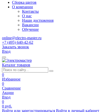
Сборка щитов
О компании
Контакты
О нас
Наши достижения
Вакансии
Обучение
online@electro-master.ru
+7 (495) 640-42-62
Заказать звонок
Вход
Каталог товаров
0
Избранное
0
Сравнение
Акции
Вход
0
0 руб.
Войти или зарегистрироваться
Войти в личный кабинет