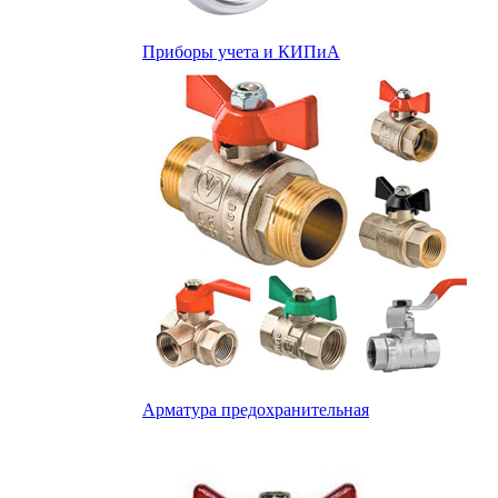
Приборы учета и КИПиА
Арматура предохранительная