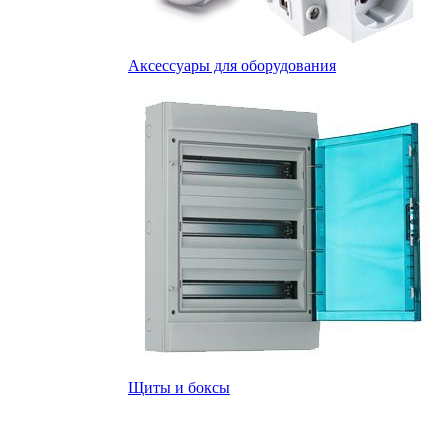
Аксессуары для оборудования
Щиты и боксы