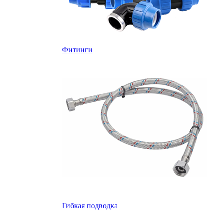
Фитинги
Гибкая подводка