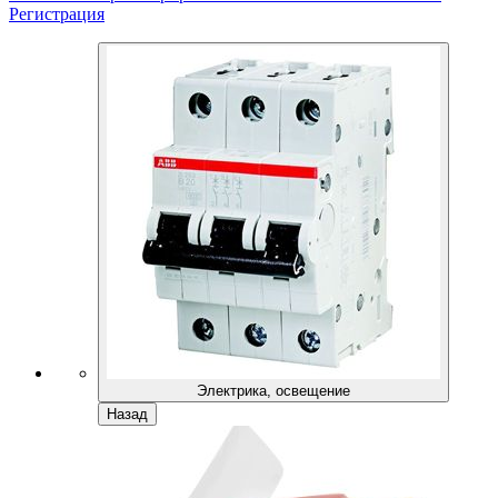
Регистрация
Электрика, освещение
Назад