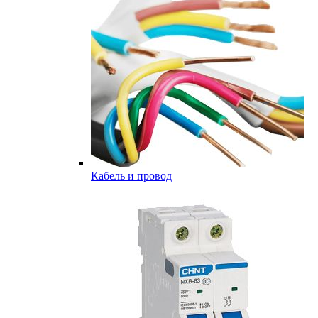
Кабель и провод