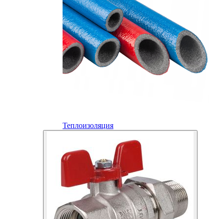
Теплоизоляция