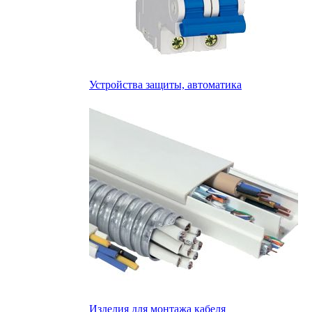
Устройства защиты, автоматика
Изделия для монтажа кабеля