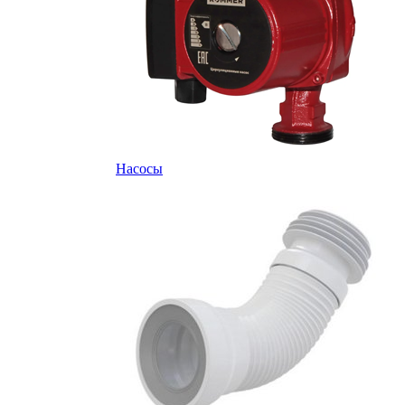
Насосы