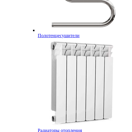
Полотенцесушители
Радиаторы отопления