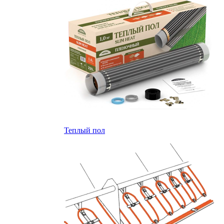
Теплый пол