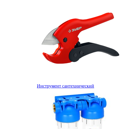
Инструмент сантехнический