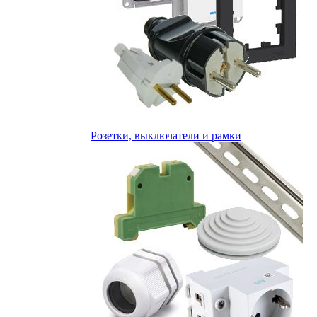
Розетки, выключатели и рамки