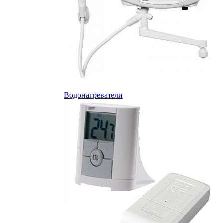
Водонагреватели