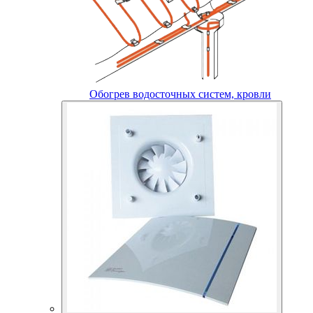
Обогрев водосточных систем, кровли