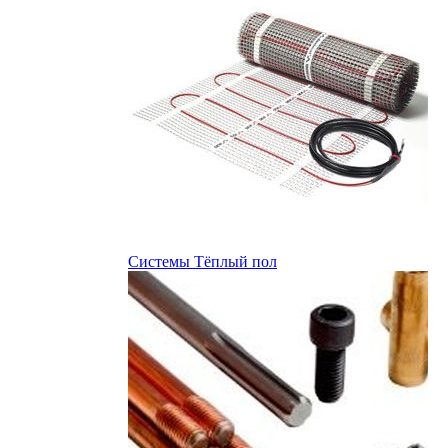
Системы Тёплый пол