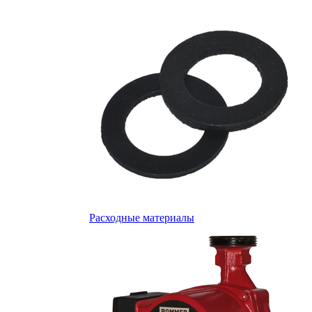
Расходные материалы