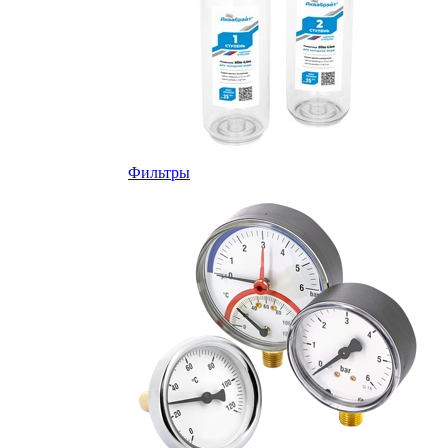
Фильтры