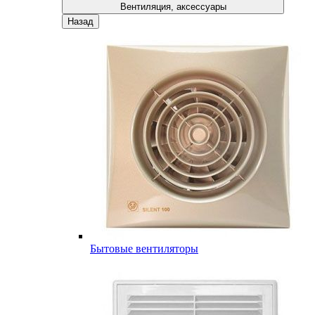
Вентиляция, аксессуары
Назад
Бытовые вентиляторы