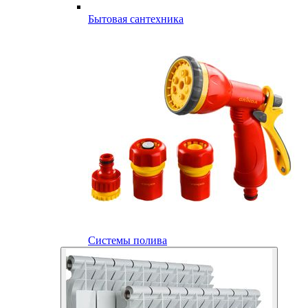
Бытовая сантехника
Системы полива