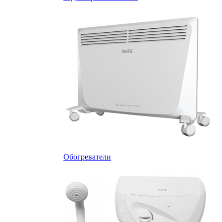
Обогреватели