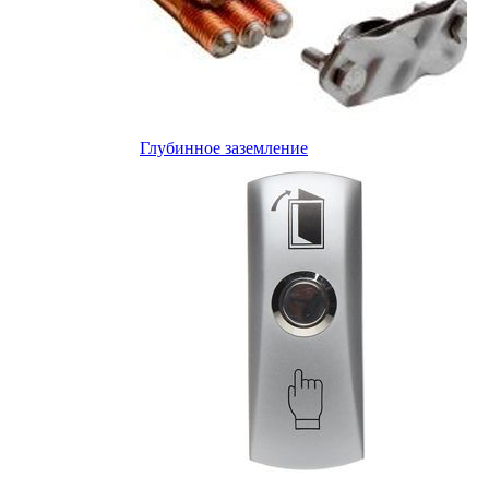
Глубинное заземление