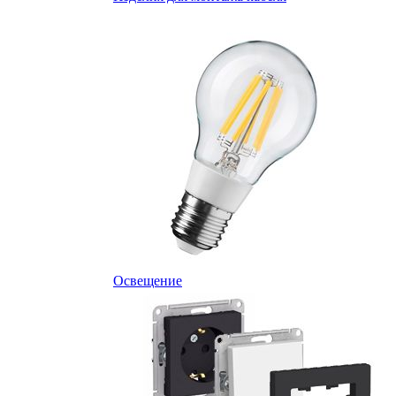
Освещение