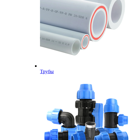
Трубы