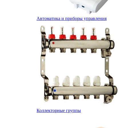
Автоматика и приборы управления
Коллекторные группы