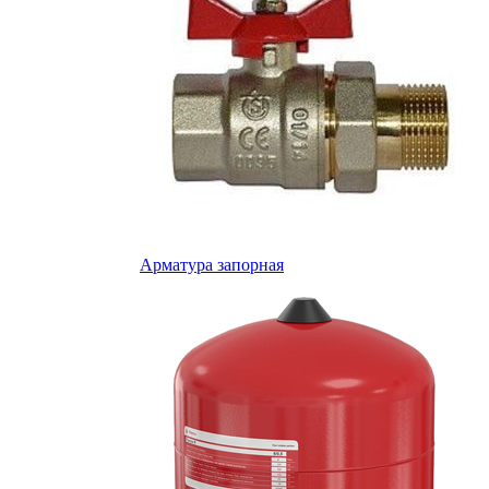
Арматура запорная