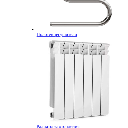
Полотенцесушители
Радиаторы отопления