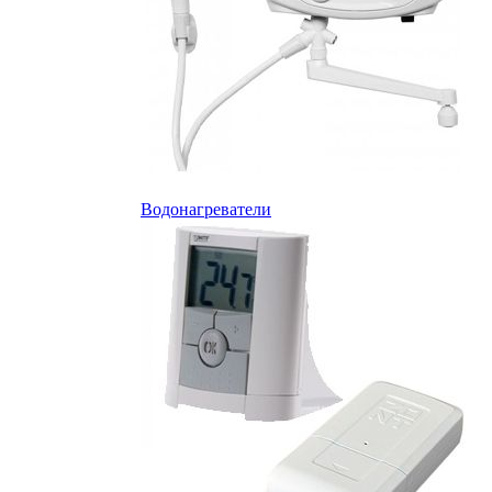
Водонагреватели