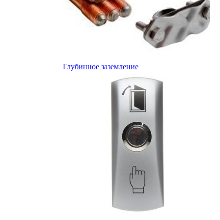
Глубинное заземление