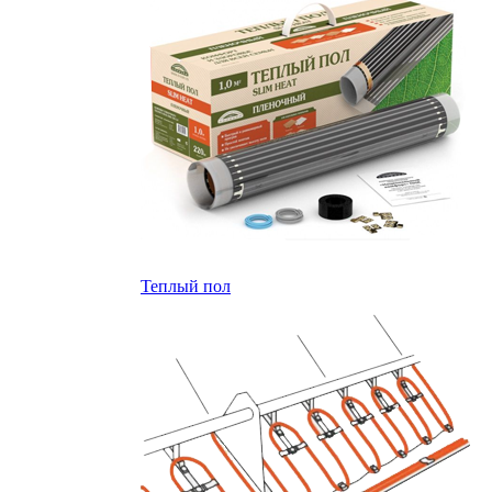
Теплый пол