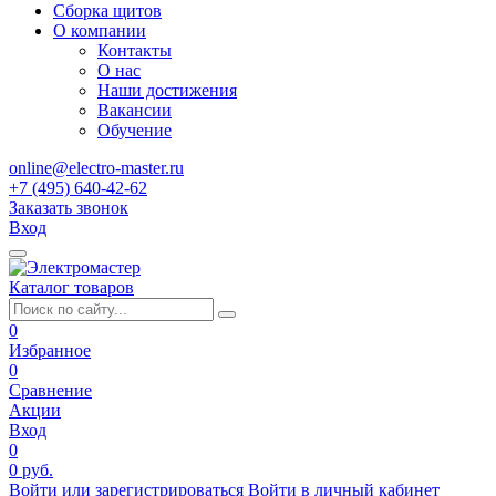
Сборка щитов
О компании
Контакты
О нас
Наши достижения
Вакансии
Обучение
online@electro-master.ru
+7 (495) 640-42-62
Заказать звонок
Вход
Каталог товаров
0
Избранное
0
Сравнение
Акции
Вход
0
0 руб.
Войти или зарегистрироваться
Войти в личный кабинет