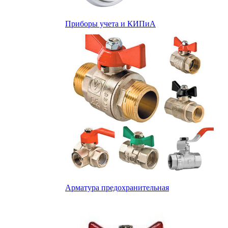
Приборы учета и КИПиА
Арматура предохранительная