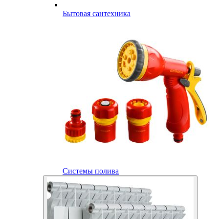
Бытовая сантехника
Системы полива