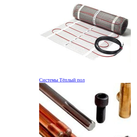
Системы Тёплый пол