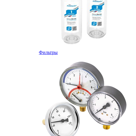
Фильтры