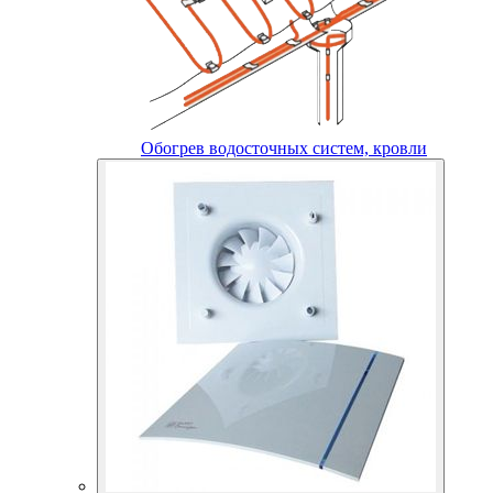
Обогрев водосточных систем, кровли