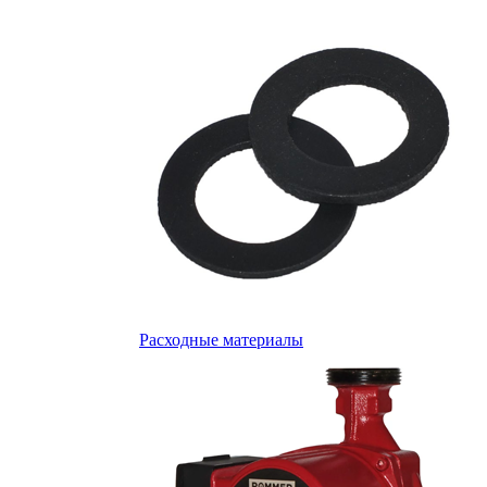
Расходные материалы