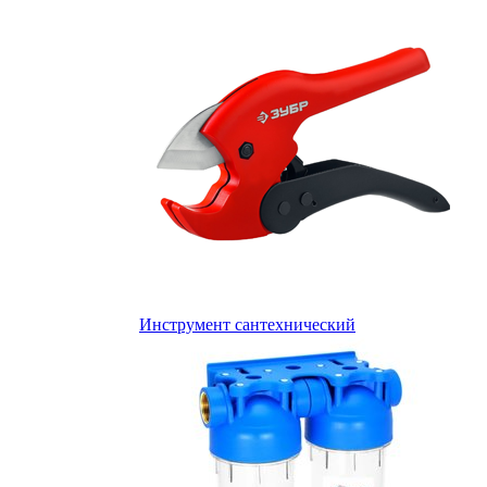
Инструмент сантехнический