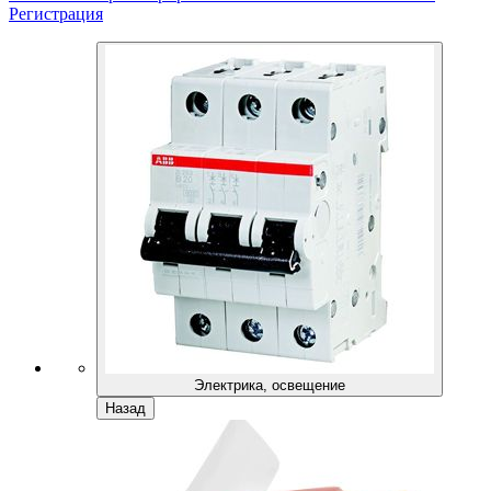
Регистрация
Электрика, освещение
Назад