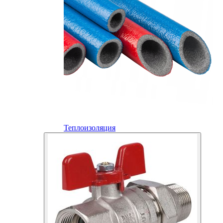
Теплоизоляция