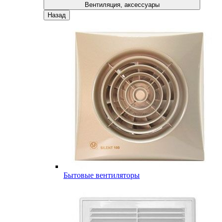
Вентиляция, аксессуары
Назад
Бытовые вентиляторы