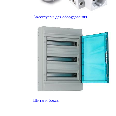
Аксессуары для оборудования
Щиты и боксы