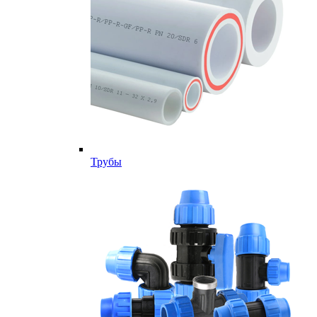
Трубы