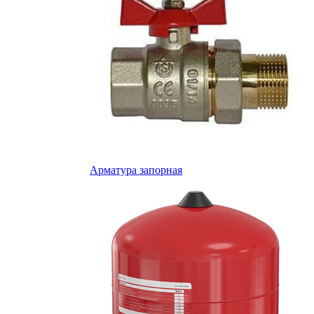
Арматура запорная