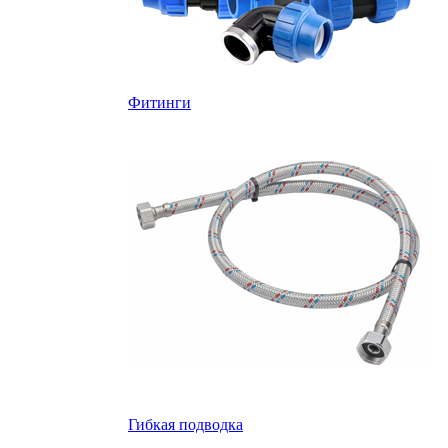
Фитинги
Гибкая подводка