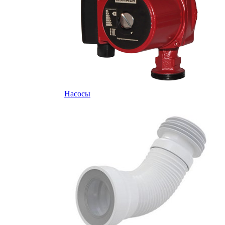
Насосы