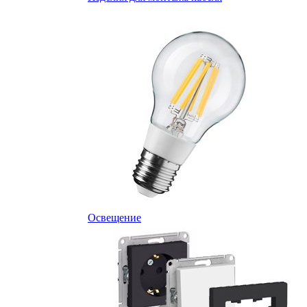
Освещение