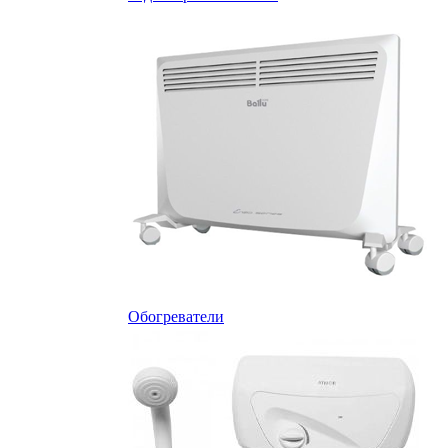
Обогреватели