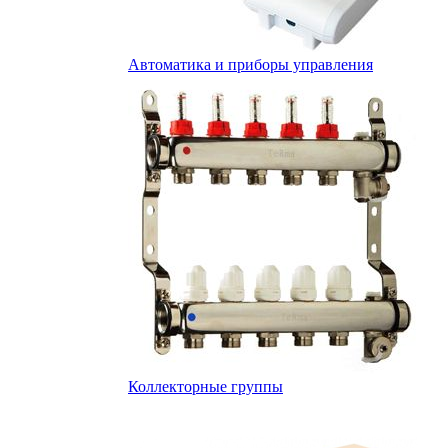
Автоматика и приборы управления
Коллекторные группы