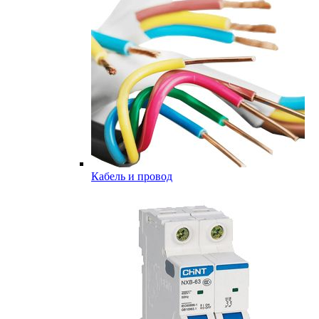
Кабель и провод