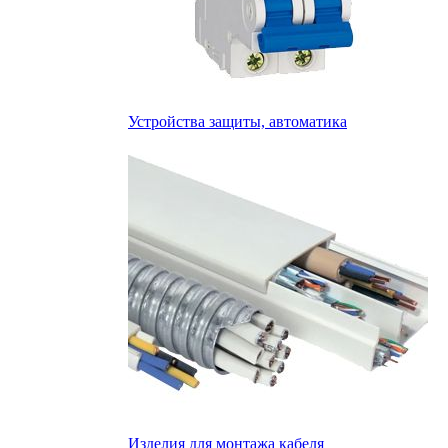
Устройства защиты, автоматика
Изделия для монтажа кабеля