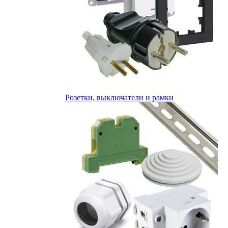
Розетки, выключатели и рамки