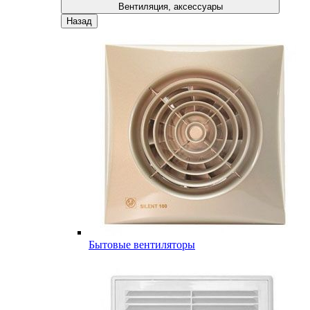
Вентиляция, аксессуары
Назад
Бытовые вентиляторы