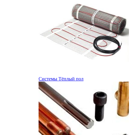
Системы Тёплый пол