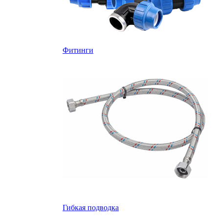
Фитинги
Гибкая подводка