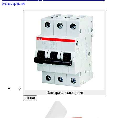
Регистрация
Электрика, освещение
Назад