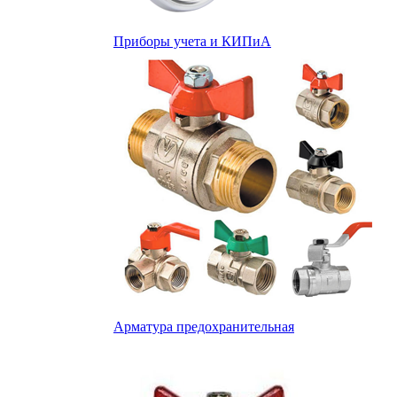
Приборы учета и КИПиА
Арматура предохранительная