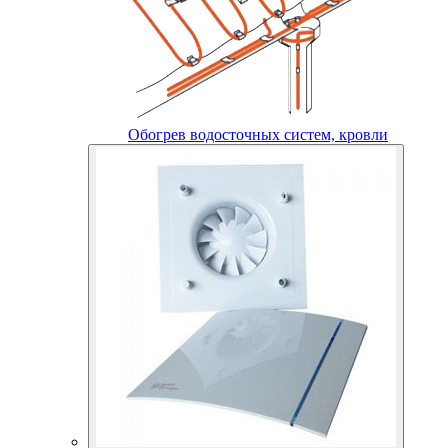
Обогрев водосточных систем, кровли