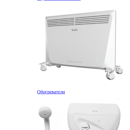
Обогреватели