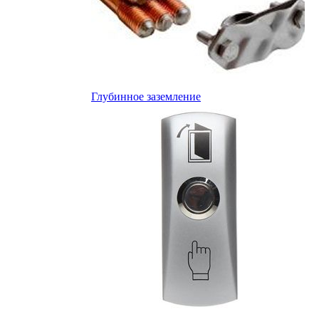
Глубинное заземление