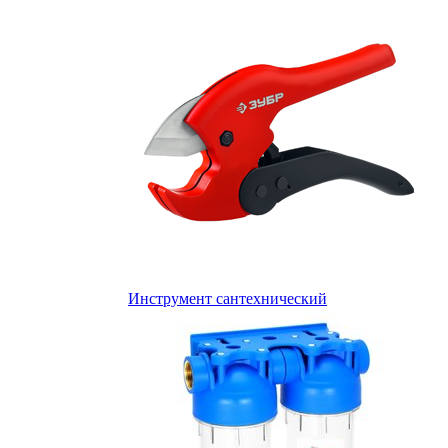
Инструмент сантехнический