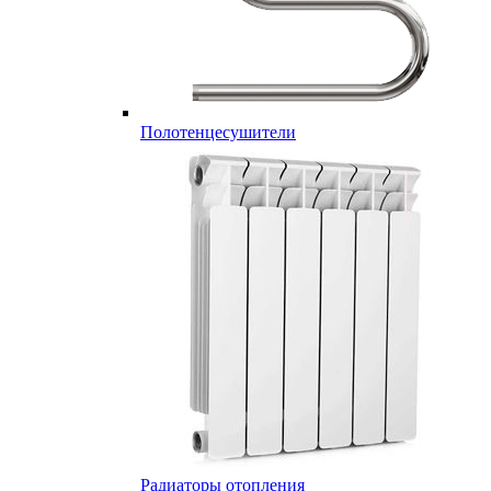
Полотенцесушители
Радиаторы отопления