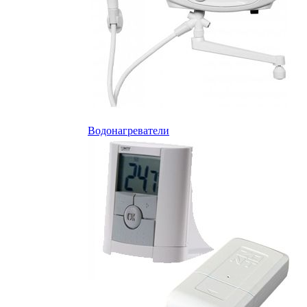
Водонагреватели