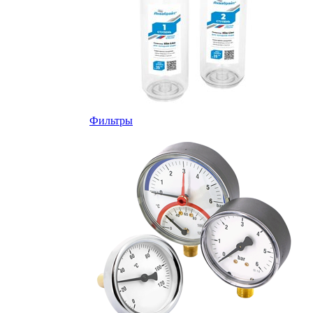
Фильтры