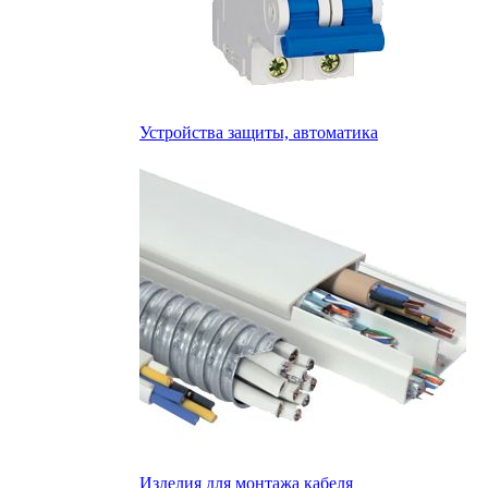
Устройства защиты, автоматика
Изделия для монтажа кабеля