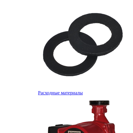
Расходные материалы