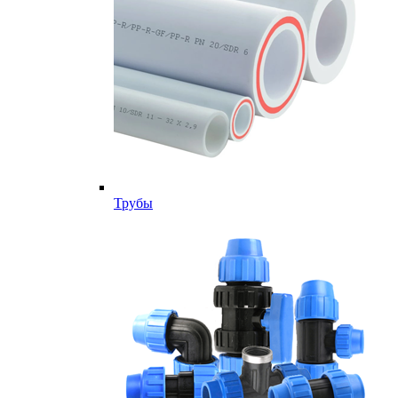
Трубы