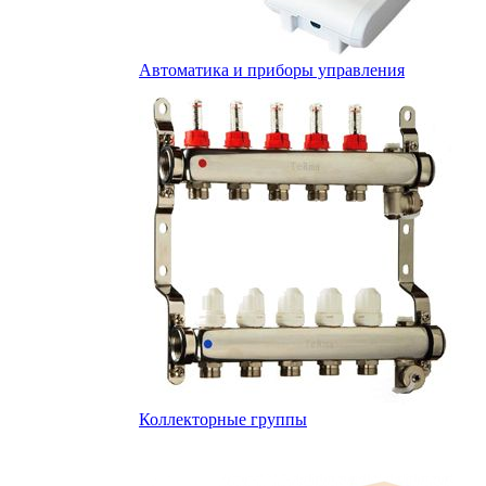
Автоматика и приборы управления
Коллекторные группы