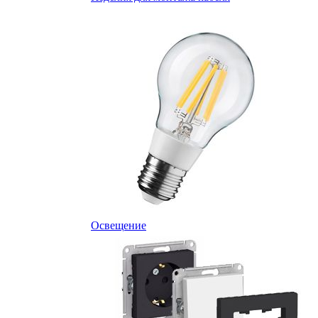
Освещение