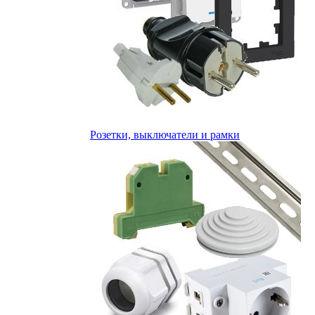
Розетки, выключатели и рамки