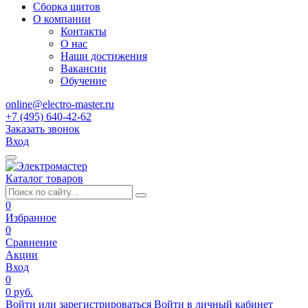
Сборка щитов
О компании
Контакты
О нас
Наши достижения
Вакансии
Обучение
online@electro-master.ru
+7 (495) 640-42-62
Заказать звонок
Вход
Каталог товаров
0
Избранное
0
Сравнение
Акции
Вход
0
0 руб.
Войти или зарегистрироваться
Войти в личный кабинет