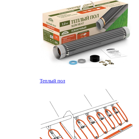
Теплый пол