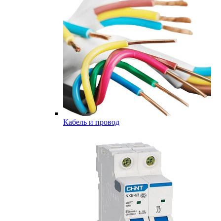
Кабель и провод