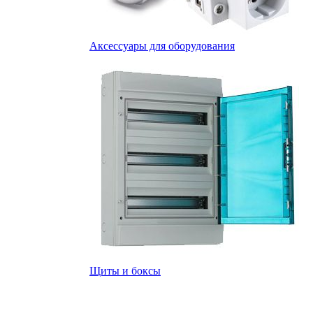
Аксессуары для оборудования
Щиты и боксы