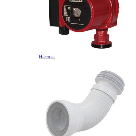
Насосы