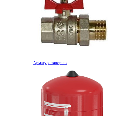
Арматура запорная