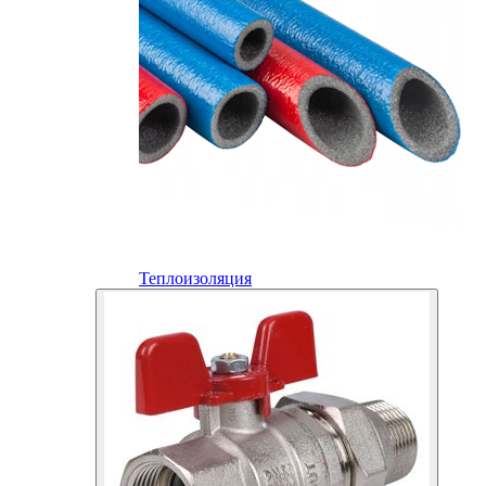
Теплоизоляция