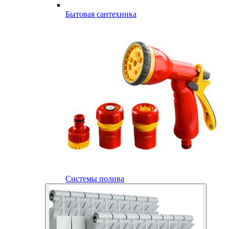
Бытовая сантехника
Системы полива