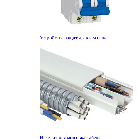
Устройства защиты, автоматика
Изделия для монтажа кабеля