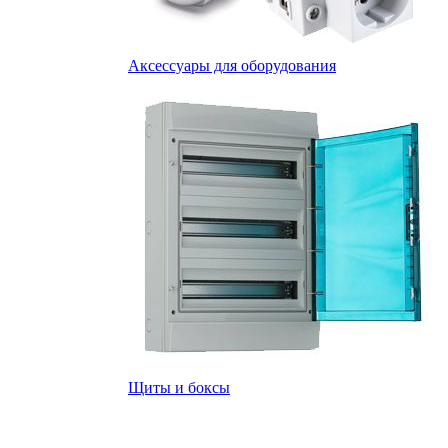
Аксессуары для оборудования
Щиты и боксы