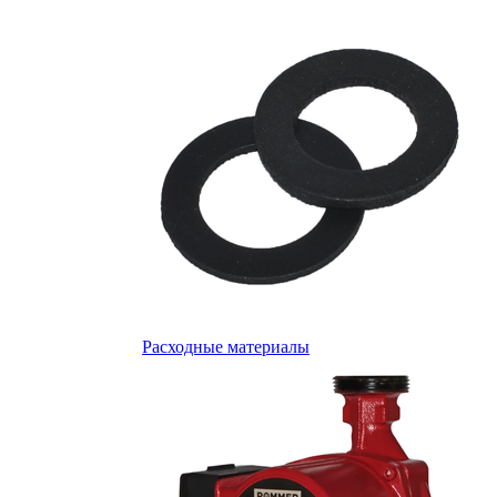
Расходные материалы