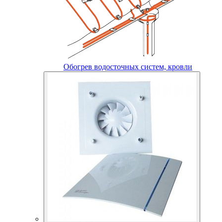
Обогрев водосточных систем, кровли