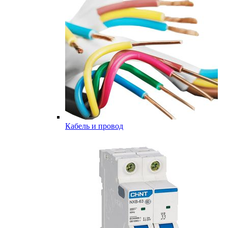
Кабель и провод