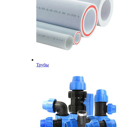
Трубы