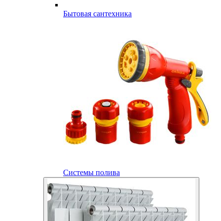
Бытовая сантехника
Системы полива