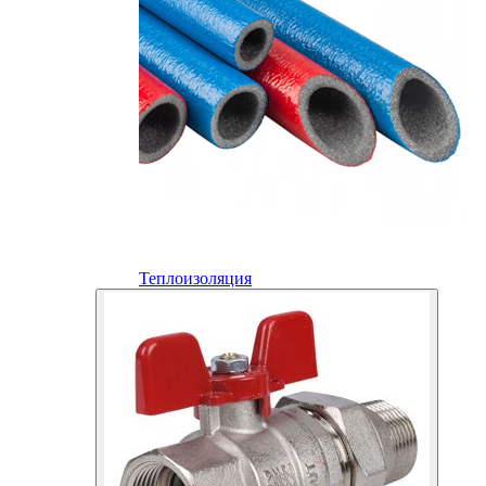
Теплоизоляция