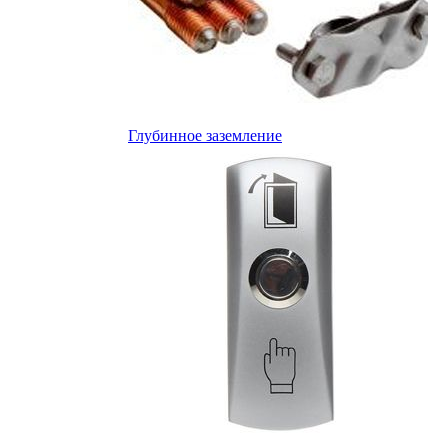
Глубинное заземление