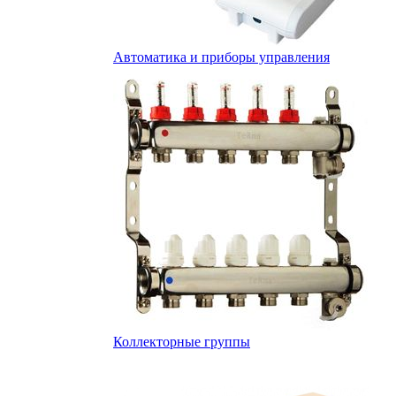
Автоматика и приборы управления
Коллекторные группы