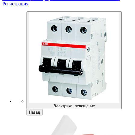
Регистрация
Электрика, освещение
Назад