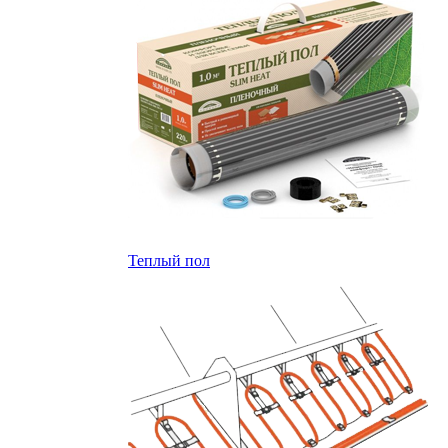
Теплый пол