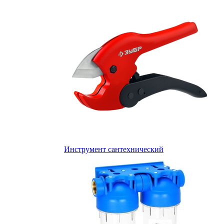
Инструмент сантехнический