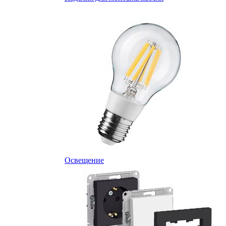
Освещение