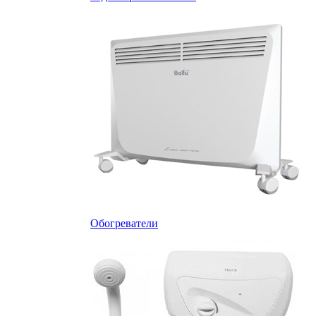
Обогреватели