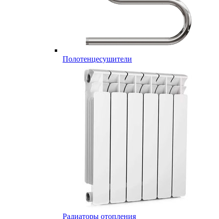
Полотенцесушители
Радиаторы отопления