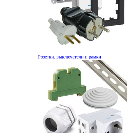
Розетки, выключатели и рамки