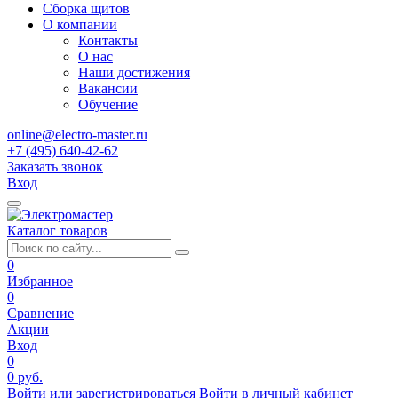
Сборка щитов
О компании
Контакты
О нас
Наши достижения
Вакансии
Обучение
online@electro-master.ru
+7 (495) 640-42-62
Заказать звонок
Вход
Каталог товаров
0
Избранное
0
Сравнение
Акции
Вход
0
0 руб.
Войти или зарегистрироваться
Войти в личный кабинет