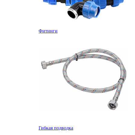
Фитинги
Гибкая подводка