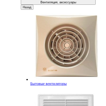
Вентиляция, аксессуары
Назад
Бытовые вентиляторы