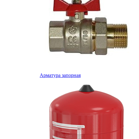
Арматура запорная