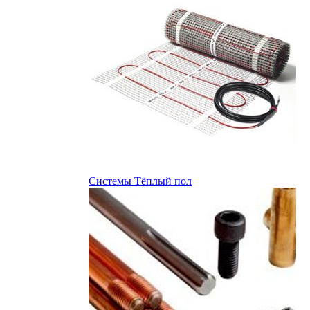
Системы Тёплый пол