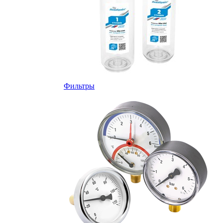
Фильтры