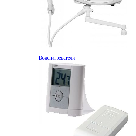
Водонагреватели