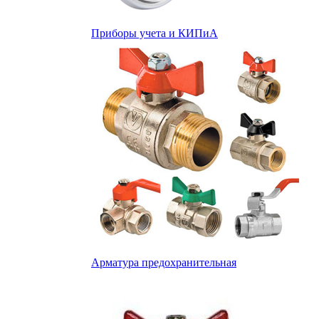
Приборы учета и КИПиА
Арматура предохранительная