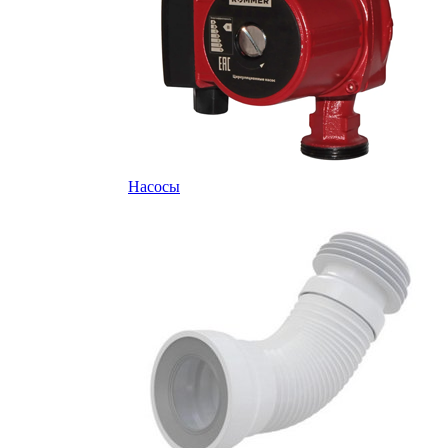
Насосы