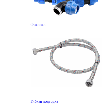
Фитинги
Гибкая подводка