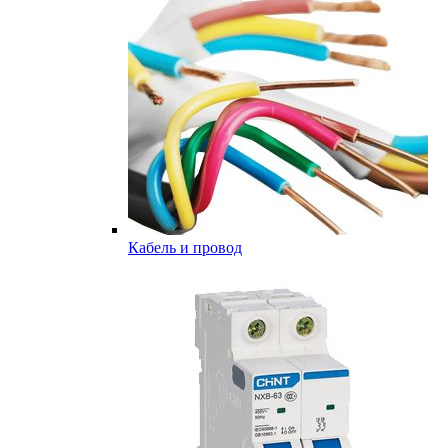
Кабель и провод