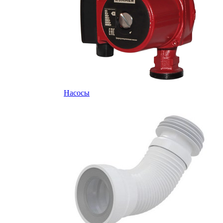
Насосы