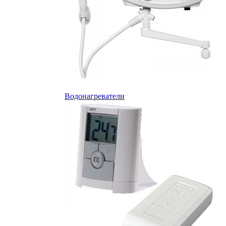
Водонагреватели