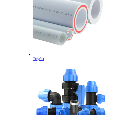
Трубы