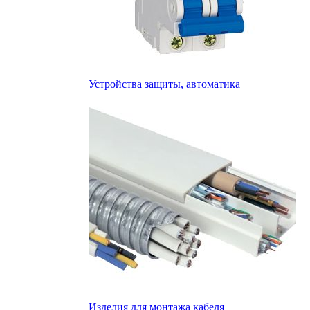
Устройства защиты, автоматика
Изделия для монтажа кабеля