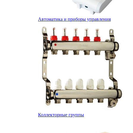
Автоматика и приборы управления
Коллекторные группы