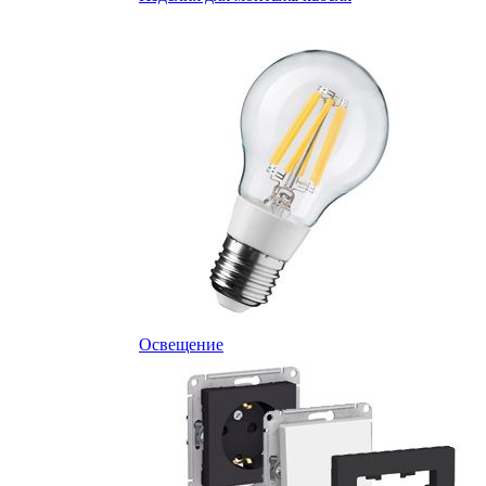
Освещение