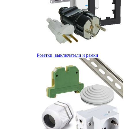
Розетки, выключатели и рамки