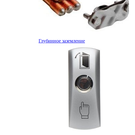
Глубинное заземление