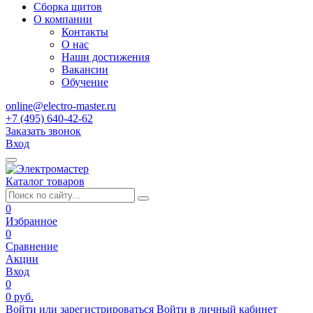
Сборка щитов
О компании
Контакты
О нас
Наши достижения
Вакансии
Обучение
online@electro-master.ru
+7 (495) 640-42-62
Заказать звонок
Вход
Каталог товаров
0
Избранное
0
Сравнение
Акции
Вход
0
0 руб.
Войти или зарегистрироваться
Войти в личный кабинет