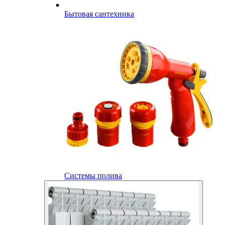
Бытовая сантехника
Системы полива