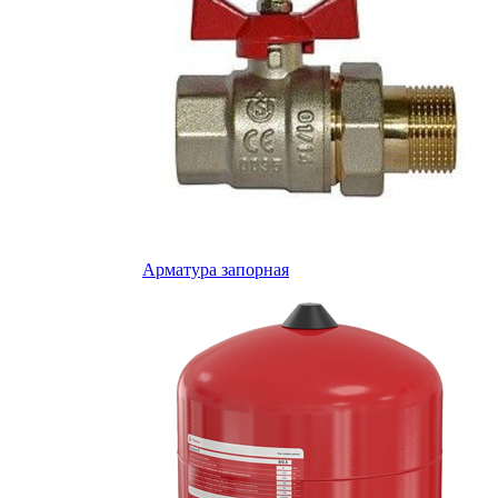
Арматура запорная