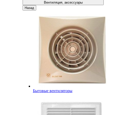
Вентиляция, аксессуары
Назад
Бытовые вентиляторы