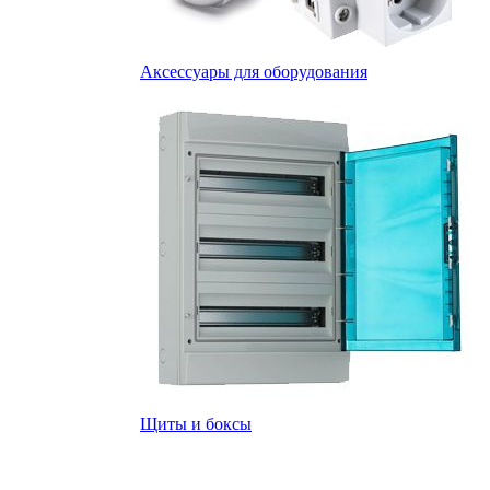
Аксессуары для оборудования
Щиты и боксы