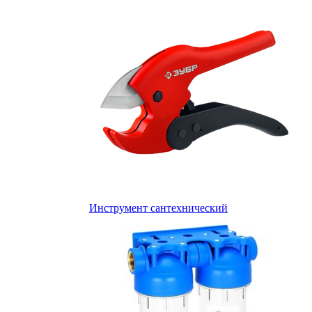
Инструмент сантехнический