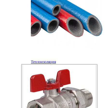
Теплоизоляция