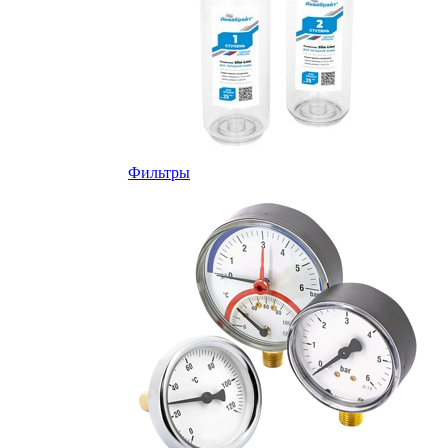
Фильтры