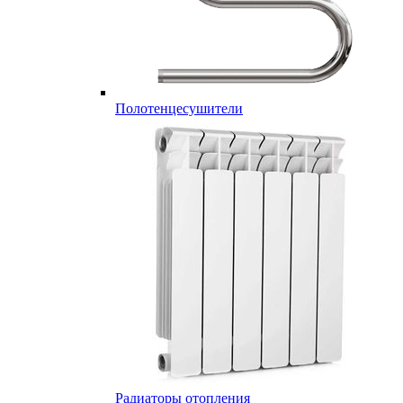
Полотенцесушители
Радиаторы отопления