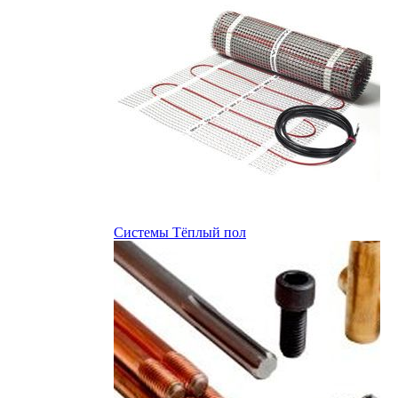
Системы Тёплый пол