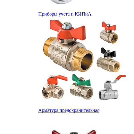
Приборы учета и КИПиА
Арматура предохранительная