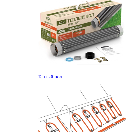
Теплый пол