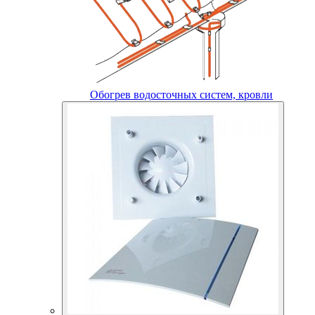
Обогрев водосточных систем, кровли