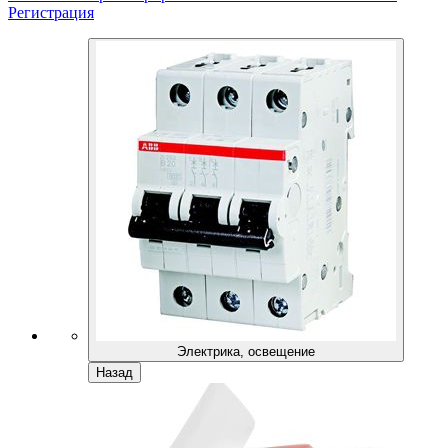
Регистрация
Электрика, освещение
Назад