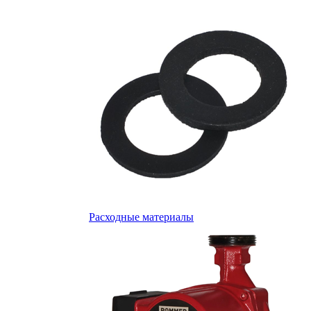
Расходные материалы