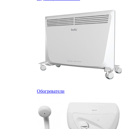
Обогреватели