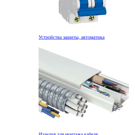
Устройства защиты, автоматика
Изделия для монтажа кабеля