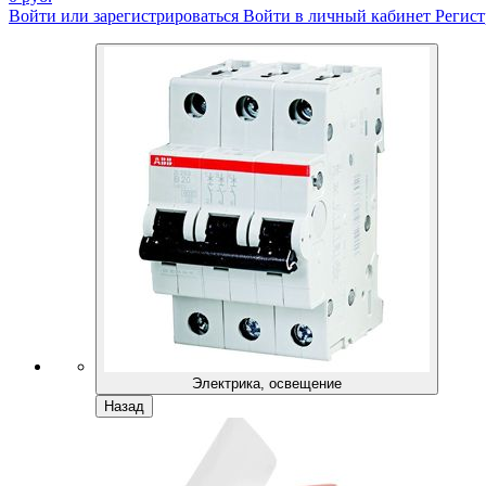
Войти или зарегистрироваться
Войти в личный кабинет
Регист
Электрика, освещение
Назад