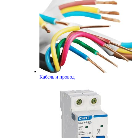
Кабель и провод