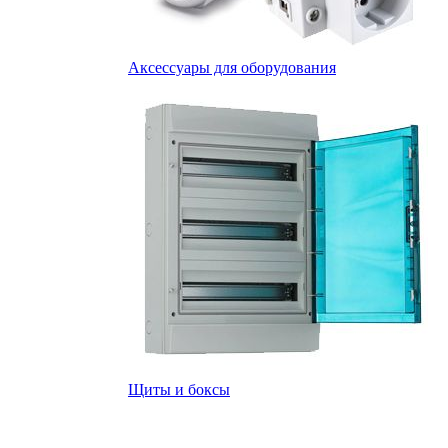
Аксессуары для оборудования
Щиты и боксы