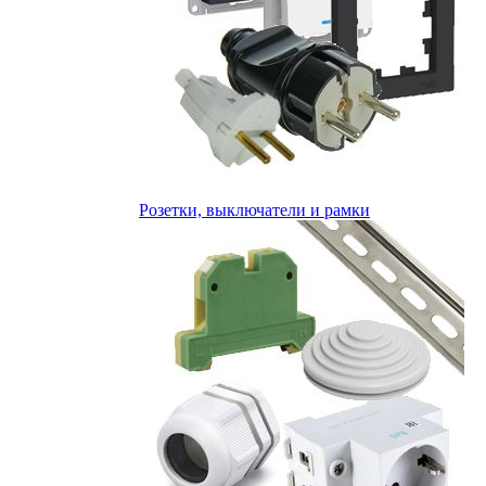
Розетки, выключатели и рамки