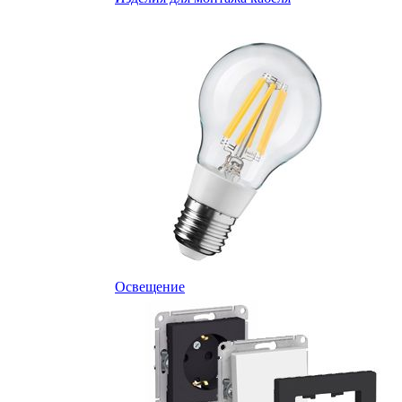
Освещение