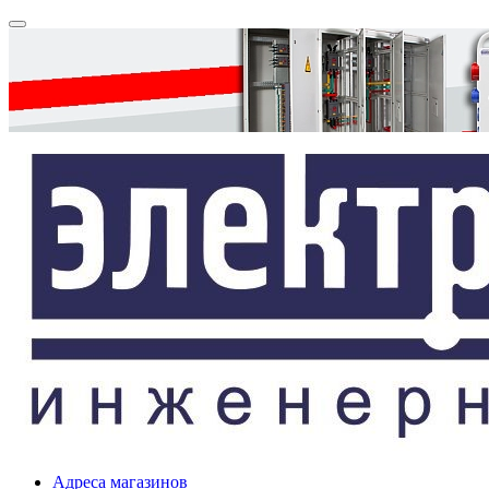
Адреса магазинов