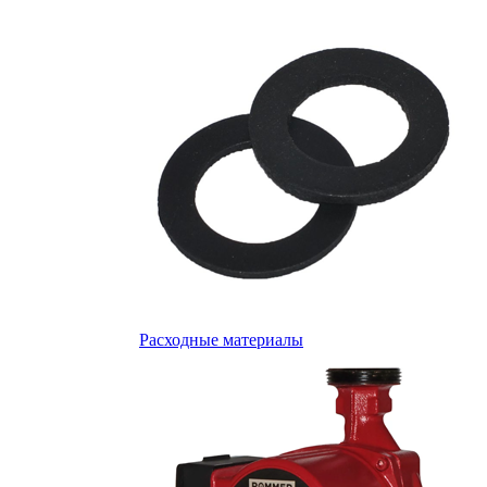
Расходные материалы