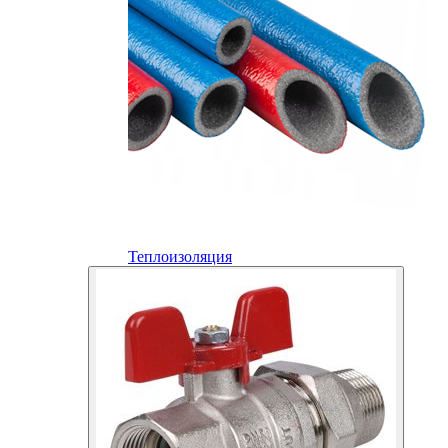
Теплоизоляция