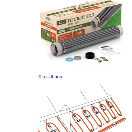
Теплый пол