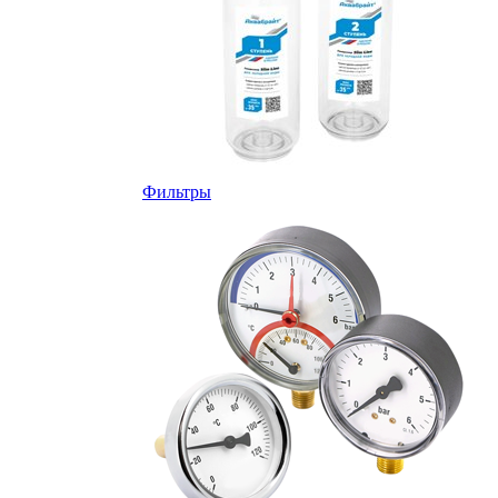
Фильтры