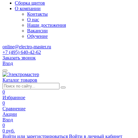
Сборка щитов
О компании
Контакты
О нас
Наши достижения
Вакансии
Обучение
online@electro-master.ru
+7 (495) 640-42-62
Заказать звонок
Вход
Каталог товаров
0
Избранное
0
Сравнение
Акции
Вход
0
0 руб.
Войти или зарегистрироваться
Войти в личный кабинет