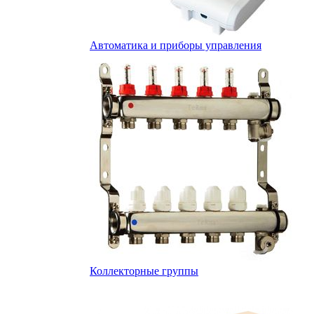
Автоматика и приборы управления
Коллекторные группы