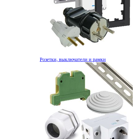
Розетки, выключатели и рамки