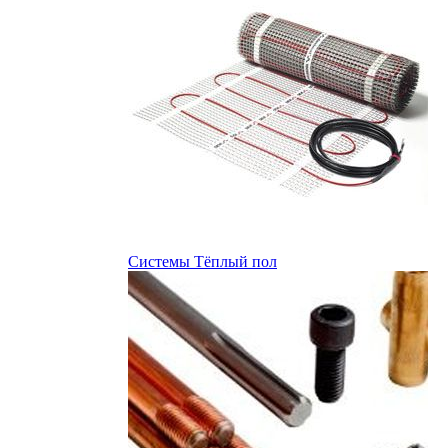
Системы Тёплый пол