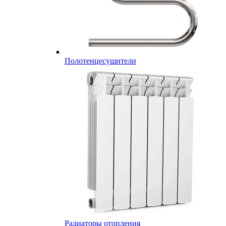
Полотенцесушители
Радиаторы отопления