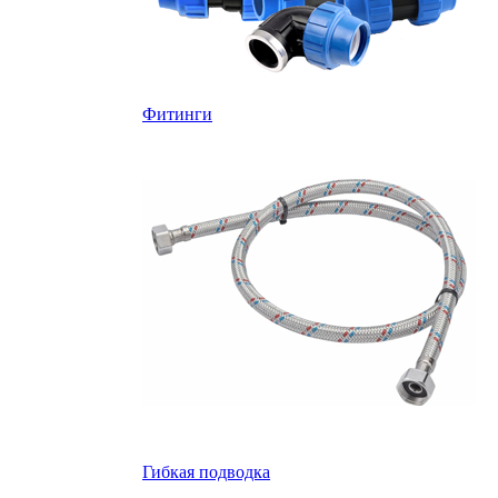
Фитинги
Гибкая подводка