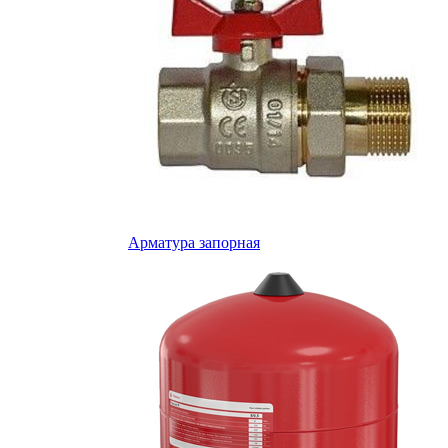
Арматура запорная