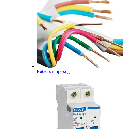
Кабель и провод