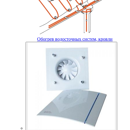
Обогрев водосточных систем, кровли