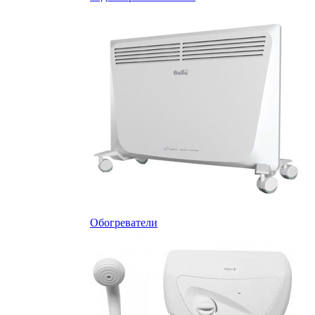
Обогреватели