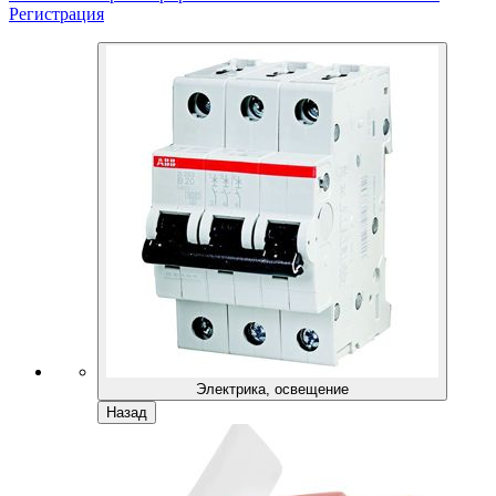
Регистрация
Электрика, освещение
Назад