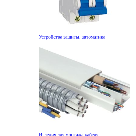
Устройства защиты, автоматика
Изделия для монтажа кабеля