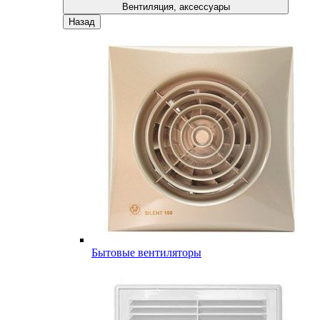
Вентиляция, аксессуары
Назад
Бытовые вентиляторы