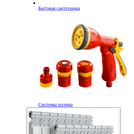
Бытовая сантехника
Системы полива