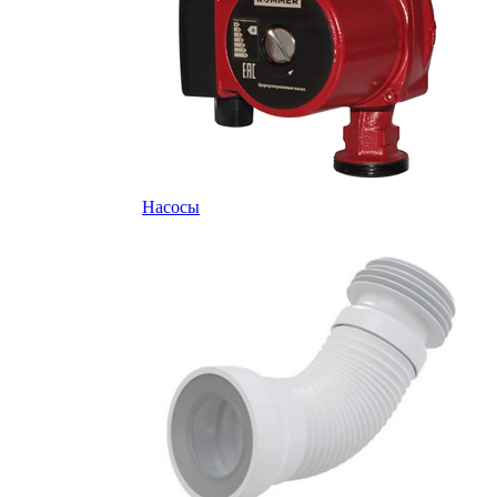
Насосы