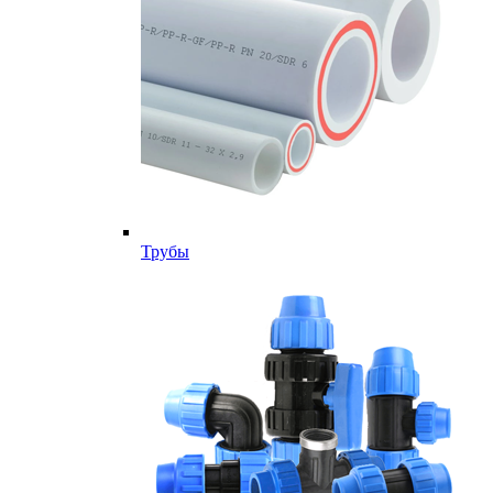
Трубы