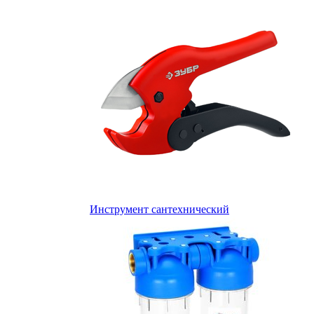
Инструмент сантехнический