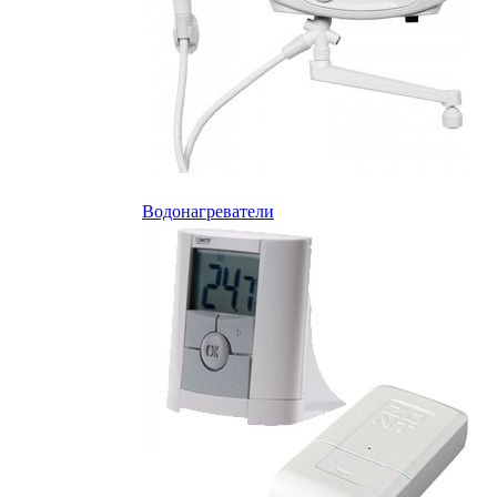
Водонагреватели