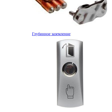
Глубинное заземление