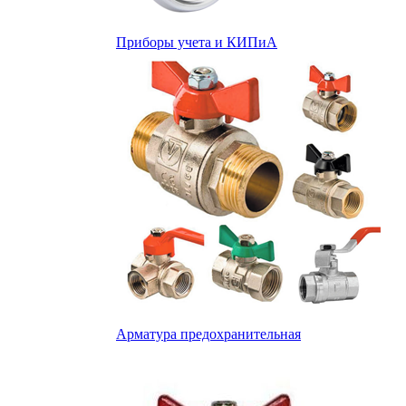
Приборы учета и КИПиА
Арматура предохранительная