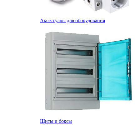
Аксессуары для оборудования
Щиты и боксы