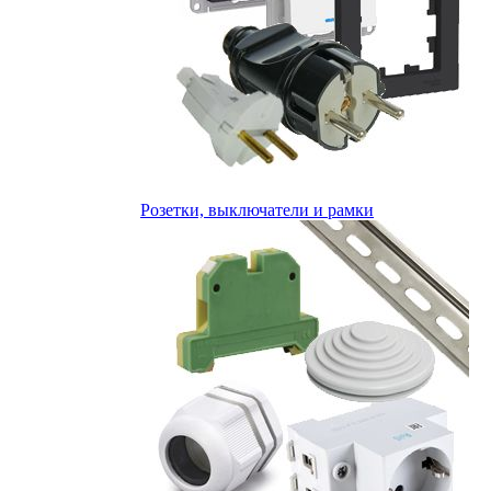
Розетки, выключатели и рамки