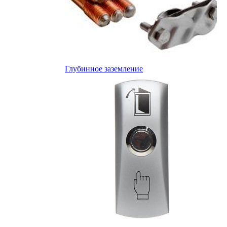
Глубинное заземление