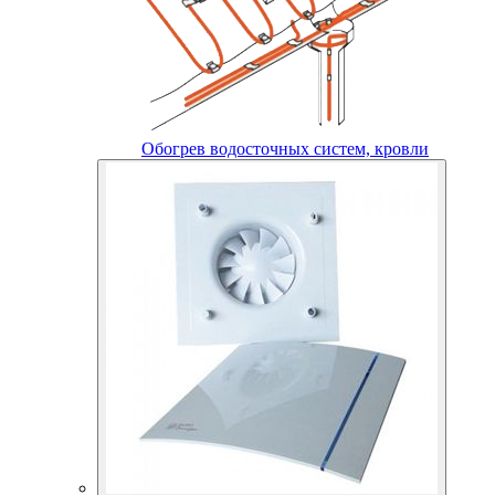
Обогрев водосточных систем, кровли