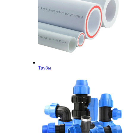
Трубы