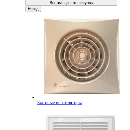
Вентиляция, аксессуары
Назад
Бытовые вентиляторы