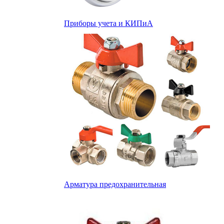
Приборы учета и КИПиА
Арматура предохранительная