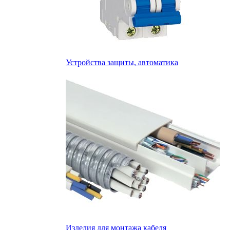
Устройства защиты, автоматика
Изделия для монтажа кабеля