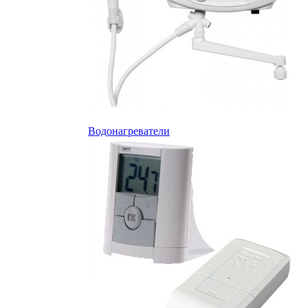
Водонагреватели