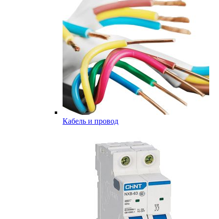
Кабель и провод