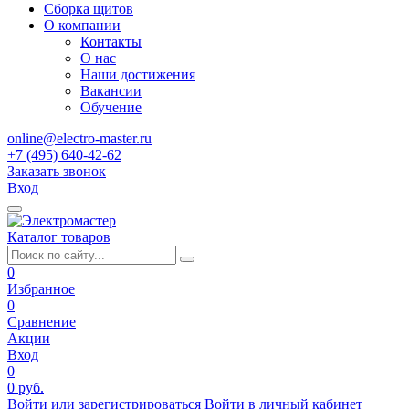
Сборка щитов
О компании
Контакты
О нас
Наши достижения
Вакансии
Обучение
online@electro-master.ru
+7 (495) 640-42-62
Заказать звонок
Вход
Каталог товаров
0
Избранное
0
Сравнение
Акции
Вход
0
0 руб.
Войти или зарегистрироваться
Войти в личный кабинет