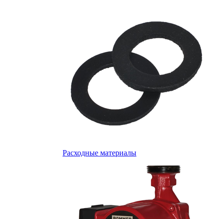
Расходные материалы