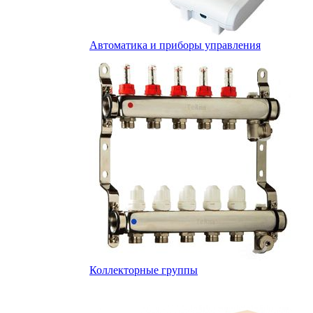
Автоматика и приборы управления
Коллекторные группы