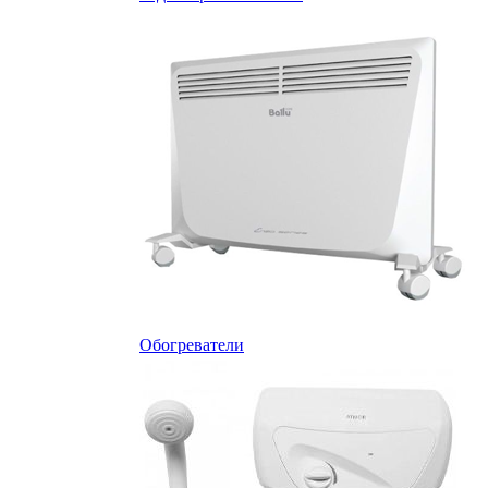
Обогреватели