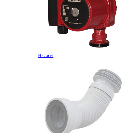
Насосы