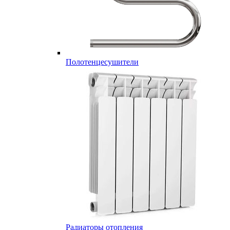
Полотенцесушители
Радиаторы отопления