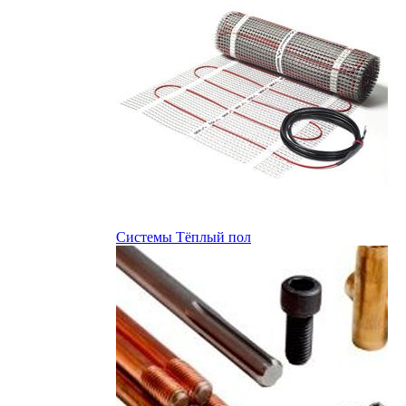
Системы Тёплый пол