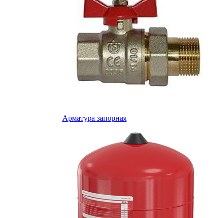
Арматура запорная