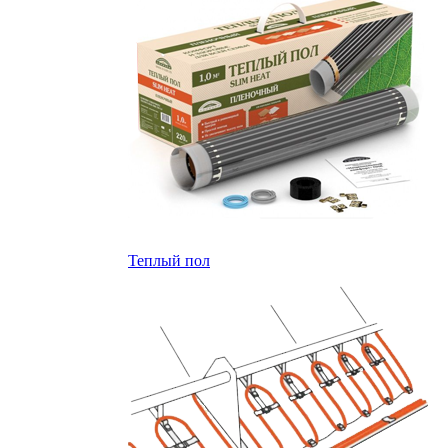
Теплый пол