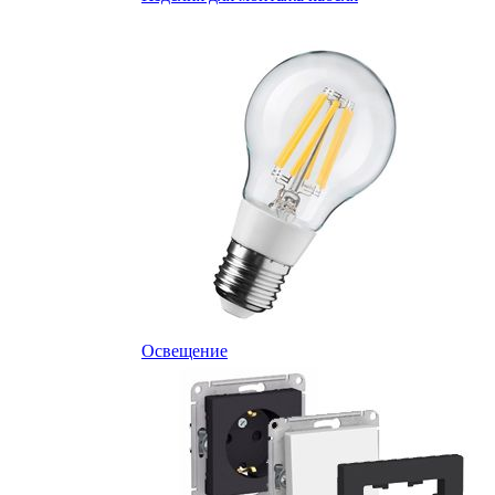
Освещение