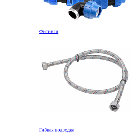
Фитинги
Гибкая подводка