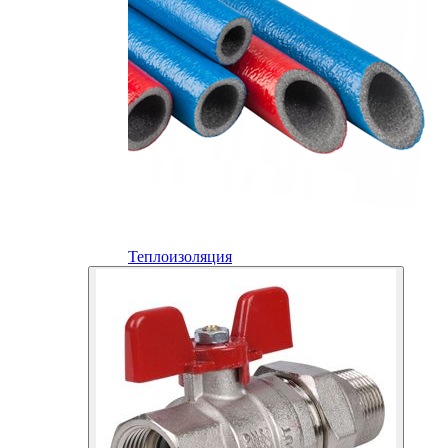
Теплоизоляция