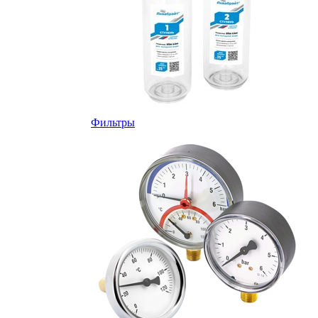
Фильтры