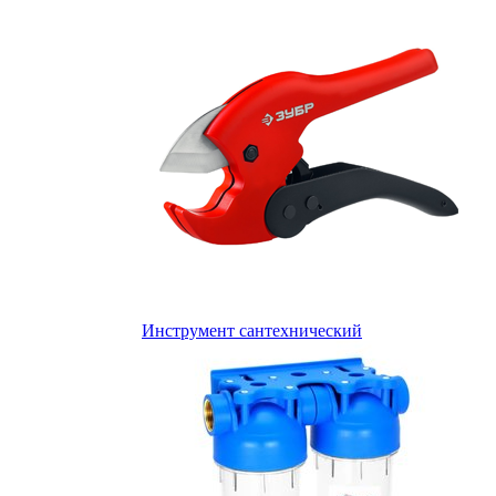
Инструмент сантехнический