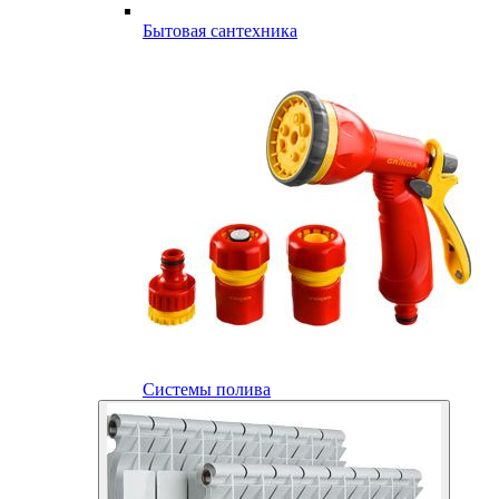
Бытовая сантехника
Системы полива