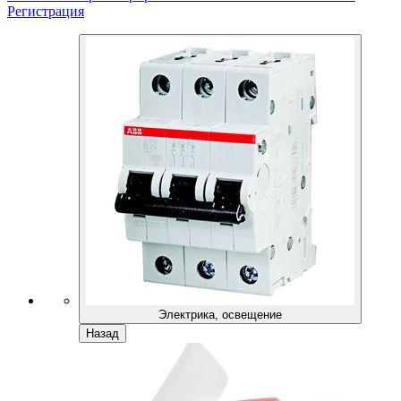
Регистрация
Электрика, освещение
Назад