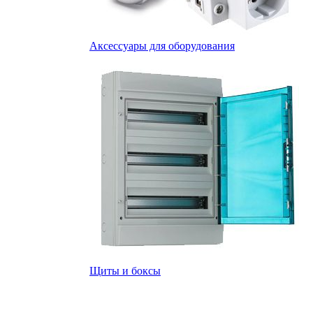
Аксессуары для оборудования
Щиты и боксы