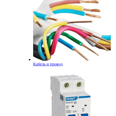
Кабель и провод