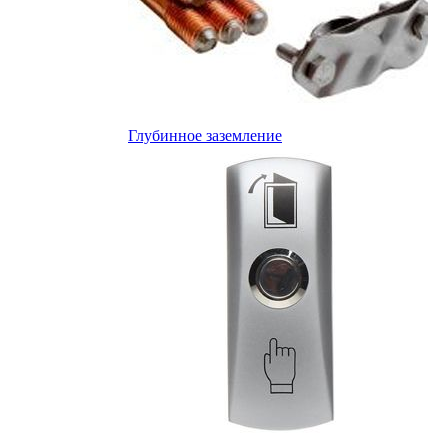
Глубинное заземление