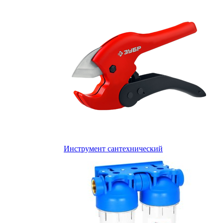
Инструмент сантехнический