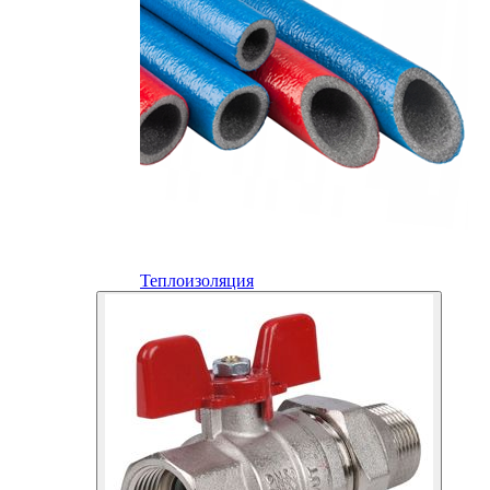
Теплоизоляция