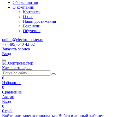
Сборка щитов
О компании
Контакты
О нас
Наши достижения
Вакансии
Обучение
online@electro-master.ru
+7 (495) 640-42-62
Заказать звонок
Вход
Каталог товаров
0
Избранное
0
Сравнение
Акции
Вход
0
0 руб.
Войти или зарегистрироваться
Войти в личный кабинет