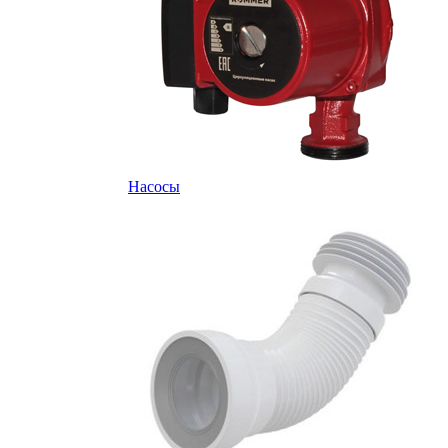
Насосы