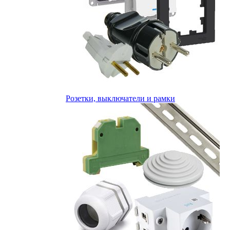
Розетки, выключатели и рамки