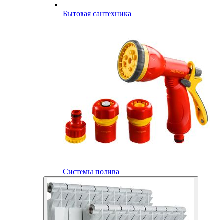
Бытовая сантехника
Системы полива