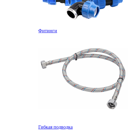
Фитинги
Гибкая подводка