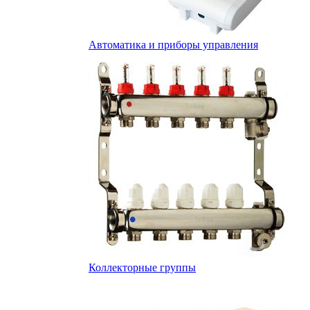
Автоматика и приборы управления
Коллекторные группы