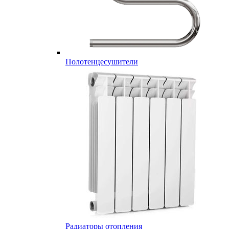
Полотенцесушители
Радиаторы отопления