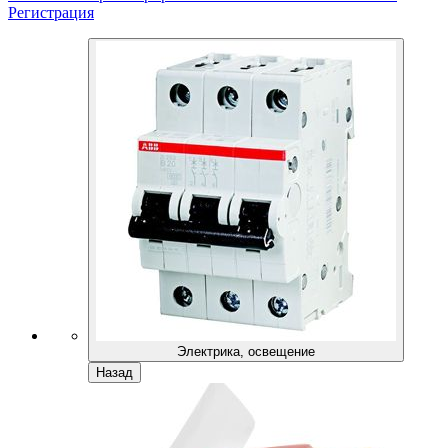
Регистрация
Электрика, освещение
Назад