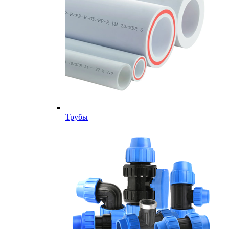
Трубы