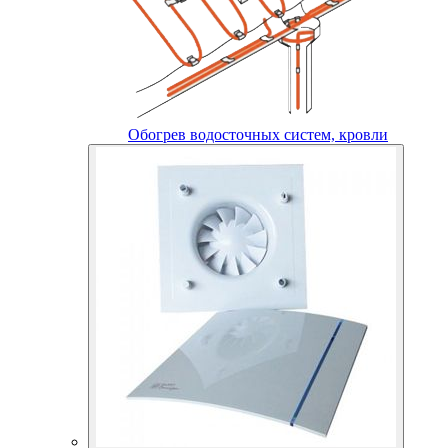
Обогрев водосточных систем, кровли