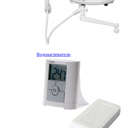
Водонагреватели