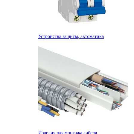
Устройства защиты, автоматика
Изделия для монтажа кабеля