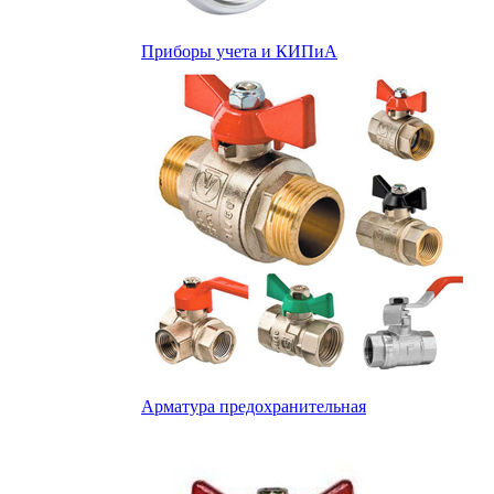
Приборы учета и КИПиА
Арматура предохранительная