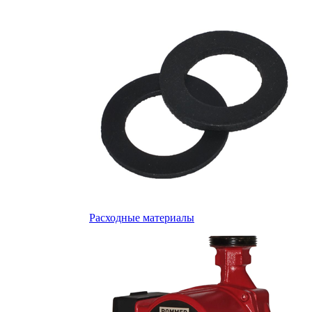
Расходные материалы