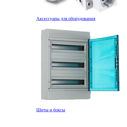
Аксессуары для оборудования
Щиты и боксы