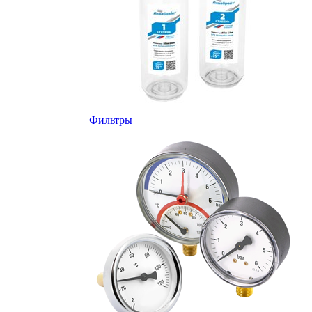
Фильтры