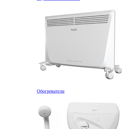
Обогреватели