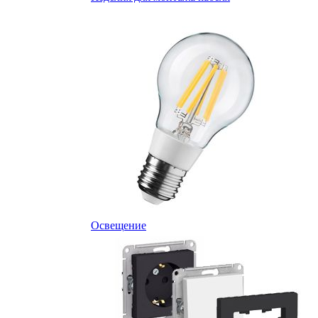
Освещение