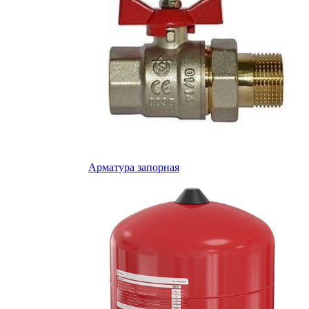
Арматура запорная