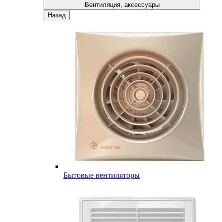
Вентиляция, аксессуары
Назад
Бытовые вентиляторы