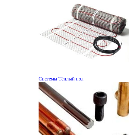
Системы Тёплый пол