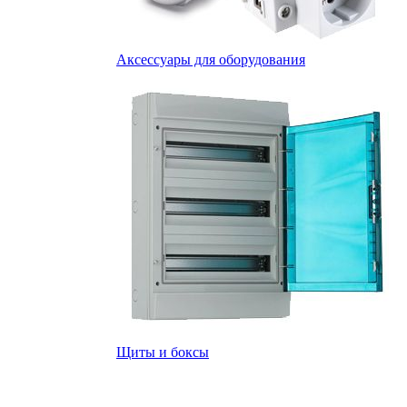
Аксессуары для оборудования
Щиты и боксы