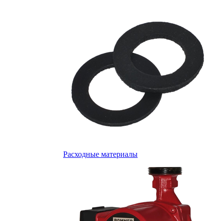
Расходные материалы