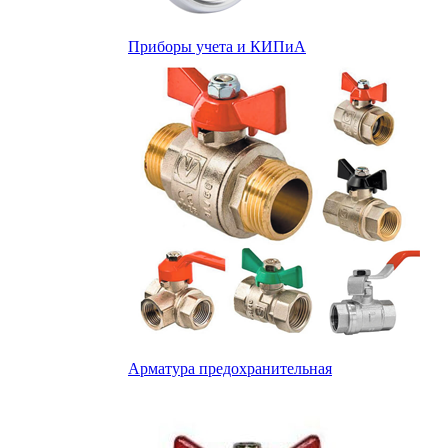
Приборы учета и КИПиА
Арматура предохранительная