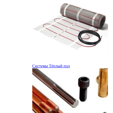
Системы Тёплый пол