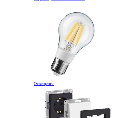
Освещение