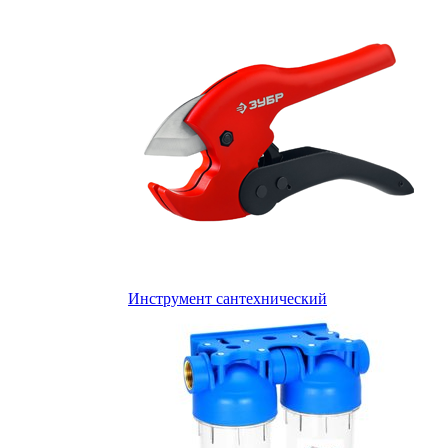
Инструмент сантехнический