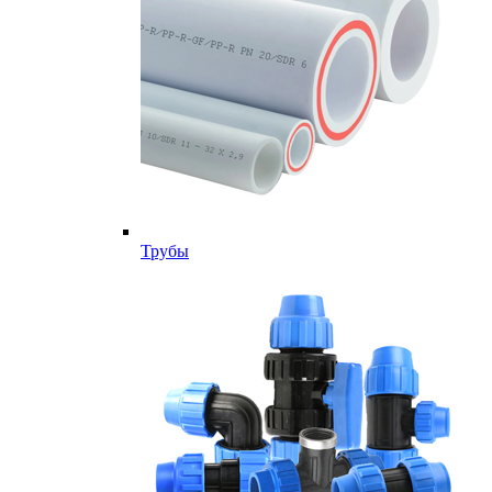
Трубы