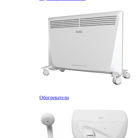
Обогреватели