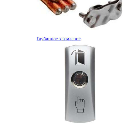
Глубинное заземление