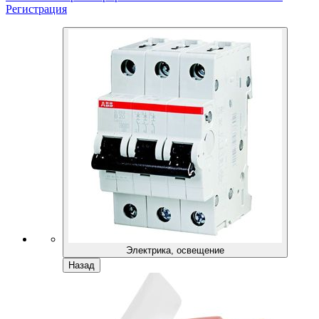
Регистрация
Электрика, освещение
Назад