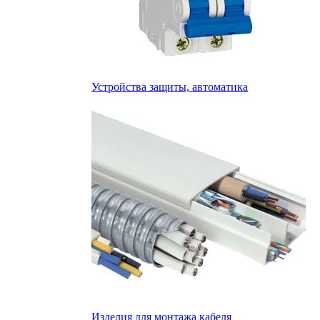
Устройства защиты, автоматика
Изделия для монтажа кабеля