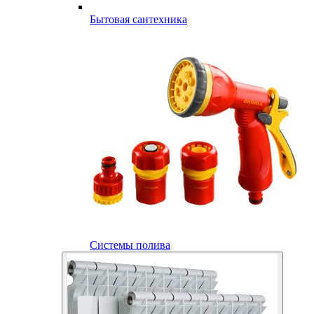
Бытовая сантехника
Системы полива