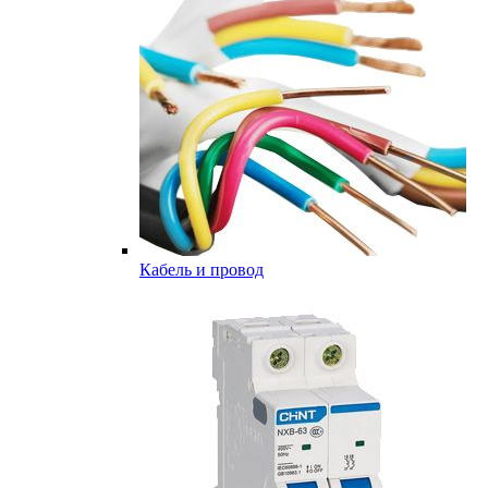
Кабель и провод