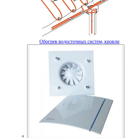
Обогрев водосточных систем, кровли