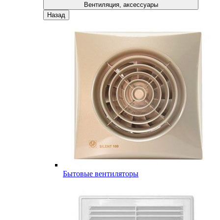
Вентиляция, аксессуары
Назад
Бытовые вентиляторы