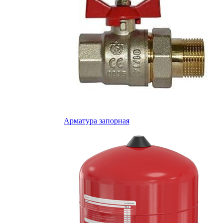
Арматура запорная