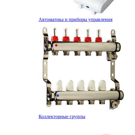
Автоматика и приборы управления
Коллекторные группы