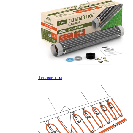
Теплый пол