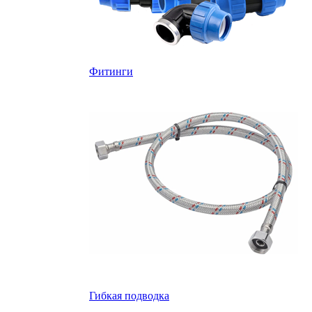
Фитинги
Гибкая подводка