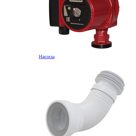
Насосы