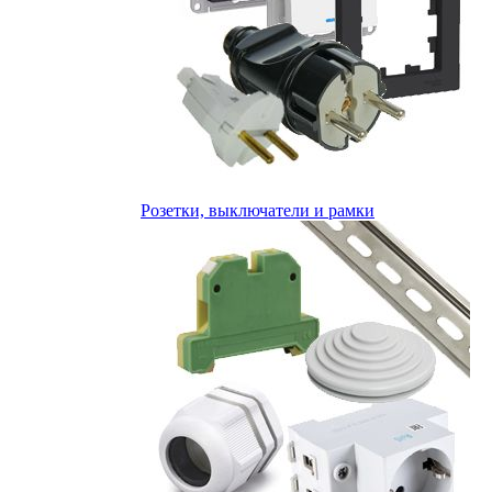
Розетки, выключатели и рамки