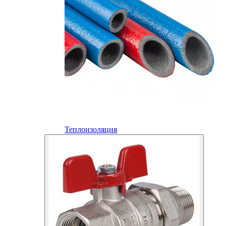
Теплоизоляция