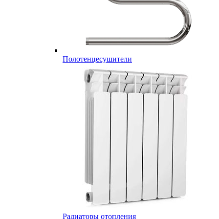
Полотенцесушители
Радиаторы отопления