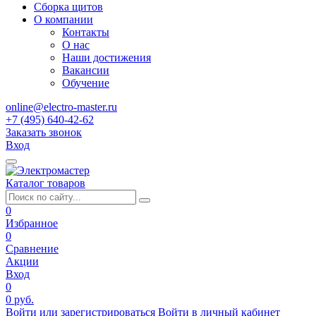
Сборка щитов
О компании
Контакты
О нас
Наши достижения
Вакансии
Обучение
online@electro-master.ru
+7 (495) 640-42-62
Заказать звонок
Вход
Каталог товаров
0
Избранное
0
Сравнение
Акции
Вход
0
0 руб.
Войти или зарегистрироваться
Войти в личный кабинет