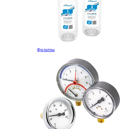
Фильтры