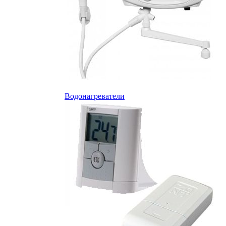
Водонагреватели