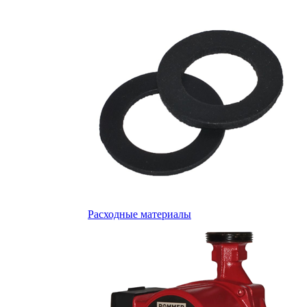
Расходные материалы