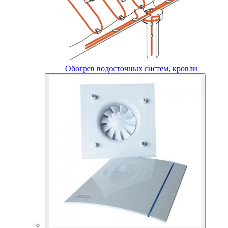
Обогрев водосточных систем, кровли