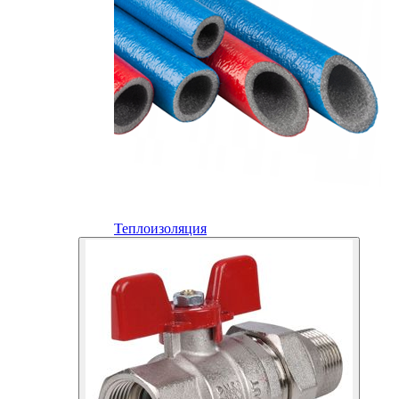
Теплоизоляция