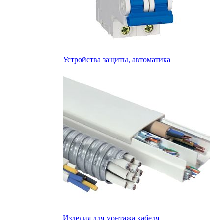
Устройства защиты, автоматика
Изделия для монтажа кабеля