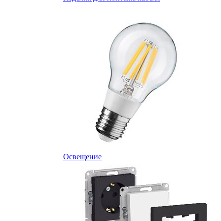
Освещение