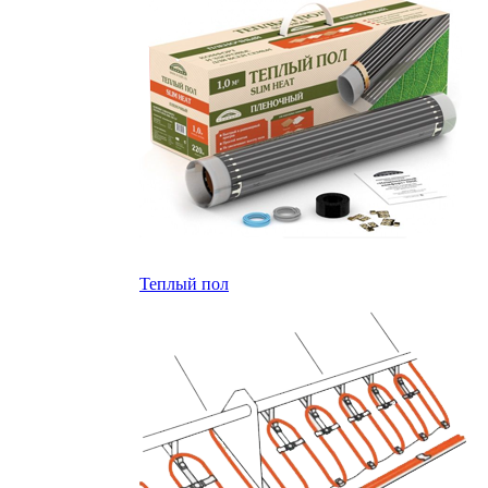
Теплый пол