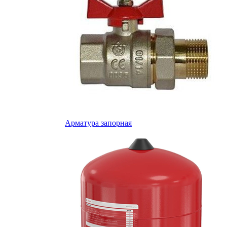
Арматура запорная