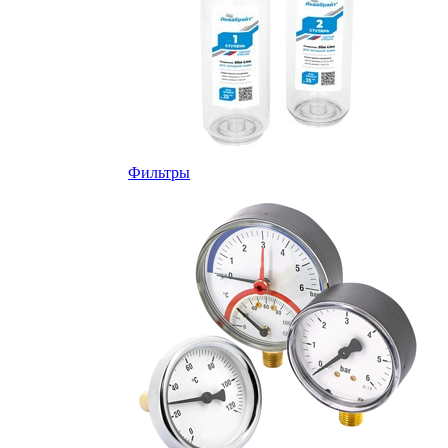
Фильтры