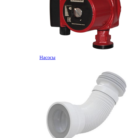
Насосы