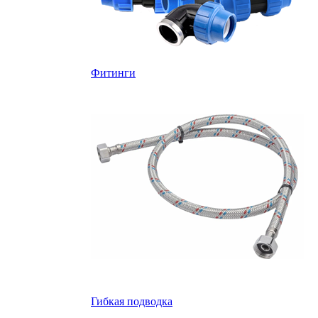
Фитинги
Гибкая подводка