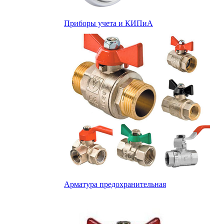
Приборы учета и КИПиА
Арматура предохранительная