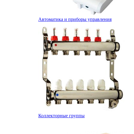
Автоматика и приборы управления
Коллекторные группы