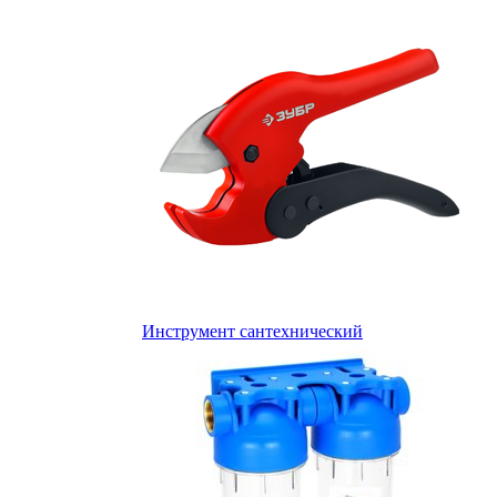
Инструмент сантехнический