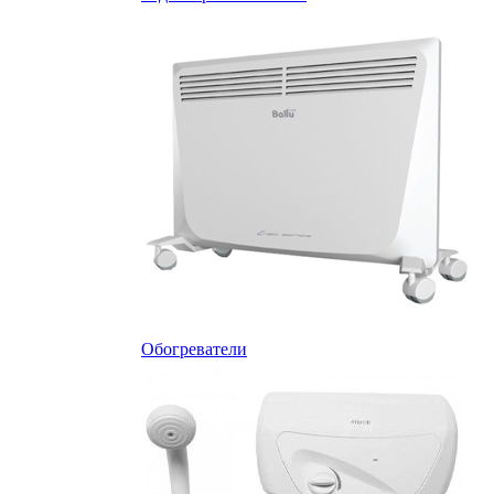
Обогреватели