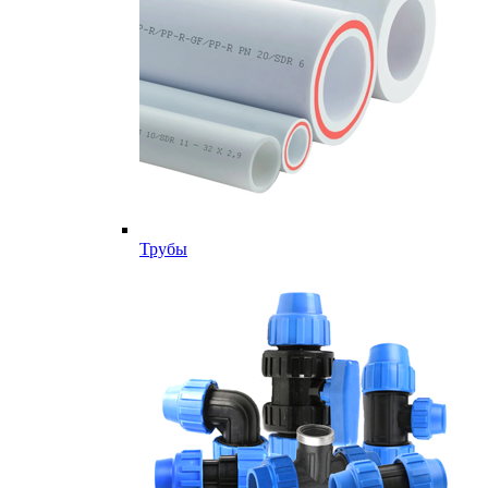
Трубы