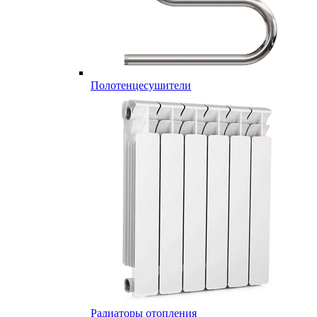
Полотенцесушители
Радиаторы отопления