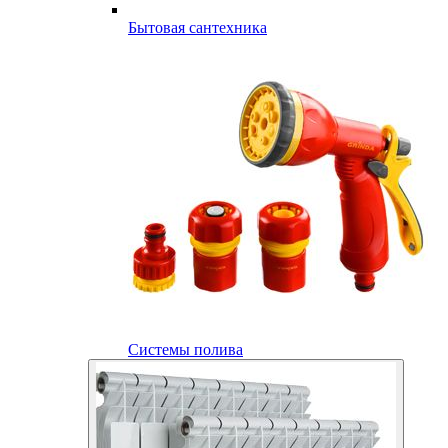
Бытовая сантехника
Системы полива