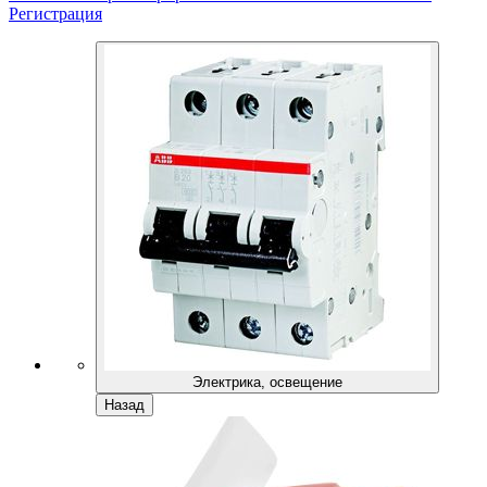
Регистрация
Электрика, освещение
Назад