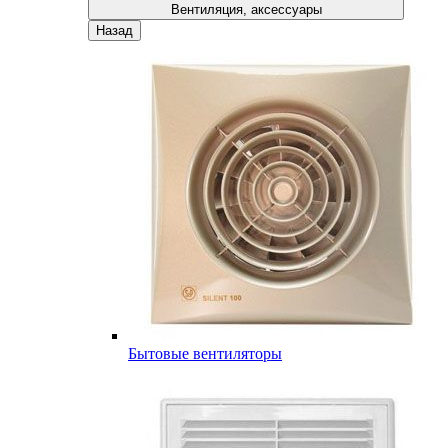
Вентиляция, аксессуары
Назад
Бытовые вентиляторы