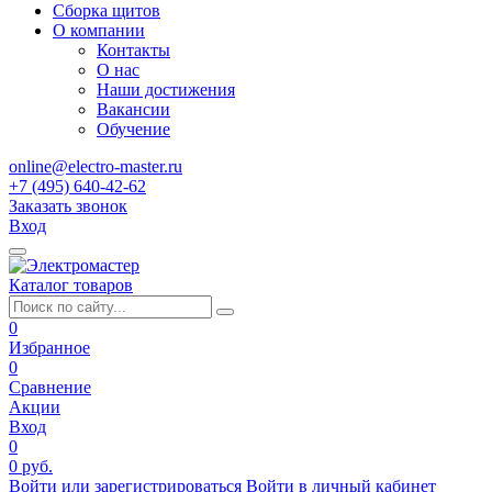
Сборка щитов
О компании
Контакты
О нас
Наши достижения
Вакансии
Обучение
online@electro-master.ru
+7 (495) 640-42-62
Заказать звонок
Вход
Каталог товаров
0
Избранное
0
Сравнение
Акции
Вход
0
0 руб.
Войти или зарегистрироваться
Войти в личный кабинет