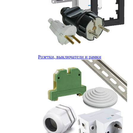
Розетки, выключатели и рамки