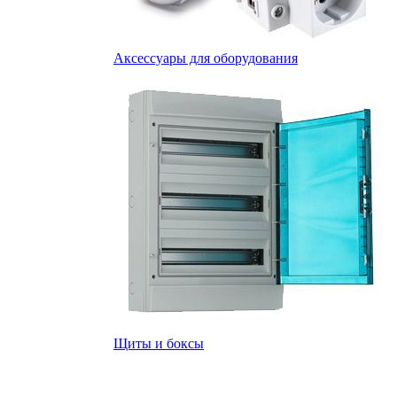
Аксессуары для оборудования
Щиты и боксы