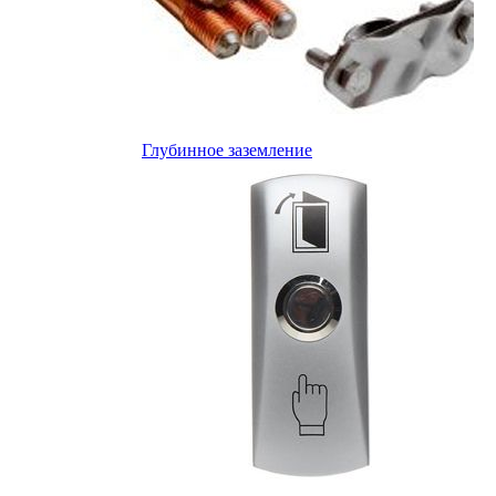
Глубинное заземление