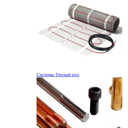
Системы Тёплый пол