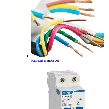
Кабель и провод