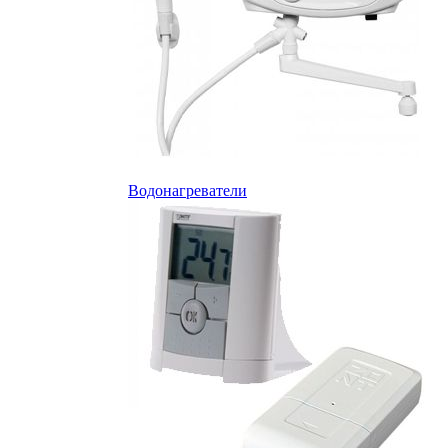
Водонагреватели