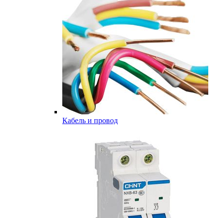
Кабель и провод