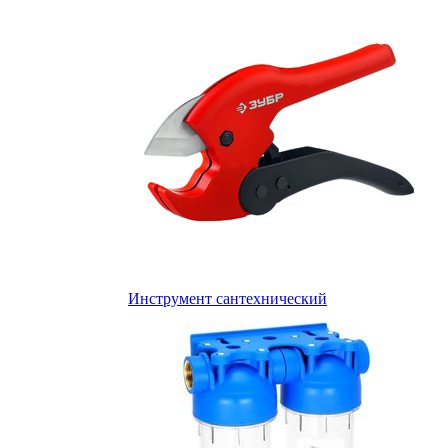
Инструмент сантехнический