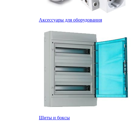
Аксессуары для оборудования
Щиты и боксы