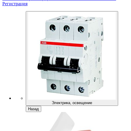
Регистрация
Электрика, освещение
Назад