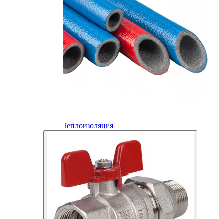
Теплоизоляция