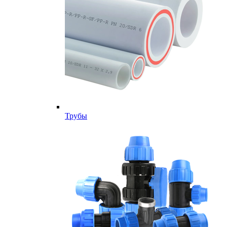
Трубы