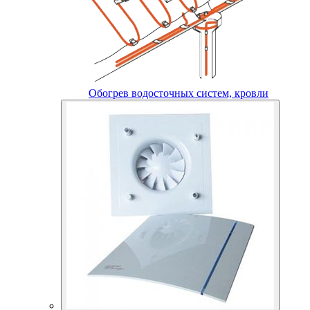
Обогрев водосточных систем, кровли