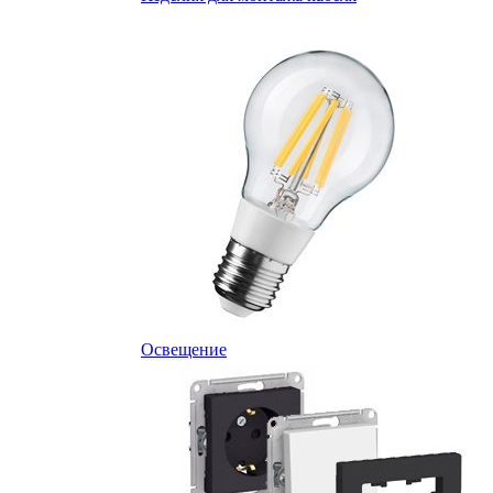
Освещение