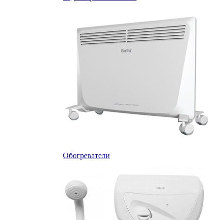
Обогреватели