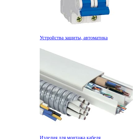
Устройства защиты, автоматика
Изделия для монтажа кабеля