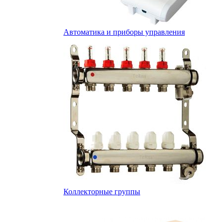
Автоматика и приборы управления
Коллекторные группы