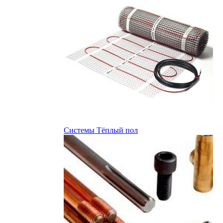
Системы Тёплый пол