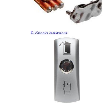
Глубинное заземление