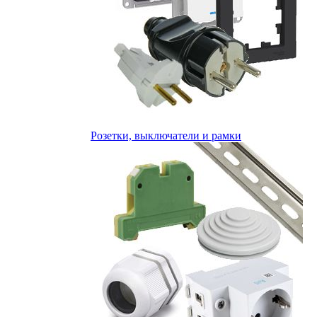
Розетки, выключатели и рамки