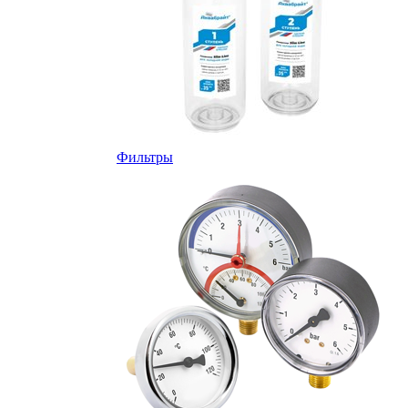
Фильтры