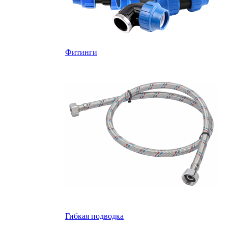
Фитинги
Гибкая подводка