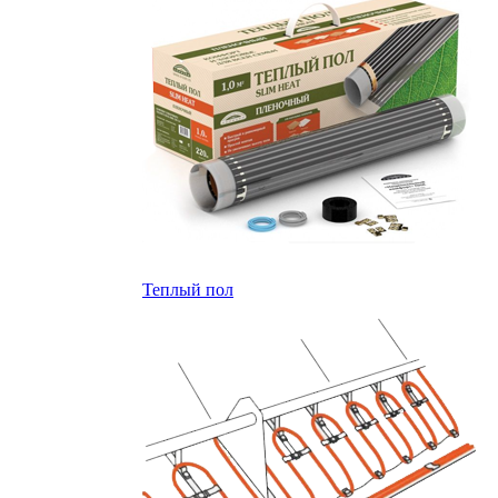
Теплый пол