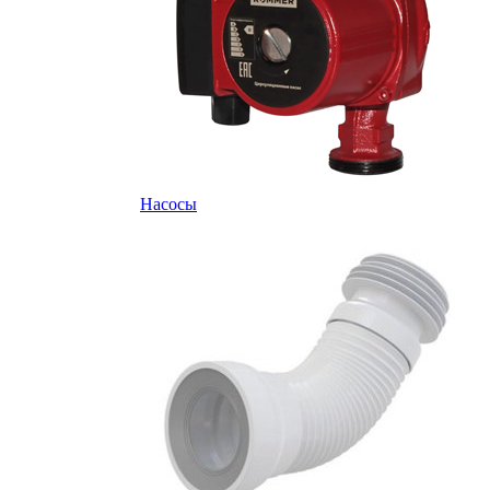
Насосы