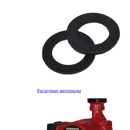
Расходные материалы