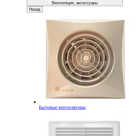
Вентиляция, аксессуары
Назад
Бытовые вентиляторы