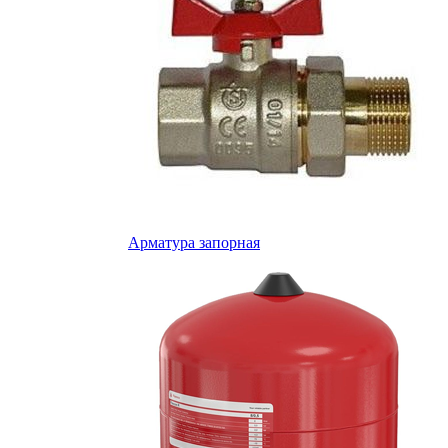
Арматура запорная