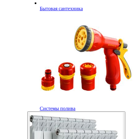
Бытовая сантехника
Системы полива