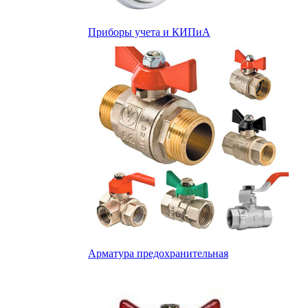
Приборы учета и КИПиА
Арматура предохранительная