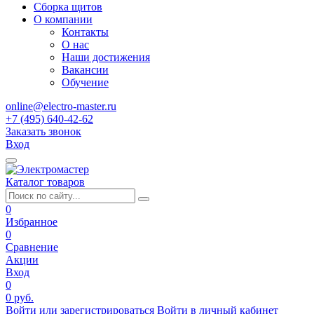
Сборка щитов
О компании
Контакты
О нас
Наши достижения
Вакансии
Обучение
online@electro-master.ru
+7 (495) 640-42-62
Заказать звонок
Вход
Каталог товаров
0
Избранное
0
Сравнение
Акции
Вход
0
0 руб.
Войти или зарегистрироваться
Войти в личный кабинет