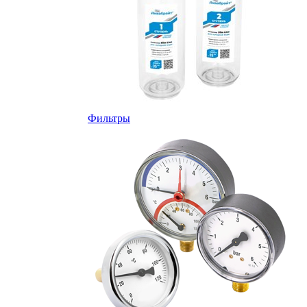
Фильтры