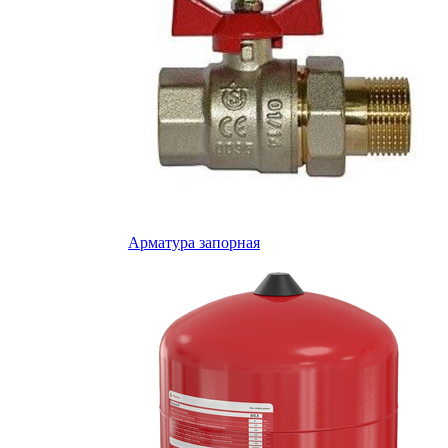
Арматура запорная