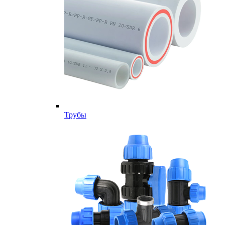
Трубы