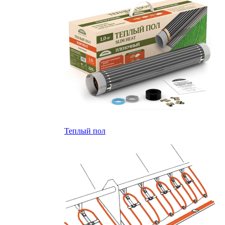
Теплый пол