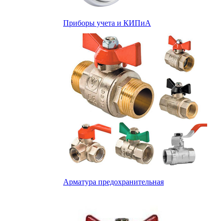
Приборы учета и КИПиА
Арматура предохранительная