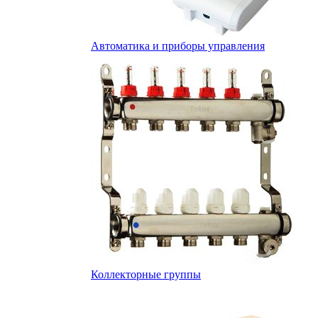
Автоматика и приборы управления
Коллекторные группы