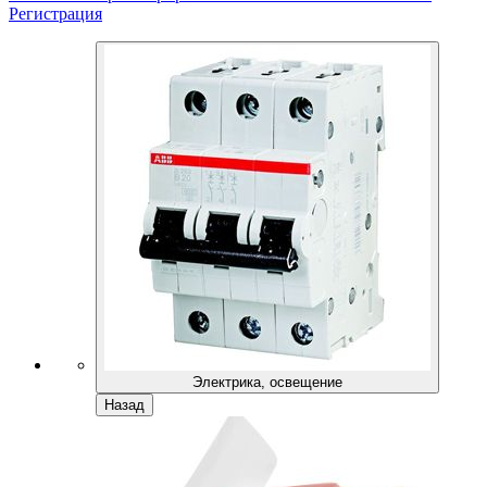
Регистрация
Электрика, освещение
Назад