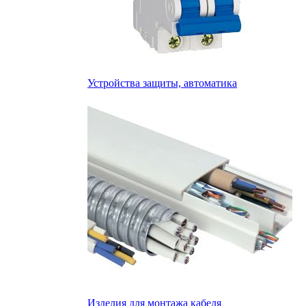
Устройства защиты, автоматика
Изделия для монтажа кабеля