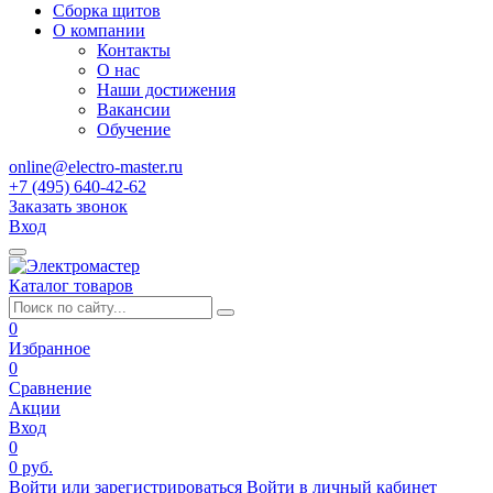
Сборка щитов
О компании
Контакты
О нас
Наши достижения
Вакансии
Обучение
online@electro-master.ru
+7 (495) 640-42-62
Заказать звонок
Вход
Каталог товаров
0
Избранное
0
Сравнение
Акции
Вход
0
0 руб.
Войти или зарегистрироваться
Войти в личный кабинет