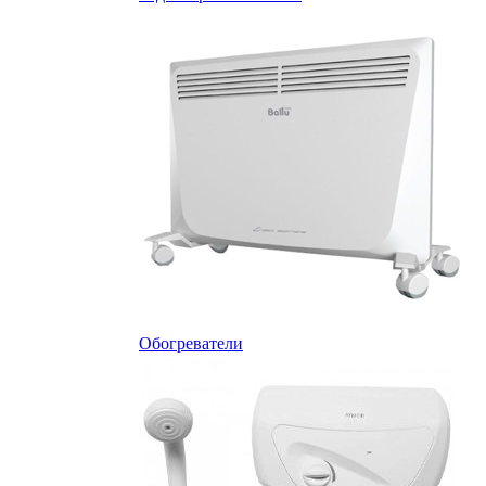
Обогреватели