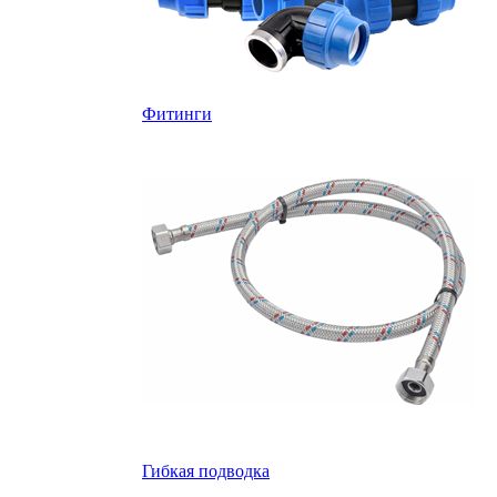
Фитинги
Гибкая подводка