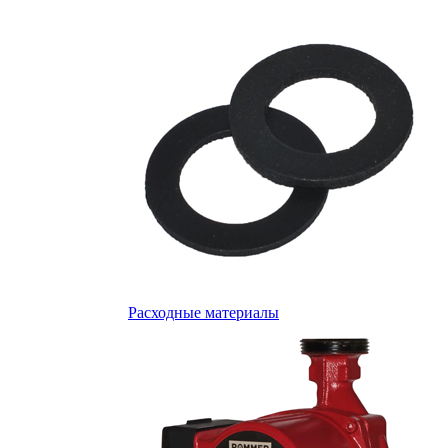
Расходные материалы