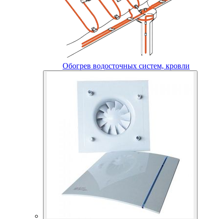
Обогрев водосточных систем, кровли