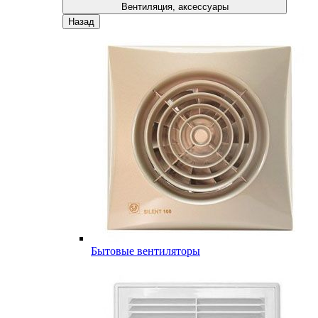
Вентиляция, аксессуары
Назад
Бытовые вентиляторы