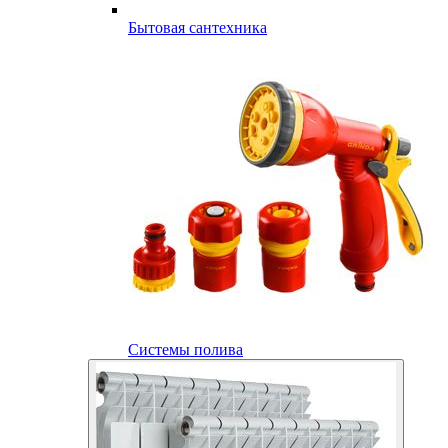
Бытовая сантехника
Системы полива