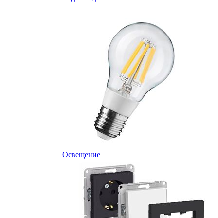
Освещение