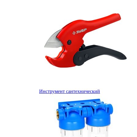
Инструмент сантехнический