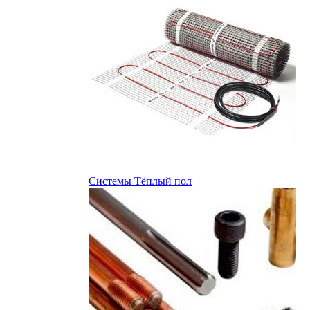
Системы Тёплый пол