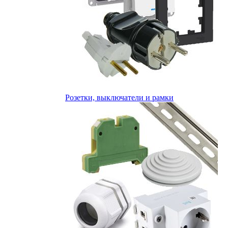
Розетки, выключатели и рамки