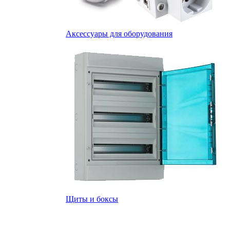
Аксессуары для оборудования
Щиты и боксы