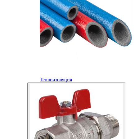
Теплоизоляция