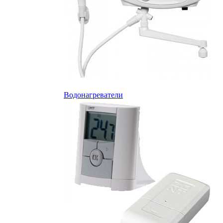
Водонагреватели