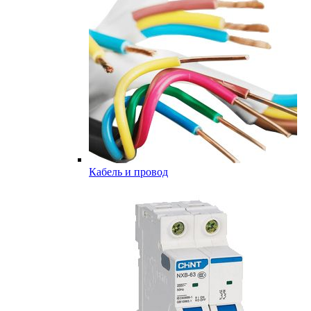
Кабель и провод