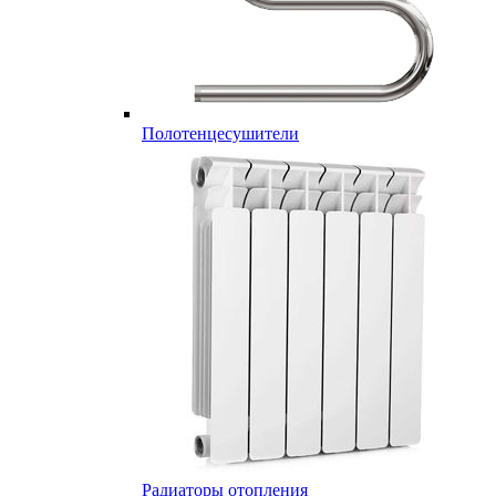
Полотенцесушители
Радиаторы отопления