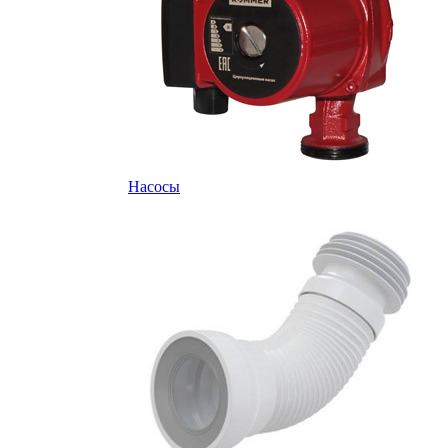
Насосы