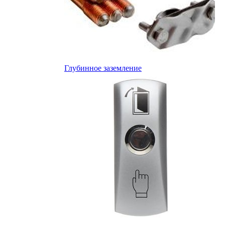
Глубинное заземление