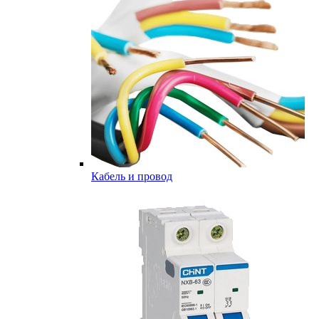
Кабель и провод