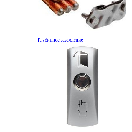
Глубинное заземление