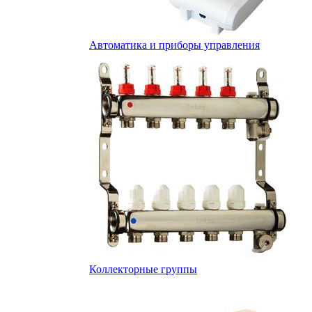
Автоматика и приборы управления
Коллекторные группы