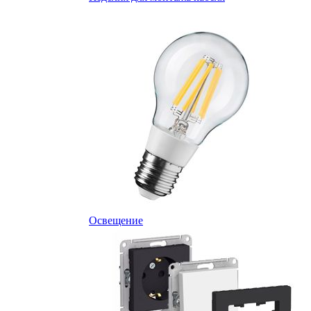
Освещение