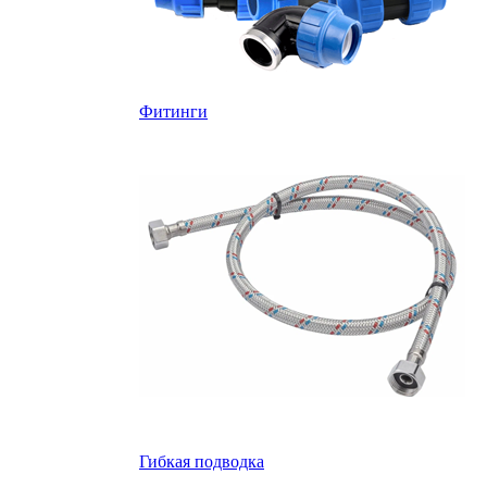
Фитинги
Гибкая подводка