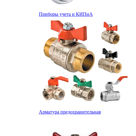
Приборы учета и КИПиА
Арматура предохранительная