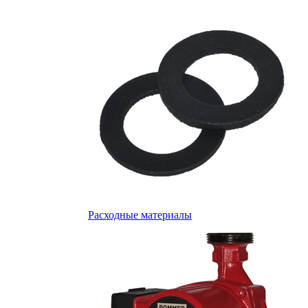
Расходные материалы