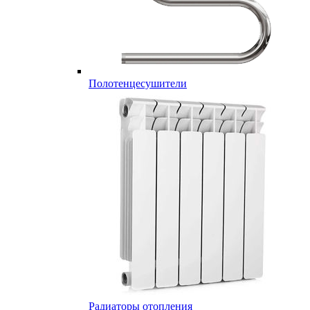
Полотенцесушители
Радиаторы отопления