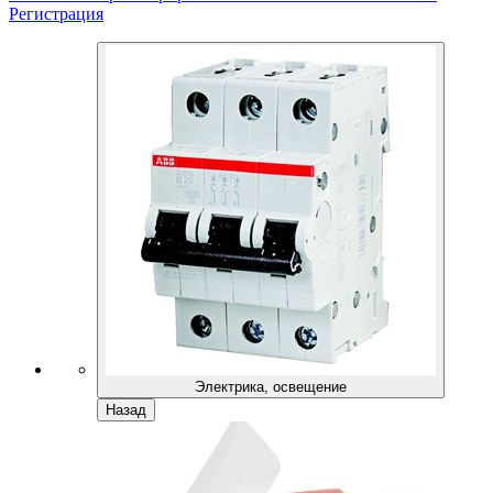
Регистрация
Электрика, освещение
Назад