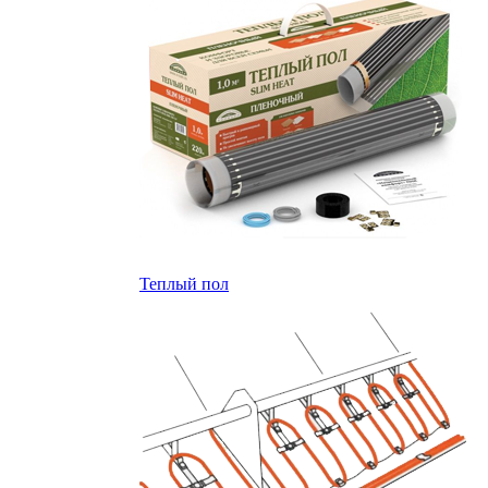
Теплый пол