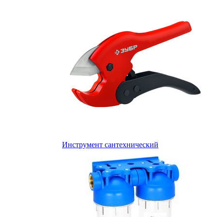
Инструмент сантехнический