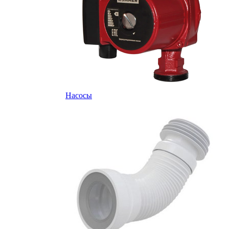
Насосы