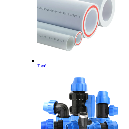
Трубы