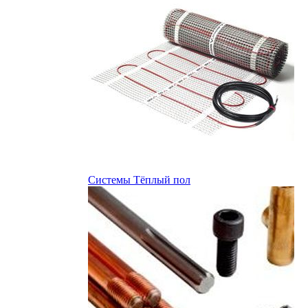
Системы Тёплый пол