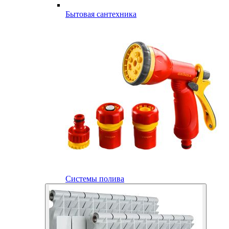
Бытовая сантехника
Системы полива