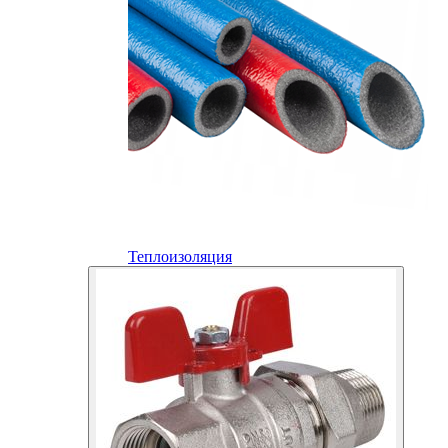
Теплоизоляция