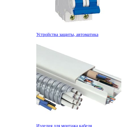
Устройства защиты, автоматика
Изделия для монтажа кабеля