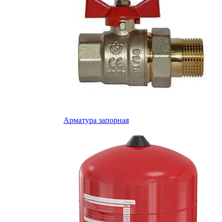
Арматура запорная