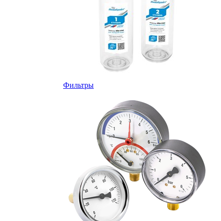
Фильтры