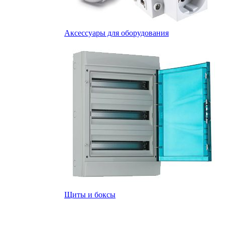
Аксессуары для оборудования
Щиты и боксы