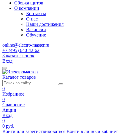
Сборка щитов
О компании
Контакты
О нас
Наши достижения
Вакансии
Обучение
online@electro-master.ru
+7 (495) 640-42-62
Заказать звонок
Вход
Каталог товаров
0
Избранное
0
Сравнение
Акции
Вход
0
0 руб.
Войти или зарегистрироваться
Войти в личный кабинет