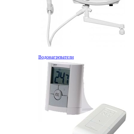
Водонагреватели