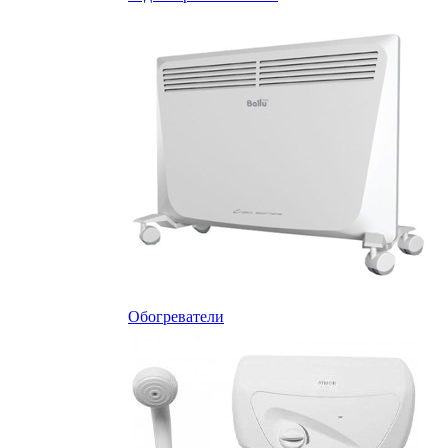
Обогреватели