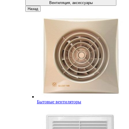
Вентиляция, аксессуары
Назад
Бытовые вентиляторы