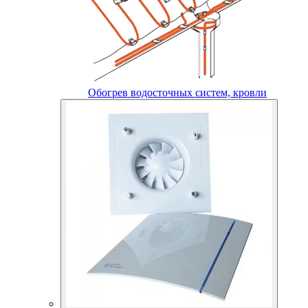
Обогрев водосточных систем, кровли