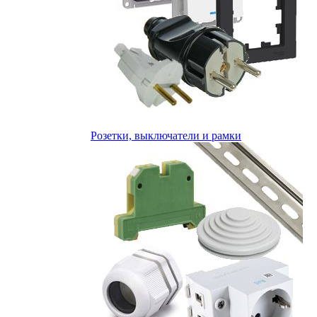
Розетки, выключатели и рамки