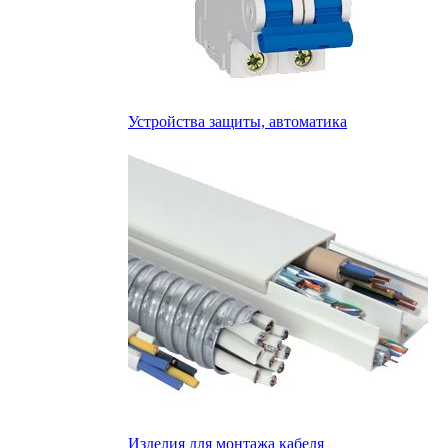
Устройства защиты, автоматика
Изделия для монтажа кабеля