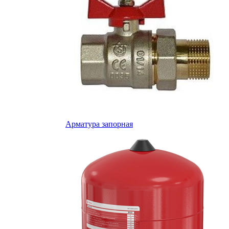
Арматура запорная