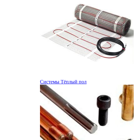
Системы Тёплый пол