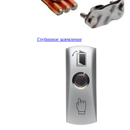
Глубинное заземление