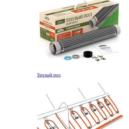
Теплый пол