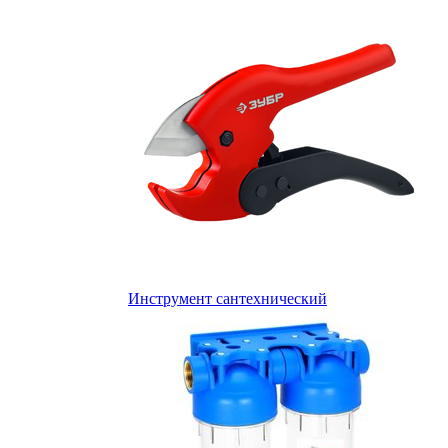
Инструмент сантехнический