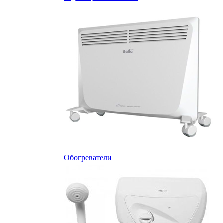
Обогреватели