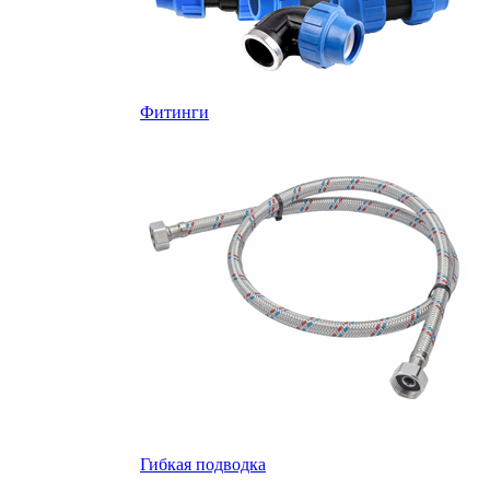
Фитинги
Гибкая подводка