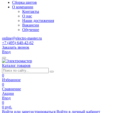
Сборка щитов
О компании
Контакты
О нас
Наши достижения
Вакансии
Обучение
online@electro-master.ru
+7 (495) 640-42-62
Заказать звонок
Вход
Каталог товаров
0
Избранное
0
Сравнение
Акции
Вход
0
0 руб.
Войти или зарегистрироваться
Войти в личный кабинет