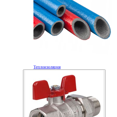
Теплоизоляция