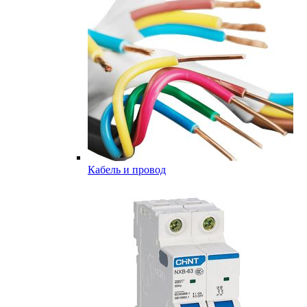
Кабель и провод