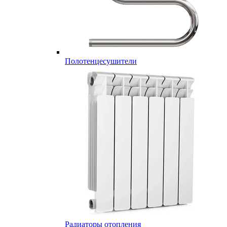
Полотенцесушители
Радиаторы отопления