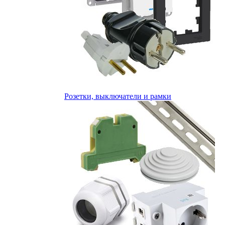
Розетки, выключатели и рамки