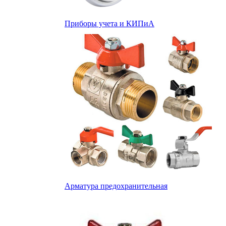
Приборы учета и КИПиА
Арматура предохранительная