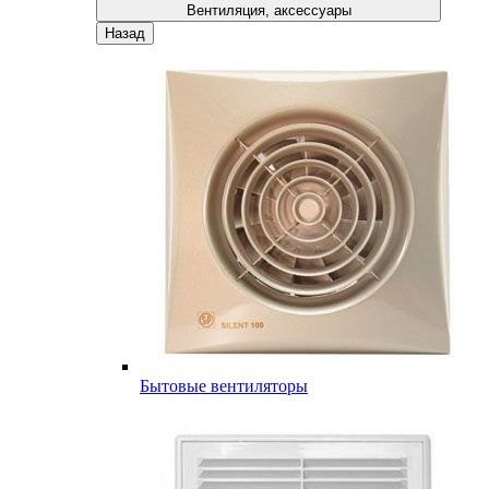
Вентиляция, аксессуары
Назад
Бытовые вентиляторы