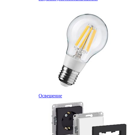
Освещение