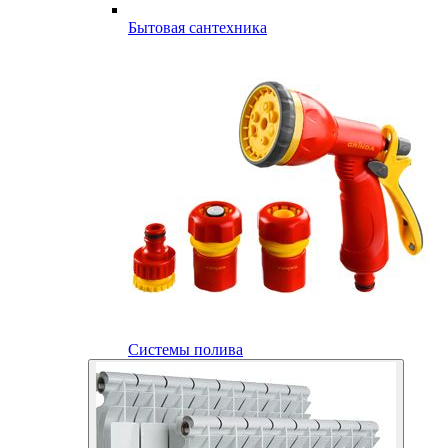
Бытовая сантехника
Системы полива