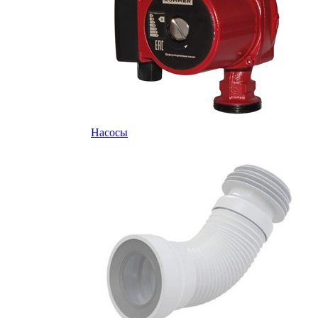
Насосы