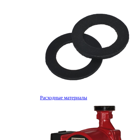
Расходные материалы