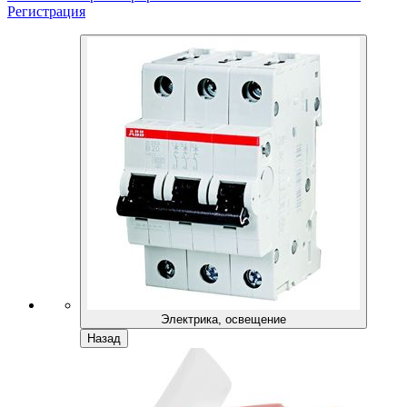
Регистрация
Электрика, освещение
Назад