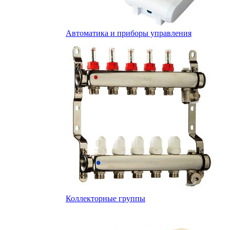
Автоматика и приборы управления
Коллекторные группы