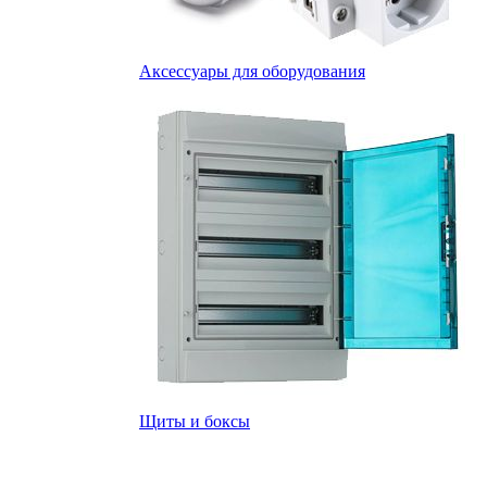
Аксессуары для оборудования
Щиты и боксы