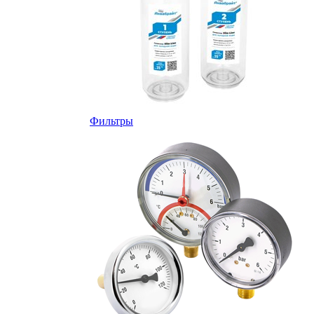
Фильтры