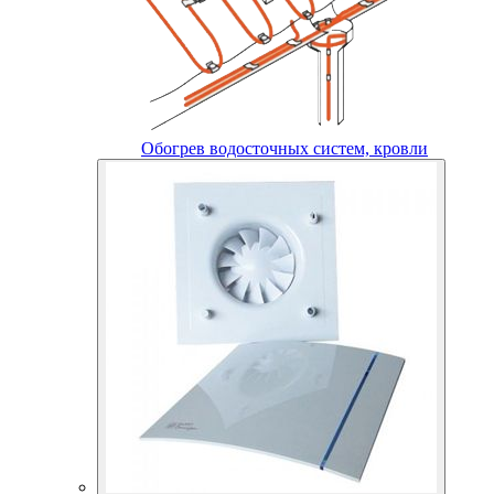
Обогрев водосточных систем, кровли