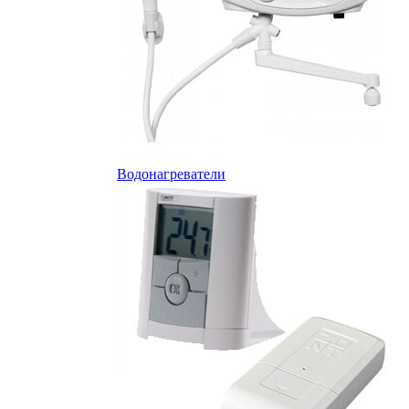
Водонагреватели