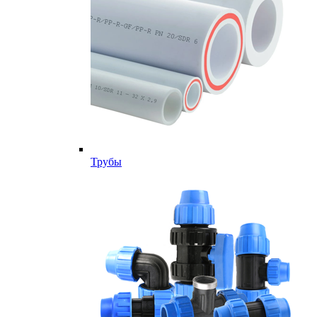
Трубы