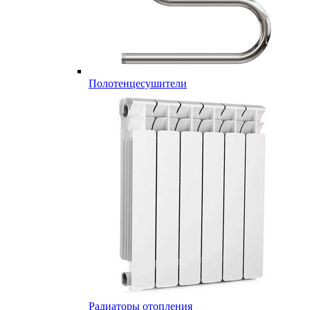
Полотенцесушители
Радиаторы отопления