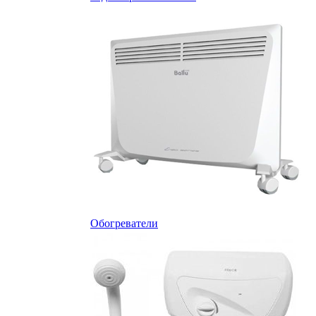
Обогреватели