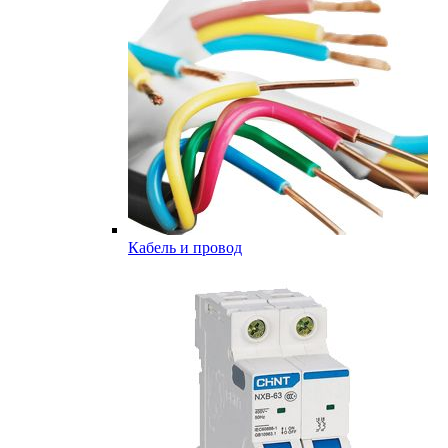
Кабель и провод