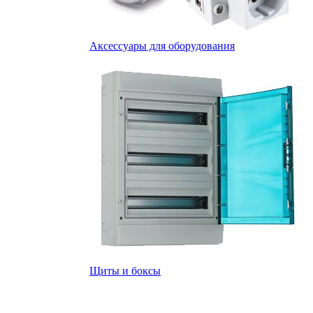
Аксессуары для оборудования
Щиты и боксы