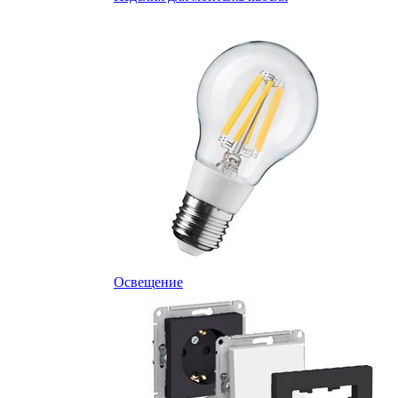
Освещение