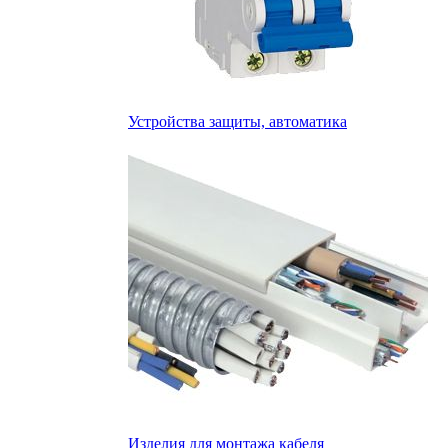
Устройства защиты, автоматика
Изделия для монтажа кабеля