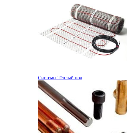
Системы Тёплый пол