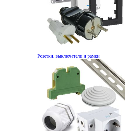
Розетки, выключатели и рамки