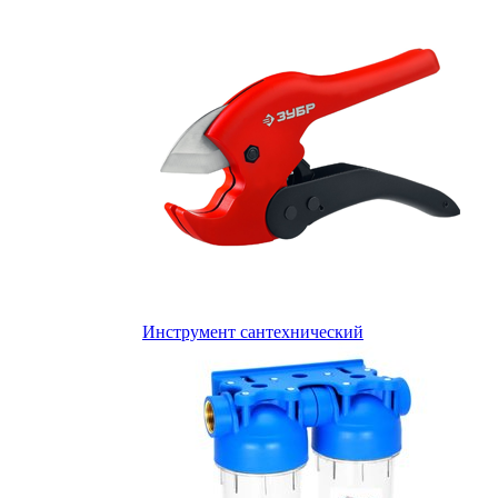
Инструмент сантехнический