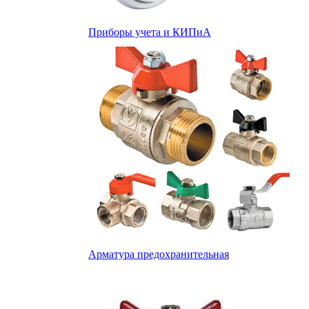
Приборы учета и КИПиА
Арматура предохранительная