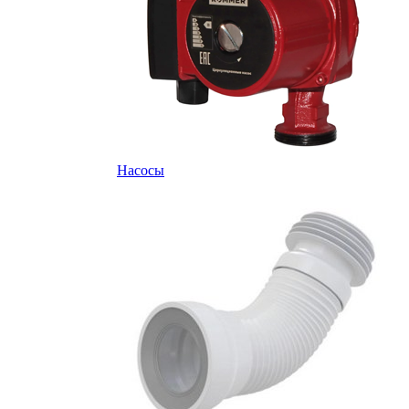
Насосы