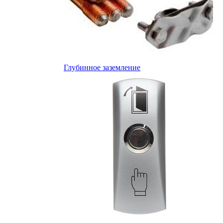
Глубинное заземление