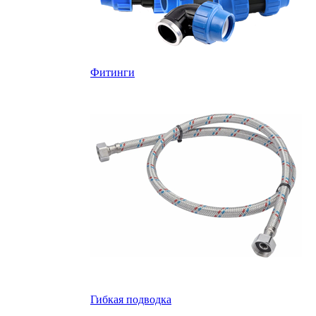
Фитинги
Гибкая подводка