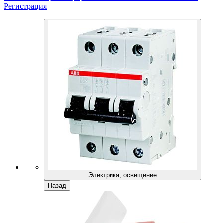
Регистрация
Электрика, освещение
Назад