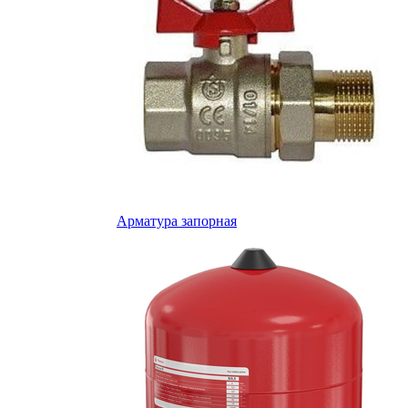
Арматура запорная