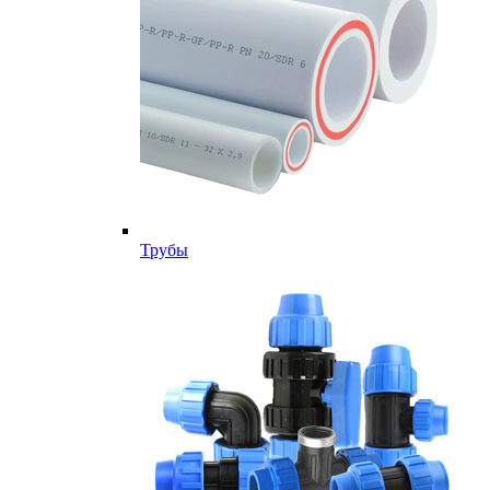
Трубы