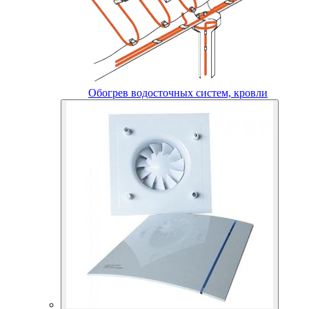
Обогрев водосточных систем, кровли