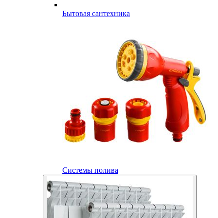
Бытовая сантехника
Системы полива