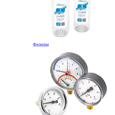
Фильтры