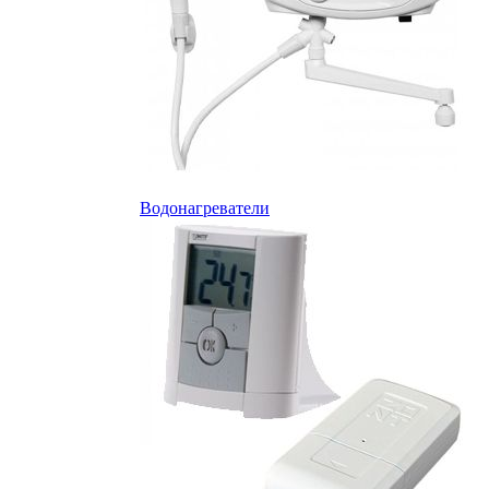
Водонагреватели