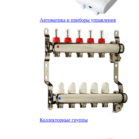
Автоматика и приборы управления
Коллекторные группы