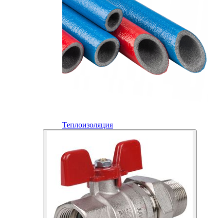
Теплоизоляция