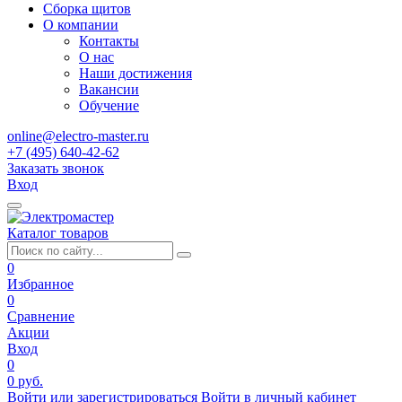
Сборка щитов
О компании
Контакты
О нас
Наши достижения
Вакансии
Обучение
online@electro-master.ru
+7 (495) 640-42-62
Заказать звонок
Вход
Каталог товаров
0
Избранное
0
Сравнение
Акции
Вход
0
0 руб.
Войти или зарегистрироваться
Войти в личный кабинет