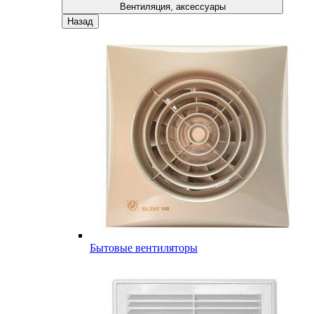
Вентиляция, аксессуары
Назад
Бытовые вентиляторы