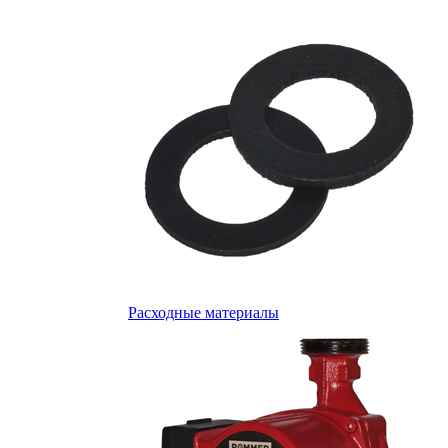
Расходные материалы