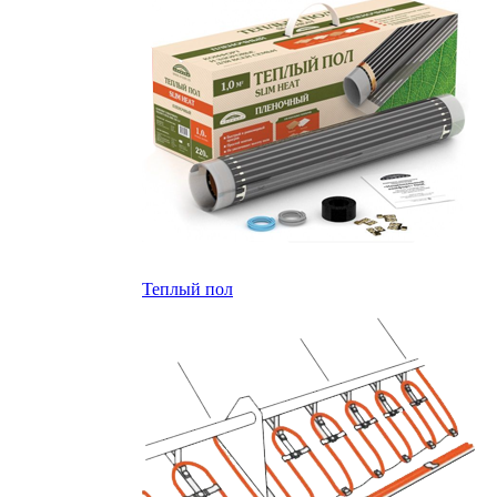
Теплый пол