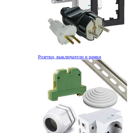
Розетки, выключатели и рамки