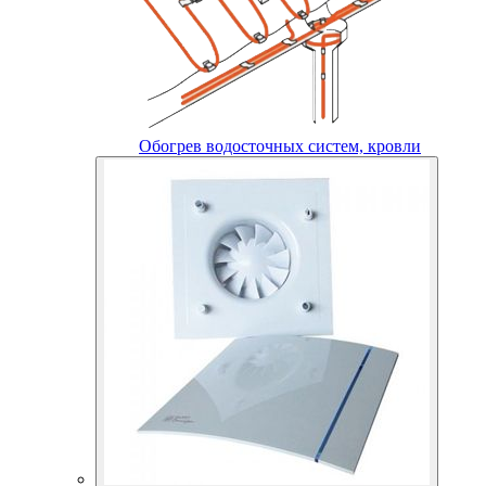
Обогрев водосточных систем, кровли