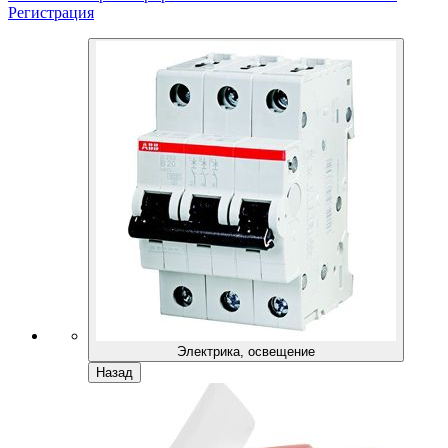
Регистрация
Электрика, освещение
Назад