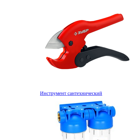
Инструмент сантехнический