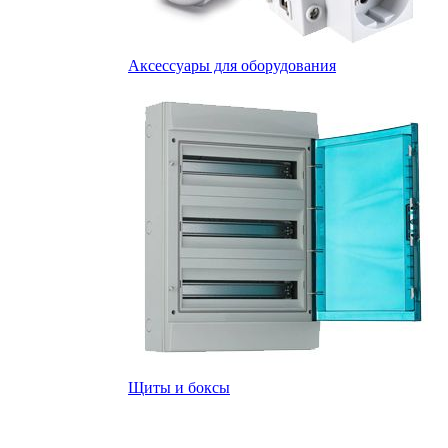
Аксессуары для оборудования
Щиты и боксы