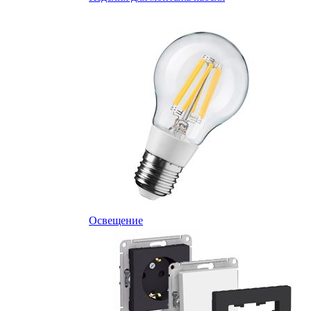
Освещение