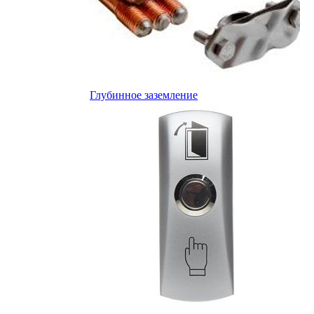
Глубинное заземление