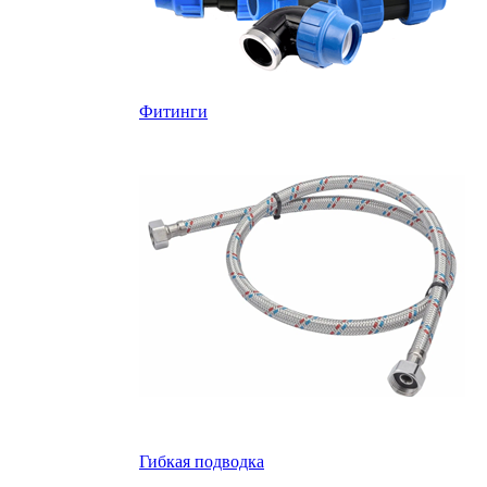
Фитинги
Гибкая подводка