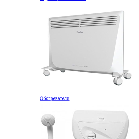
Обогреватели