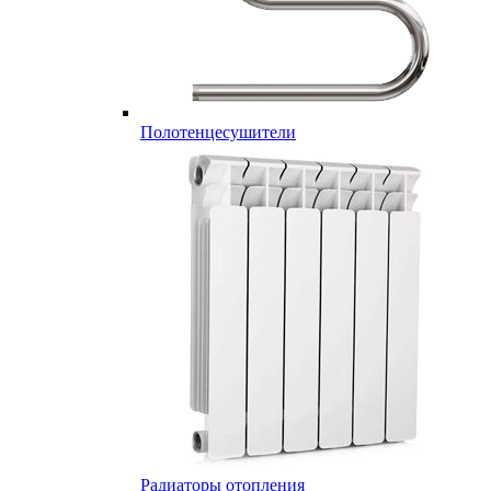
Полотенцесушители
Радиаторы отопления