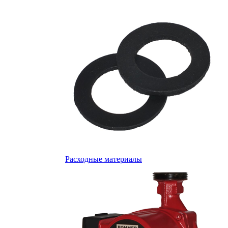
Расходные материалы