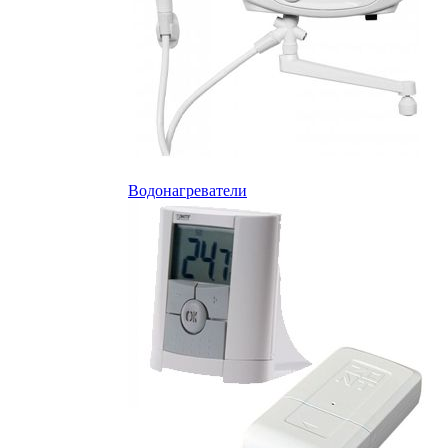
Водонагреватели