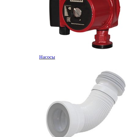
Насосы