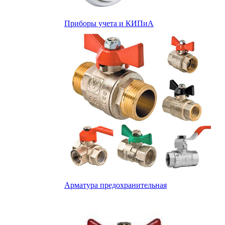
Приборы учета и КИПиА
Арматура предохранительная