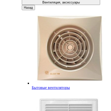
Вентиляция, аксессуары
Назад
Бытовые вентиляторы