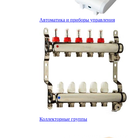
Автоматика и приборы управления
Коллекторные группы