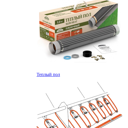
Теплый пол