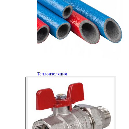
Теплоизоляция