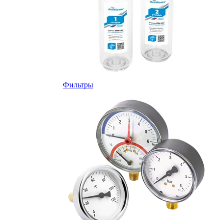
Фильтры