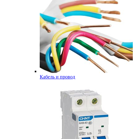
Кабель и провод