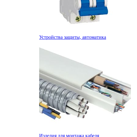
Устройства защиты, автоматика
Изделия для монтажа кабеля