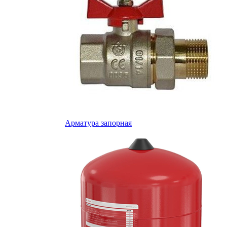
Арматура запорная