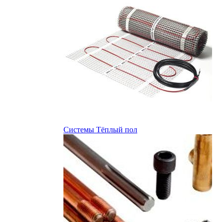
Системы Тёплый пол