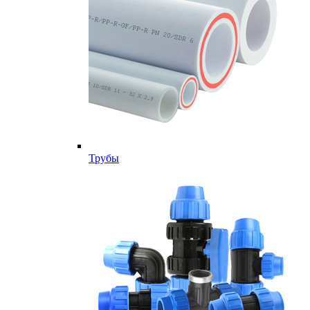
Трубы