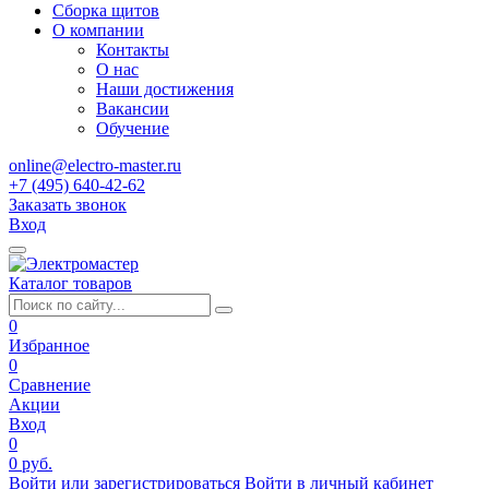
Сборка щитов
О компании
Контакты
О нас
Наши достижения
Вакансии
Обучение
online@electro-master.ru
+7 (495) 640-42-62
Заказать звонок
Вход
Каталог товаров
0
Избранное
0
Сравнение
Акции
Вход
0
0 руб.
Войти или зарегистрироваться
Войти в личный кабинет