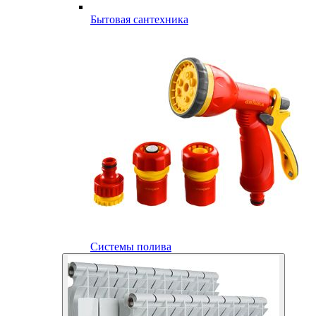
Бытовая сантехника
Системы полива