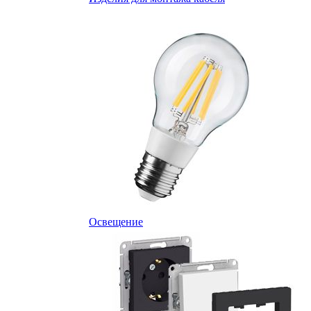
Освещение