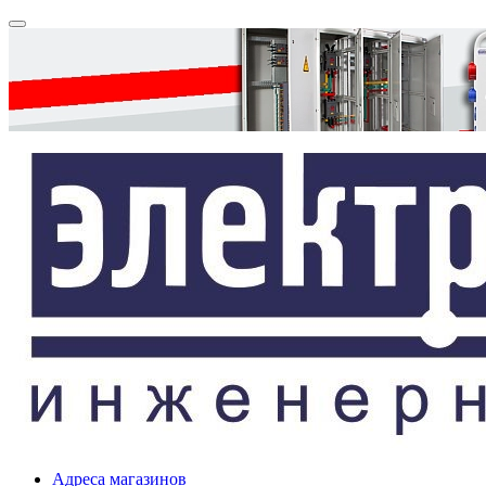
Адреса магазинов