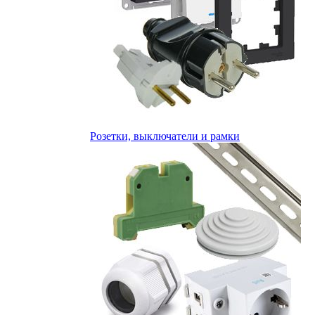
Розетки, выключатели и рамки