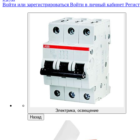
Войти или зарегистрироваться
Войти в личный кабинет
Регист
Электрика, освещение
Назад