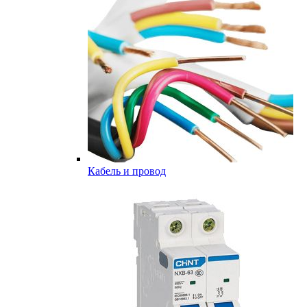
Кабель и провод