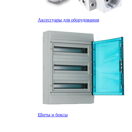
Аксессуары для оборудования
Щиты и боксы