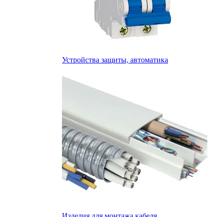
Устройства защиты, автоматика
Изделия для монтажа кабеля