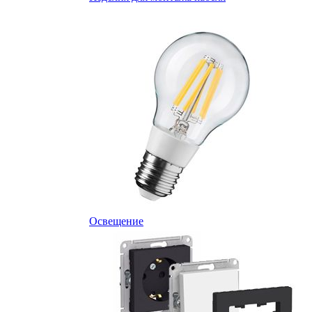
Освещение