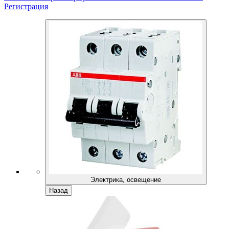
Регистрация
Электрика, освещение
Назад