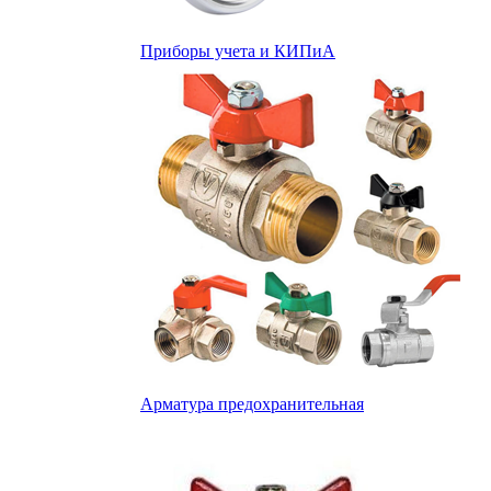
Приборы учета и КИПиА
Арматура предохранительная