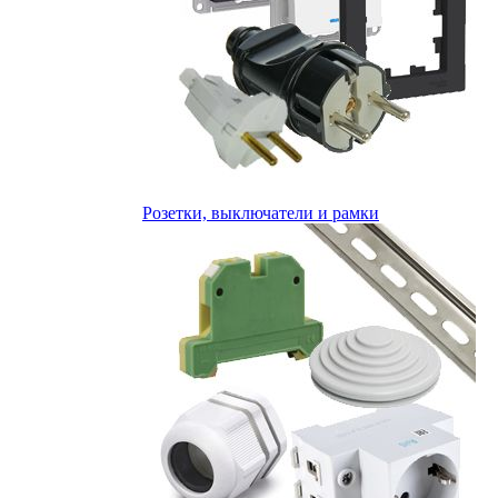
Розетки, выключатели и рамки