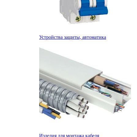
Устройства защиты, автоматика
Изделия для монтажа кабеля