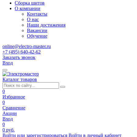
Сборка щитов
О компании
Контакты
О нас
Наши достижения
Вакансии
Обучение
online@electro-master.ru
+7 (495) 640-42-62
Заказать звонок
Вход
Каталог товаров
0
Избранное
0
Сравнение
Акции
Вход
0
0 руб.
Войти или зарегистрироваться
Войти в личный кабинет