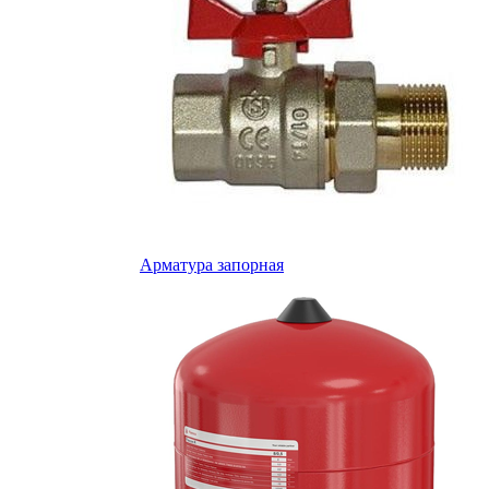
Арматура запорная