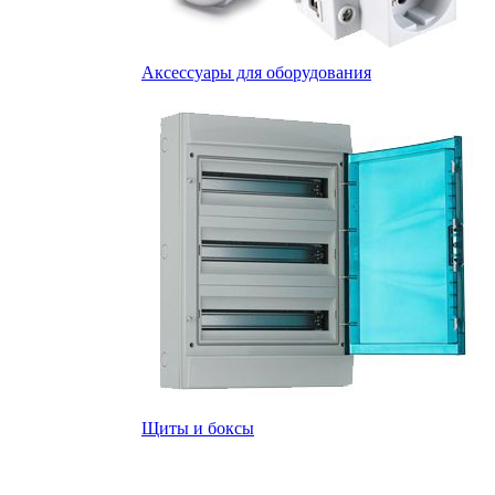
Аксессуары для оборудования
Щиты и боксы