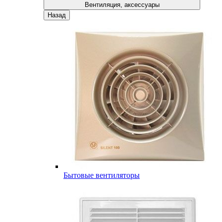
Вентиляция, аксессуары
Назад
Бытовые вентиляторы