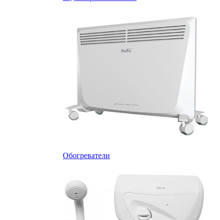
Обогреватели