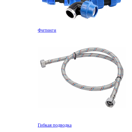
Фитинги
Гибкая подводка