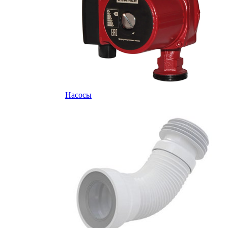
Насосы