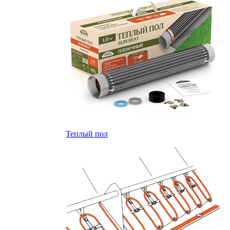
Теплый пол