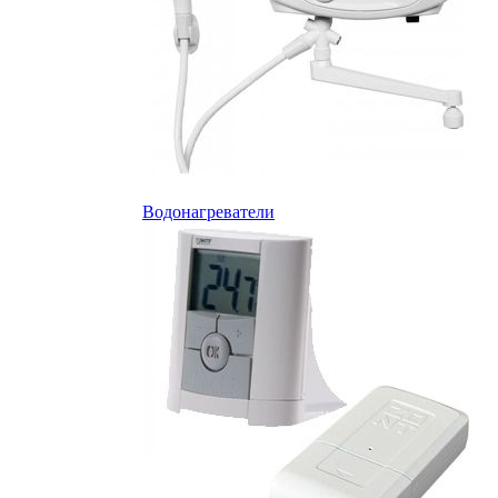
Водонагреватели