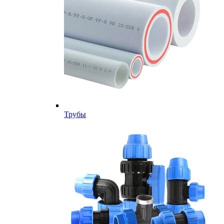
Трубы