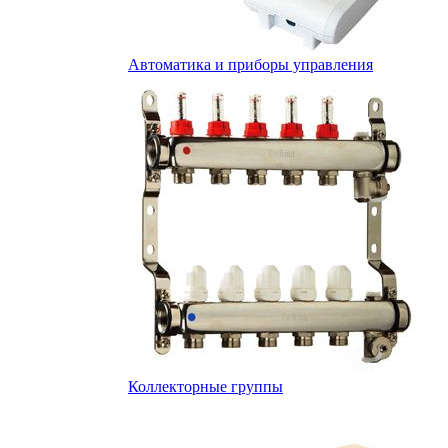
Автоматика и приборы управления
Коллекторные группы