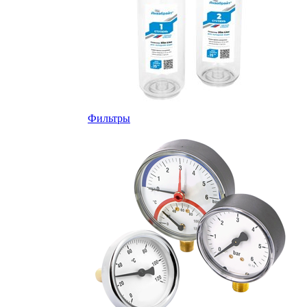
Фильтры