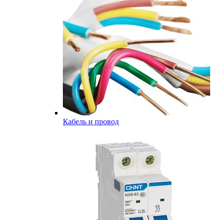
Кабель и провод