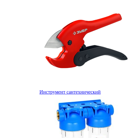
Инструмент сантехнический