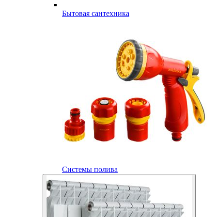
Бытовая сантехника
Системы полива