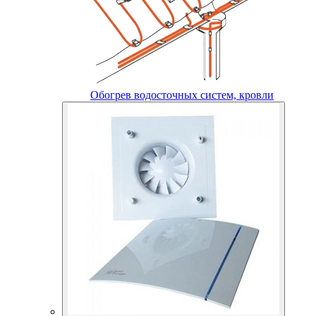
Обогрев водосточных систем, кровли