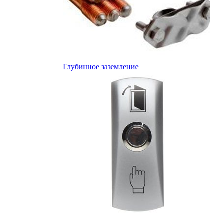
Глубинное заземление