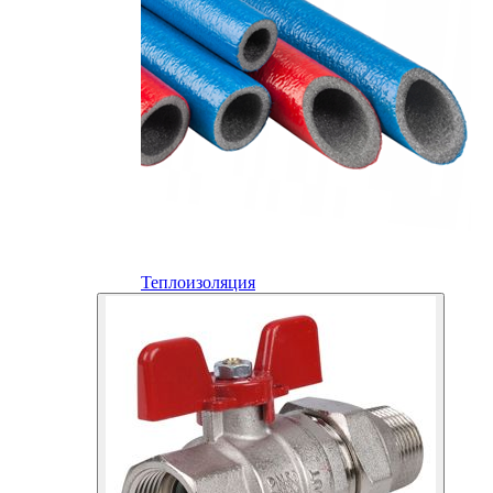
Теплоизоляция