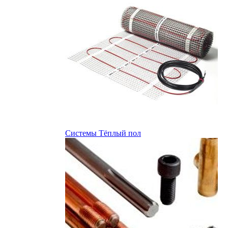
Системы Тёплый пол