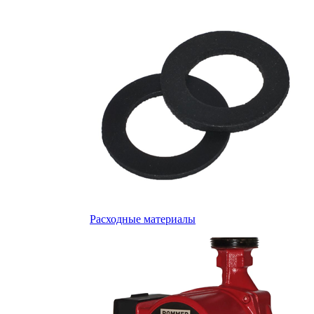
Расходные материалы