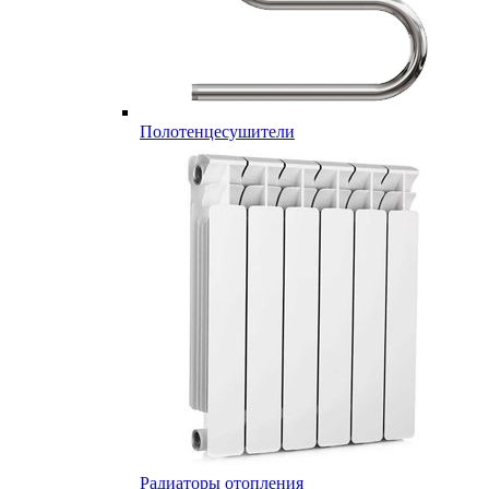
Полотенцесушители
Радиаторы отопления