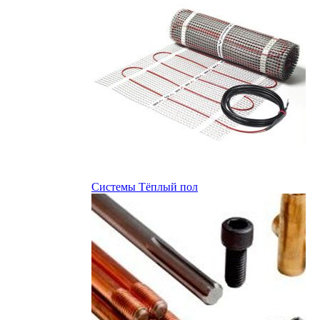
Системы Тёплый пол