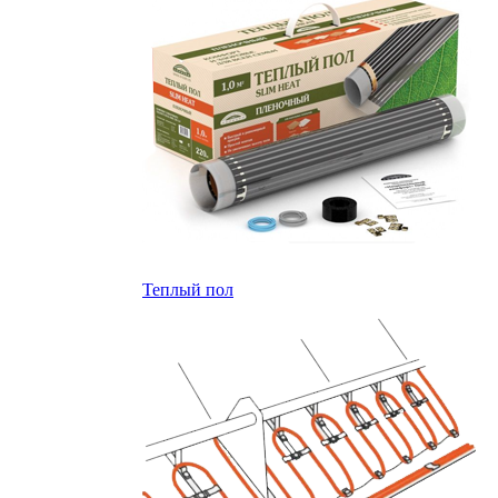
Теплый пол