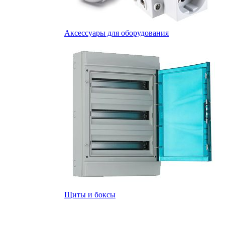
Аксессуары для оборудования
Щиты и боксы