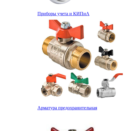
Приборы учета и КИПиА
Арматура предохранительная