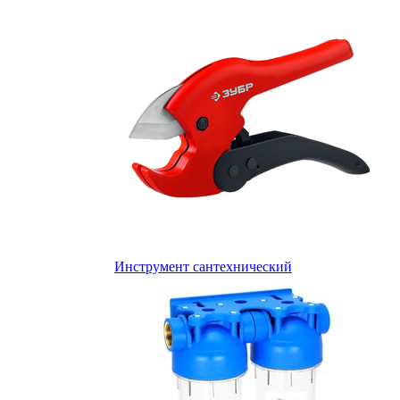
Инструмент сантехнический