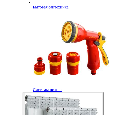
Бытовая сантехника
Системы полива