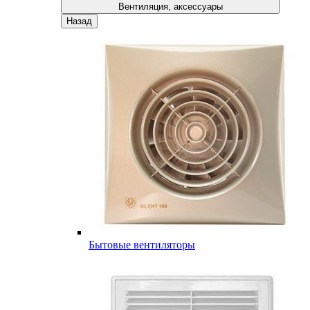
Вентиляция, аксессуары
Назад
Бытовые вентиляторы