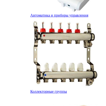
Автоматика и приборы управления
Коллекторные группы