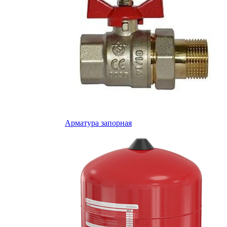
Арматура запорная