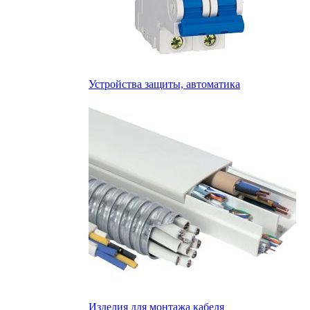
Устройства защиты, автоматика
Изделия для монтажа кабеля