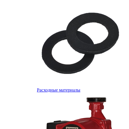
Расходные материалы