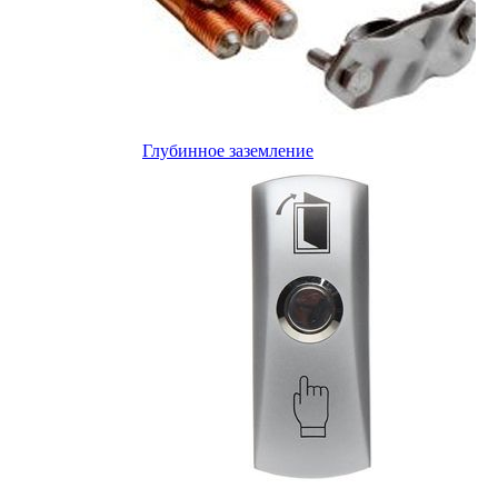
Глубинное заземление