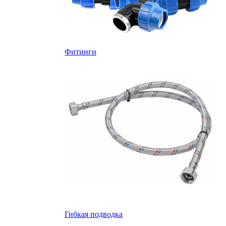
Фитинги
Гибкая подводка