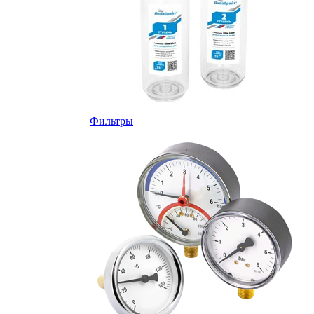
Фильтры