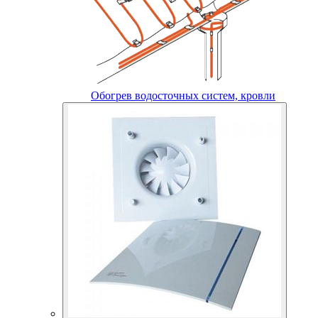
Обогрев водосточных систем, кровли