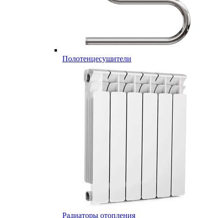
Полотенцесушители
Радиаторы отопления