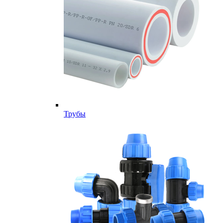
Трубы