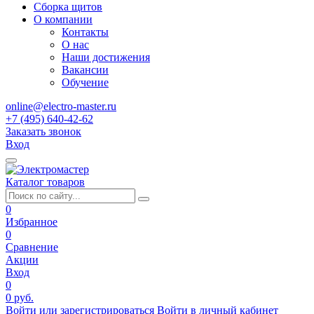
Сборка щитов
О компании
Контакты
О нас
Наши достижения
Вакансии
Обучение
online@electro-master.ru
+7 (495) 640-42-62
Заказать звонок
Вход
Каталог товаров
0
Избранное
0
Сравнение
Акции
Вход
0
0 руб.
Войти или зарегистрироваться
Войти в личный кабинет