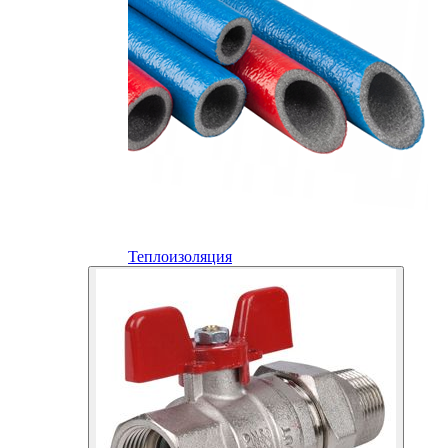
Теплоизоляция