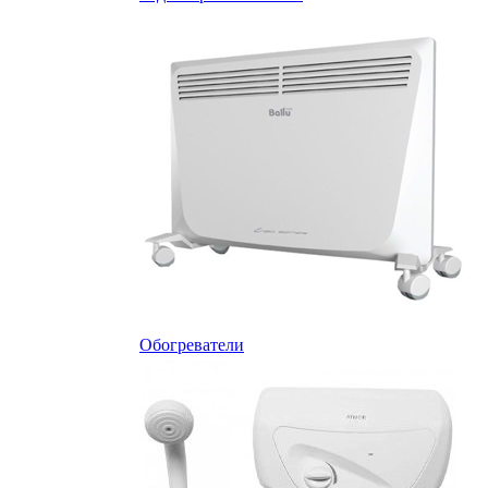
Обогреватели