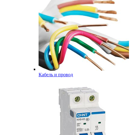
Кабель и провод