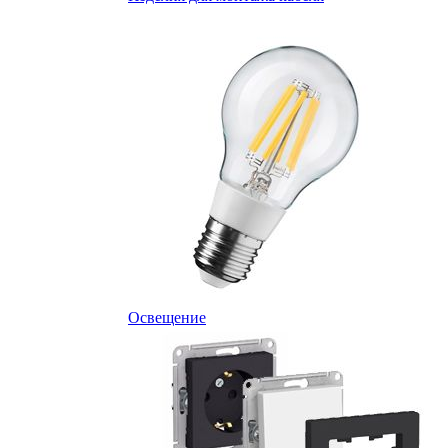
Освещение