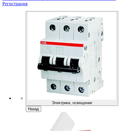
Регистрация
Электрика, освещение
Назад