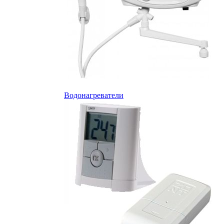
Водонагреватели