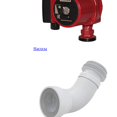
Насосы