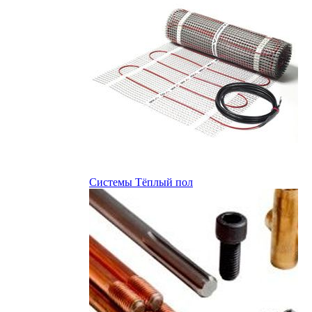
Системы Тёплый пол