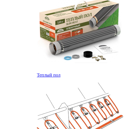
Теплый пол