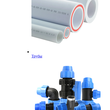
Трубы