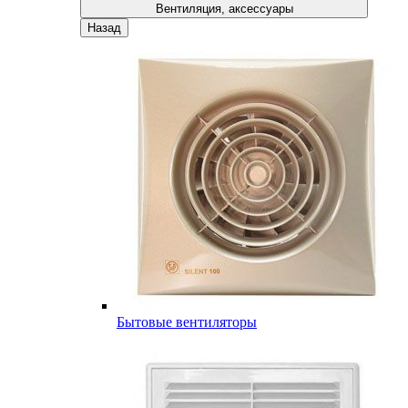
Вентиляция, аксессуары
Назад
Бытовые вентиляторы