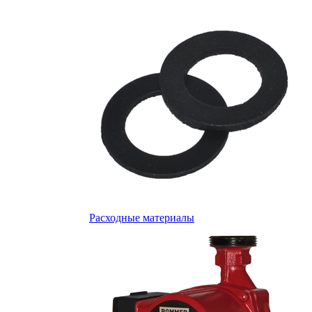
Расходные материалы