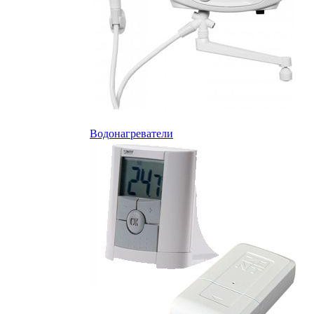
Водонагреватели