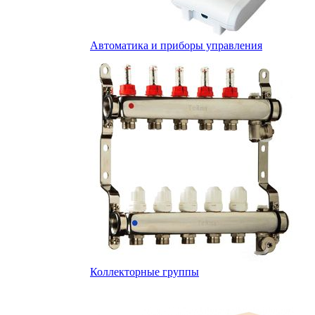
Автоматика и приборы управления
Коллекторные группы