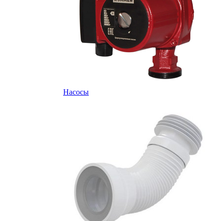
Насосы