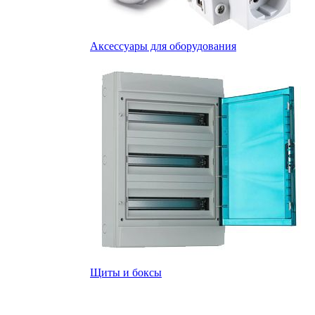
Аксессуары для оборудования
Щиты и боксы