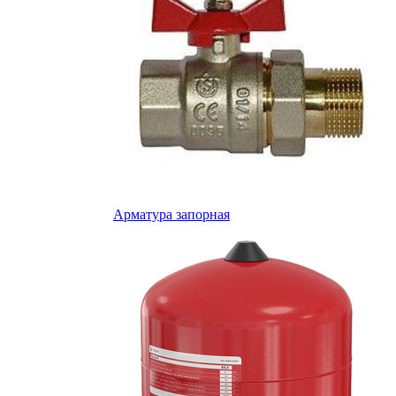
Арматура запорная