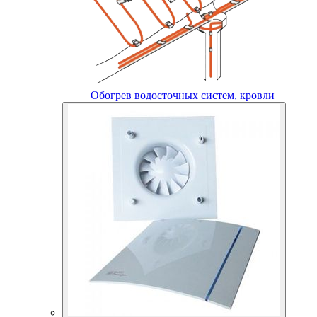
Обогрев водосточных систем, кровли