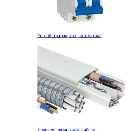
Устройства защиты, автоматика
Изделия для монтажа кабеля