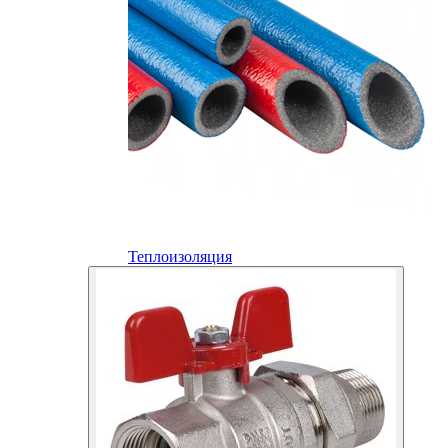
Теплоизоляция