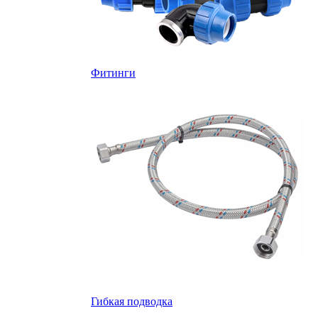
Фитинги
Гибкая подводка