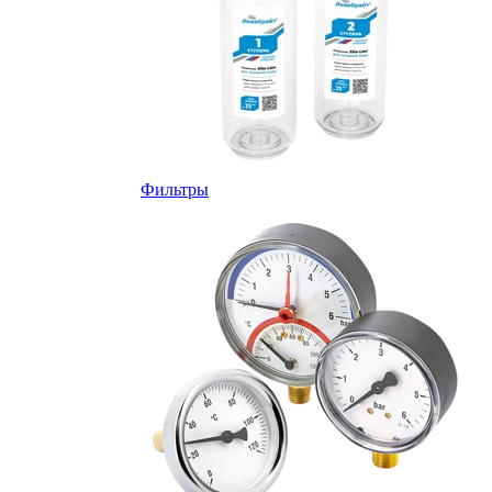
Фильтры