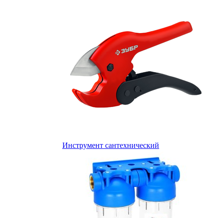
Инструмент сантехнический