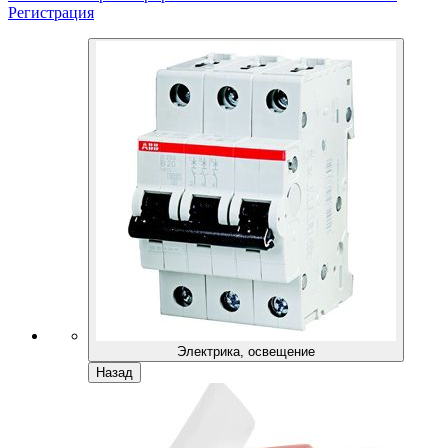
Регистрация
Электрика, освещение
Назад