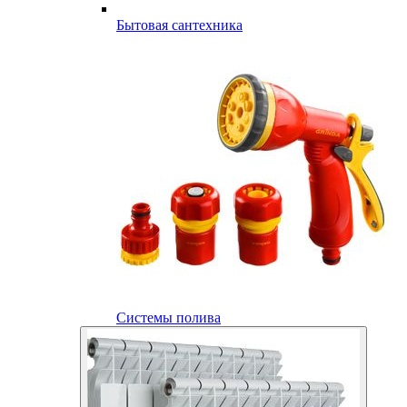
Бытовая сантехника
Системы полива