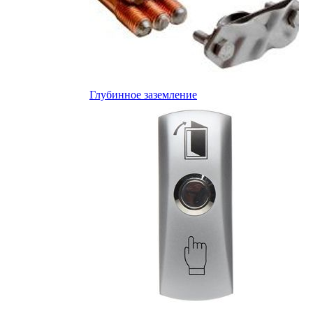
Глубинное заземление