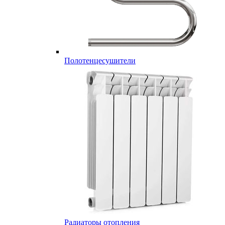
Полотенцесушители
Радиаторы отопления