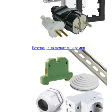
Розетки, выключатели и рамки