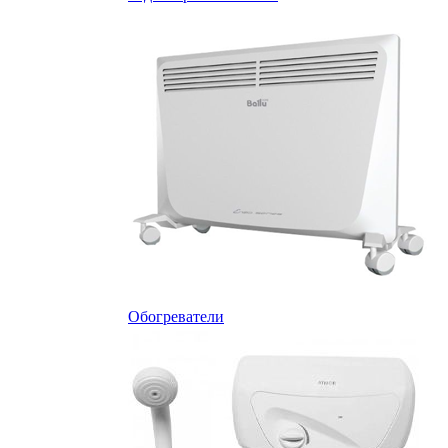
Обогреватели