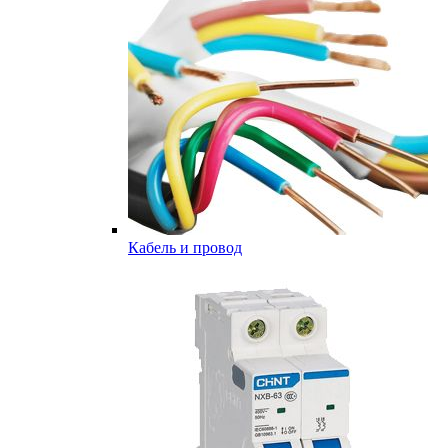
Кабель и провод