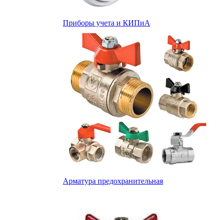
Приборы учета и КИПиА
Арматура предохранительная