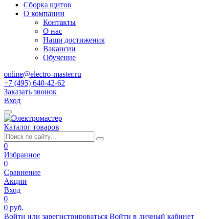
Сборка щитов
О компании
Контакты
О нас
Наши достижения
Вакансии
Обучение
online@electro-master.ru
+7 (495) 640-42-62
Заказать звонок
Вход
Каталог товаров
0
Избранное
0
Сравнение
Акции
Вход
0
0 руб.
Войти или зарегистрироваться
Войти в личный кабинет