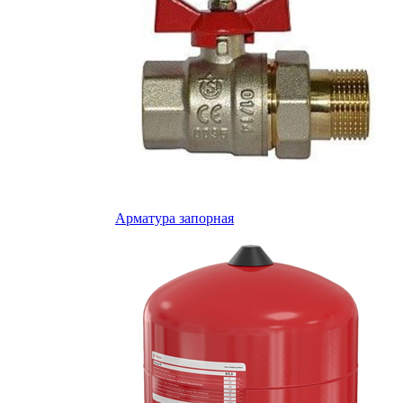
Арматура запорная