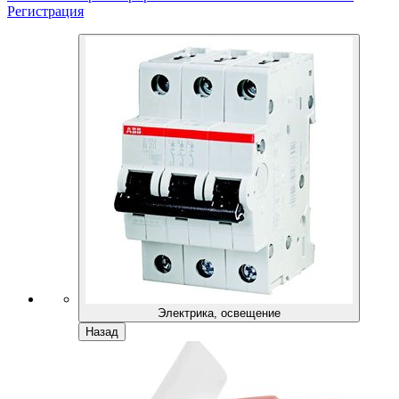
Регистрация
Электрика, освещение
Назад