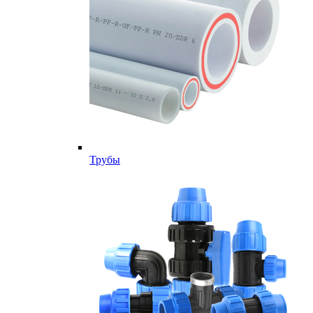
Трубы