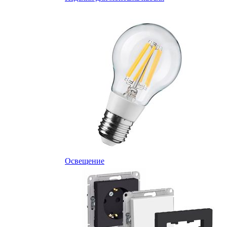
Освещение