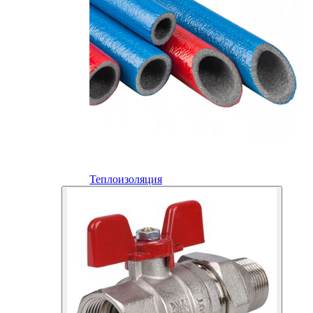
Теплоизоляция