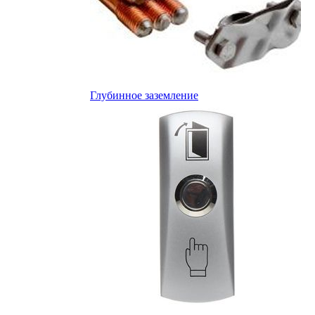
Глубинное заземление