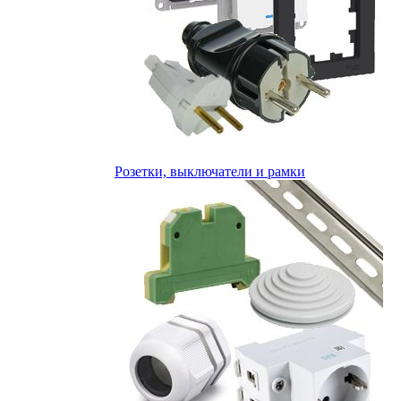
Розетки, выключатели и рамки