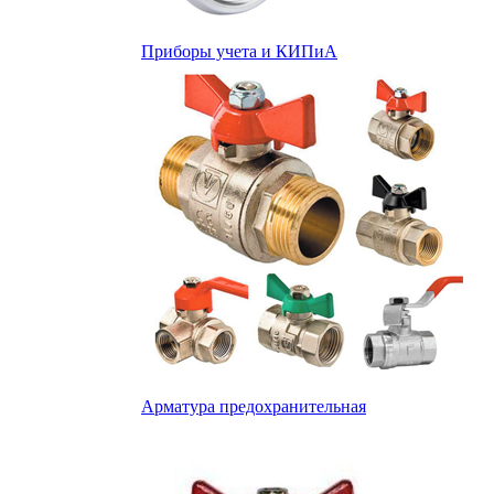
Приборы учета и КИПиА
Арматура предохранительная