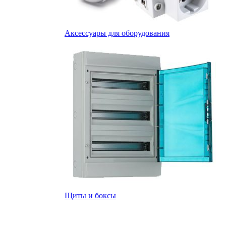
Аксессуары для оборудования
Щиты и боксы