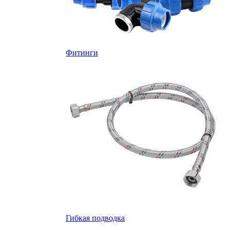
Фитинги
Гибкая подводка