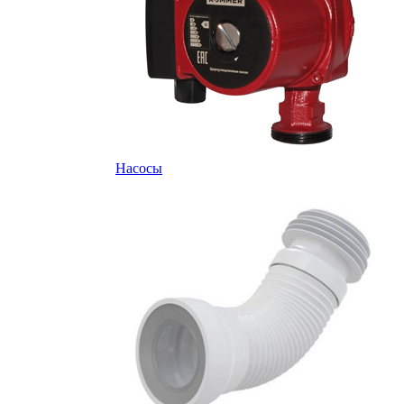
Насосы