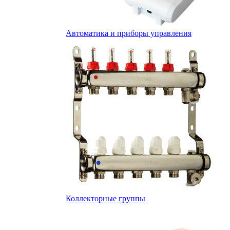
Автоматика и приборы управления
Коллекторные группы