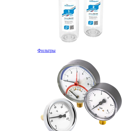
Фильтры