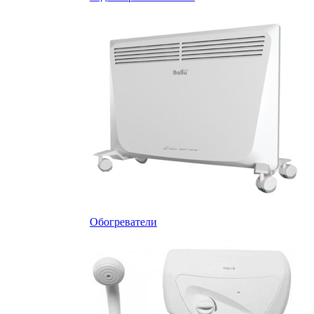
Обогреватели