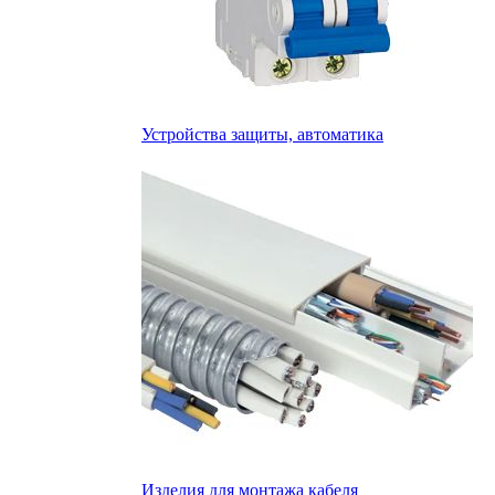
Устройства защиты, автоматика
Изделия для монтажа кабеля