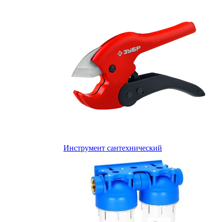
Инструмент сантехнический