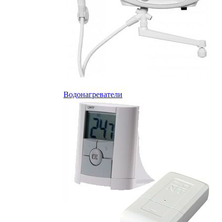
Водонагреватели