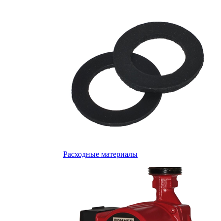
Расходные материалы