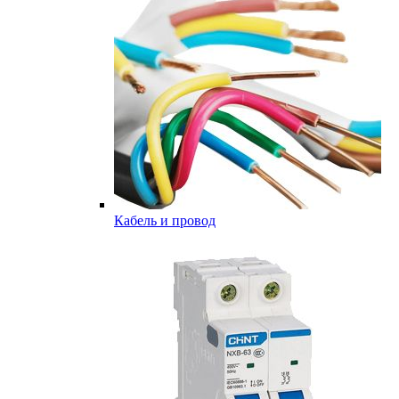
Кабель и провод