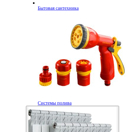
Бытовая сантехника
Системы полива