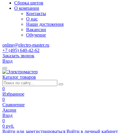
Сборка щитов
О компании
Контакты
О нас
Наши достижения
Вакансии
Обучение
online@electro-master.ru
+7 (495) 640-42-62
Заказать звонок
Вход
Каталог товаров
0
Избранное
0
Сравнение
Акции
Вход
0
0 руб.
Войти или зарегистрироваться
Войти в личный кабинет