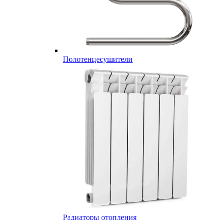
Полотенцесушители
Радиаторы отопления