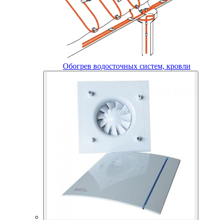
Обогрев водосточных систем, кровли