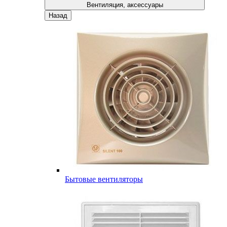
Вентиляция, аксессуары
Назад
Бытовые вентиляторы