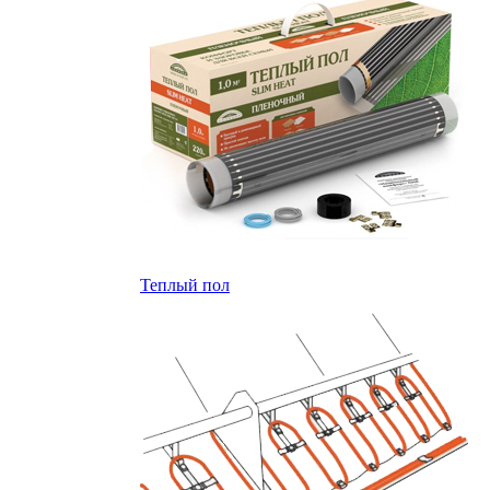
Теплый пол