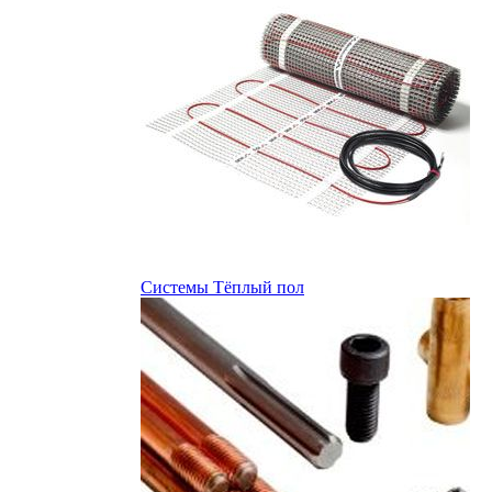
Системы Тёплый пол