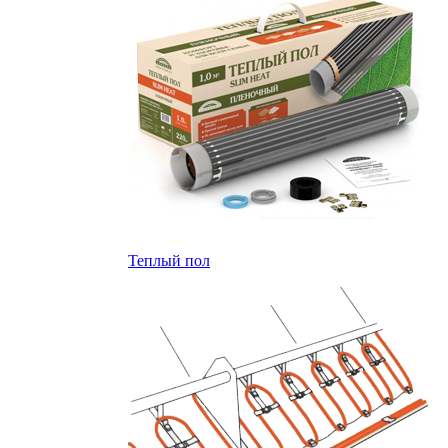
Теплый пол