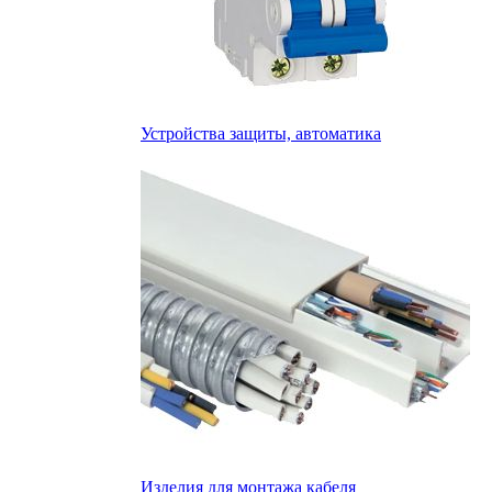
Устройства защиты, автоматика
Изделия для монтажа кабеля