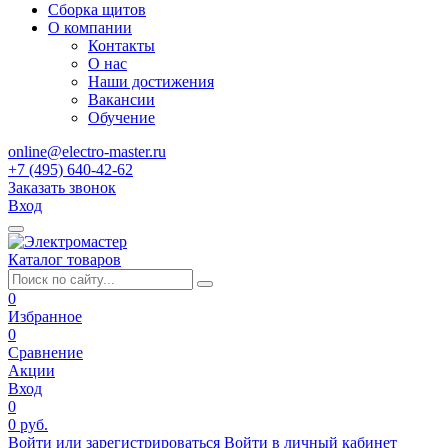
Сборка щитов
О компании
Контакты
О нас
Наши достижения
Вакансии
Обучение
online@electro-master.ru
+7 (495) 640-42-62
Заказать звонок
Вход
Каталог товаров
0
Избранное
0
Сравнение
Акции
Вход
0
0 руб.
Войти или зарегистрироваться
Войти в личный кабинет