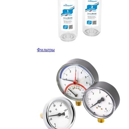
Фильтры