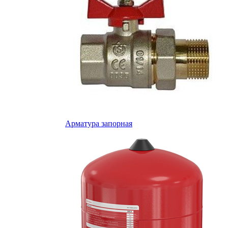
Арматура запорная