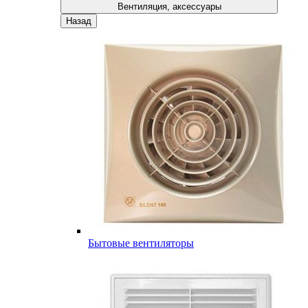
Вентиляция, аксессуары
Назад
Бытовые вентиляторы