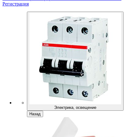
Регистрация
Электрика, освещение
Назад