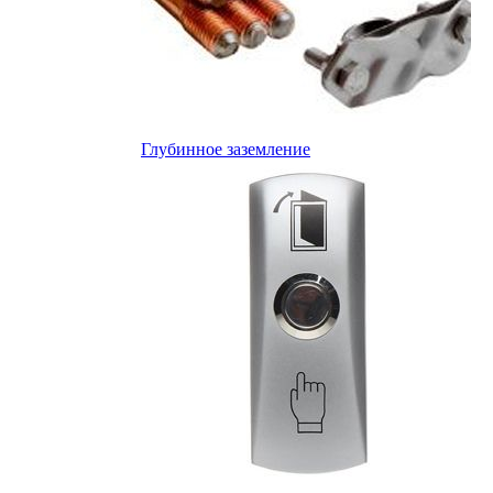
Глубинное заземление