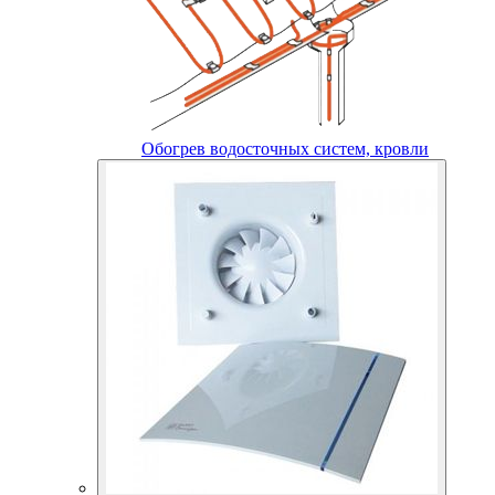
Обогрев водосточных систем, кровли