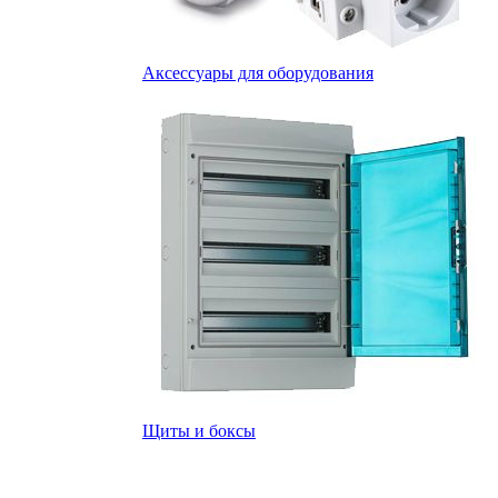
Аксессуары для оборудования
Щиты и боксы