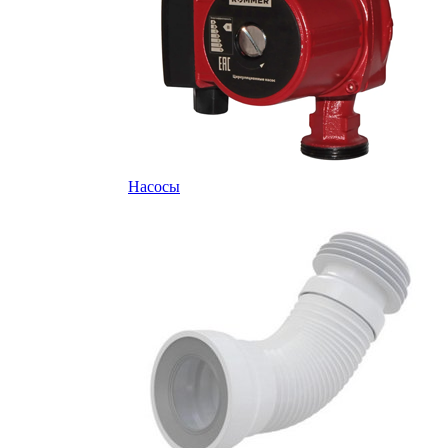
Насосы