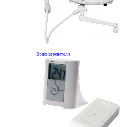
Водонагреватели