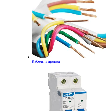
Кабель и провод