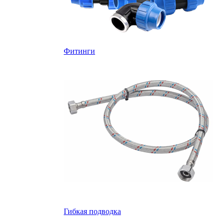
Фитинги
Гибкая подводка