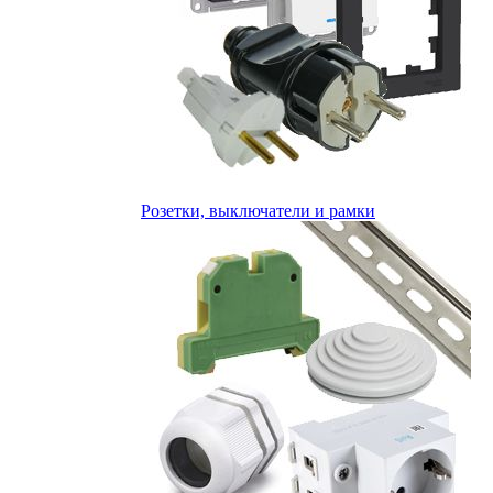
Розетки, выключатели и рамки