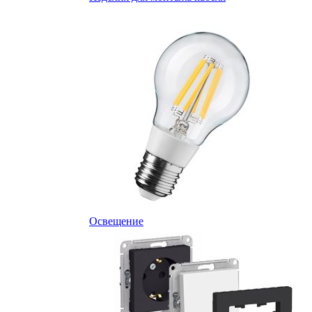
Освещение