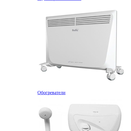
Обогреватели