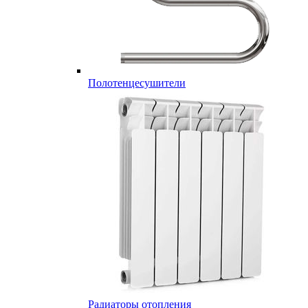
Полотенцесушители
Радиаторы отопления