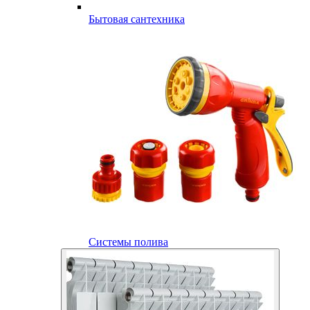
Бытовая сантехника
Системы полива