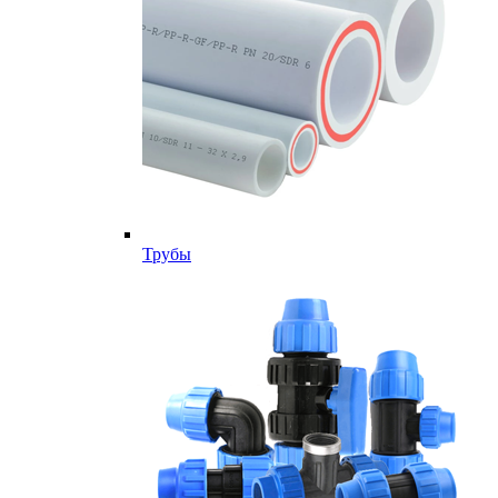
Трубы