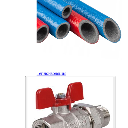
Теплоизоляция