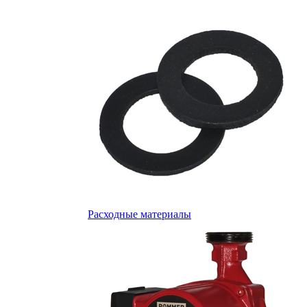
Расходные материалы