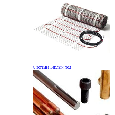
Системы Тёплый пол