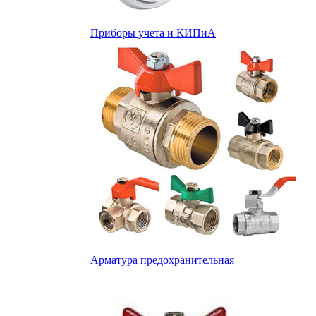
Приборы учета и КИПиА
Арматура предохранительная