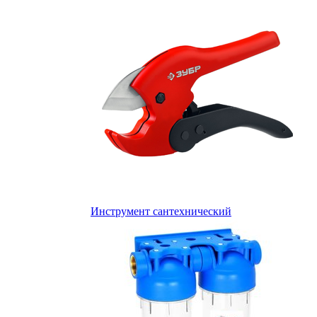
Инструмент сантехнический