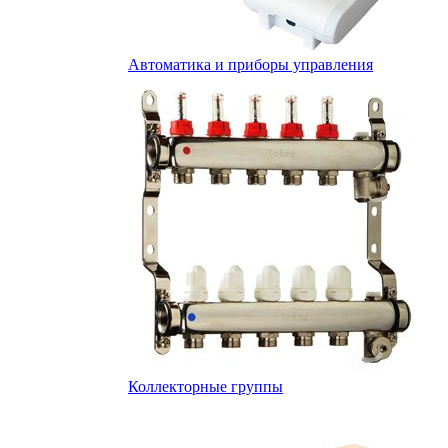
Автоматика и приборы управления
Коллекторные группы