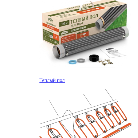
Теплый пол