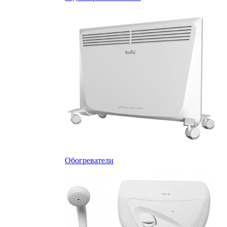
Обогреватели