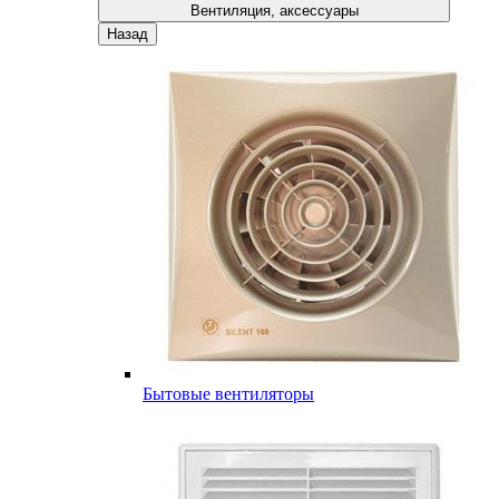
Вентиляция, аксессуары
Назад
Бытовые вентиляторы