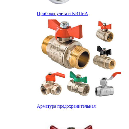
Приборы учета и КИПиА
Арматура предохранительная