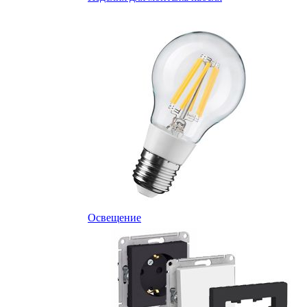
Освещение