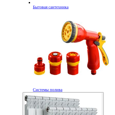
Бытовая сантехника
Системы полива