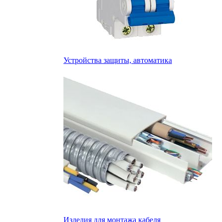
Устройства защиты, автоматика
Изделия для монтажа кабеля