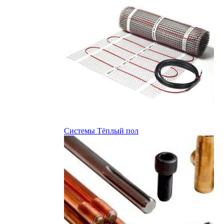
Системы Тёплый пол