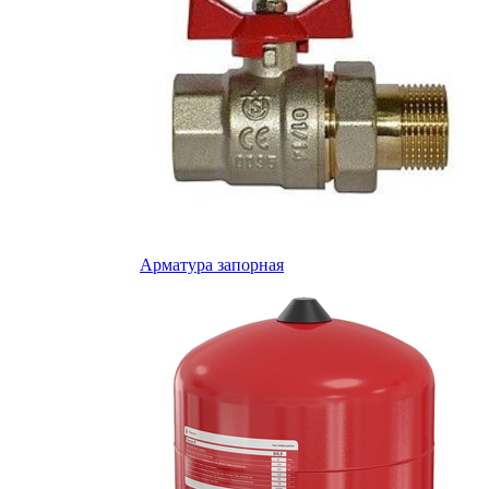
Арматура запорная