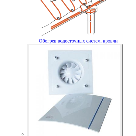
Обогрев водосточных систем, кровли