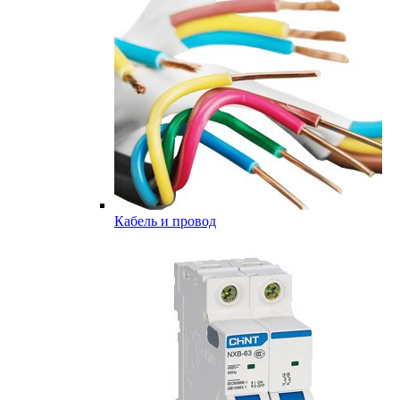
Кабель и провод