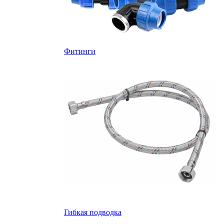
Фитинги
Гибкая подводка