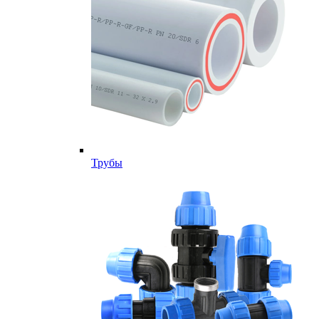
Трубы