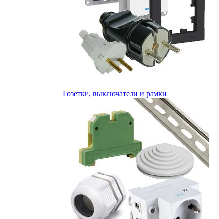
Розетки, выключатели и рамки