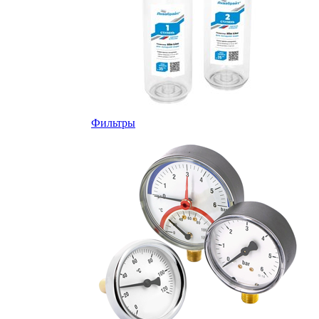
Фильтры