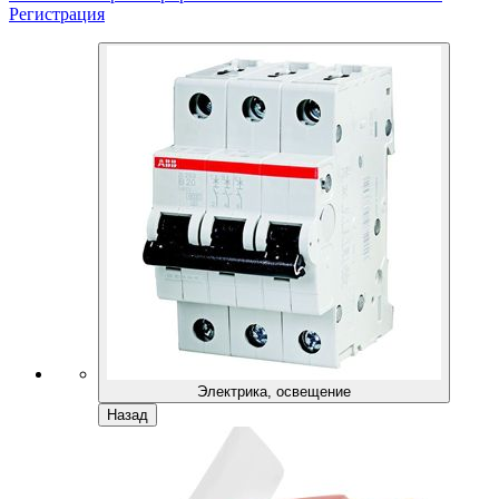
Регистрация
Электрика, освещение
Назад