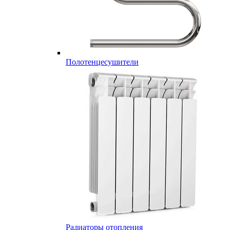
Полотенцесушители
Радиаторы отопления