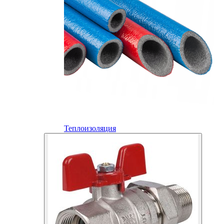
Теплоизоляция