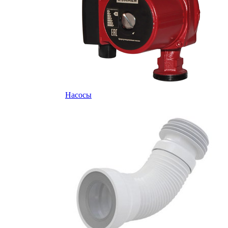
Насосы