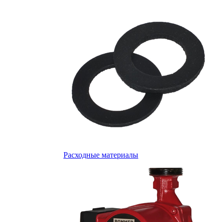
Расходные материалы