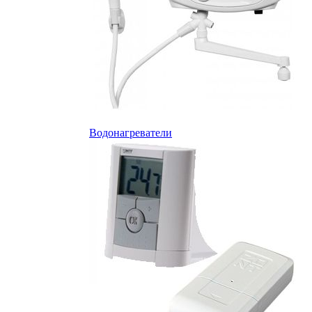
Водонагреватели