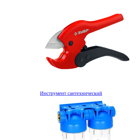
Инструмент сантехнический