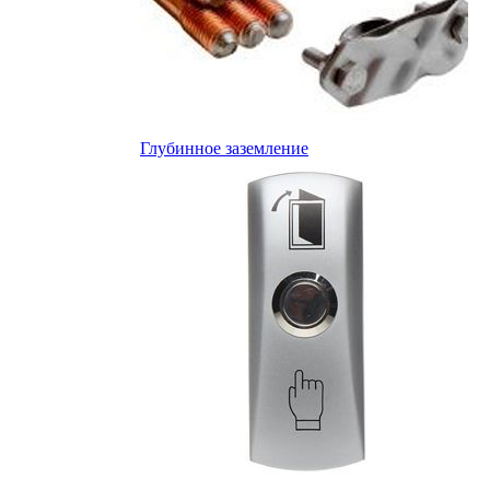
Глубинное заземление