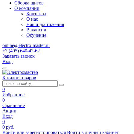
Сборка щитов
О компании
Контакты
О нас
Наши достижения
Вакансии
Обучение
online@electro-master.ru
+7 (495) 640-42-62
Заказать звонок
Вход
Каталог товаров
0
Избранное
0
Сравнение
Акции
Вход
0
0 руб.
Войти или зарегистрироваться
Войти в личный кабинет