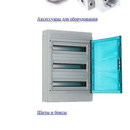
Аксессуары для оборудования
Щиты и боксы