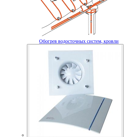
Обогрев водосточных систем, кровли