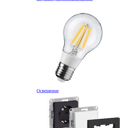
Освещение