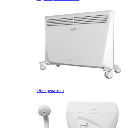
Обогреватели