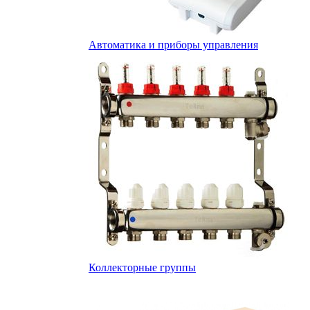
Автоматика и приборы управления
Коллекторные группы