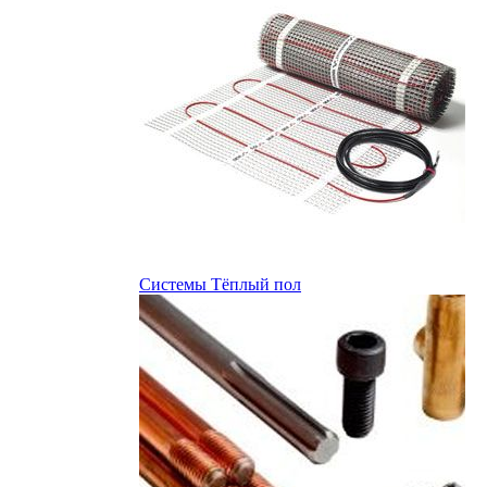
Системы Тёплый пол