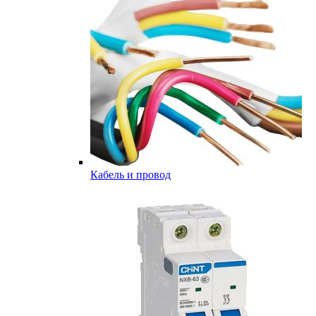
Кабель и провод