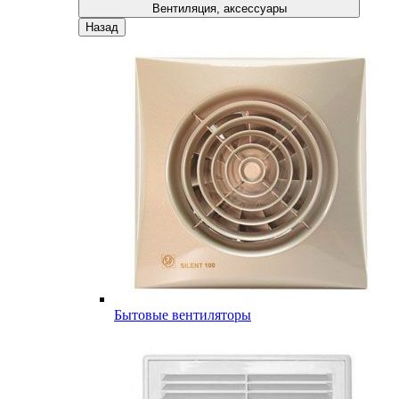
Вентиляция, аксессуары
Назад
Бытовые вентиляторы