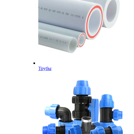
Трубы