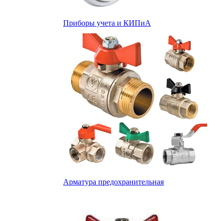
Приборы учета и КИПиА
Арматура предохранительная