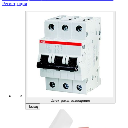
Регистрация
Электрика, освещение
Назад