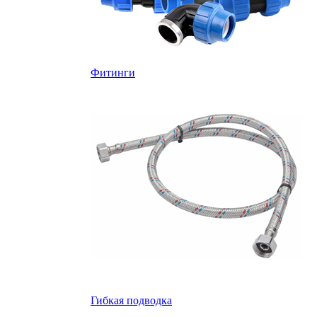
Фитинги
Гибкая подводка