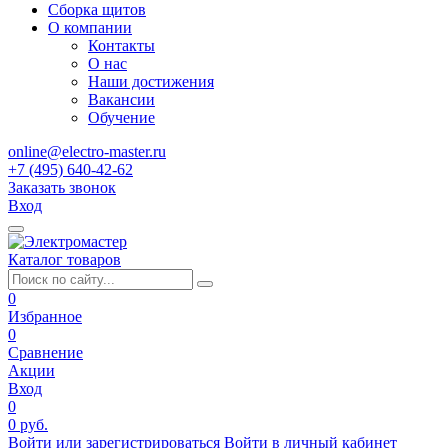
Сборка щитов
О компании
Контакты
О нас
Наши достижения
Вакансии
Обучение
online@electro-master.ru
+7 (495) 640-42-62
Заказать звонок
Вход
Каталог товаров
0
Избранное
0
Сравнение
Акции
Вход
0
0 руб.
Войти или зарегистрироваться
Войти в личный кабинет