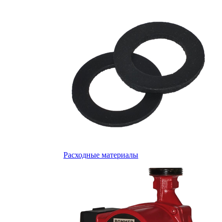
Расходные материалы