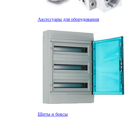
Аксессуары для оборудования
Щиты и боксы