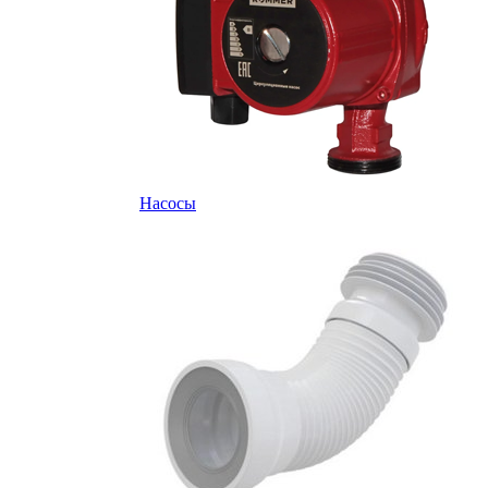
Насосы