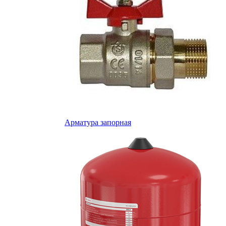
Арматура запорная