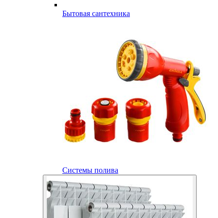
Бытовая сантехника
Системы полива