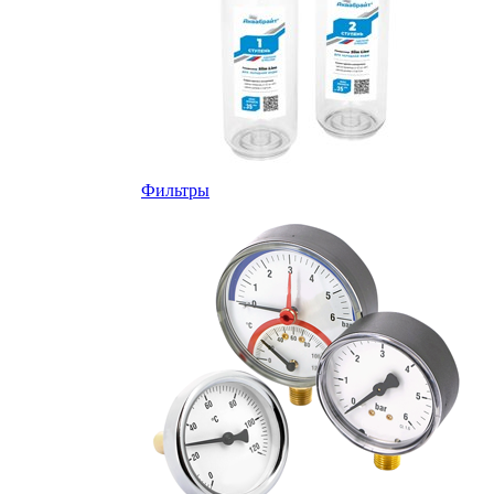
Фильтры