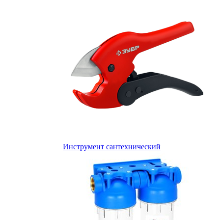
Инструмент сантехнический