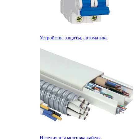
Устройства защиты, автоматика
Изделия для монтажа кабеля