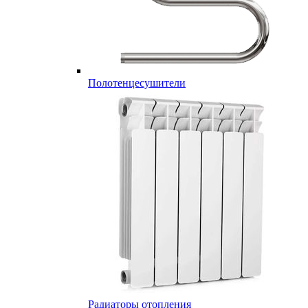
Полотенцесушители
Радиаторы отопления