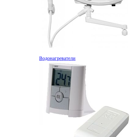
Водонагреватели