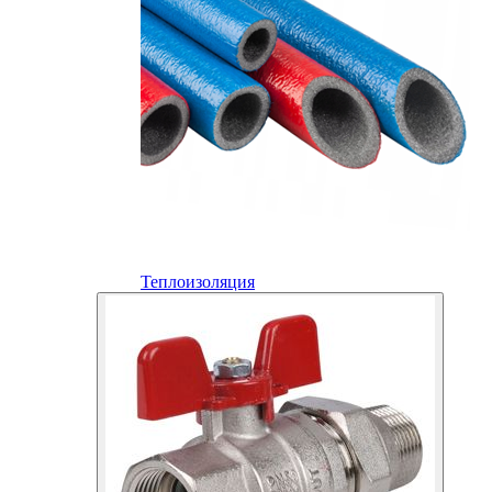
Теплоизоляция