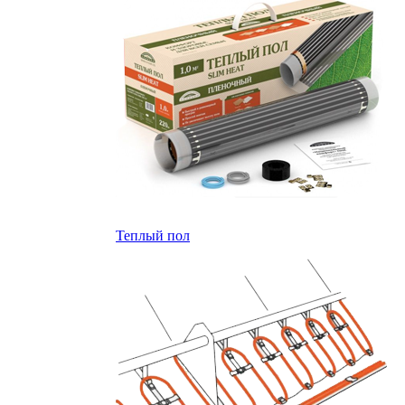
Теплый пол