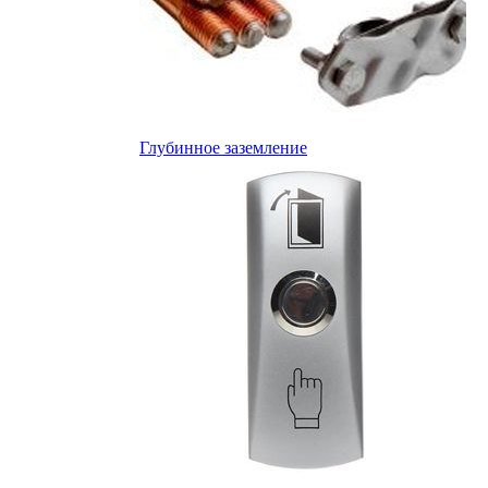
Глубинное заземление