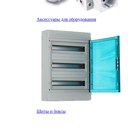
Аксессуары для оборудования
Щиты и боксы