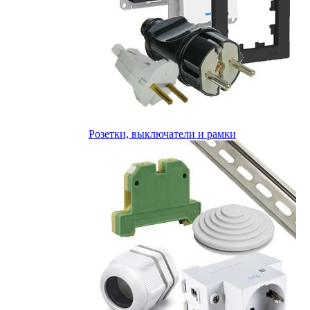
Розетки, выключатели и рамки