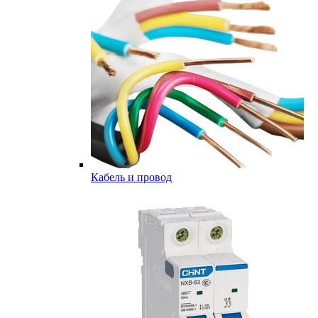
Кабель и провод