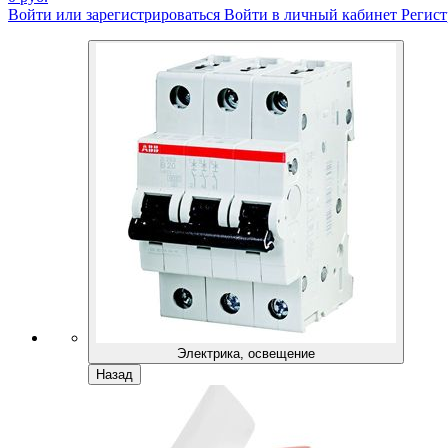
Войти или зарегистрироваться
Войти в личный кабинет
Регист
Электрика, освещение
Назад