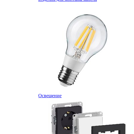
Освещение