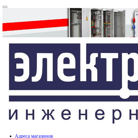
Адреса магазинов