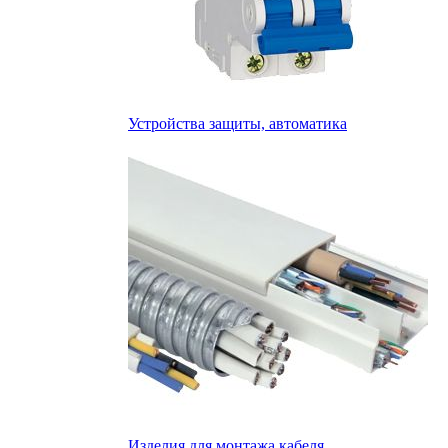
Устройства защиты, автоматика
Изделия для монтажа кабеля