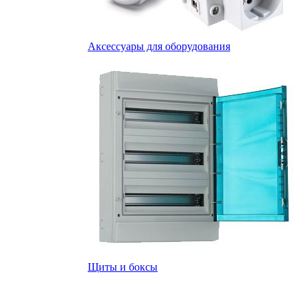
Аксессуары для оборудования
Щиты и боксы