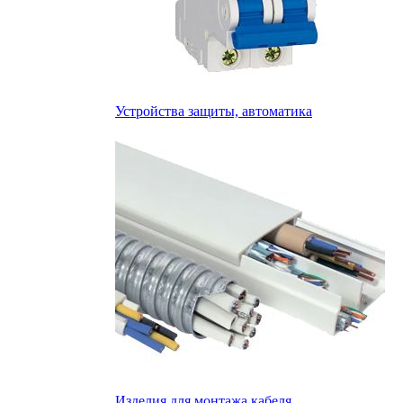
Устройства защиты, автоматика
Изделия для монтажа кабеля