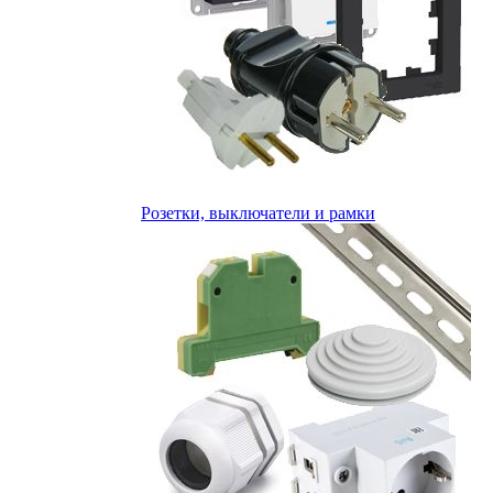
Розетки, выключатели и рамки