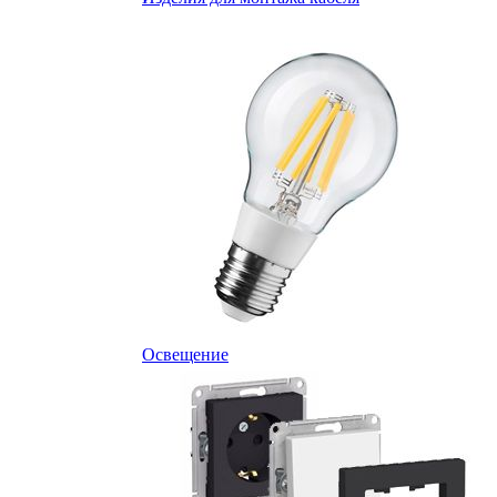
Освещение