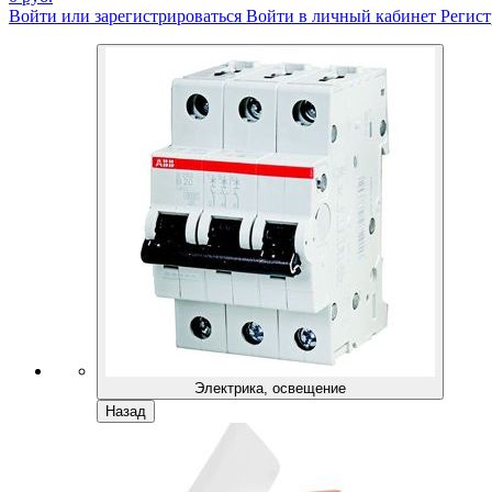
Войти или зарегистрироваться
Войти в личный кабинет
Регист
Электрика, освещение
Назад