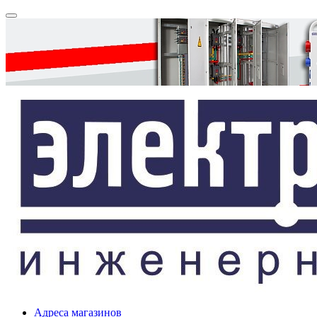
Адреса магазинов