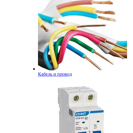
Кабель и провод