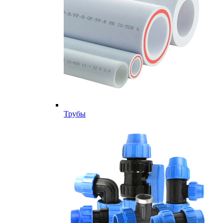
Трубы