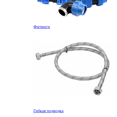
Фитинги
Гибкая подводка