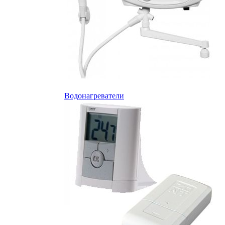
Водонагреватели