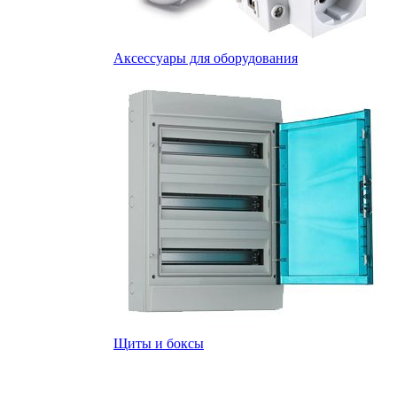
Аксессуары для оборудования
Щиты и боксы