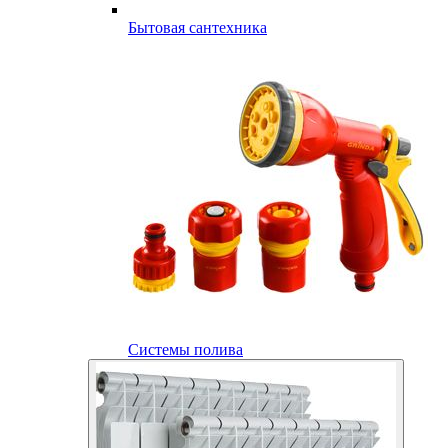
Бытовая сантехника
Системы полива