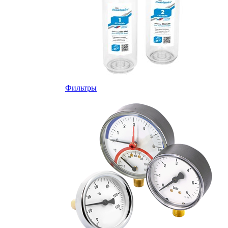
Фильтры