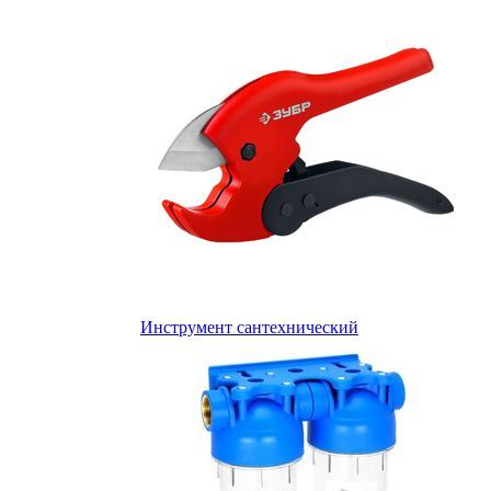
Инструмент сантехнический