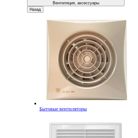
Вентиляция, аксессуары
Назад
Бытовые вентиляторы