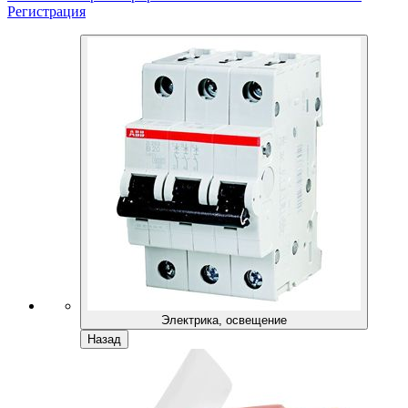
Регистрация
Электрика, освещение
Назад