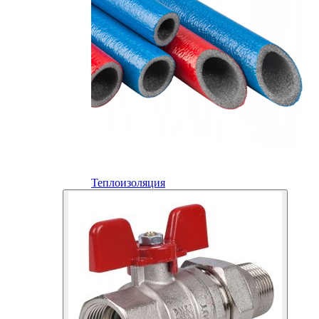
Теплоизоляция