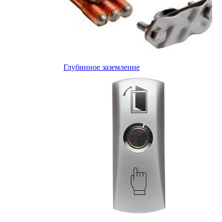
Глубинное заземление