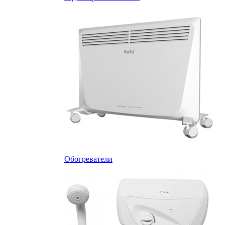
Обогреватели