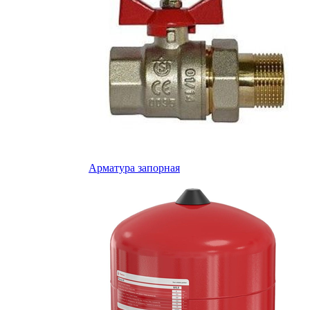
Арматура запорная