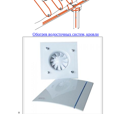
Обогрев водосточных систем, кровли