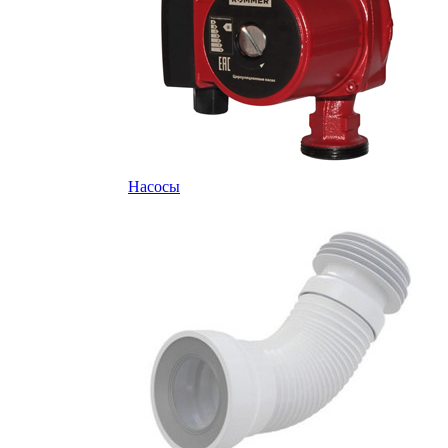
Насосы