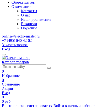
Сборка щитов
О компании
Контакты
О нас
Наши достижения
Вакансии
Обучение
online@electro-master.ru
+7 (495) 640-42-62
Заказать звонок
Вход
Каталог товаров
0
Избранное
0
Сравнение
Акции
Вход
0
0 руб.
Войти или зарегистрироваться
Войти в личный кабинет