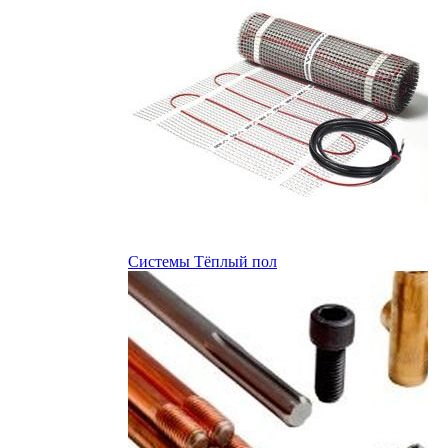
Системы Тёплый пол