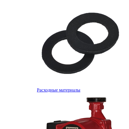
Расходные материалы