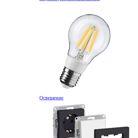
Освещение