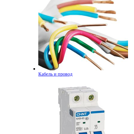
Кабель и провод