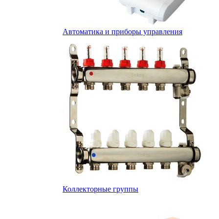
Автоматика и приборы управления
Коллекторные группы