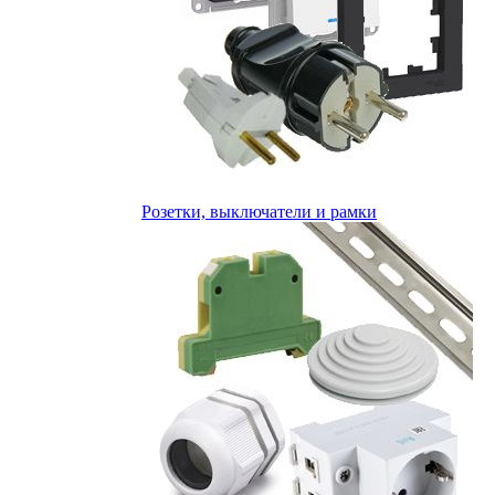
Розетки, выключатели и рамки