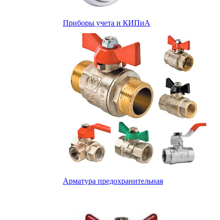
Приборы учета и КИПиА
Арматура предохранительная