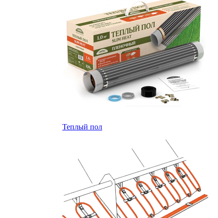
Теплый пол