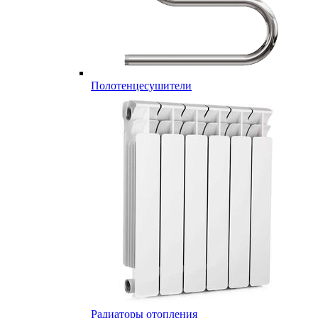
Полотенцесушители
Радиаторы отопления