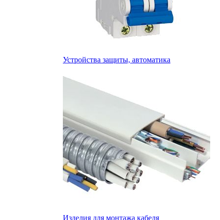
Устройства защиты, автоматика
Изделия для монтажа кабеля