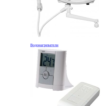
Водонагреватели