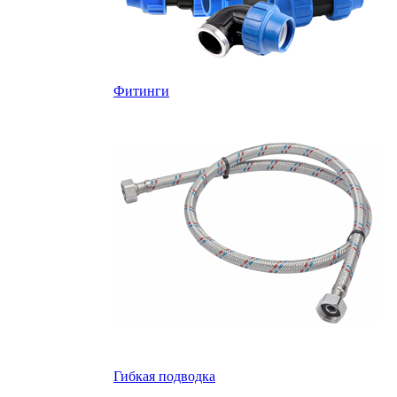
Фитинги
Гибкая подводка