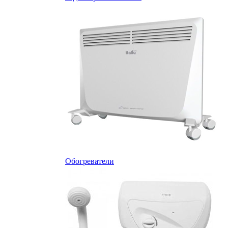
Обогреватели