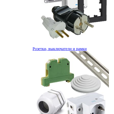
Розетки, выключатели и рамки