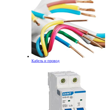
Кабель и провод