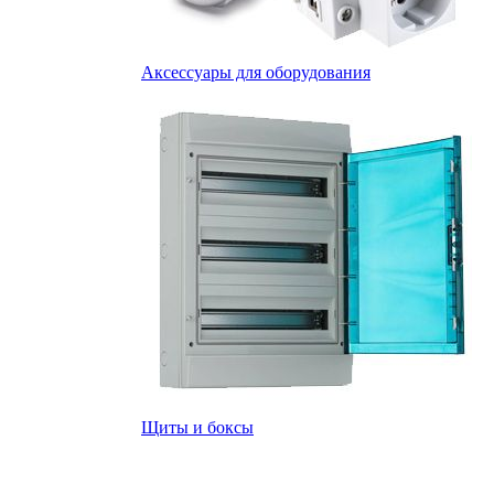
Аксессуары для оборудования
Щиты и боксы