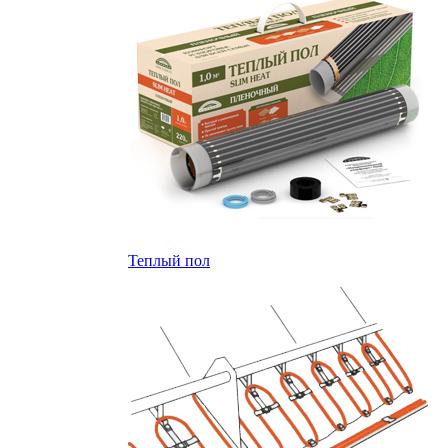
Теплый пол