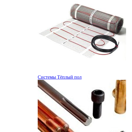
Системы Тёплый пол