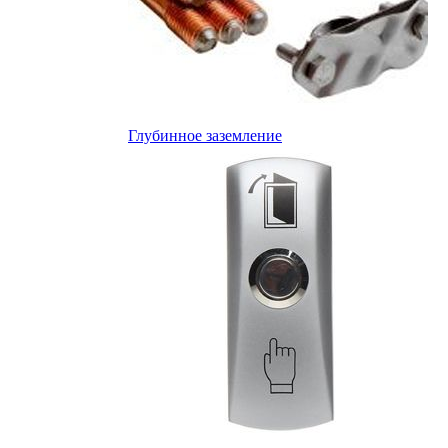
Глубинное заземление