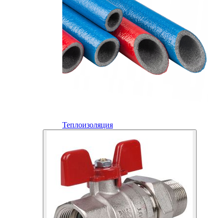
Теплоизоляция