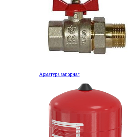
Арматура запорная