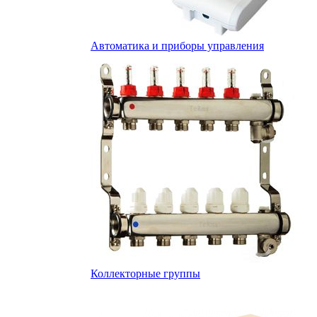
Автоматика и приборы управления
Коллекторные группы