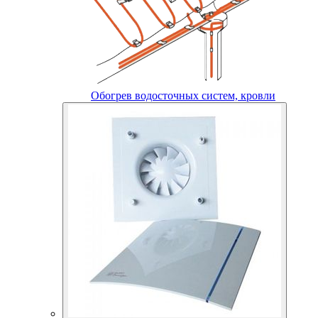
Обогрев водосточных систем, кровли