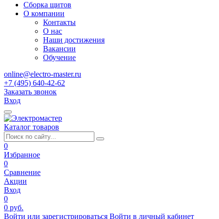
Сборка щитов
О компании
Контакты
О нас
Наши достижения
Вакансии
Обучение
online@electro-master.ru
+7 (495) 640-42-62
Заказать звонок
Вход
Каталог товаров
0
Избранное
0
Сравнение
Акции
Вход
0
0 руб.
Войти или зарегистрироваться
Войти в личный кабинет