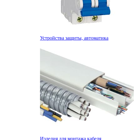
Устройства защиты, автоматика
Изделия для монтажа кабеля