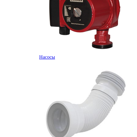
Насосы