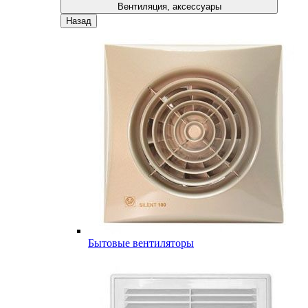
Вентиляция, аксессуары
Назад
Бытовые вентиляторы