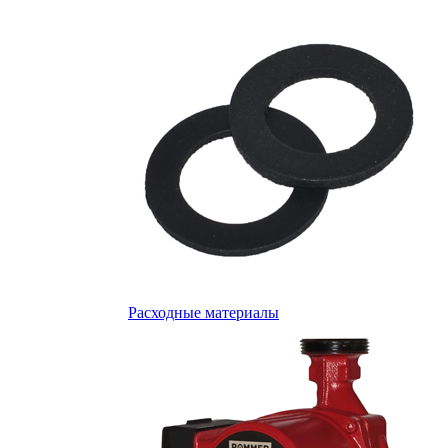
Расходные материалы