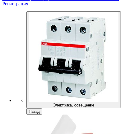
Регистрация
Электрика, освещение
Назад