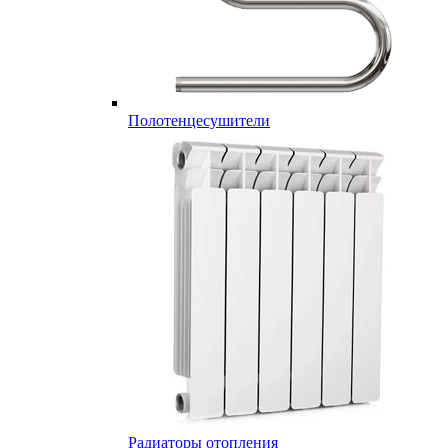
Полотенцесушители
Радиаторы отопления