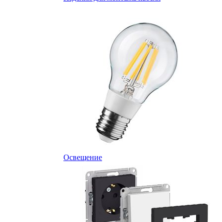
Освещение