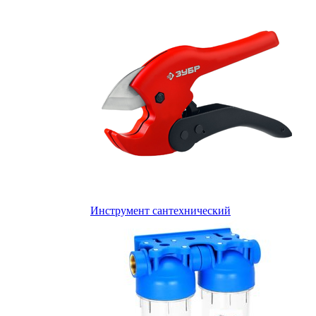
Инструмент сантехнический