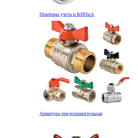
Приборы учета и КИПиА
Арматура предохранительная