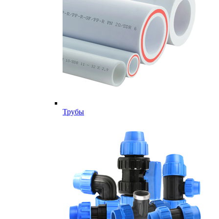
Трубы