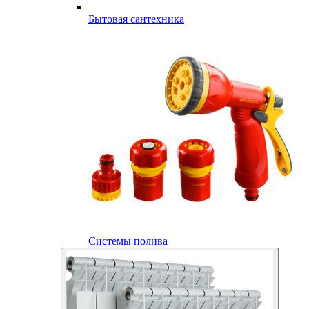
Бытовая сантехника
Системы полива