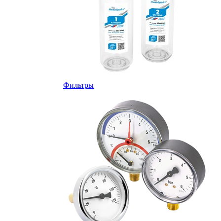
Фильтры