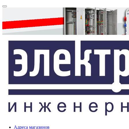
Адреса магазинов