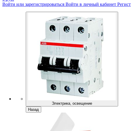
Войти или зарегистрироваться
Войти в личный кабинет
Регист
Электрика, освещение
Назад