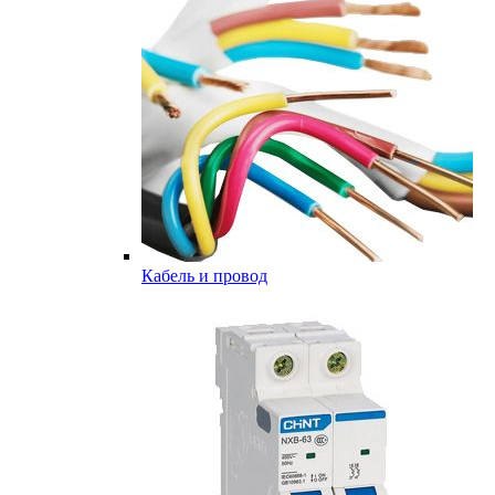
Кабель и провод