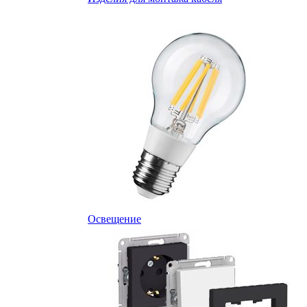
Освещение