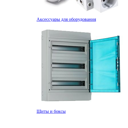
Аксессуары для оборудования
Щиты и боксы