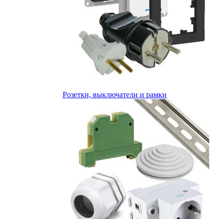
Розетки, выключатели и рамки