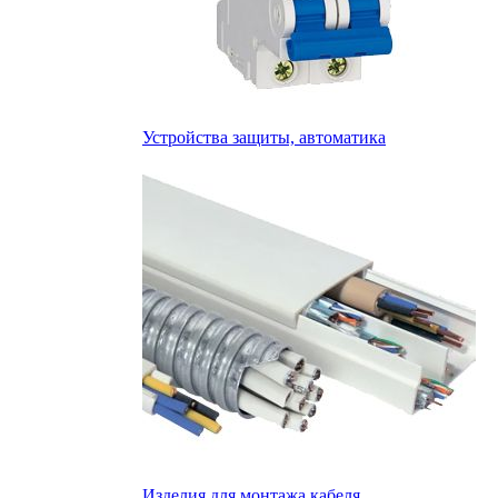
Устройства защиты, автоматика
Изделия для монтажа кабеля