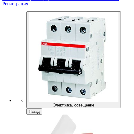
Регистрация
Электрика, освещение
Назад