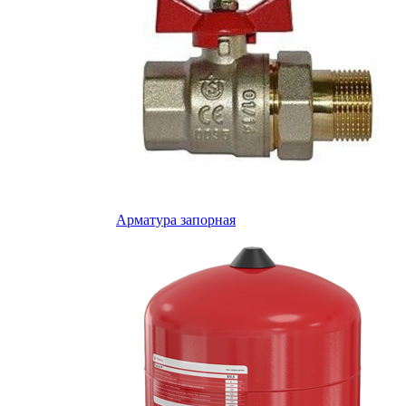
Арматура запорная