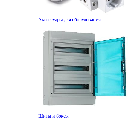
Аксессуары для оборудования
Щиты и боксы