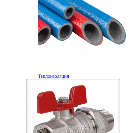
Теплоизоляция