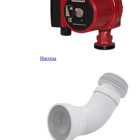
Насосы