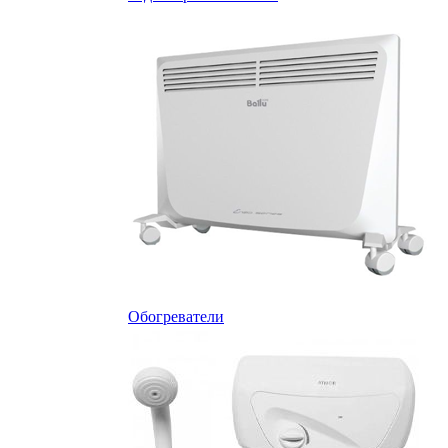
Обогреватели