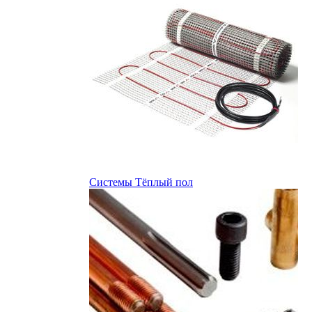
Системы Тёплый пол