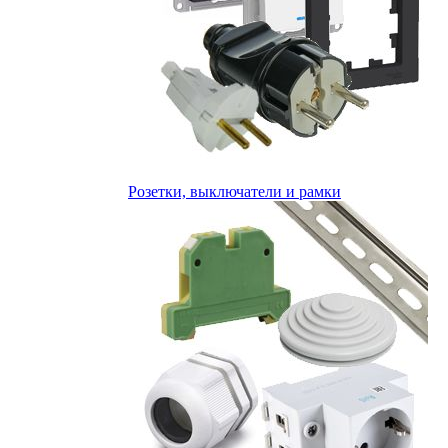
Розетки, выключатели и рамки