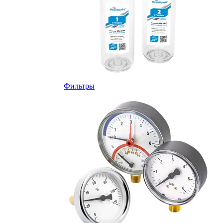
Фильтры