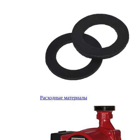
Расходные материалы