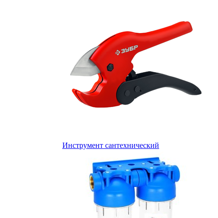
Инструмент сантехнический