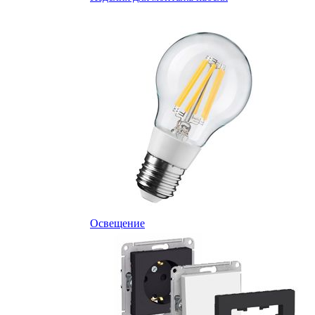
Освещение