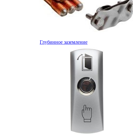
Глубинное заземление