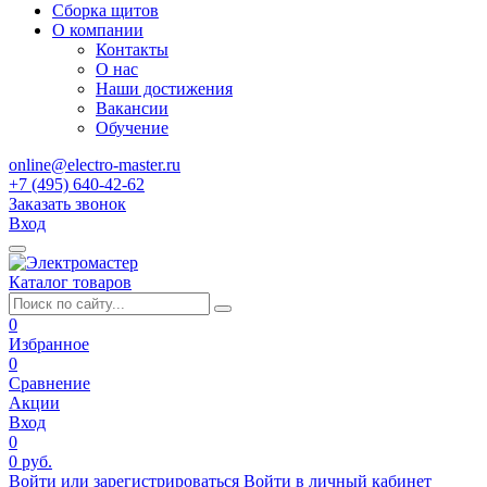
Сборка щитов
О компании
Контакты
О нас
Наши достижения
Вакансии
Обучение
online@electro-master.ru
+7 (495) 640-42-62
Заказать звонок
Вход
Каталог товаров
0
Избранное
0
Сравнение
Акции
Вход
0
0 руб.
Войти или зарегистрироваться
Войти в личный кабинет