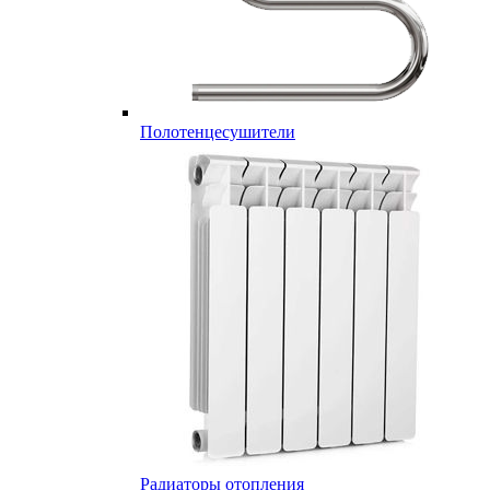
Полотенцесушители
Радиаторы отопления