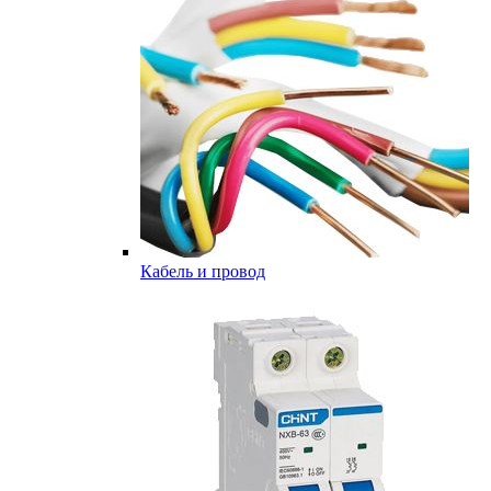
Кабель и провод