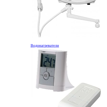
Водонагреватели