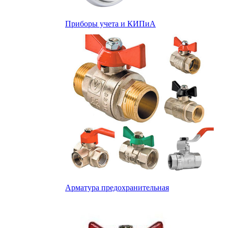
Приборы учета и КИПиА
Арматура предохранительная