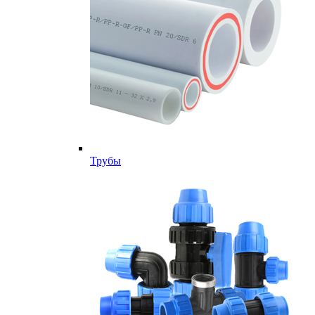
Трубы