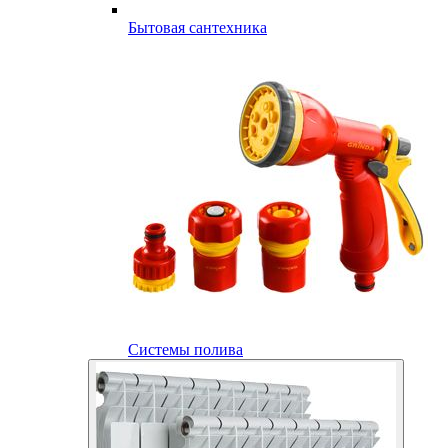
Бытовая сантехника
Системы полива