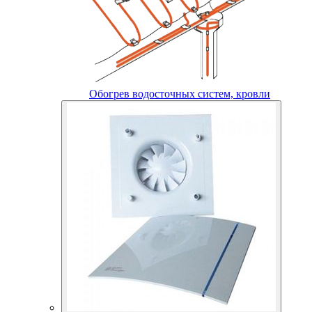
Обогрев водосточных систем, кровли