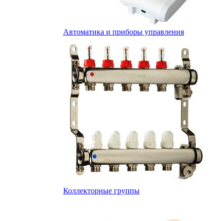
Автоматика и приборы управления
Коллекторные группы