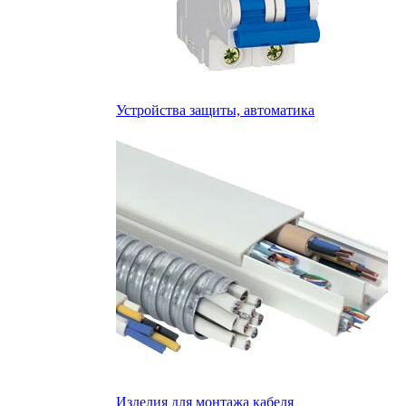
Устройства защиты, автоматика
Изделия для монтажа кабеля