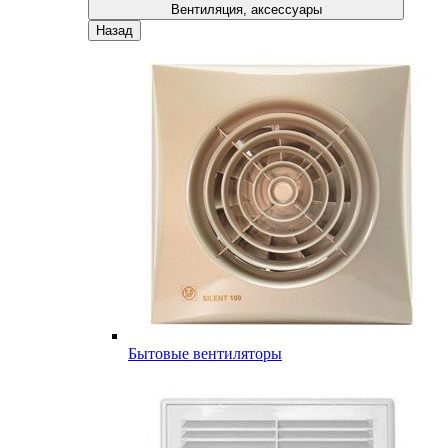
Вентиляция, аксессуары
Назад
Бытовые вентиляторы