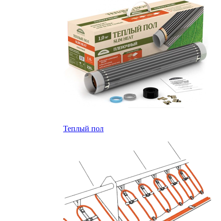
Теплый пол