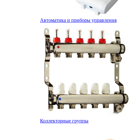
Автоматика и приборы управления
Коллекторные группы