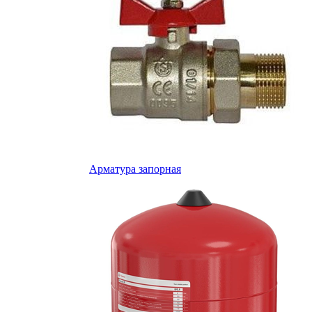
Арматура запорная