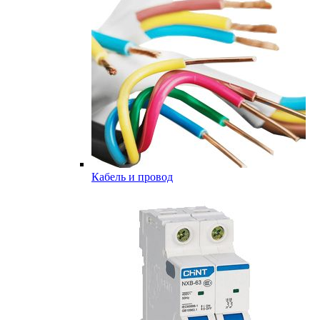
Кабель и провод