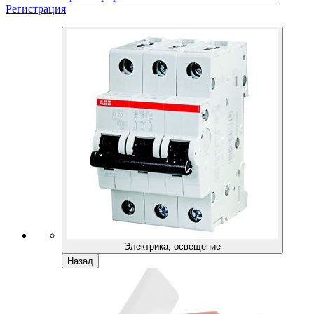
Регистрация
Электрика, освещение
Назад