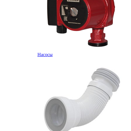
Насосы