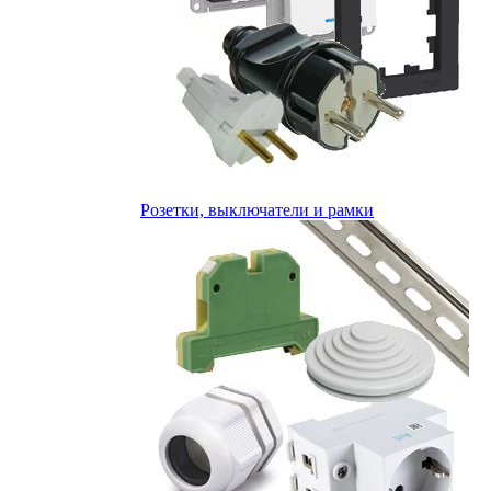
Розетки, выключатели и рамки