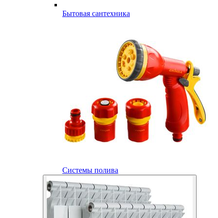
Бытовая сантехника
Системы полива