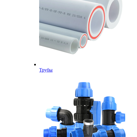
Трубы