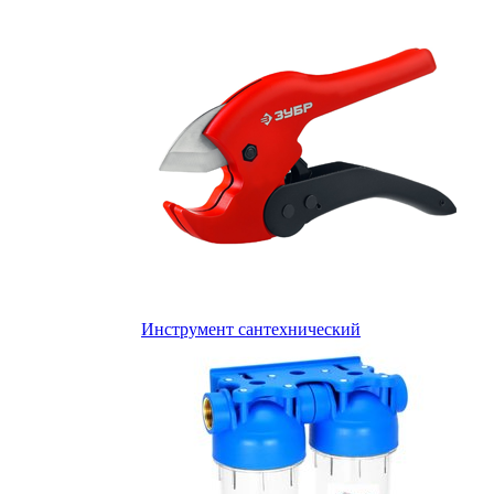
Инструмент сантехнический