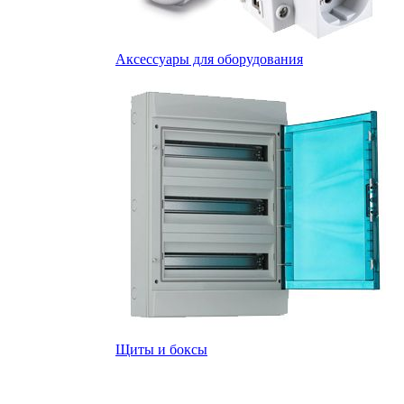
Аксессуары для оборудования
Щиты и боксы