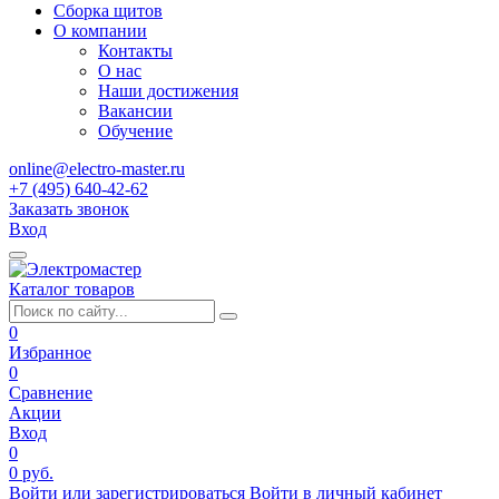
Сборка щитов
О компании
Контакты
О нас
Наши достижения
Вакансии
Обучение
online@electro-master.ru
+7 (495) 640-42-62
Заказать звонок
Вход
Каталог товаров
0
Избранное
0
Сравнение
Акции
Вход
0
0 руб.
Войти или зарегистрироваться
Войти в личный кабинет