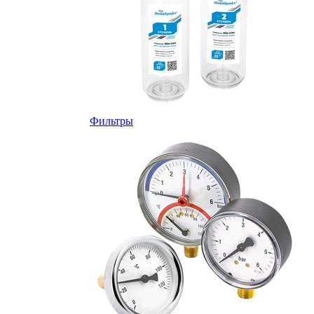
Фильтры