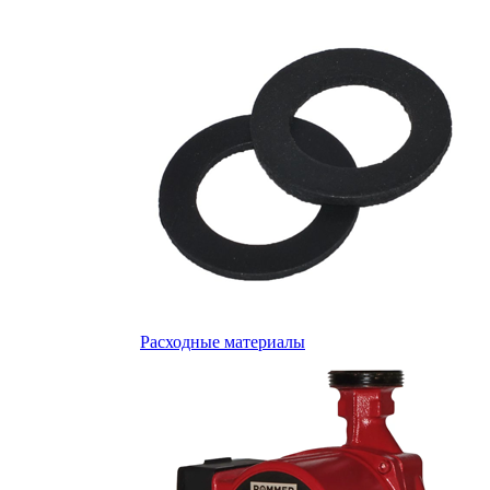
Расходные материалы