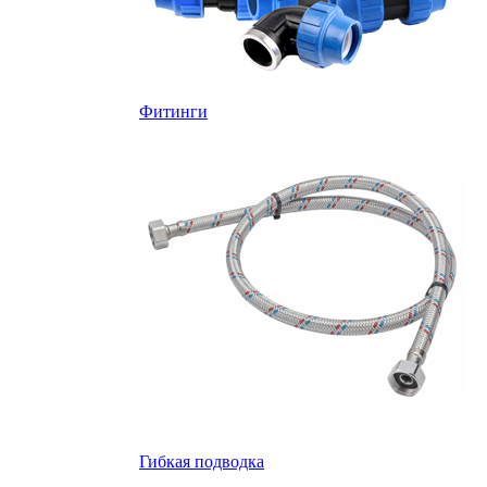
Фитинги
Гибкая подводка