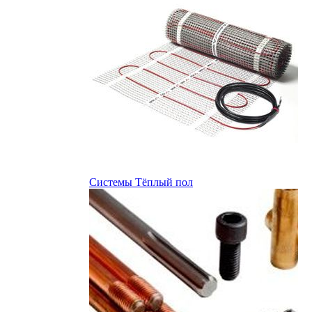
Системы Тёплый пол