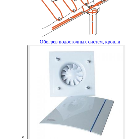
Обогрев водосточных систем, кровли