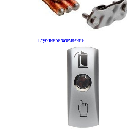
Глубинное заземление