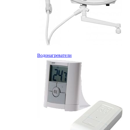
Водонагреватели