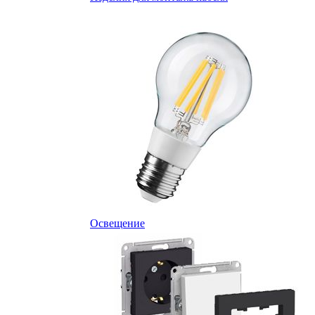
Освещение