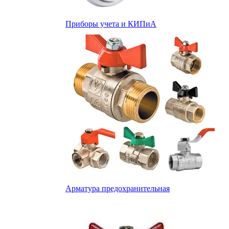
Приборы учета и КИПиА
Арматура предохранительная