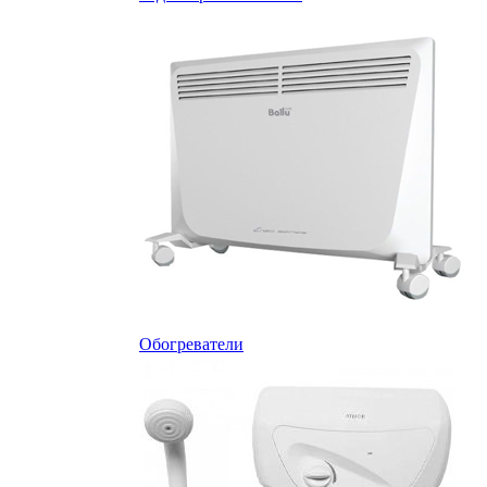
Обогреватели