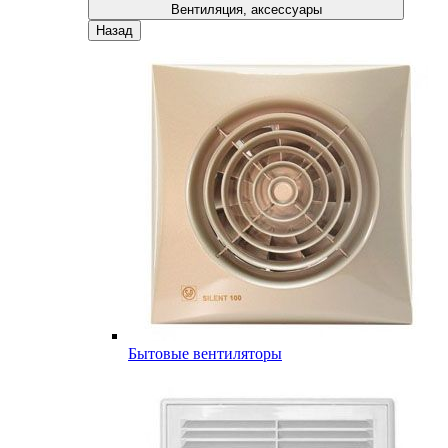
Вентиляция, аксессуары
Назад
Бытовые вентиляторы