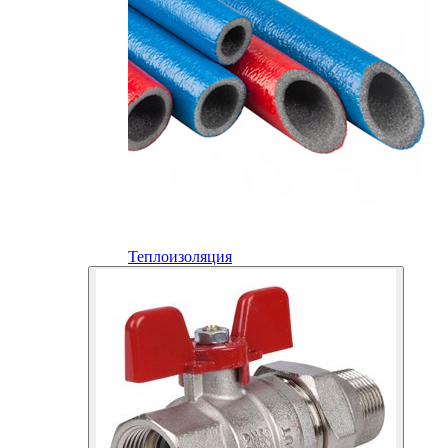
Теплоизоляция