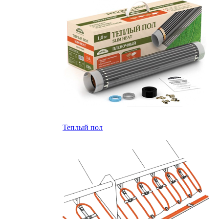
Теплый пол