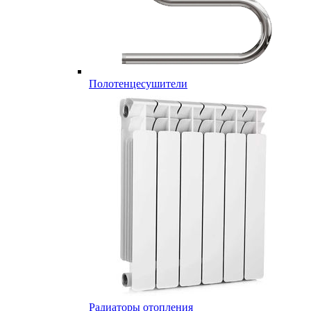
Полотенцесушители
Радиаторы отопления