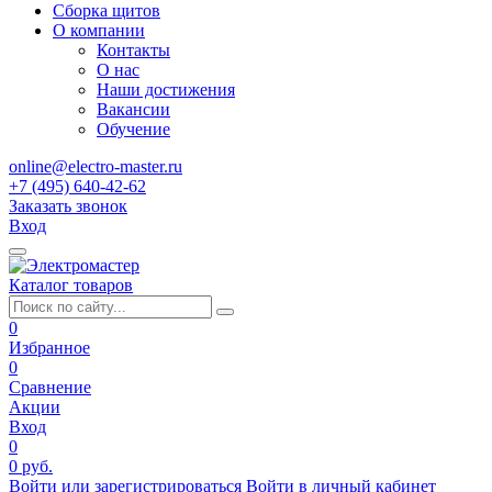
Сборка щитов
О компании
Контакты
О нас
Наши достижения
Вакансии
Обучение
online@electro-master.ru
+7 (495) 640-42-62
Заказать звонок
Вход
Каталог товаров
0
Избранное
0
Сравнение
Акции
Вход
0
0 руб.
Войти или зарегистрироваться
Войти в личный кабинет