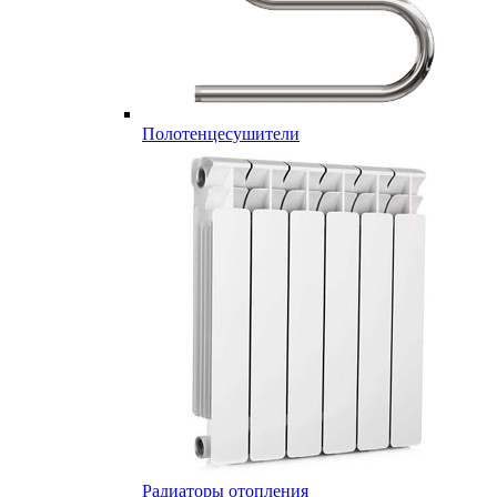
Полотенцесушители
Радиаторы отопления