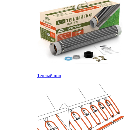
Теплый пол