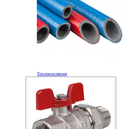
Теплоизоляция