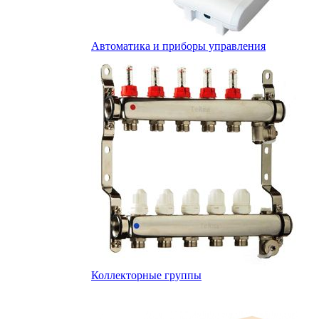
Автоматика и приборы управления
Коллекторные группы