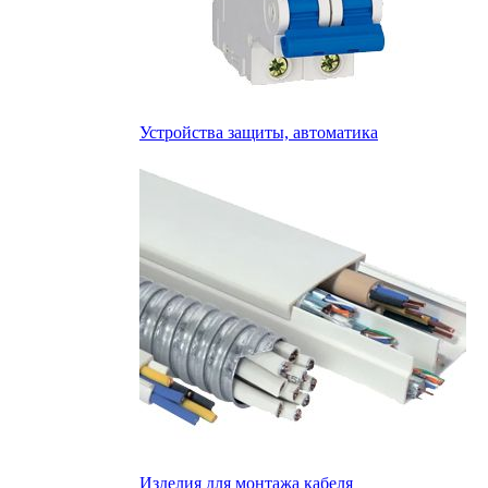
Устройства защиты, автоматика
Изделия для монтажа кабеля