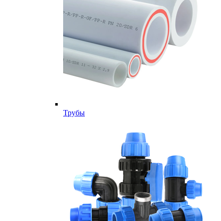
Трубы