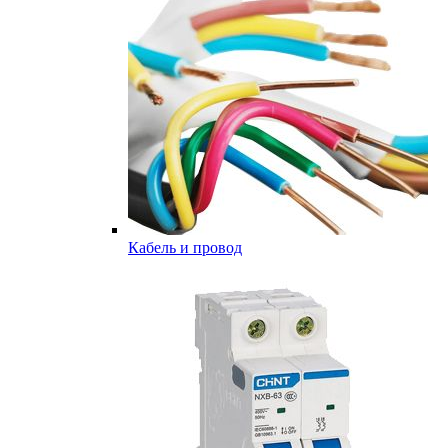
Кабель и провод