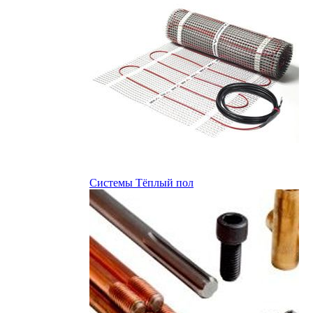
Системы Тёплый пол