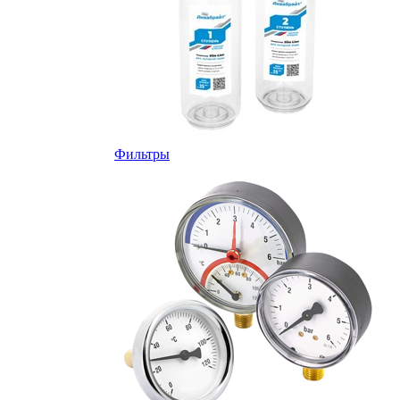
Фильтры