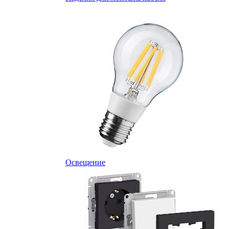
Освещение