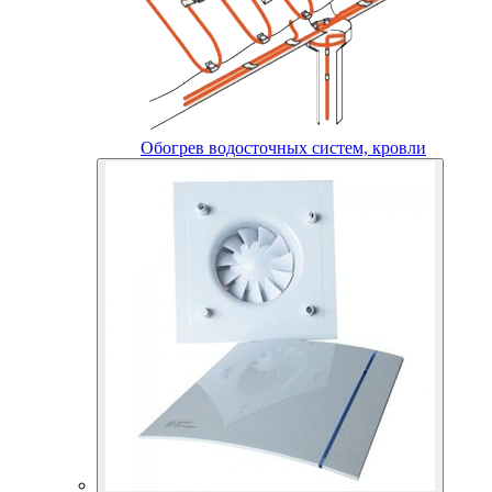
Обогрев водосточных систем, кровли