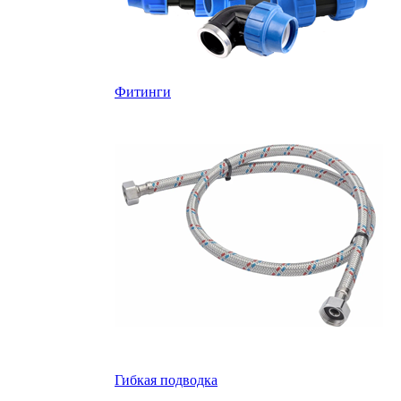
Фитинги
Гибкая подводка