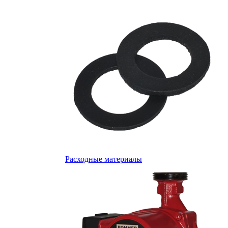
Расходные материалы