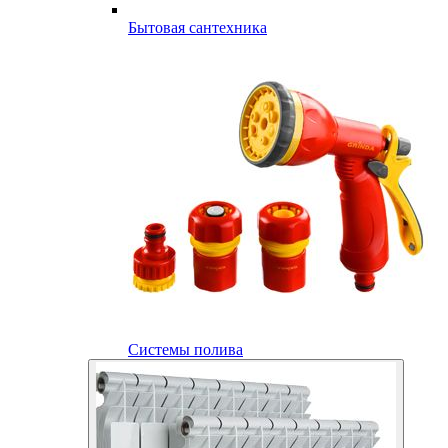
Бытовая сантехника
Системы полива