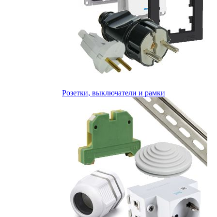
Розетки, выключатели и рамки