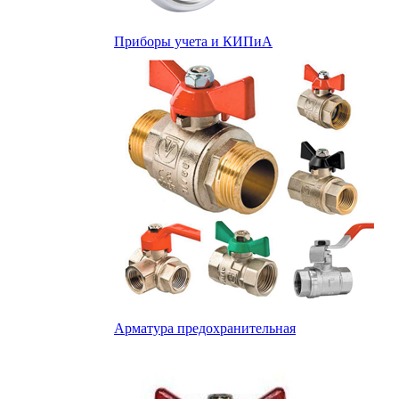
Приборы учета и КИПиА
Арматура предохранительная