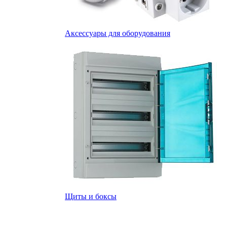
Аксессуары для оборудования
Щиты и боксы