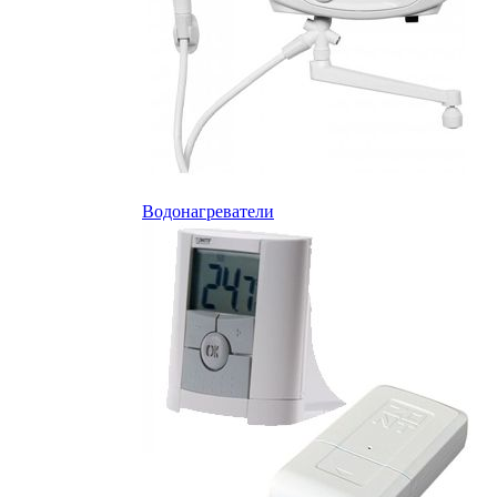
Водонагреватели