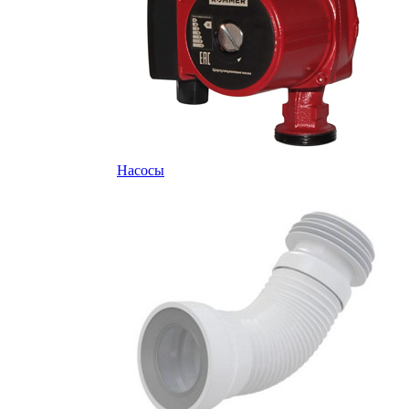
Насосы