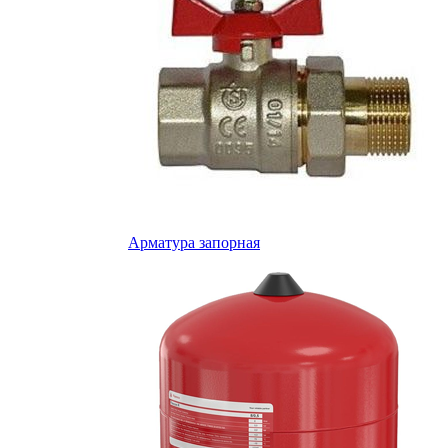
Арматура запорная