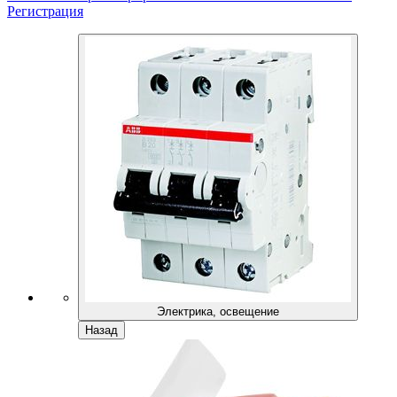
Регистрация
Электрика, освещение
Назад