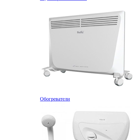
Обогреватели