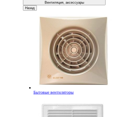
Вентиляция, аксессуары
Назад
Бытовые вентиляторы