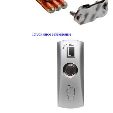
Глубинное заземление