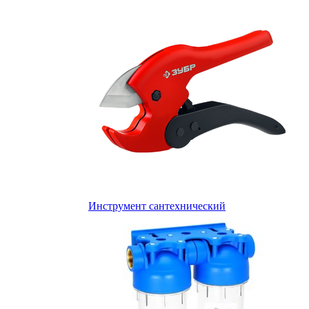
Инструмент сантехнический