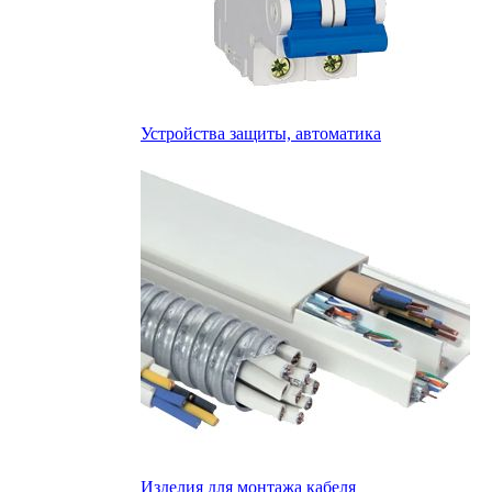
Устройства защиты, автоматика
Изделия для монтажа кабеля