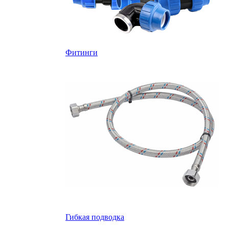
Фитинги
Гибкая подводка