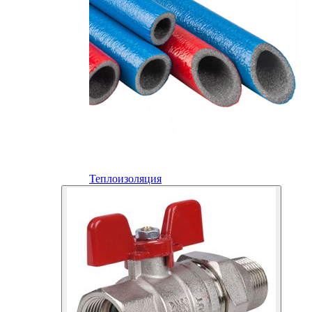
Теплоизоляция