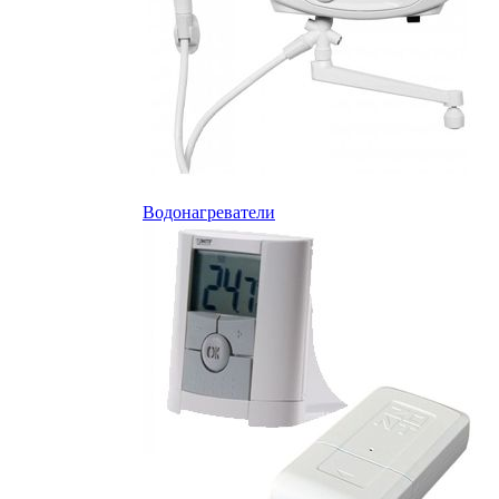
Водонагреватели