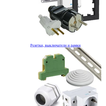
Розетки, выключатели и рамки