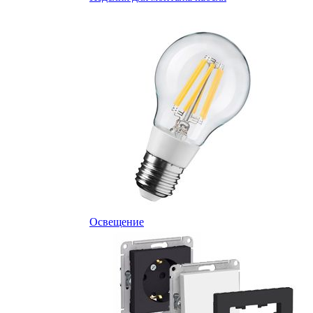
Освещение