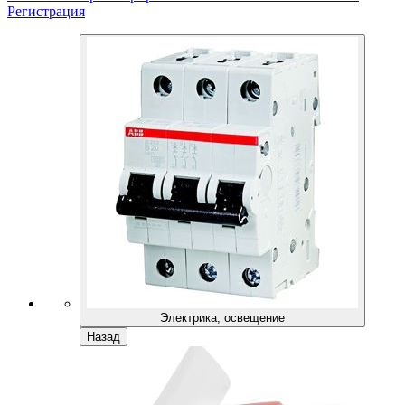
Регистрация
Электрика, освещение
Назад