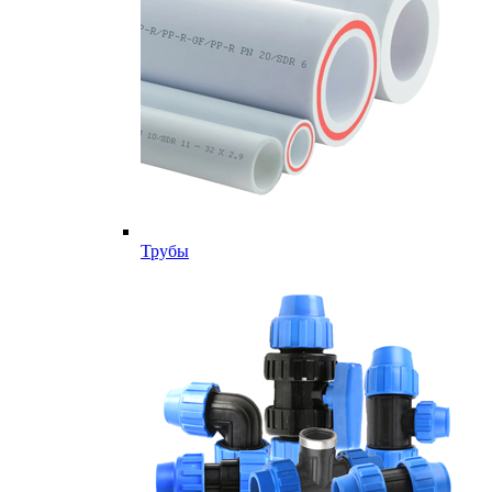
Трубы