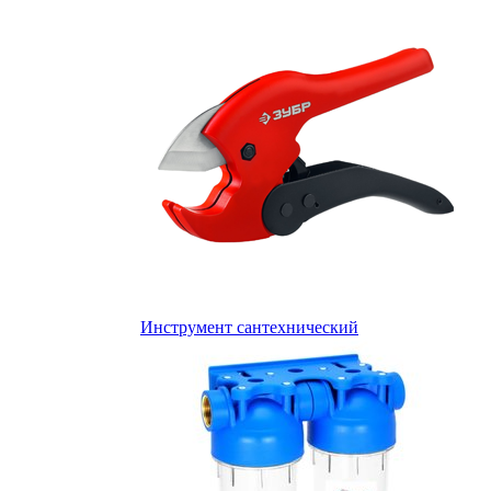
Инструмент сантехнический