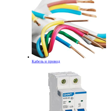
Кабель и провод