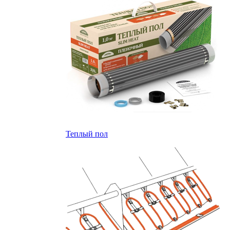
Теплый пол