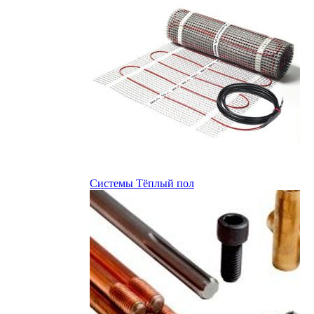
Системы Тёплый пол