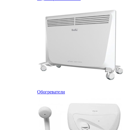
Обогреватели