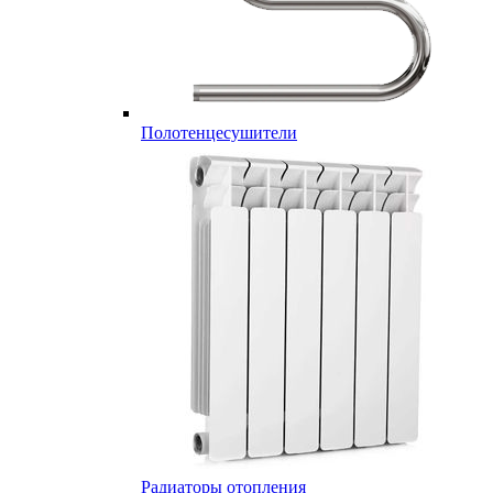
Полотенцесушители
Радиаторы отопления