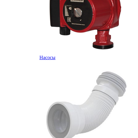
Насосы