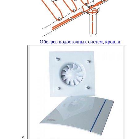
Обогрев водосточных систем, кровли