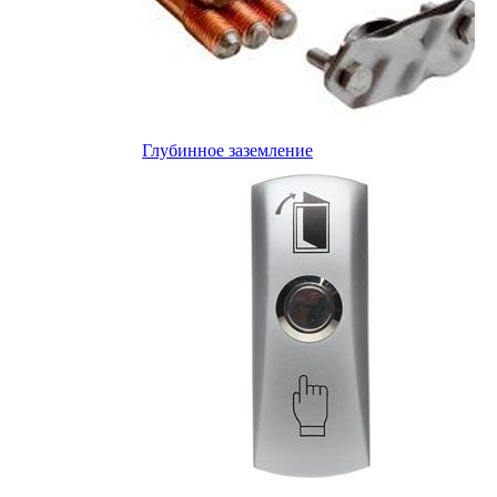
Глубинное заземление