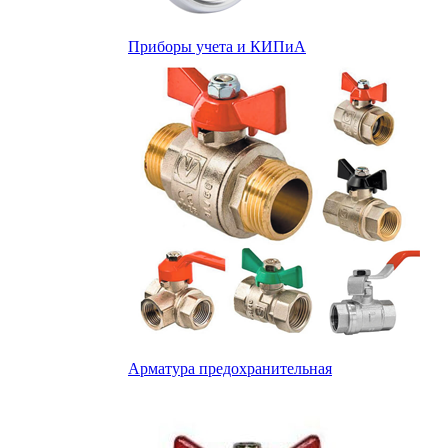
Приборы учета и КИПиА
Арматура предохранительная