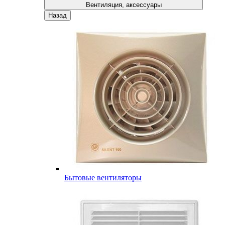
Вентиляция, аксессуары
Назад
Бытовые вентиляторы