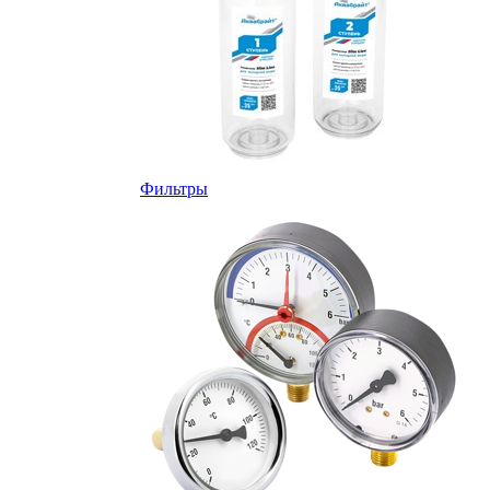
Фильтры