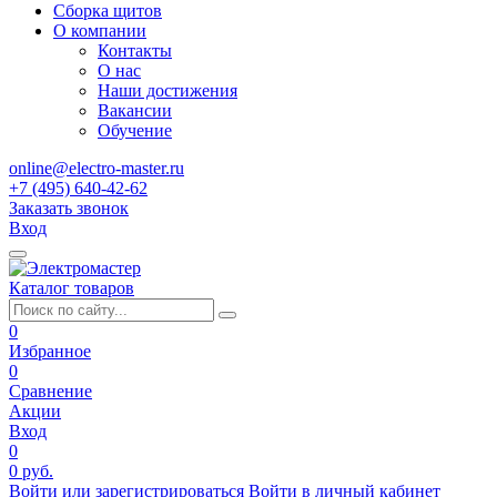
Сборка щитов
О компании
Контакты
О нас
Наши достижения
Вакансии
Обучение
online@electro-master.ru
+7 (495) 640-42-62
Заказать звонок
Вход
Каталог товаров
0
Избранное
0
Сравнение
Акции
Вход
0
0 руб.
Войти или зарегистрироваться
Войти в личный кабинет