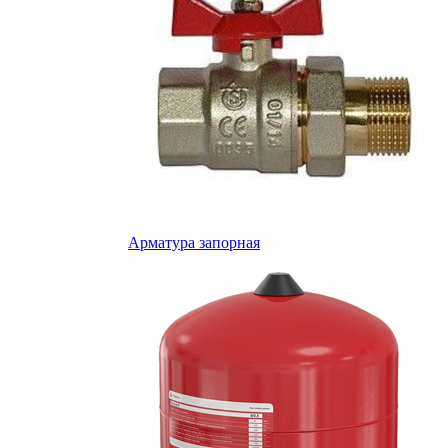
Арматура запорная