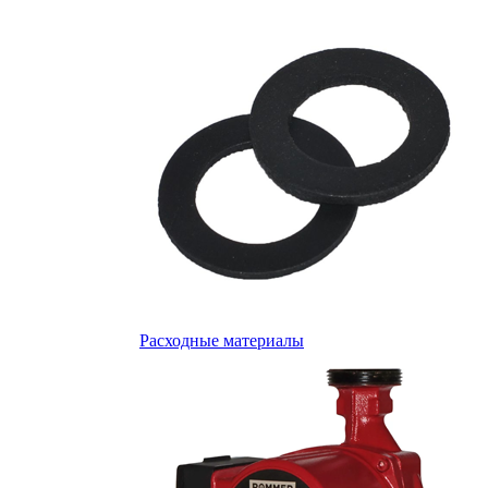
Расходные материалы