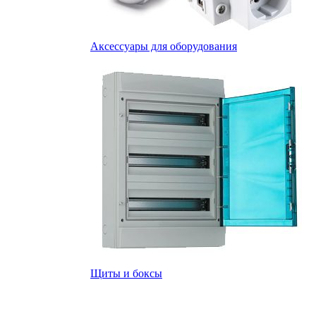
Аксессуары для оборудования
Щиты и боксы