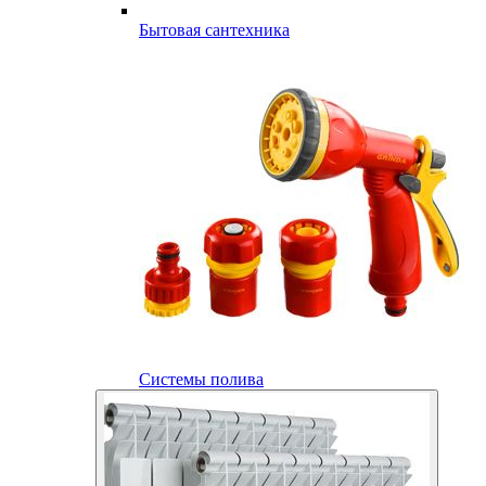
Бытовая сантехника
Системы полива