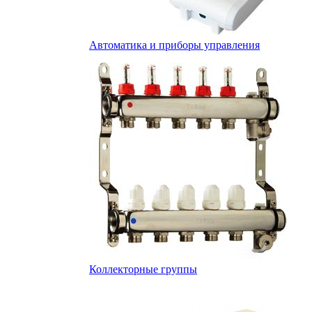
Автоматика и приборы управления
Коллекторные группы