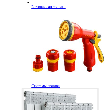
Бытовая сантехника
Системы полива