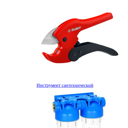
Инструмент сантехнический