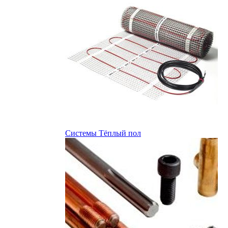
Системы Тёплый пол