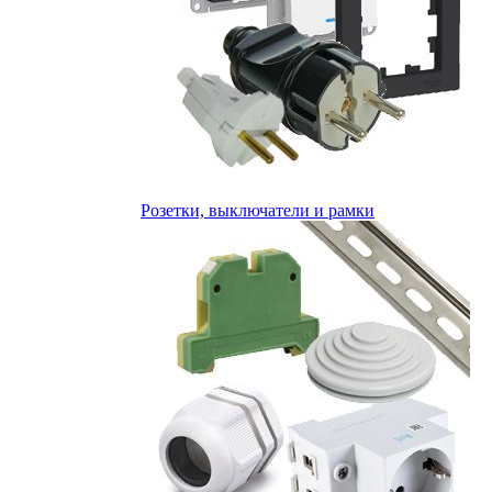
Розетки, выключатели и рамки