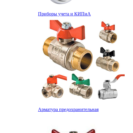
Приборы учета и КИПиА
Арматура предохранительная