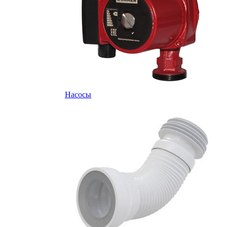
Насосы