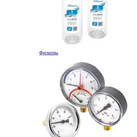
Фильтры