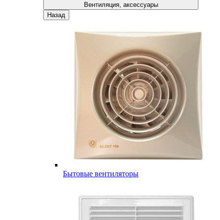
Вентиляция, аксессуары
Назад
Бытовые вентиляторы