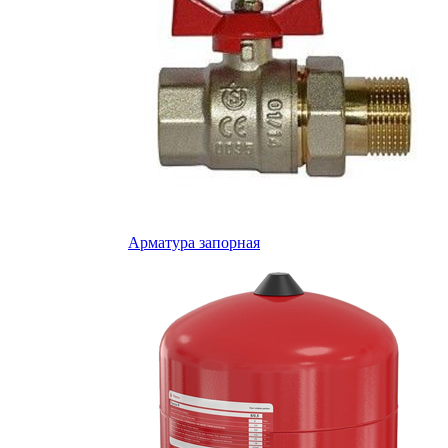
Арматура запорная