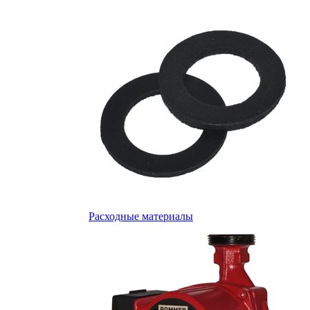
Расходные материалы