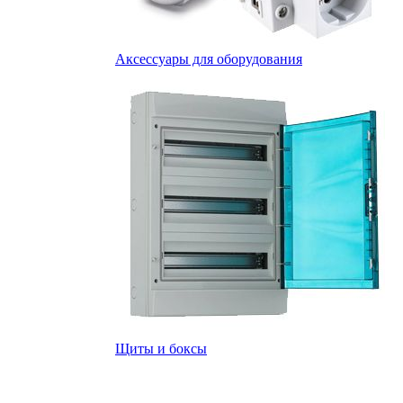
Аксессуары для оборудования
Щиты и боксы