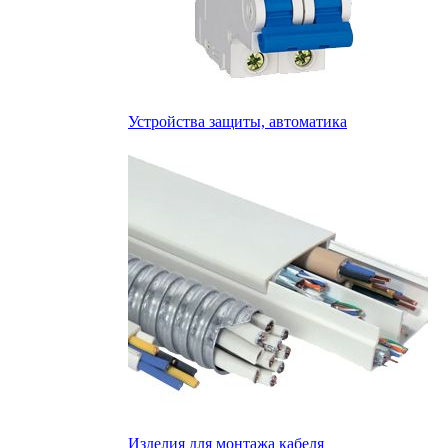
Устройства защиты, автоматика
Изделия для монтажа кабеля