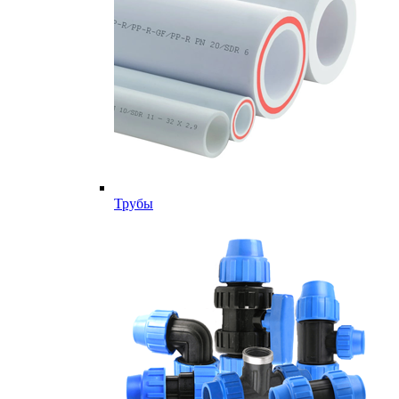
Трубы