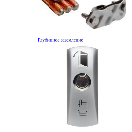
Глубинное заземление