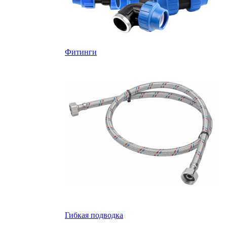
Фитинги
Гибкая подводка