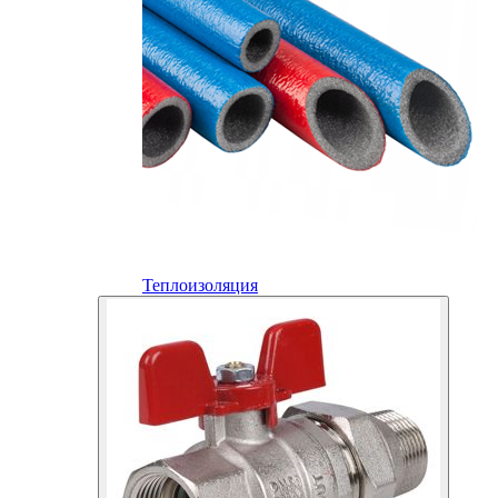
Теплоизоляция