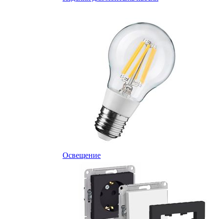
Освещение