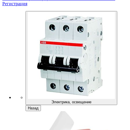
Регистрация
Электрика, освещение
Назад