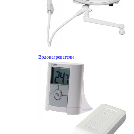
Водонагреватели