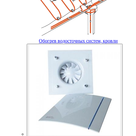
Обогрев водосточных систем, кровли