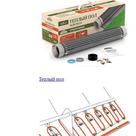
Теплый пол