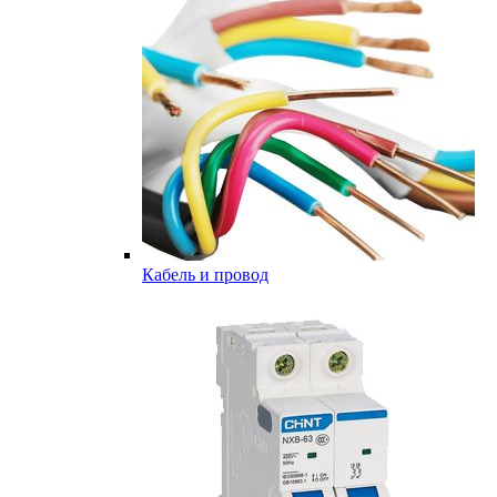
Кабель и провод