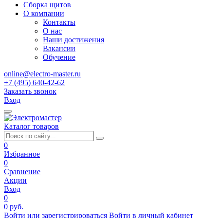
Сборка щитов
О компании
Контакты
О нас
Наши достижения
Вакансии
Обучение
online@electro-master.ru
+7 (495) 640-42-62
Заказать звонок
Вход
Каталог товаров
0
Избранное
0
Сравнение
Акции
Вход
0
0 руб.
Войти или зарегистрироваться
Войти в личный кабинет