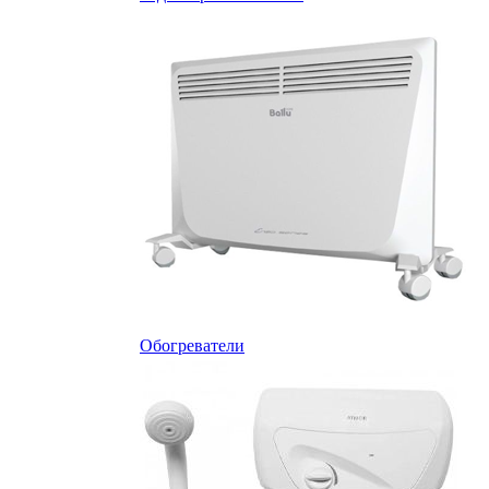
Обогреватели