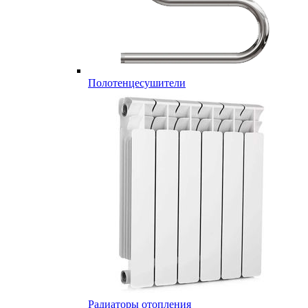
Полотенцесушители
Радиаторы отопления