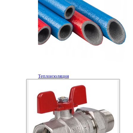
Теплоизоляция