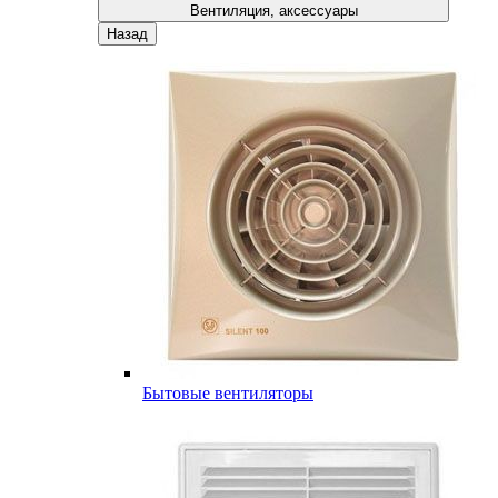
Вентиляция, аксессуары
Назад
Бытовые вентиляторы