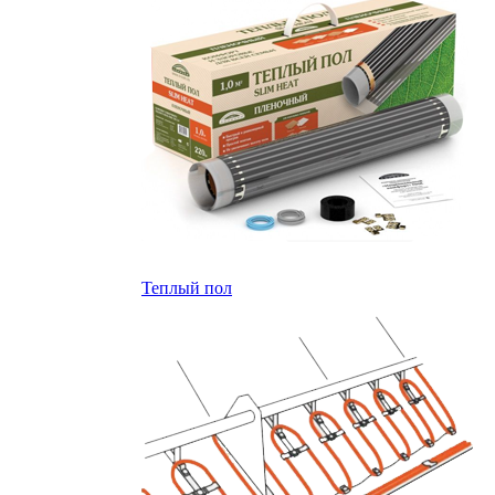
Теплый пол