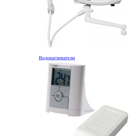
Водонагреватели