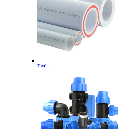
Трубы