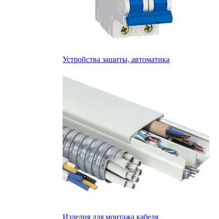
Устройства защиты, автоматика
Изделия для монтажа кабеля