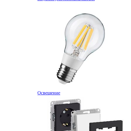
Освещение