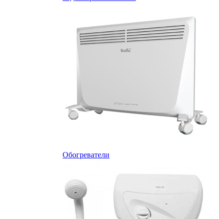
Обогреватели