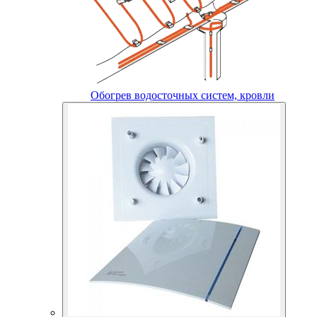
Обогрев водосточных систем, кровли