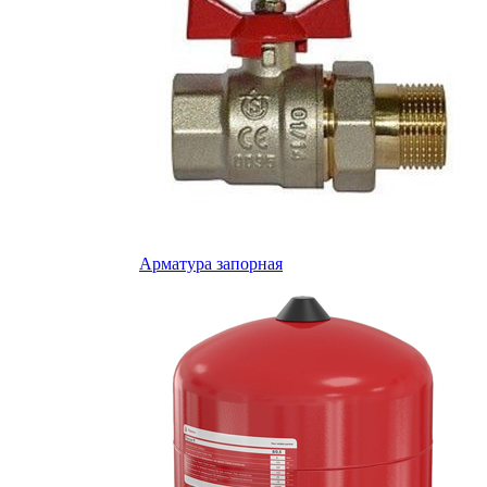
Арматура запорная