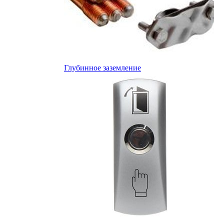
Глубинное заземление