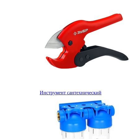
Инструмент сантехнический