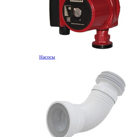
Насосы