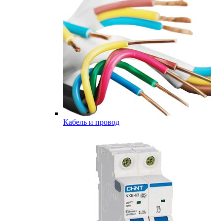
Кабель и провод