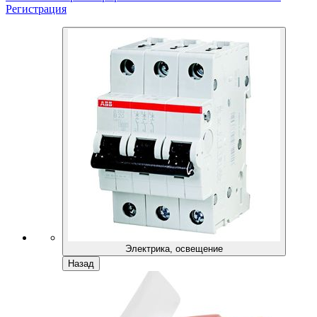
Регистрация
Электрика, освещение
Назад