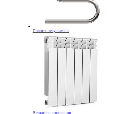
Полотенцесушители
Радиаторы отопления