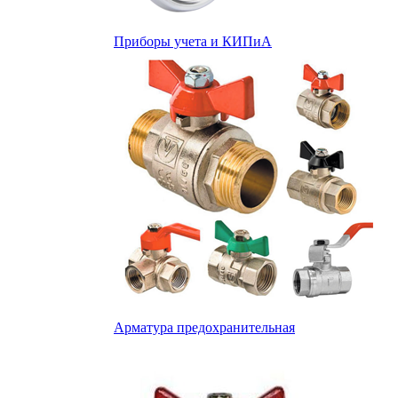
Приборы учета и КИПиА
Арматура предохранительная