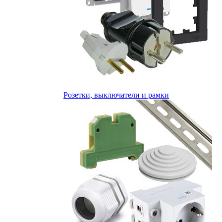
Розетки, выключатели и рамки