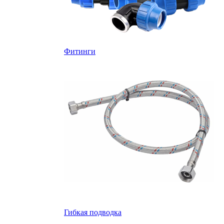
Фитинги
Гибкая подводка