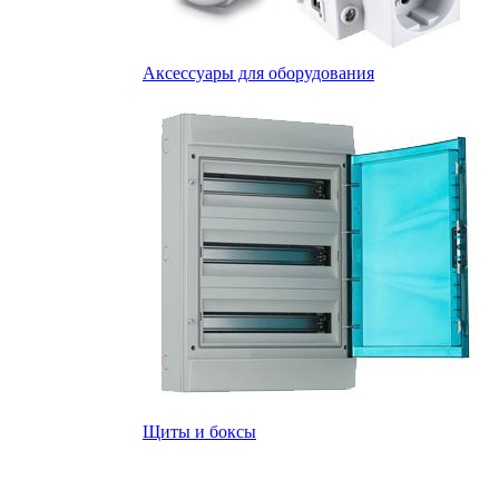
Аксессуары для оборудования
Щиты и боксы