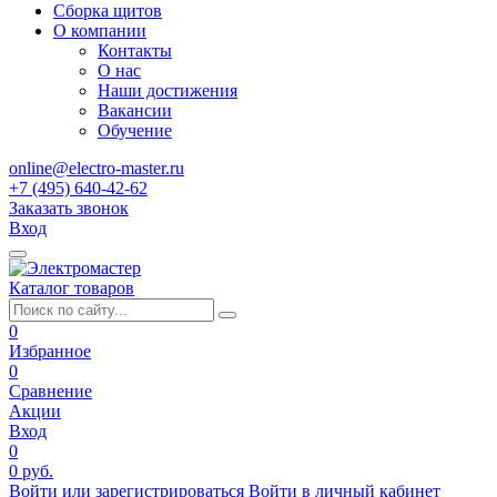
Сборка щитов
О компании
Контакты
О нас
Наши достижения
Вакансии
Обучение
online@electro-master.ru
+7 (495) 640-42-62
Заказать звонок
Вход
Каталог товаров
0
Избранное
0
Сравнение
Акции
Вход
0
0 руб.
Войти или зарегистрироваться
Войти в личный кабинет