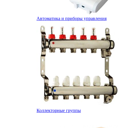
Автоматика и приборы управления
Коллекторные группы