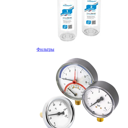
Фильтры