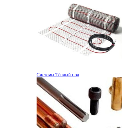
Системы Тёплый пол