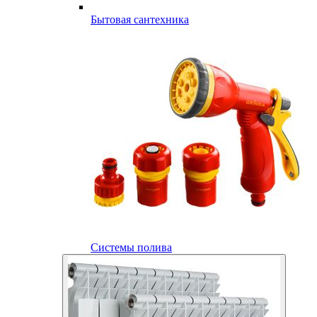
Бытовая сантехника
Системы полива