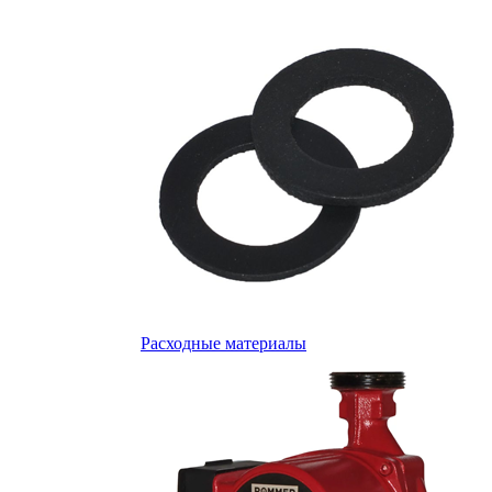
Расходные материалы