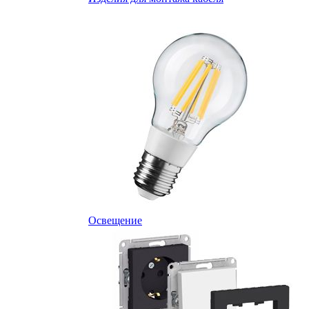
Освещение