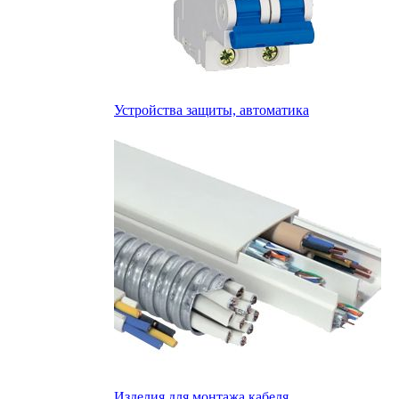
Устройства защиты, автоматика
Изделия для монтажа кабеля