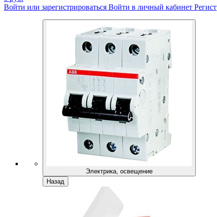
Войти или зарегистрироваться
Войти в личный кабинет
Регист
Электрика, освещение
Назад