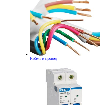
Кабель и провод