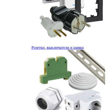
Розетки, выключатели и рамки