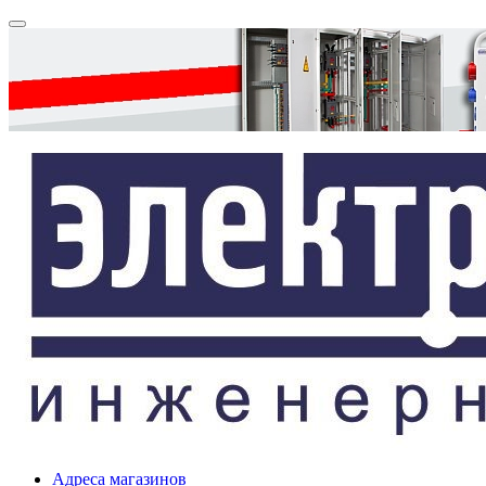
Адреса магазинов