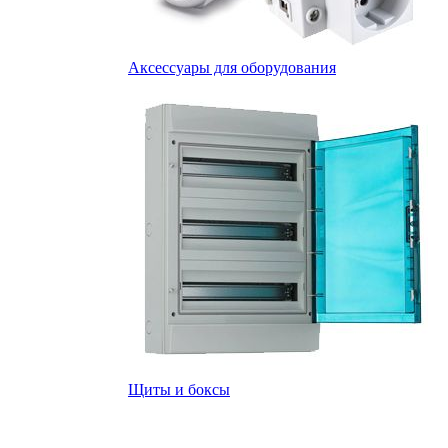
Аксессуары для оборудования
Щиты и боксы