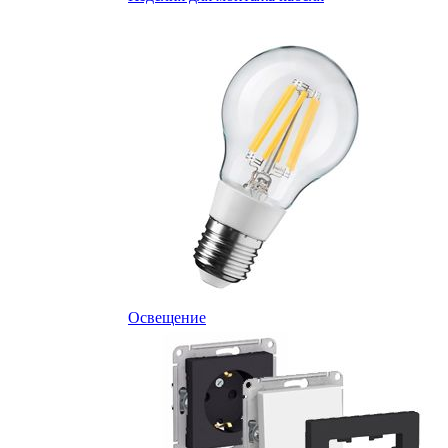
Освещение