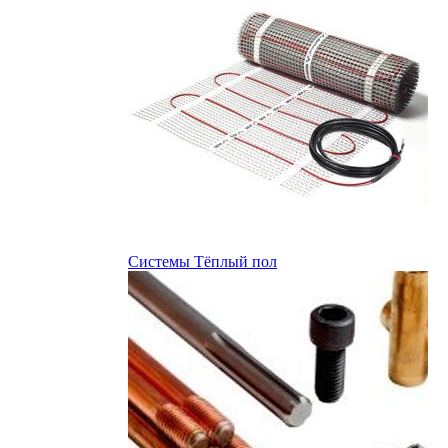
Системы Тёплый пол