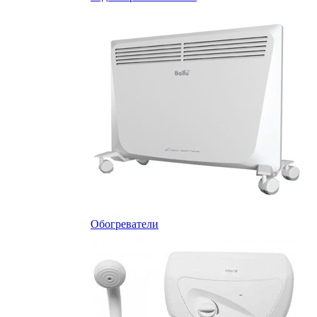
Обогреватели