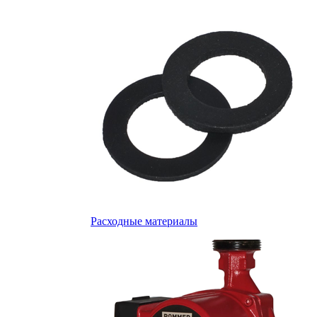
Расходные материалы