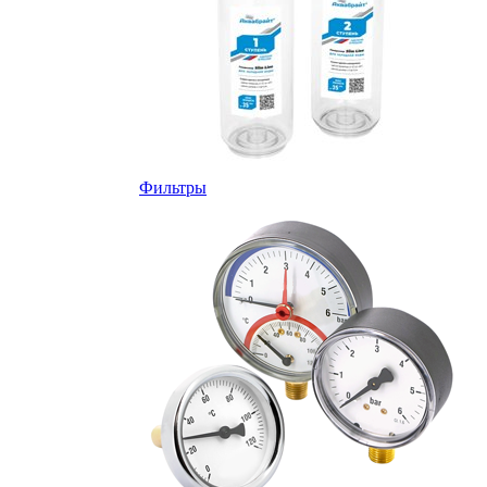
Фильтры