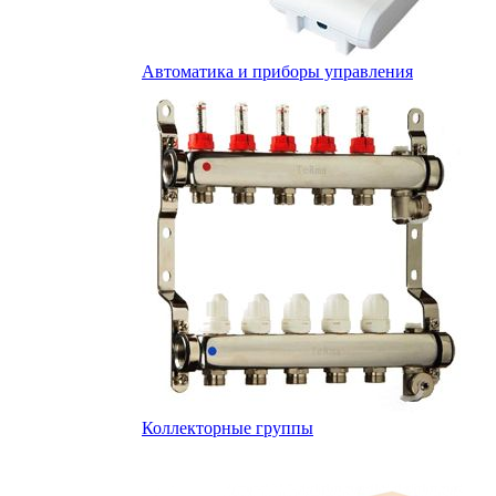
Автоматика и приборы управления
Коллекторные группы