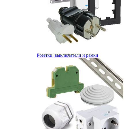
Розетки, выключатели и рамки