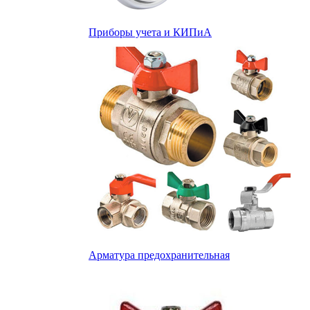
Приборы учета и КИПиА
Арматура предохранительная