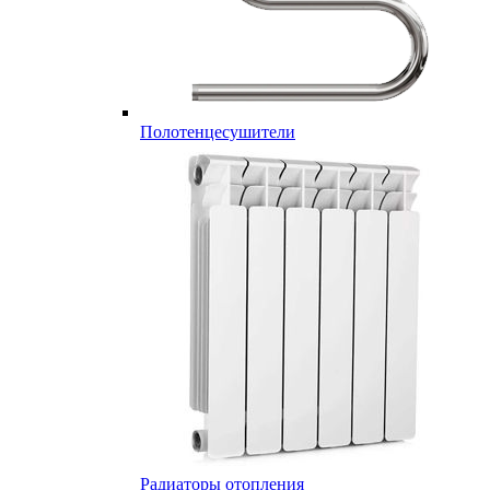
Полотенцесушители
Радиаторы отопления