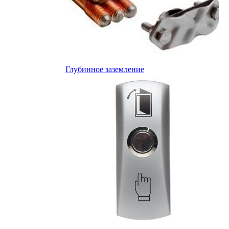
Глубинное заземление