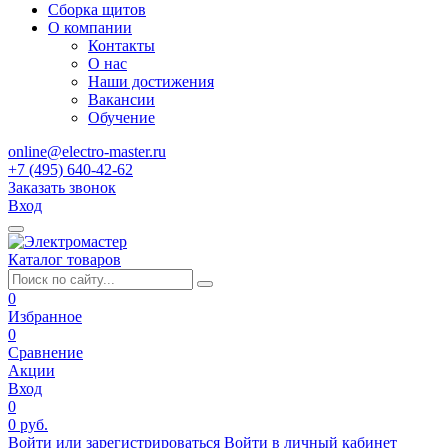
Сборка щитов
О компании
Контакты
О нас
Наши достижения
Вакансии
Обучение
online@electro-master.ru
+7 (495) 640-42-62
Заказать звонок
Вход
Каталог товаров
0
Избранное
0
Сравнение
Акции
Вход
0
0 руб.
Войти или зарегистрироваться
Войти в личный кабинет