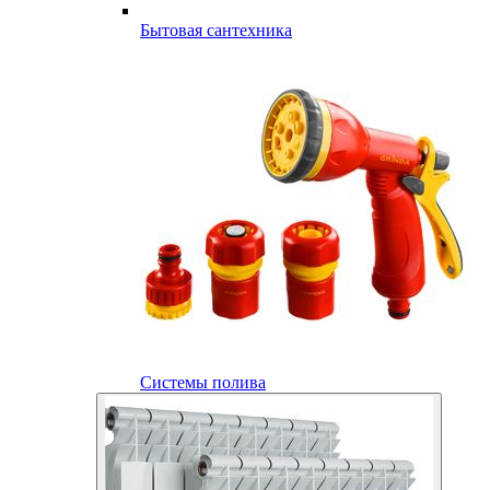
Бытовая сантехника
Системы полива