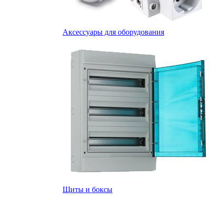
Аксессуары для оборудования
Щиты и боксы