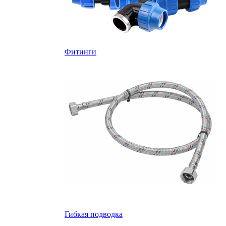
Фитинги
Гибкая подводка