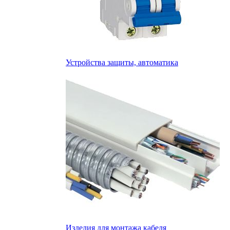
Устройства защиты, автоматика
Изделия для монтажа кабеля