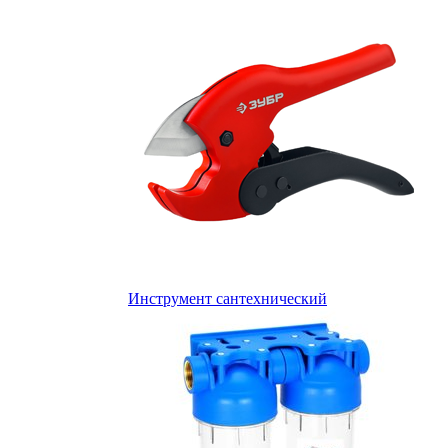
Инструмент сантехнический