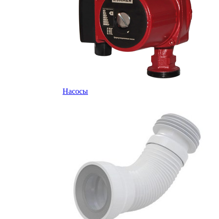
Насосы