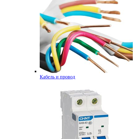
Кабель и провод