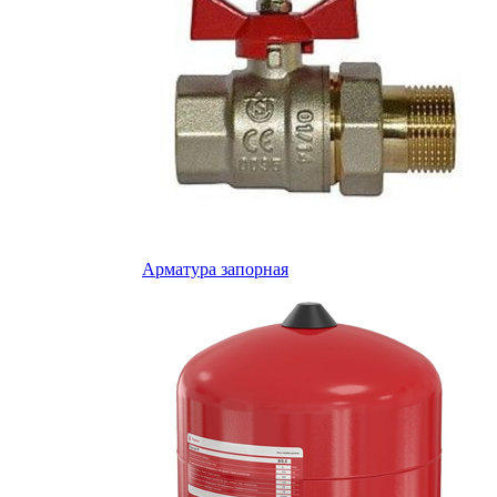
Арматура запорная