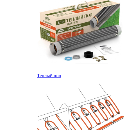
Теплый пол