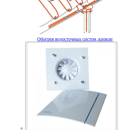
Обогрев водосточных систем, кровли