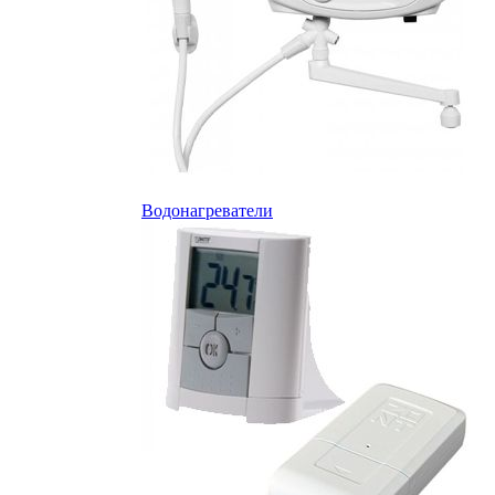
Водонагреватели