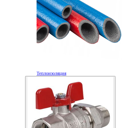
Теплоизоляция