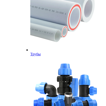
Трубы