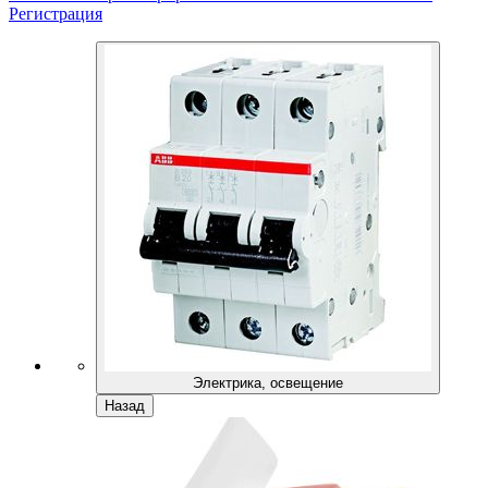
Регистрация
Электрика, освещение
Назад