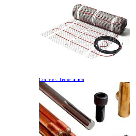
Системы Тёплый пол