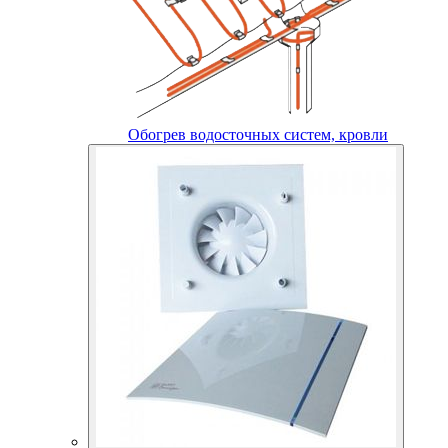
Обогрев водосточных систем, кровли