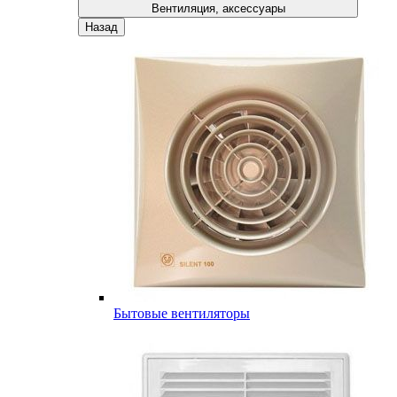
Вентиляция, аксессуары
Назад
Бытовые вентиляторы