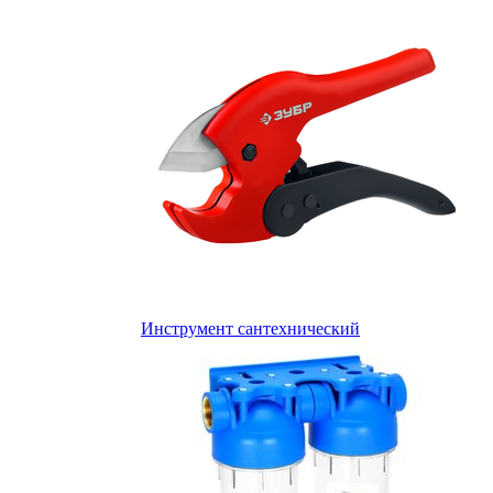
Инструмент сантехнический