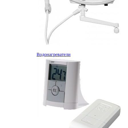
Водонагреватели