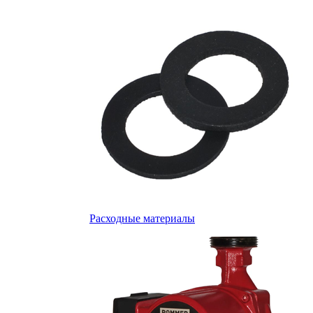
Расходные материалы