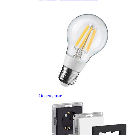
Освещение