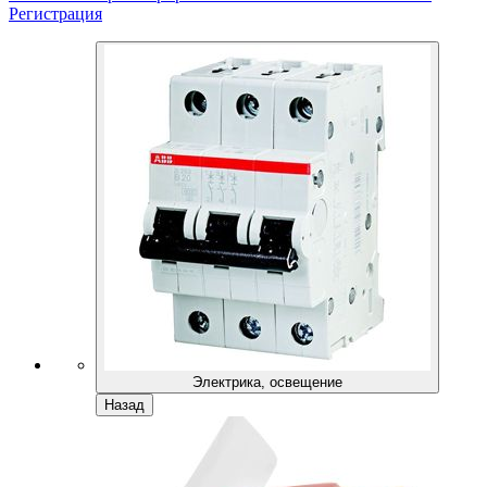
Регистрация
Электрика, освещение
Назад