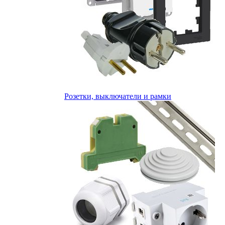
Розетки, выключатели и рамки