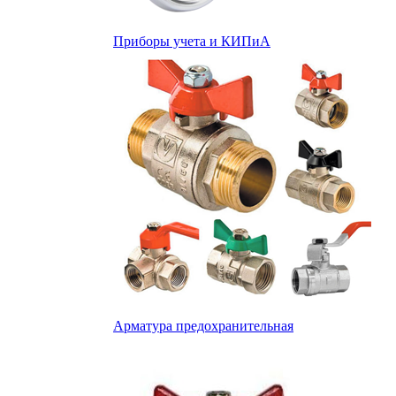
Приборы учета и КИПиА
Арматура предохранительная