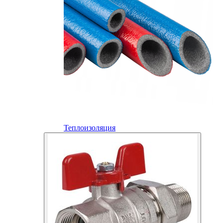
Теплоизоляция