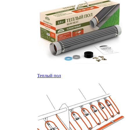
Теплый пол