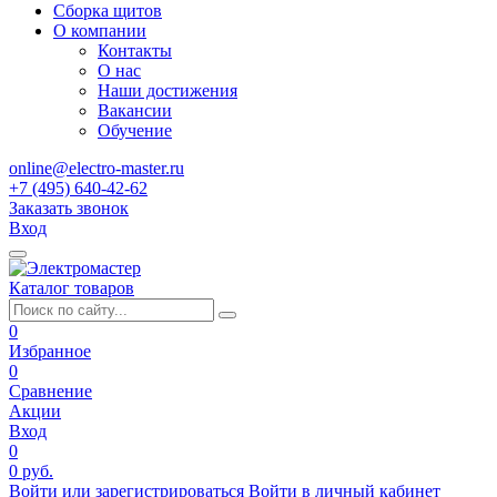
Сборка щитов
О компании
Контакты
О нас
Наши достижения
Вакансии
Обучение
online@electro-master.ru
+7 (495) 640-42-62
Заказать звонок
Вход
Каталог товаров
0
Избранное
0
Сравнение
Акции
Вход
0
0 руб.
Войти или зарегистрироваться
Войти в личный кабинет