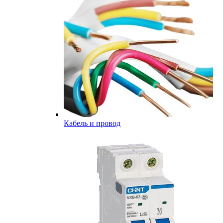
Кабель и провод