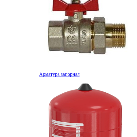
Арматура запорная