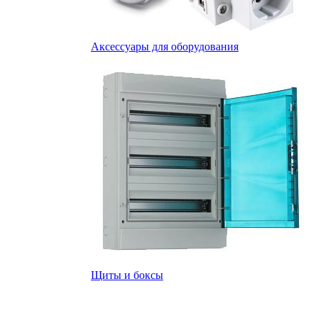
Аксессуары для оборудования
Щиты и боксы