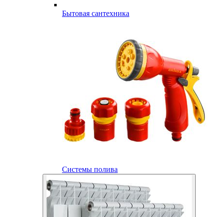
Бытовая сантехника
Системы полива