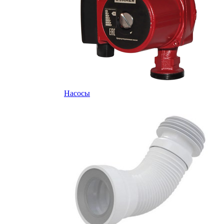
Насосы