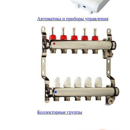
Автоматика и приборы управления
Коллекторные группы