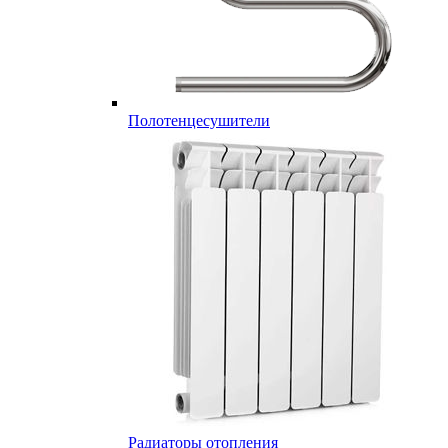
Полотенцесушители
Радиаторы отопления