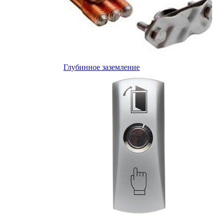
Глубинное заземление