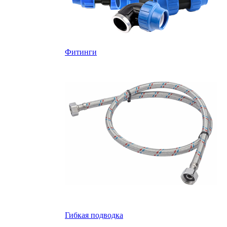
Фитинги
Гибкая подводка