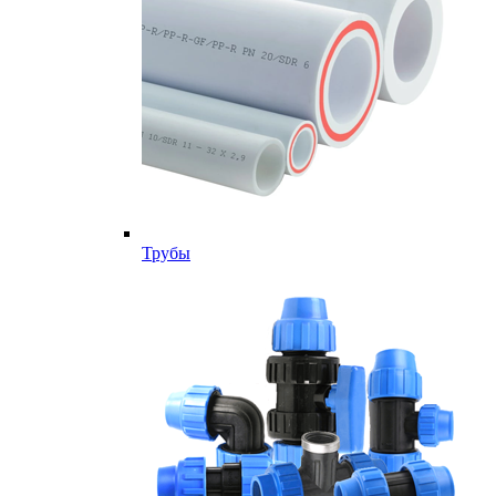
Трубы