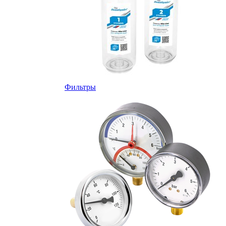
Фильтры