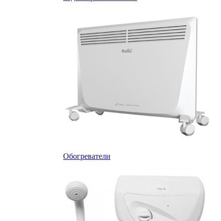
Обогреватели