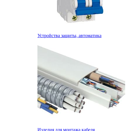
Устройства защиты, автоматика
Изделия для монтажа кабеля