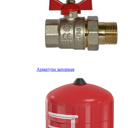
Арматура запорная