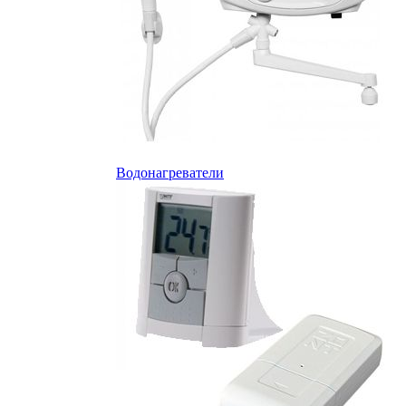
Водонагреватели