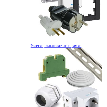
Розетки, выключатели и рамки