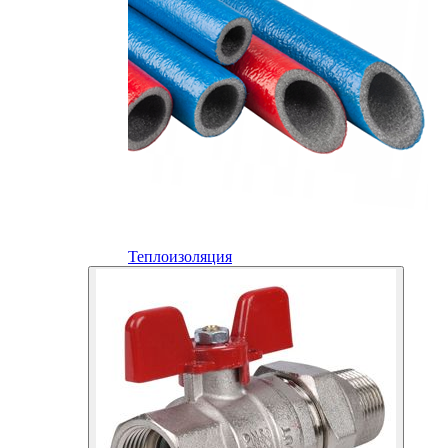
Теплоизоляция