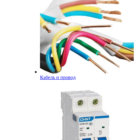
Кабель и провод