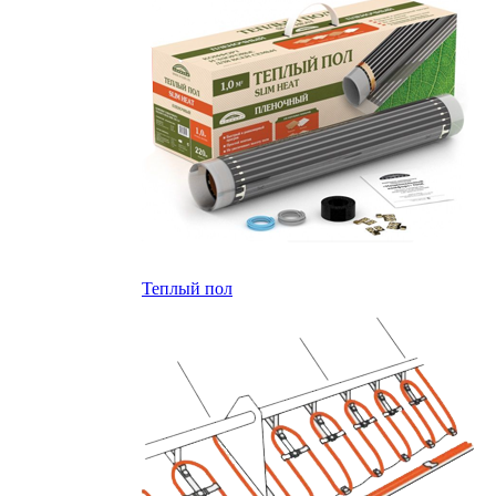
Теплый пол