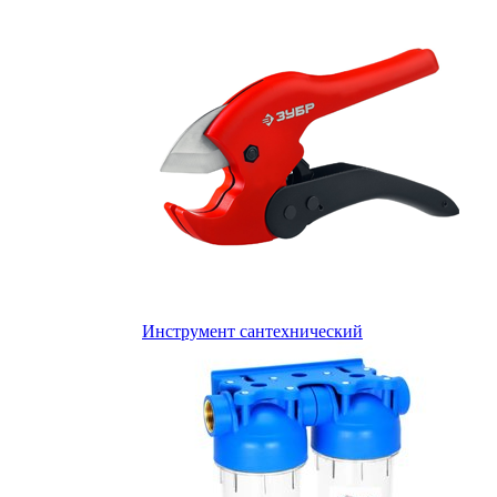
Инструмент сантехнический