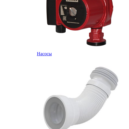
Насосы