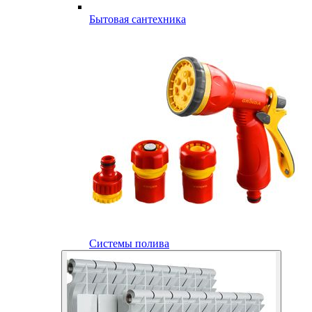
Бытовая сантехника
Системы полива