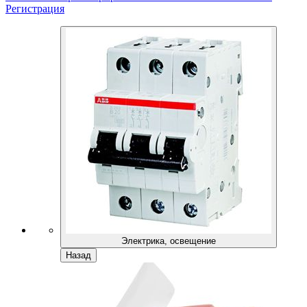
Регистрация
Электрика, освещение
Назад