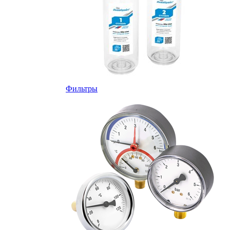
Фильтры