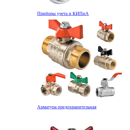
Приборы учета и КИПиА
Арматура предохранительная