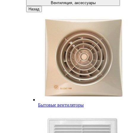
Вентиляция, аксессуары
Назад
Бытовые вентиляторы