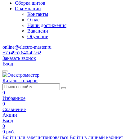
Сборка щитов
О компании
Контакты
О нас
Наши достижения
Вакансии
Обучение
online@electro-master.ru
+7 (495) 640-42-62
Заказать звонок
Вход
Каталог товаров
0
Избранное
0
Сравнение
Акции
Вход
0
0 руб.
Войти или зарегистрироваться
Войти в личный кабинет