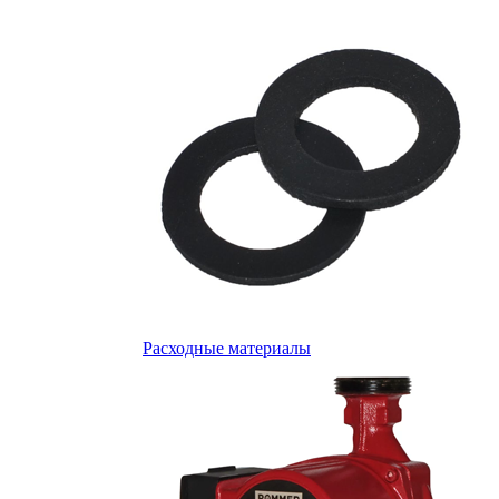
Расходные материалы