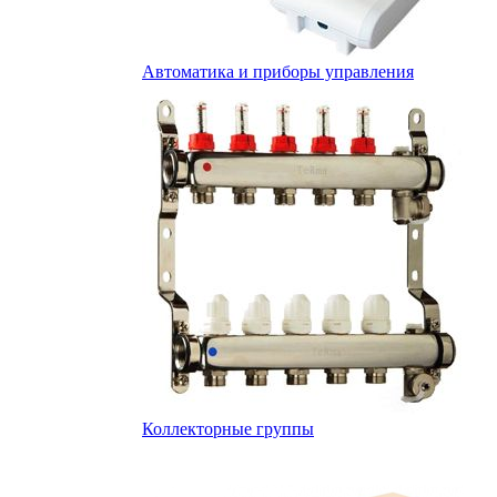
Автоматика и приборы управления
Коллекторные группы