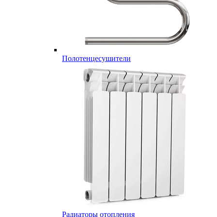
Полотенцесушители
Радиаторы отопления