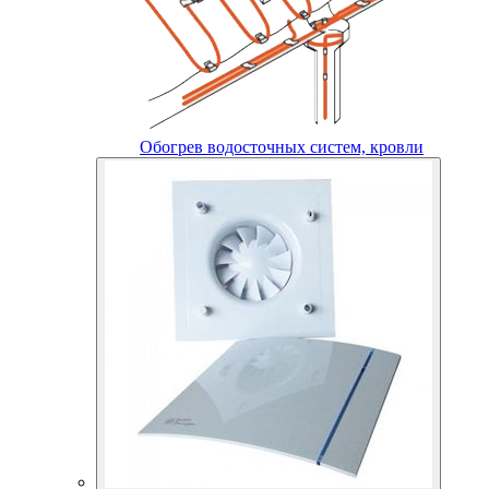
Обогрев водосточных систем, кровли