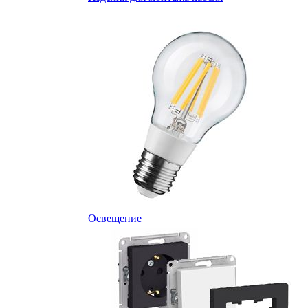
Освещение