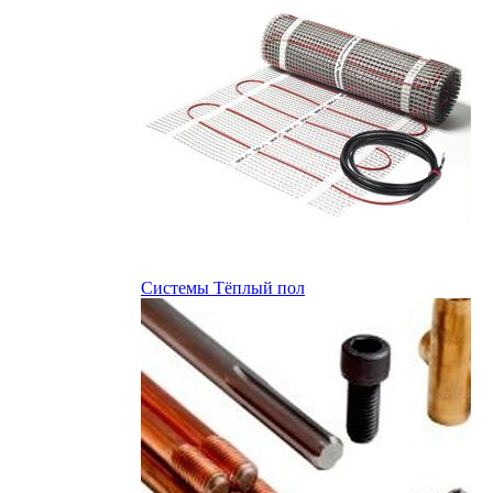
Системы Тёплый пол