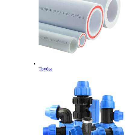
Трубы