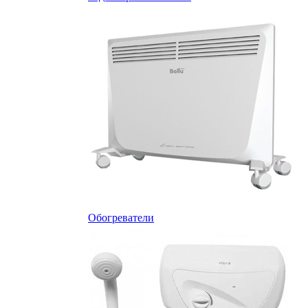
Обогреватели