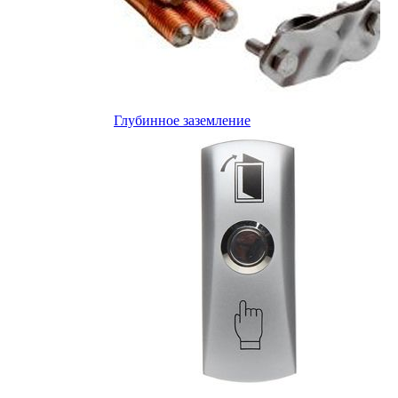
Глубинное заземление