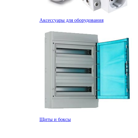
Аксессуары для оборудования
Щиты и боксы