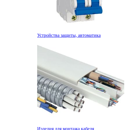
Устройства защиты, автоматика
Изделия для монтажа кабеля