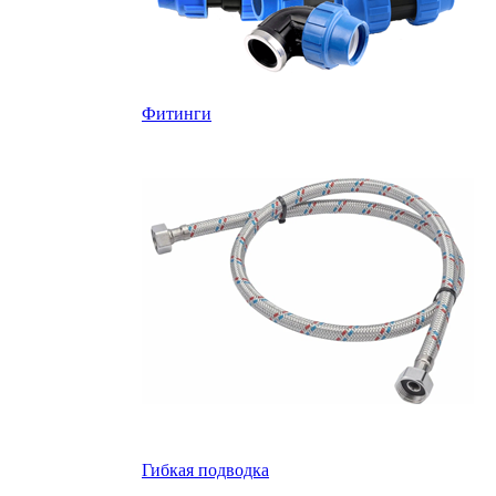
Фитинги
Гибкая подводка