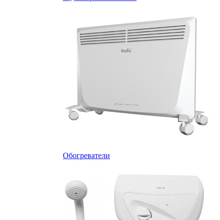
Обогреватели