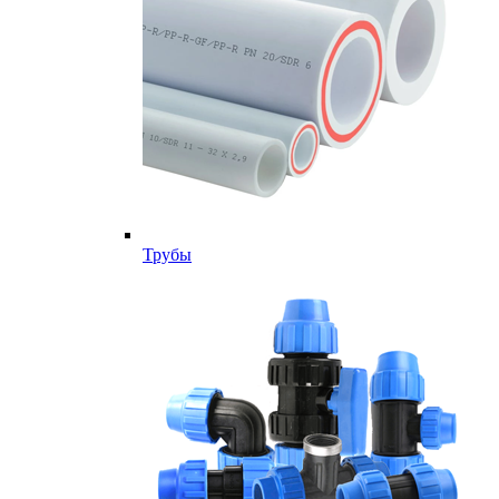
Трубы