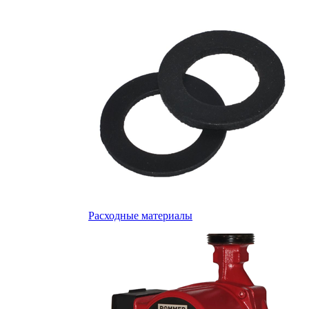
Расходные материалы