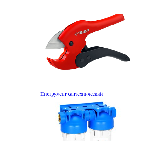
Инструмент сантехнический