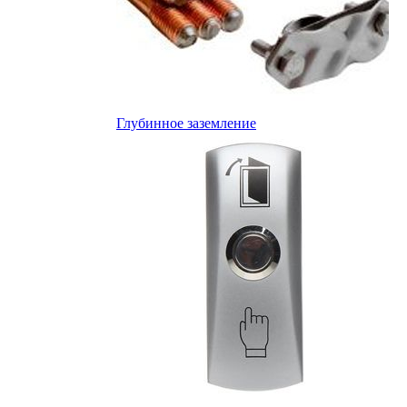
Глубинное заземление