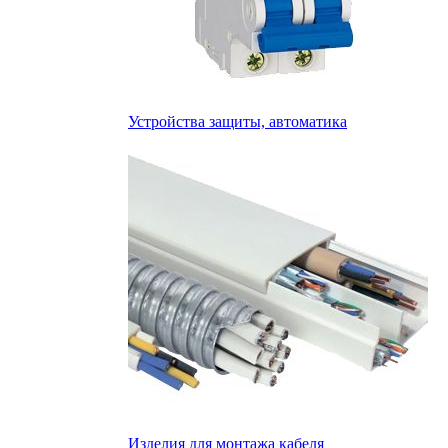
Устройства защиты, автоматика
Изделия для монтажа кабеля