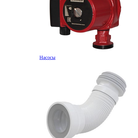
Насосы