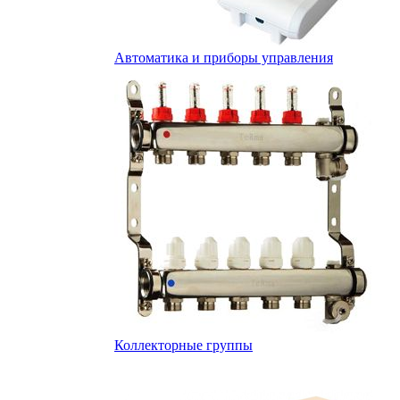
Автоматика и приборы управления
Коллекторные группы