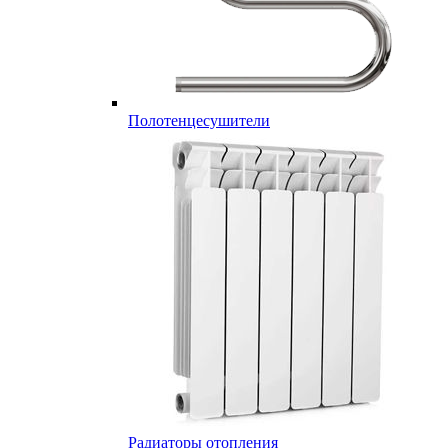
Полотенцесушители
Радиаторы отопления