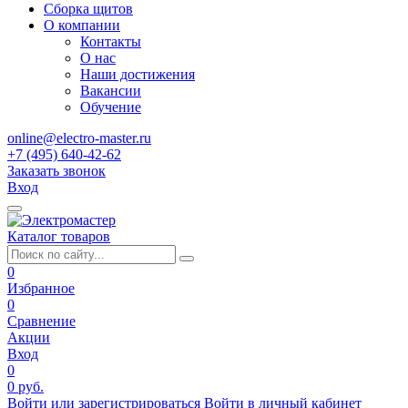
Сборка щитов
О компании
Контакты
О нас
Наши достижения
Вакансии
Обучение
online@electro-master.ru
+7 (495) 640-42-62
Заказать звонок
Вход
Каталог товаров
0
Избранное
0
Сравнение
Акции
Вход
0
0 руб.
Войти или зарегистрироваться
Войти в личный кабинет