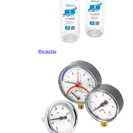
Фильтры