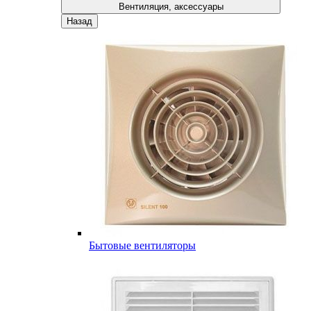
Вентиляция, аксессуары
Назад
Бытовые вентиляторы