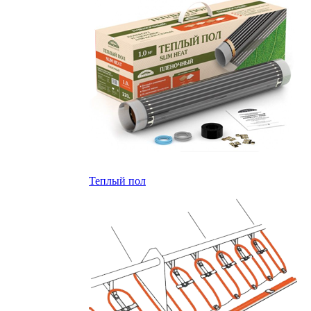
Теплый пол