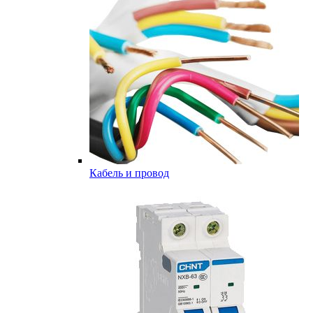
Кабель и провод