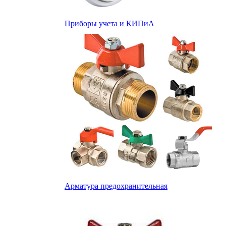
Приборы учета и КИПиА
Арматура предохранительная