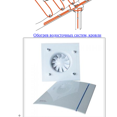
Обогрев водосточных систем, кровли