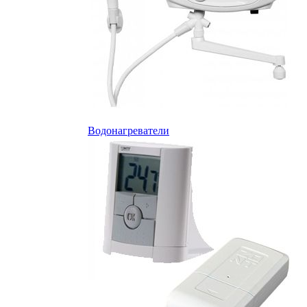
Водонагреватели