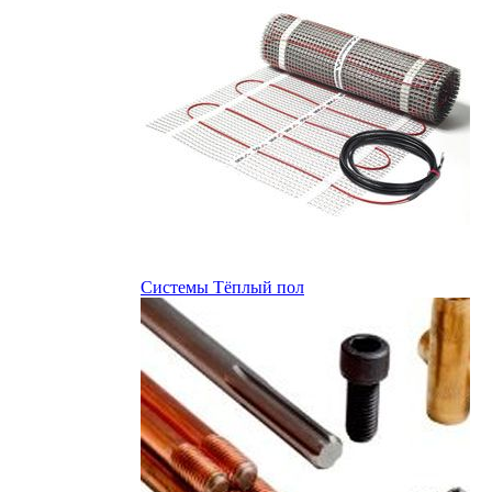
Системы Тёплый пол