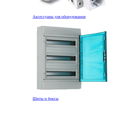
Аксессуары для оборудования
Щиты и боксы