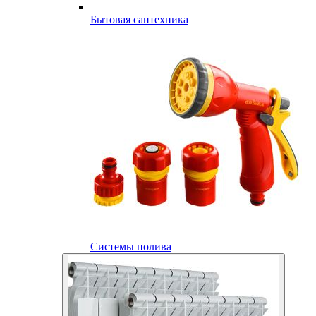
Бытовая сантехника
Системы полива