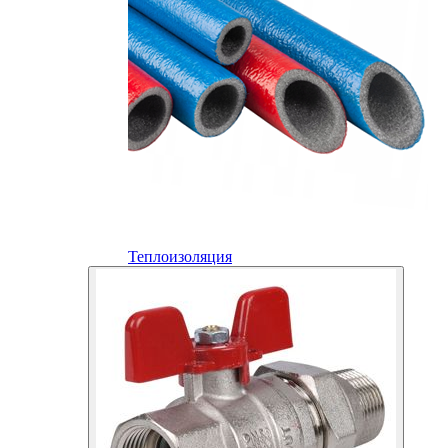
Теплоизоляция