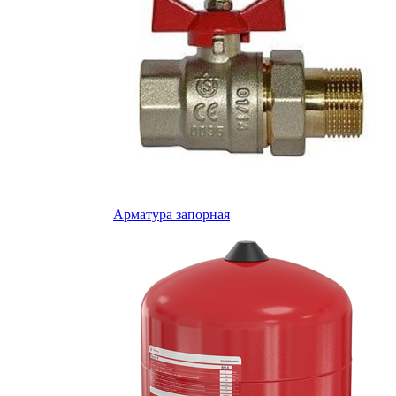
Арматура запорная