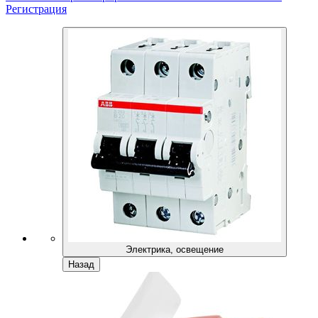
Регистрация
Электрика, освещение
Назад