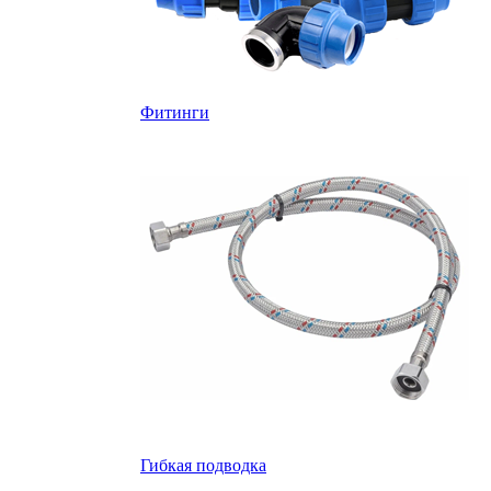
Фитинги
Гибкая подводка