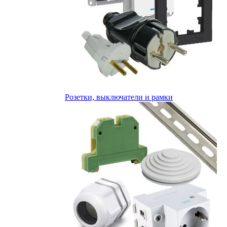
Розетки, выключатели и рамки