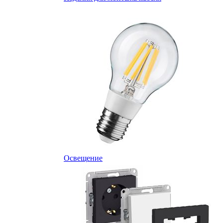
Освещение