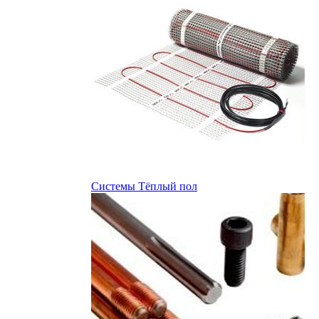
Системы Тёплый пол