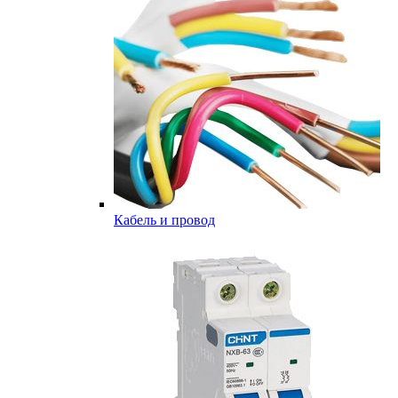
Кабель и провод