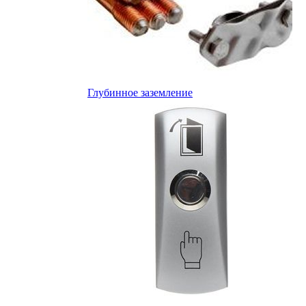
Глубинное заземление