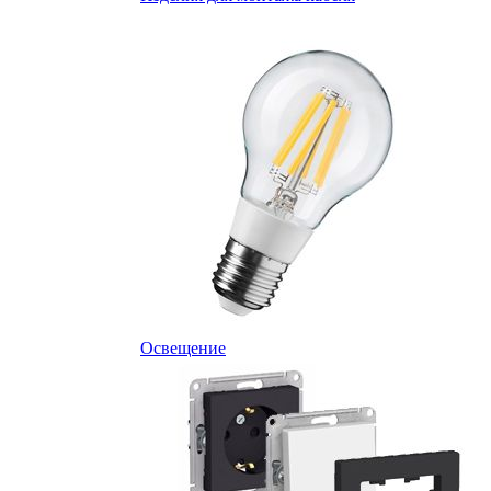
Освещение