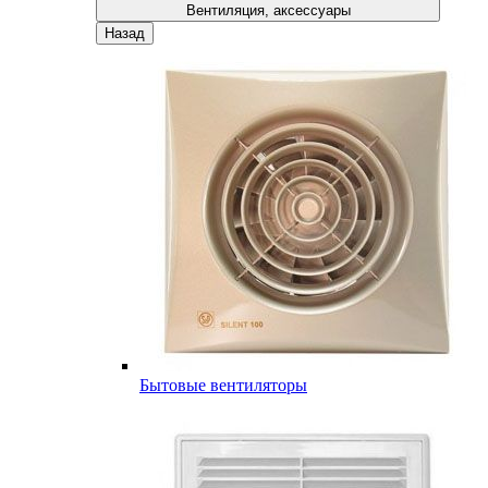
Вентиляция, аксессуары
Назад
Бытовые вентиляторы