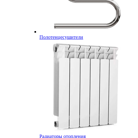
Полотенцесушители
Радиаторы отопления