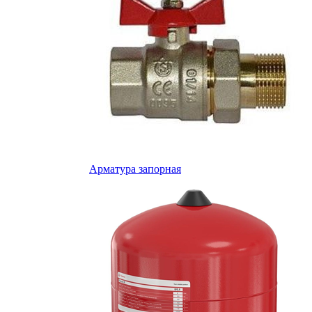
Арматура запорная