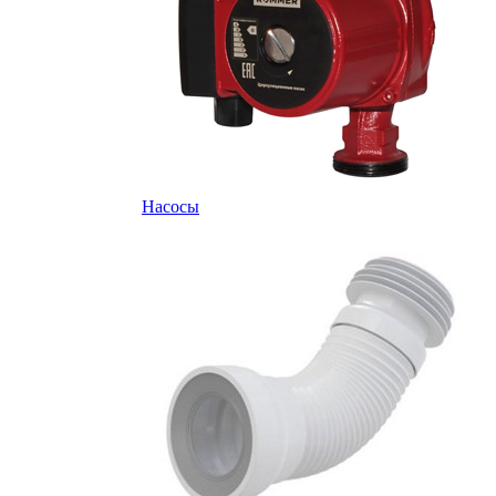
Насосы