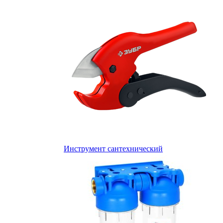
Инструмент сантехнический