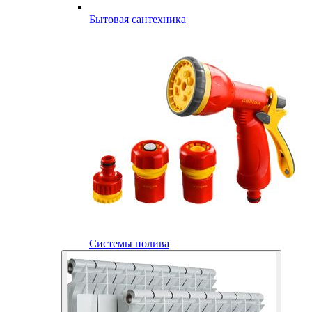
Бытовая сантехника
Системы полива