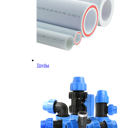
Трубы