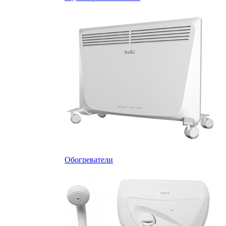
Обогреватели