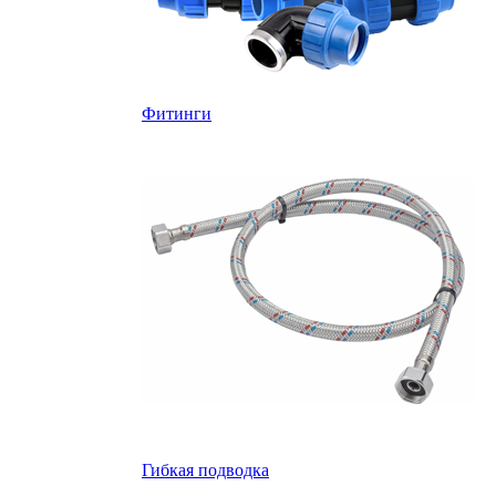
Фитинги
Гибкая подводка