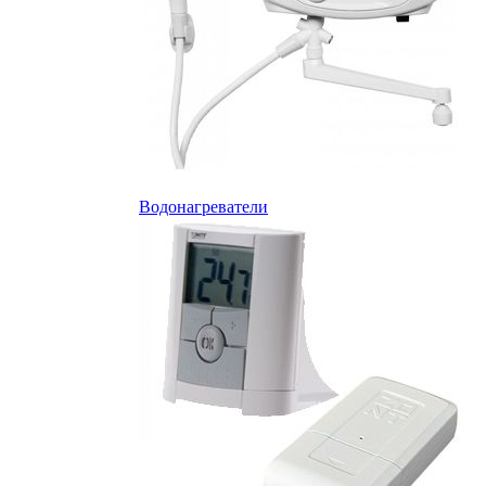
Водонагреватели