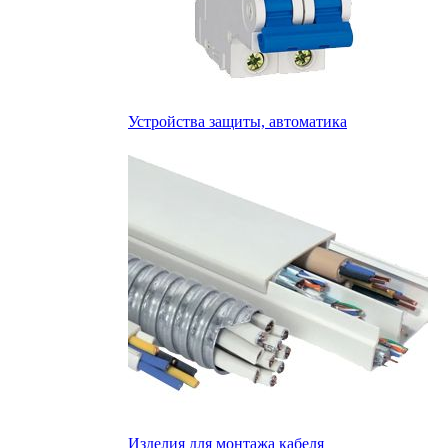
Устройства защиты, автоматика
Изделия для монтажа кабеля