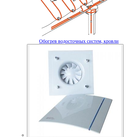
Обогрев водосточных систем, кровли