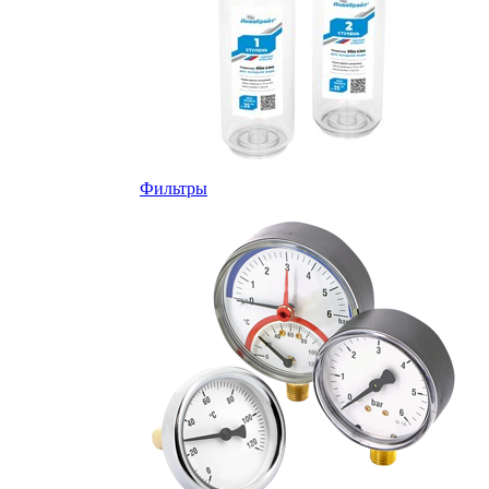
Фильтры