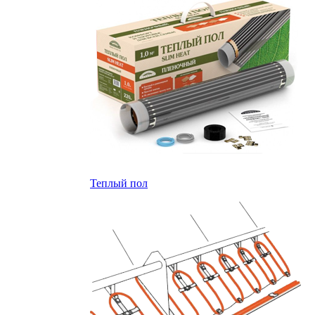
Теплый пол