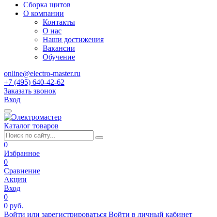
Сборка щитов
О компании
Контакты
О нас
Наши достижения
Вакансии
Обучение
online@electro-master.ru
+7 (495) 640-42-62
Заказать звонок
Вход
Каталог товаров
0
Избранное
0
Сравнение
Акции
Вход
0
0 руб.
Войти или зарегистрироваться
Войти в личный кабинет