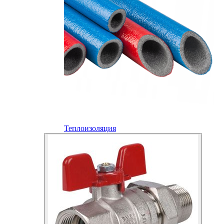
Теплоизоляция