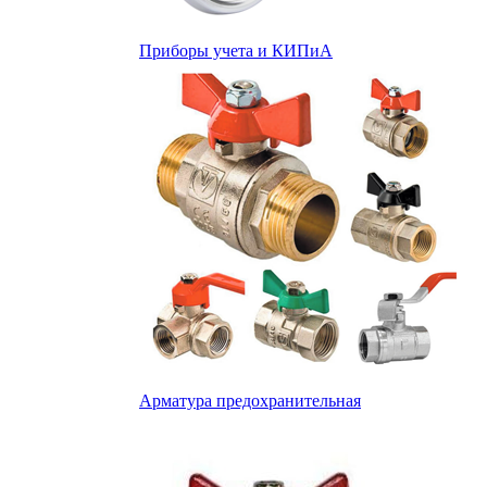
Приборы учета и КИПиА
Арматура предохранительная