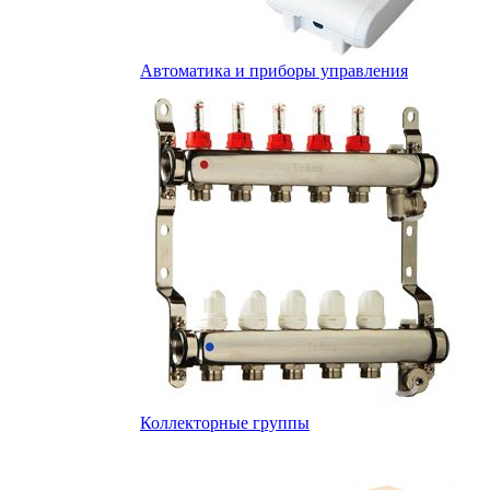
Автоматика и приборы управления
Коллекторные группы