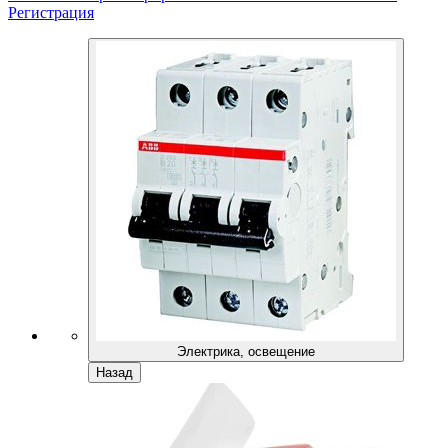
Регистрация
Электрика, освещение
Назад