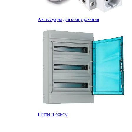
Аксессуары для оборудования
Щиты и боксы