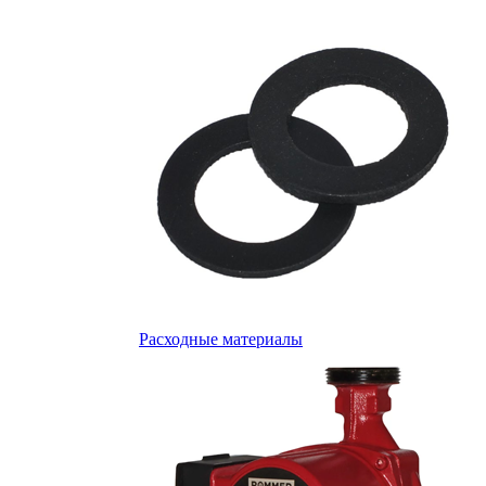
Расходные материалы