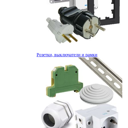
Розетки, выключатели и рамки