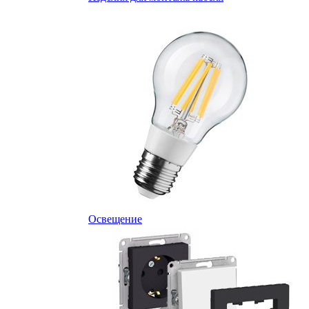
Освещение