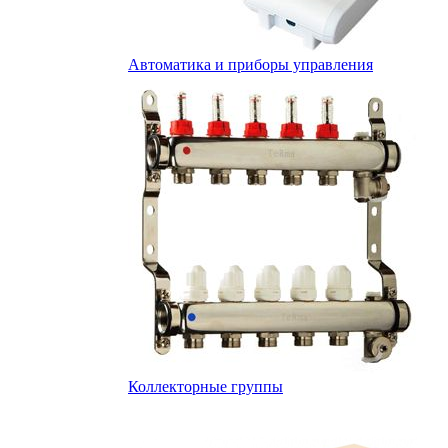
Автоматика и приборы управления
Коллекторные группы