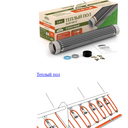
Теплый пол