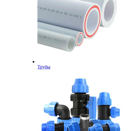
Трубы