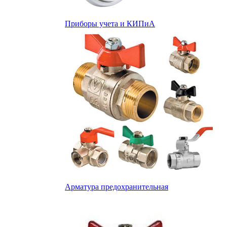
Приборы учета и КИПиА
Арматура предохранительная