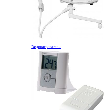
Водонагреватели