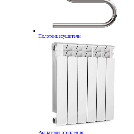
Полотенцесушители
Радиаторы отопления