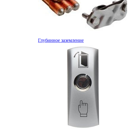
Глубинное заземление