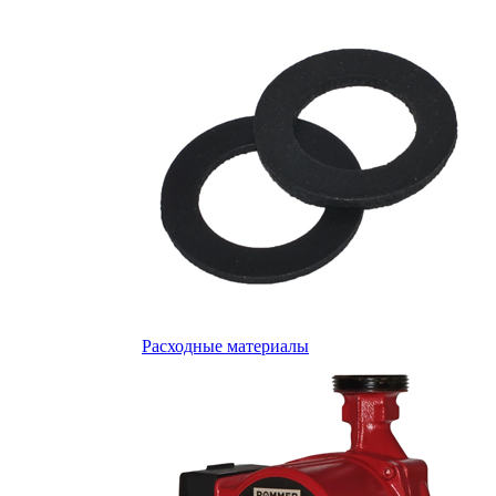
Расходные материалы