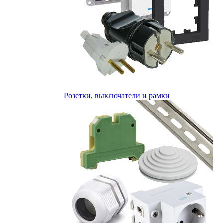
Розетки, выключатели и рамки