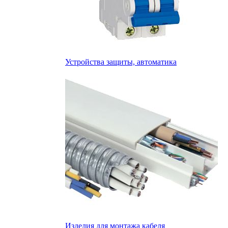
Устройства защиты, автоматика
Изделия для монтажа кабеля