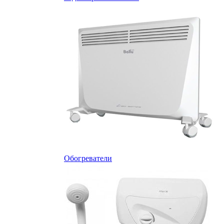
Обогреватели