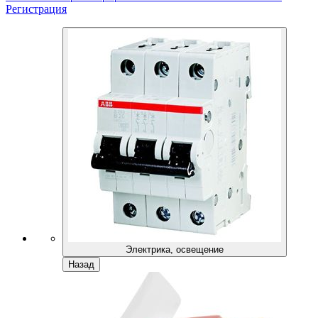
Регистрация
Электрика, освещение
Назад