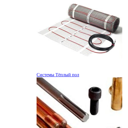
Системы Тёплый пол