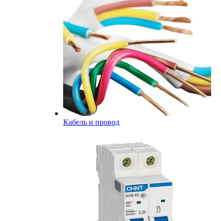
Кабель и провод