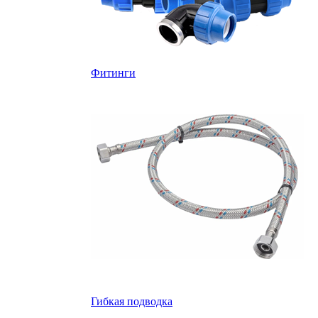
Фитинги
Гибкая подводка