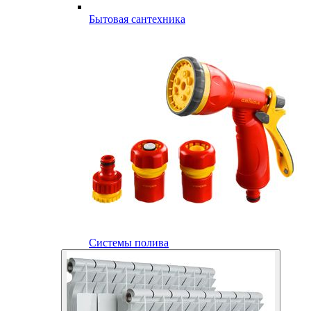
Бытовая сантехника
Системы полива