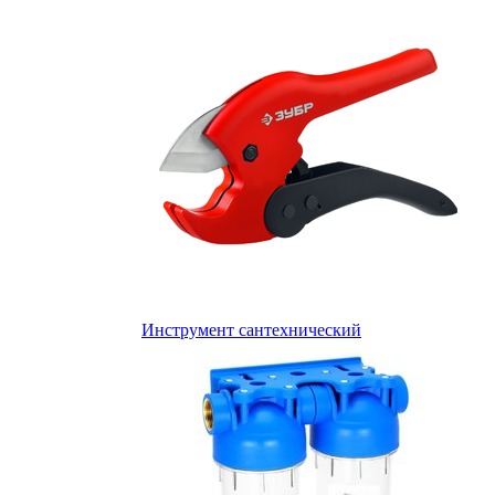
Инструмент сантехнический