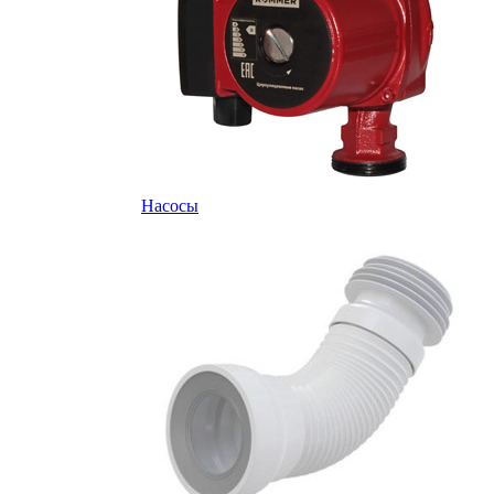
Насосы