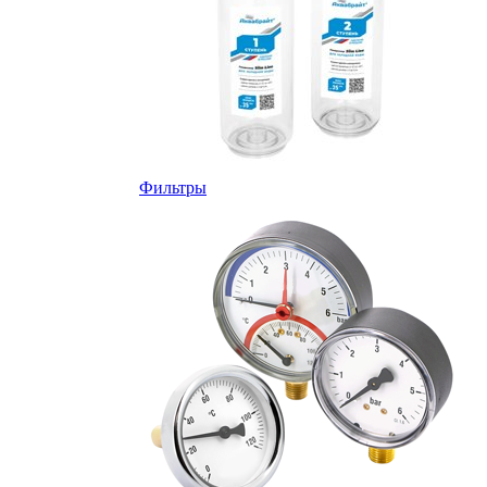
Фильтры