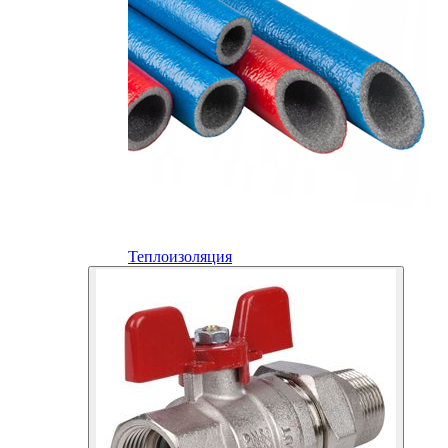
Теплоизоляция