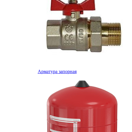
Арматура запорная