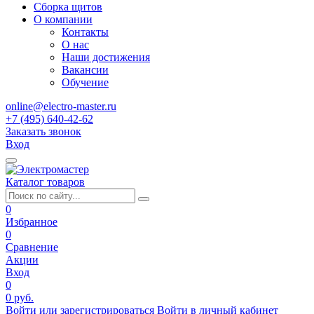
Сборка щитов
О компании
Контакты
О нас
Наши достижения
Вакансии
Обучение
online@electro-master.ru
+7 (495) 640-42-62
Заказать звонок
Вход
Каталог товаров
0
Избранное
0
Сравнение
Акции
Вход
0
0 руб.
Войти или зарегистрироваться
Войти в личный кабинет