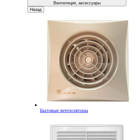
Вентиляция, аксессуары
Назад
Бытовые вентиляторы