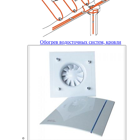
Обогрев водосточных систем, кровли