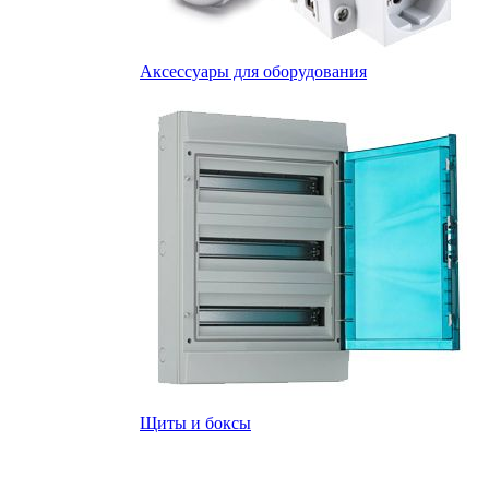
Аксессуары для оборудования
Щиты и боксы