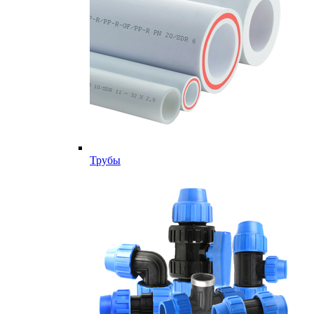
Трубы