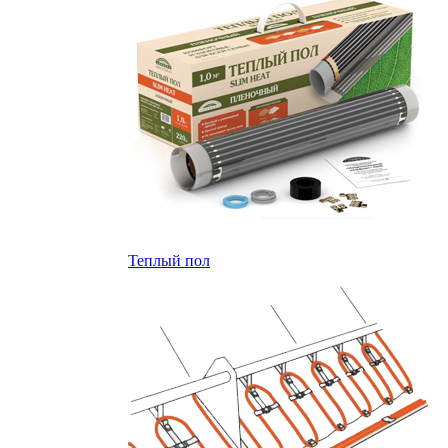
Теплый пол