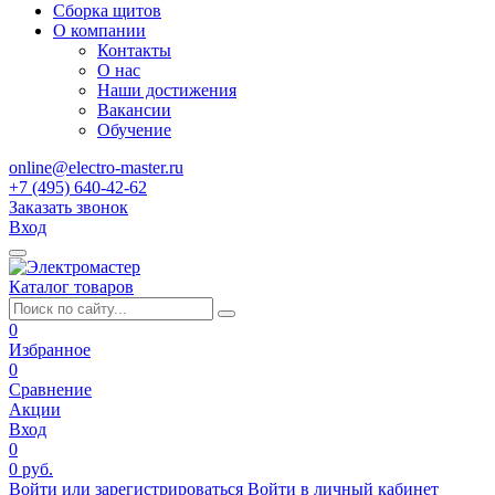
Сборка щитов
О компании
Контакты
О нас
Наши достижения
Вакансии
Обучение
online@electro-master.ru
+7 (495) 640-42-62
Заказать звонок
Вход
Каталог товаров
0
Избранное
0
Сравнение
Акции
Вход
0
0 руб.
Войти или зарегистрироваться
Войти в личный кабинет