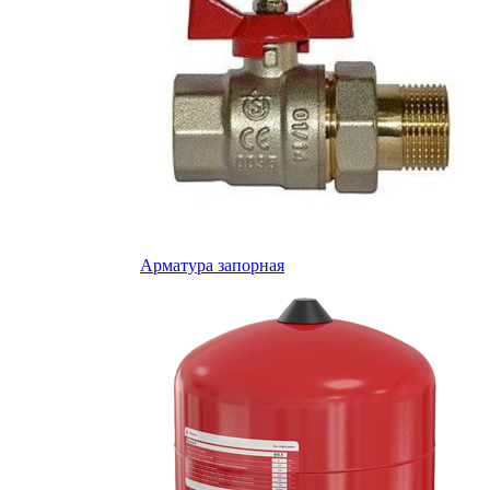
Арматура запорная