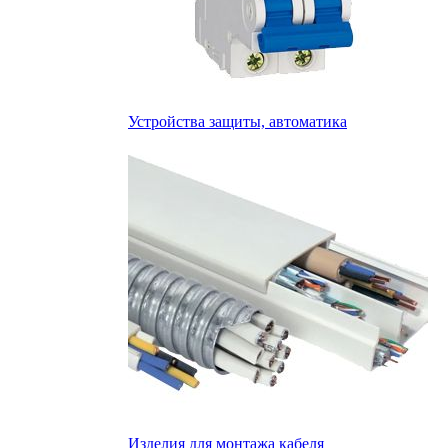
Устройства защиты, автоматика
Изделия для монтажа кабеля