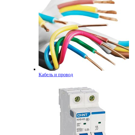
Кабель и провод