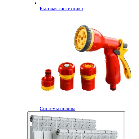
Бытовая сантехника
Системы полива