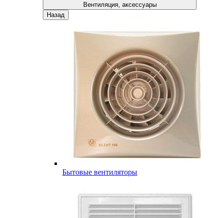
Вентиляция, аксессуары
Назад
Бытовые вентиляторы