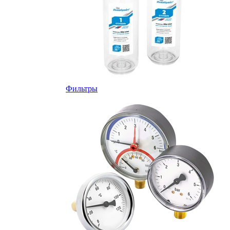
Фильтры