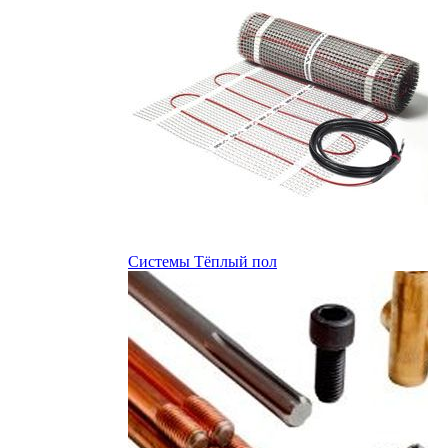
Системы Тёплый пол