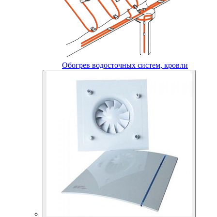
Обогрев водосточных систем, кровли