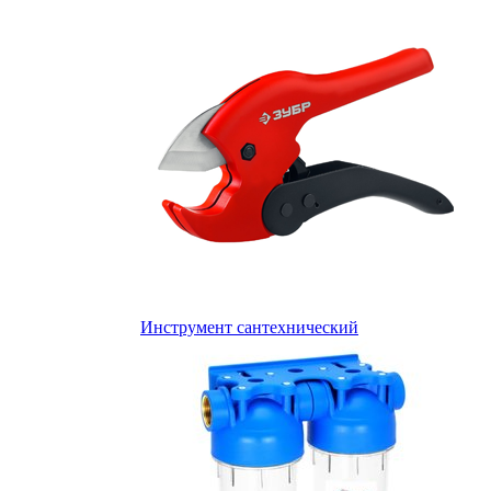
Инструмент сантехнический