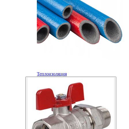
Теплоизоляция