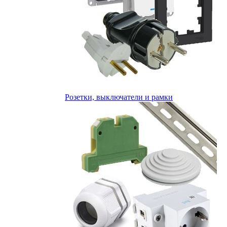
Розетки, выключатели и рамки