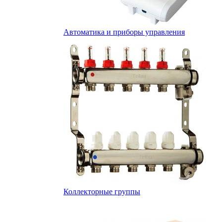
Автоматика и приборы управления
Коллекторные группы