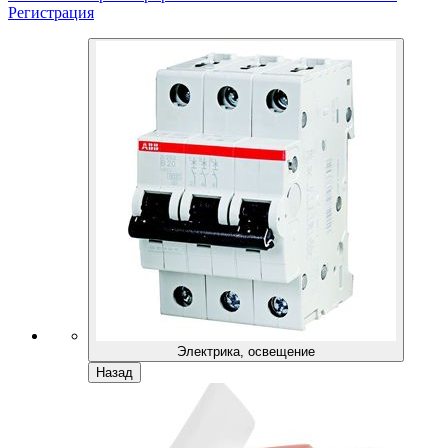
Регистрация
Электрика, освещение
Назад