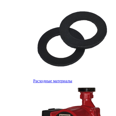
Расходные материалы