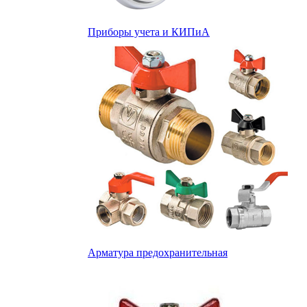
Приборы учета и КИПиА
Арматура предохранительная