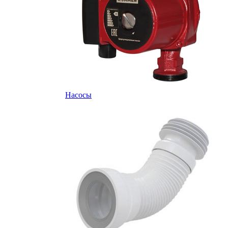
Насосы