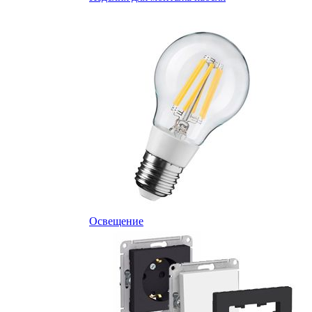
Освещение