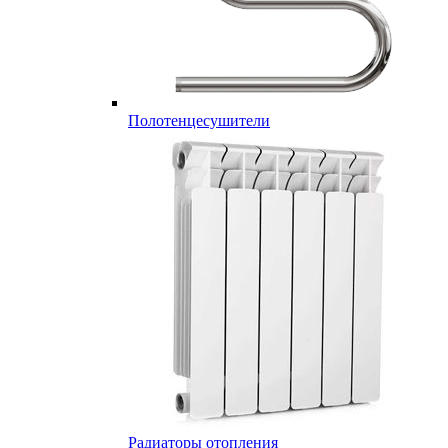
Полотенцесушители
Радиаторы отопления