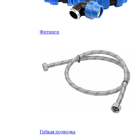
Фитинги
Гибкая подводка