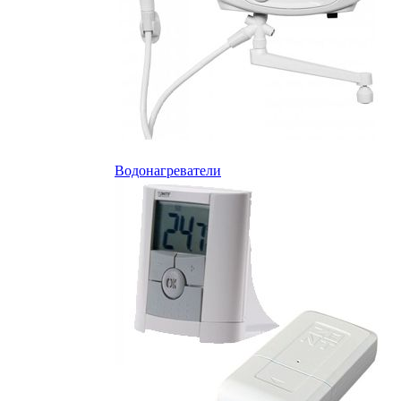
Водонагреватели