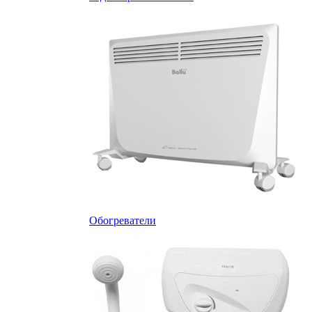
Обогреватели