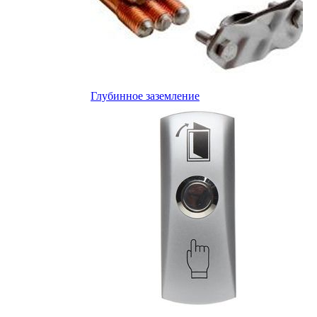
Глубинное заземление