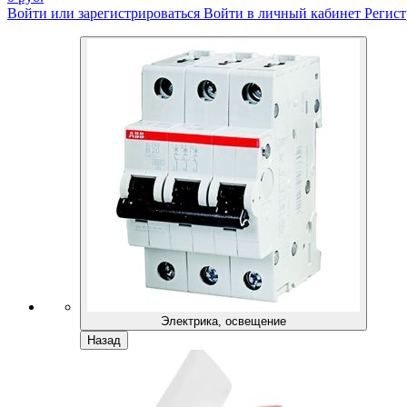
Войти или зарегистрироваться
Войти в личный кабинет
Регист
Электрика, освещение
Назад