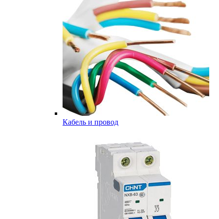
Кабель и провод