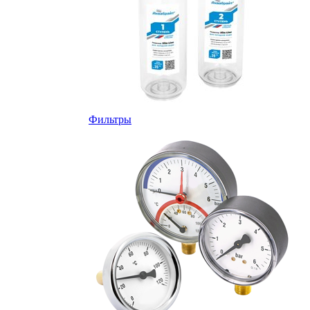
Фильтры