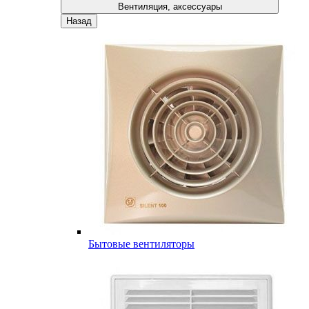
Вентиляция, аксессуары
Назад
Бытовые вентиляторы