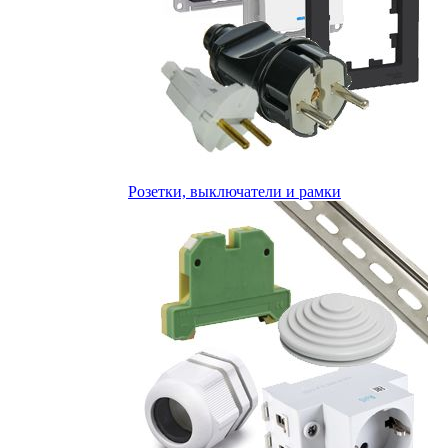
Розетки, выключатели и рамки