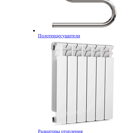
Полотенцесушители
Радиаторы отопления