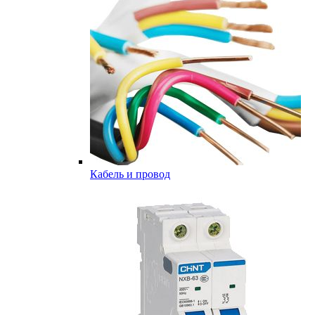
Кабель и провод