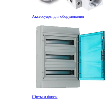
Аксессуары для оборудования
Щиты и боксы