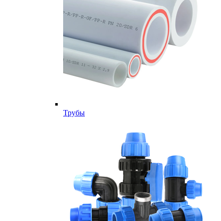
Трубы