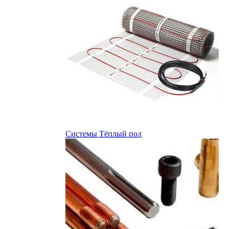
Системы Тёплый пол