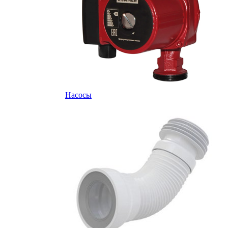
Насосы