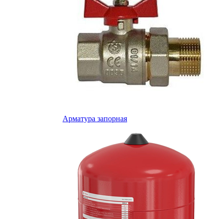
Арматура запорная