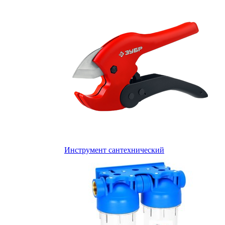
Инструмент сантехнический