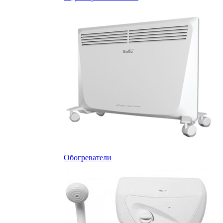
Обогреватели