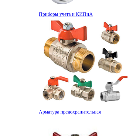
Приборы учета и КИПиА
Арматура предохранительная