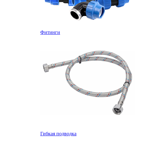
Фитинги
Гибкая подводка