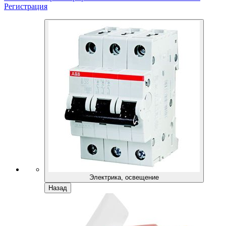
Регистрация
Электрика, освещение
Назад