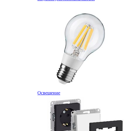
Освещение