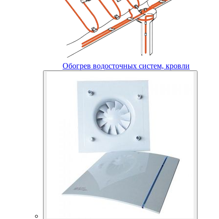
Обогрев водосточных систем, кровли