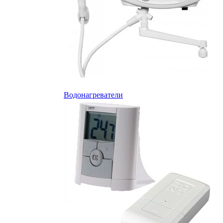
Водонагреватели