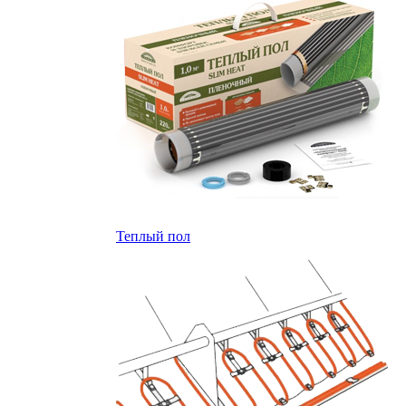
Теплый пол