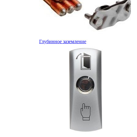
Глубинное заземление