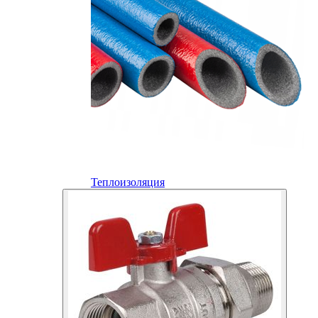
Теплоизоляция