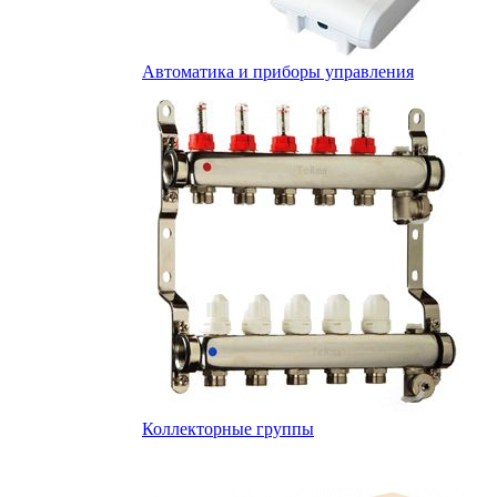
Автоматика и приборы управления
Коллекторные группы