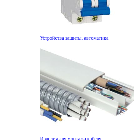
Устройства защиты, автоматика
Изделия для монтажа кабеля