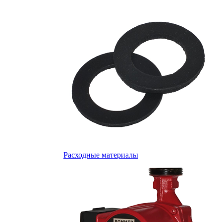
Расходные материалы