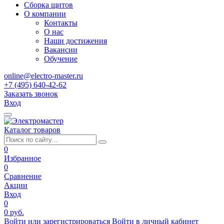
Сборка щитов
О компании
Контакты
О нас
Наши достижения
Вакансии
Обучение
online@electro-master.ru
+7 (495) 640-42-62
Заказать звонок
Вход
Каталог товаров
0
Избранное
0
Сравнение
Акции
Вход
0
0 руб.
Войти или зарегистрироваться
Войти в личный кабинет