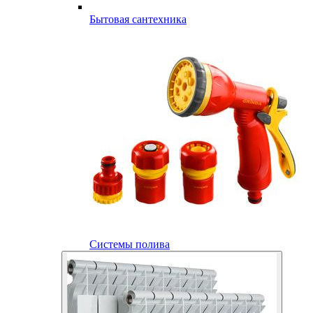
Бытовая сантехника
Системы полива