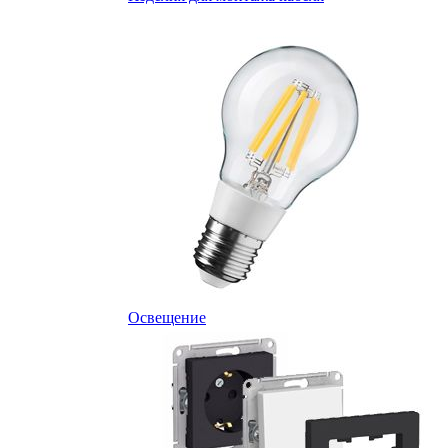
Освещение