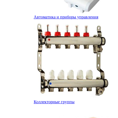
Автоматика и приборы управления
Коллекторные группы