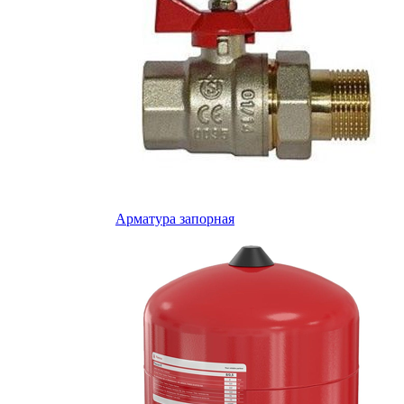
Арматура запорная