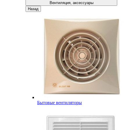
Вентиляция, аксессуары
Назад
Бытовые вентиляторы