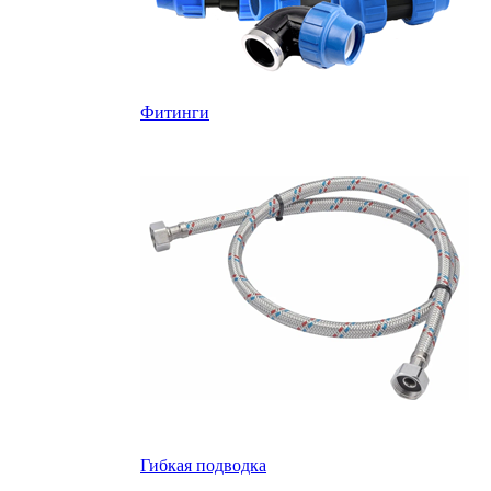
Фитинги
Гибкая подводка