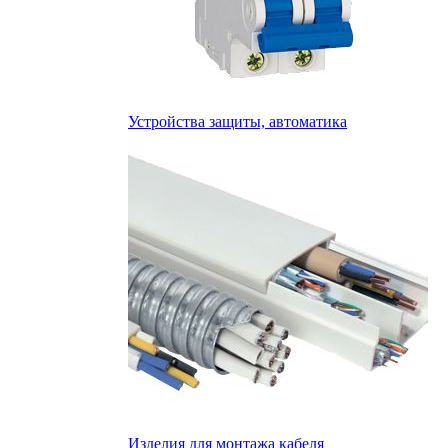
Устройства защиты, автоматика
Изделия для монтажа кабеля