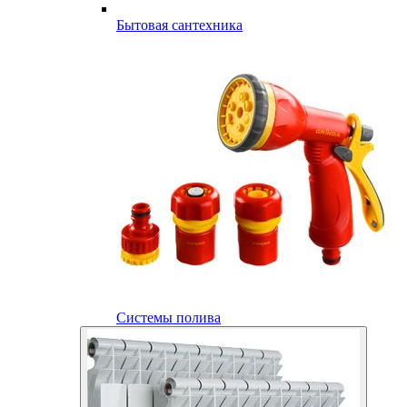
Бытовая сантехника
Системы полива