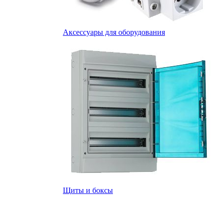
Аксессуары для оборудования
Щиты и боксы