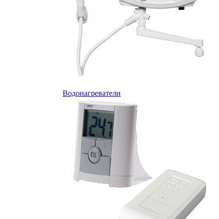
Водонагреватели