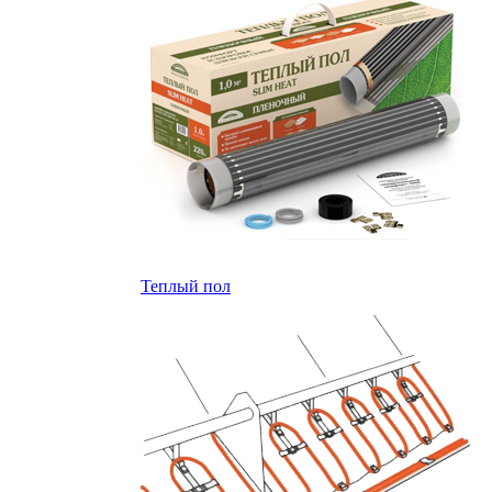
Теплый пол