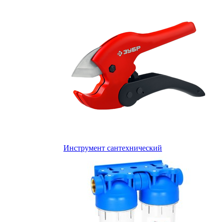
Инструмент сантехнический