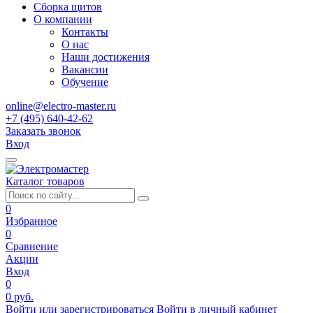
Сборка щитов
О компании
Контакты
О нас
Наши достижения
Вакансии
Обучение
online@electro-master.ru
+7 (495) 640-42-62
Заказать звонок
Вход
Каталог товаров
0
Избранное
0
Сравнение
Акции
Вход
0
0 руб.
Войти или зарегистрироваться
Войти в личный кабинет