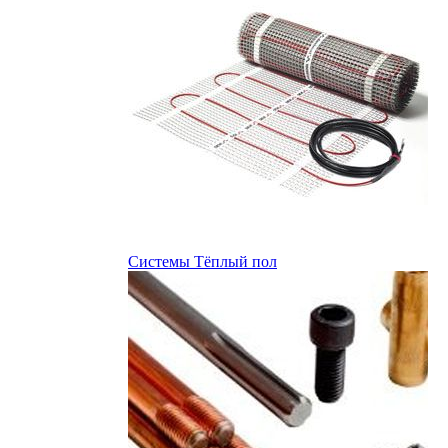
Системы Тёплый пол