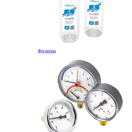
Фильтры