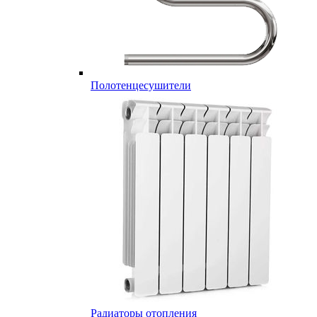
Полотенцесушители
Радиаторы отопления