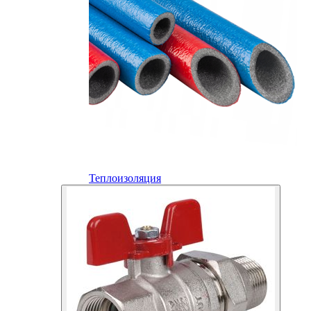
Теплоизоляция