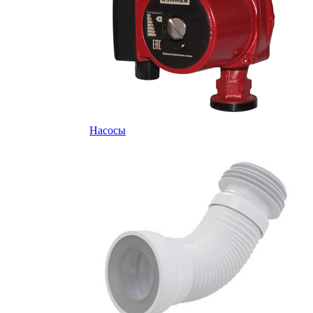
Насосы