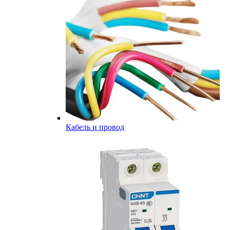
Кабель и провод