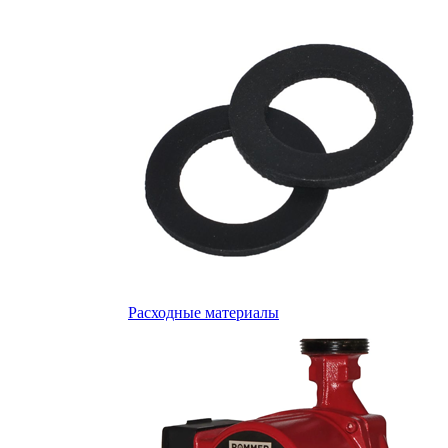
Расходные материалы