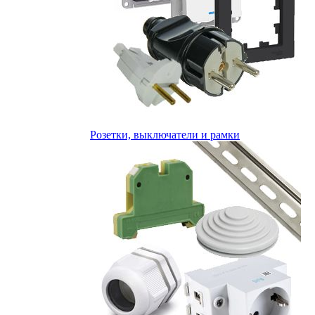
Розетки, выключатели и рамки