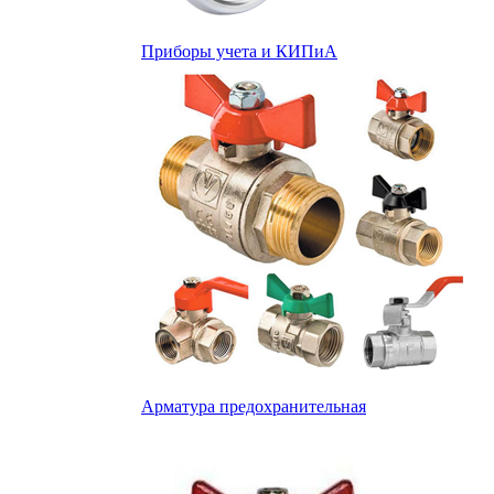
Приборы учета и КИПиА
Арматура предохранительная