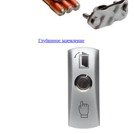
Глубинное заземление