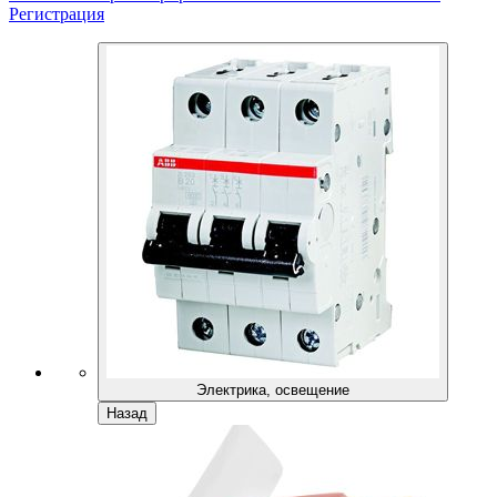
Регистрация
Электрика, освещение
Назад