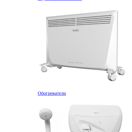
Обогреватели