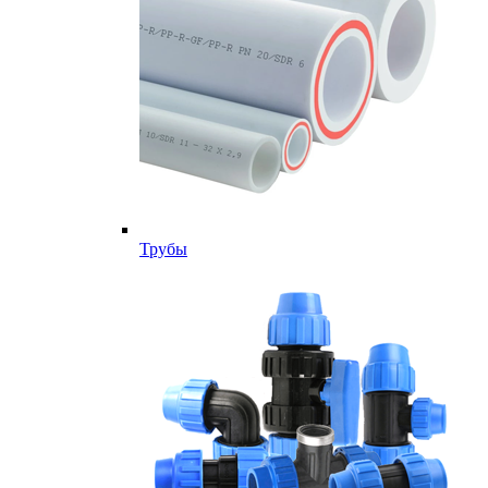
Трубы