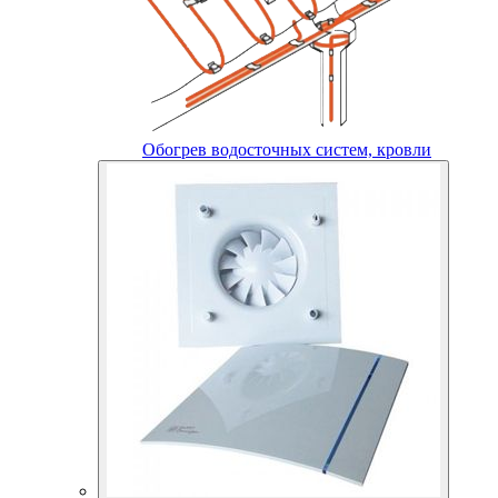
Обогрев водосточных систем, кровли