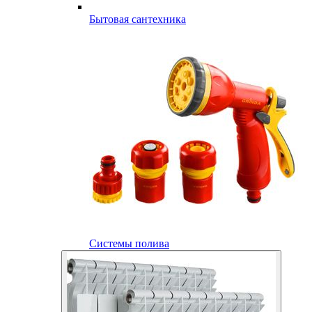
Бытовая сантехника
Системы полива