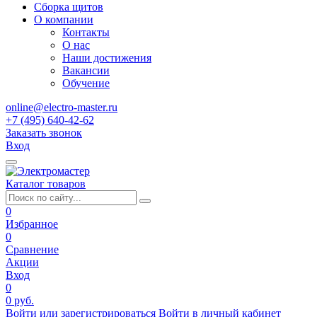
Сборка щитов
О компании
Контакты
О нас
Наши достижения
Вакансии
Обучение
online@electro-master.ru
+7 (495) 640-42-62
Заказать звонок
Вход
Каталог товаров
0
Избранное
0
Сравнение
Акции
Вход
0
0 руб.
Войти или зарегистрироваться
Войти в личный кабинет