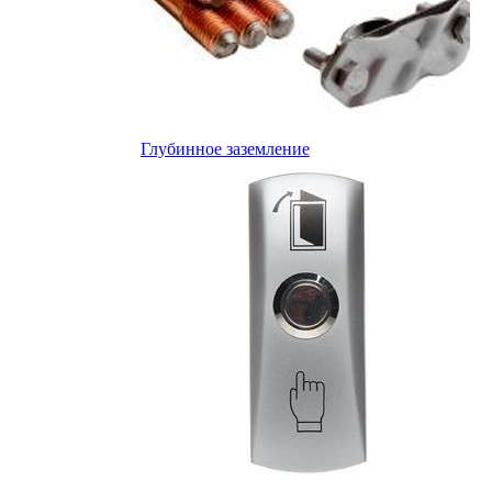
Глубинное заземление