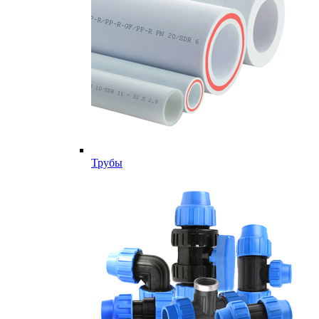
Трубы