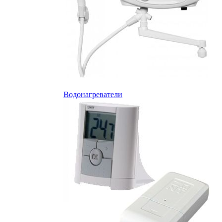
Водонагреватели