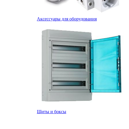
Аксессуары для оборудования
Щиты и боксы