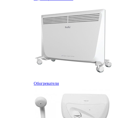
Обогреватели