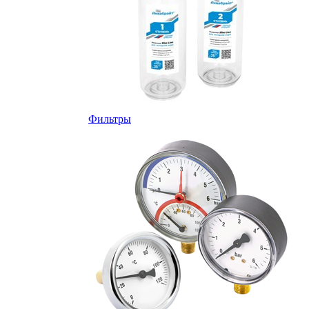
Фильтры