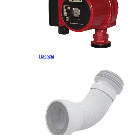
Насосы