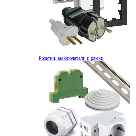
Розетки, выключатели и рамки