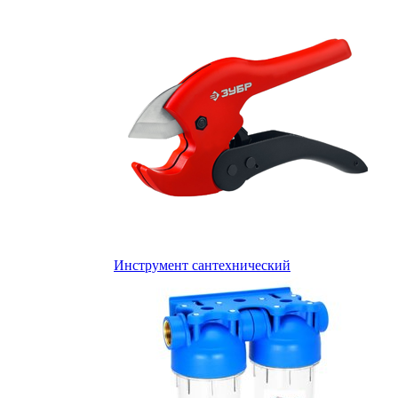
Инструмент сантехнический