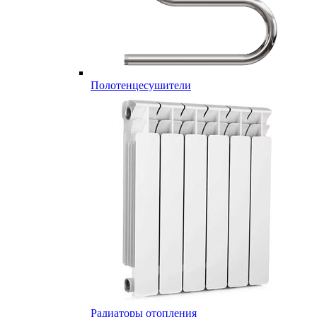
Полотенцесушители
Радиаторы отопления