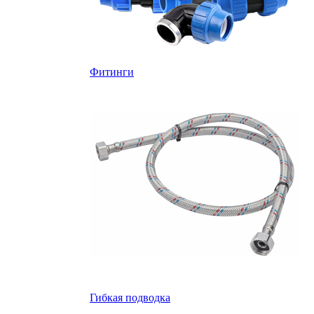
Фитинги
Гибкая подводка