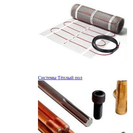
Системы Тёплый пол