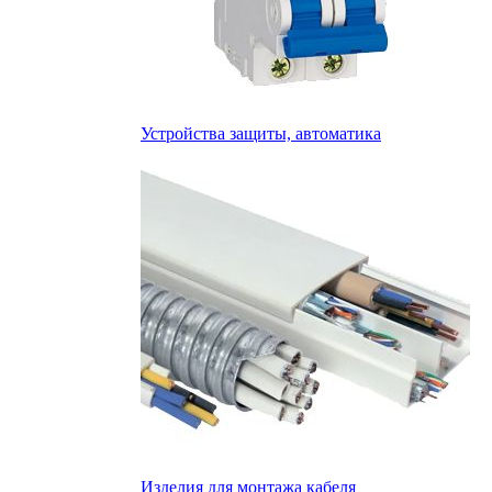
Устройства защиты, автоматика
Изделия для монтажа кабеля