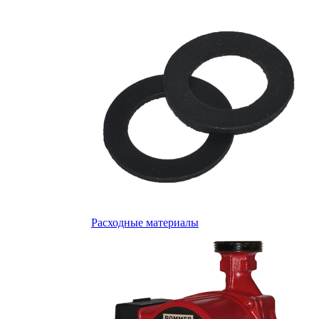
Расходные материалы