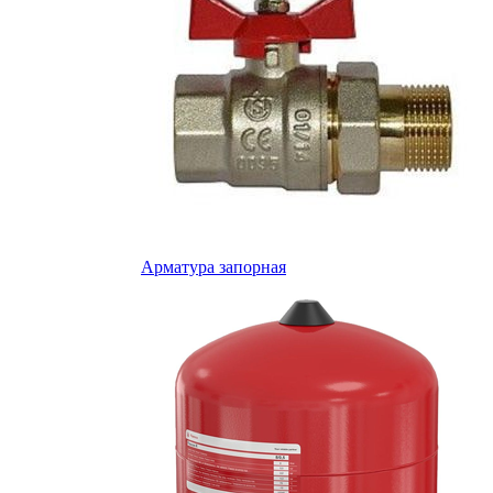
Арматура запорная