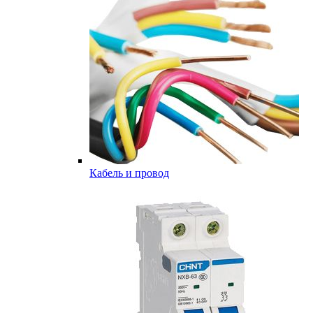
Кабель и провод