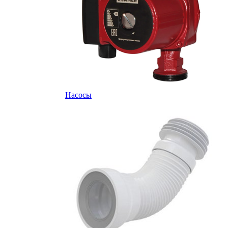
Насосы