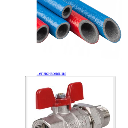
Теплоизоляция