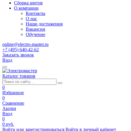
Сборка щитов
О компании
Контакты
О нас
Наши достижения
Вакансии
Обучение
online@electro-master.ru
+7 (495) 640-42-62
Заказать звонок
Вход
Каталог товаров
0
Избранное
0
Сравнение
Акции
Вход
0
0 руб.
Войти или зарегистрироваться
Войти в личный кабинет