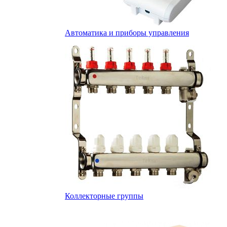
Автоматика и приборы управления
Коллекторные группы