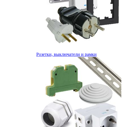
Розетки, выключатели и рамки