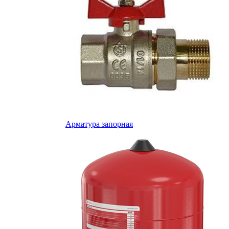
Арматура запорная