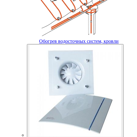
Обогрев водосточных систем, кровли