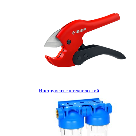
Инструмент сантехнический