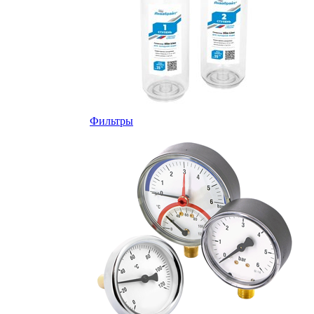
Фильтры