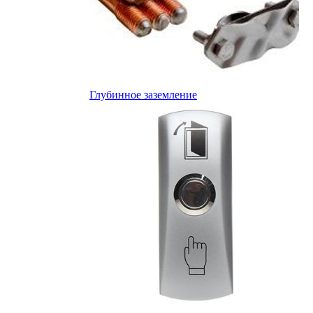
Глубинное заземление