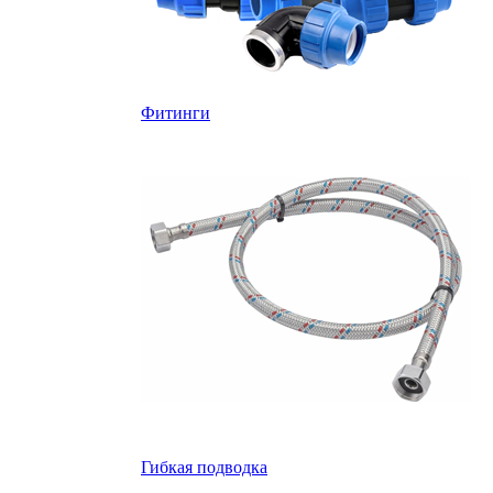
Фитинги
Гибкая подводка