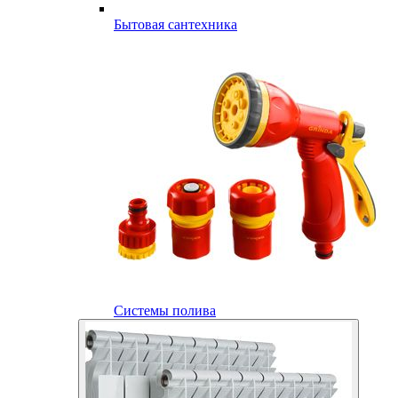
Бытовая сантехника
Системы полива