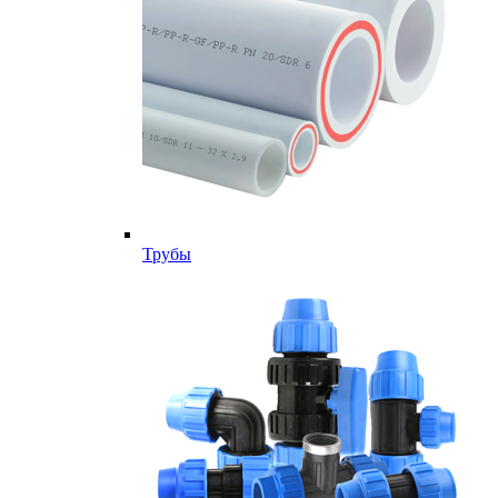
Трубы