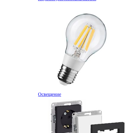
Освещение