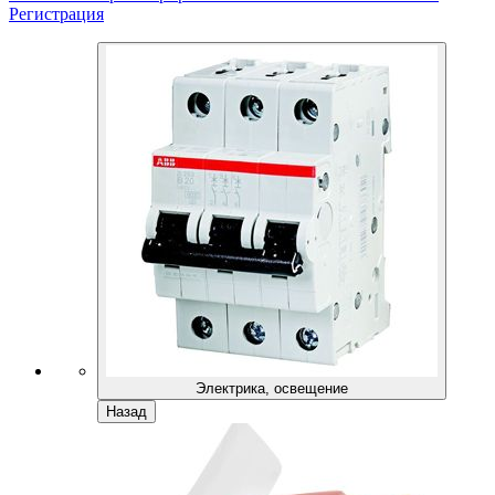
Регистрация
Электрика, освещение
Назад