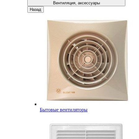
Вентиляция, аксессуары
Назад
Бытовые вентиляторы