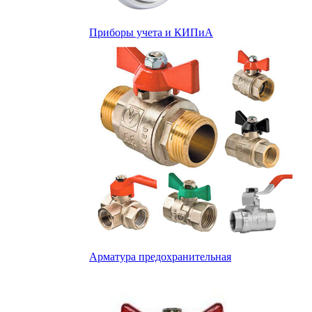
Приборы учета и КИПиА
Арматура предохранительная