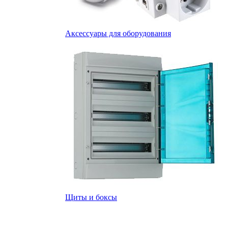
Аксессуары для оборудования
Щиты и боксы