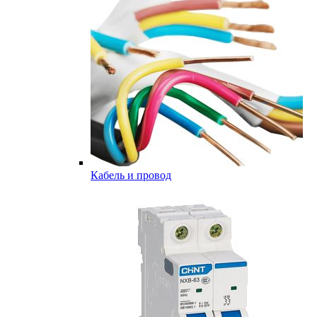
Кабель и провод