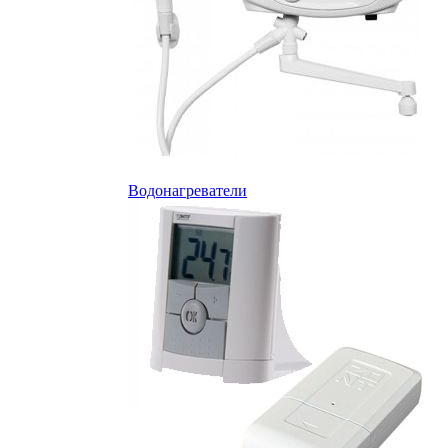
Водонагреватели