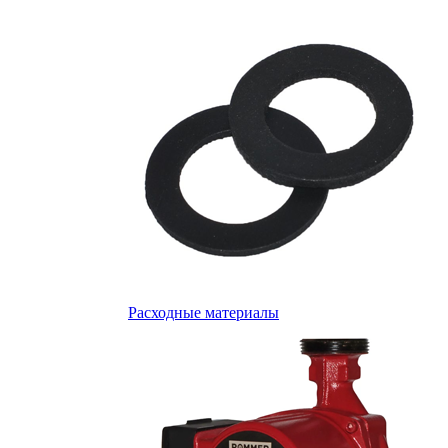
Расходные материалы