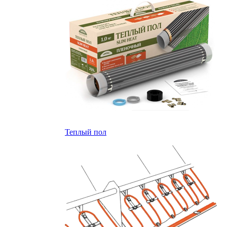
Теплый пол