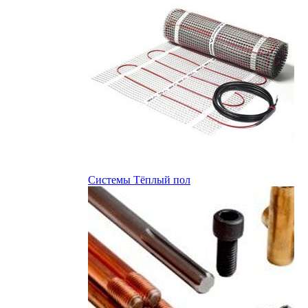
Системы Тёплый пол