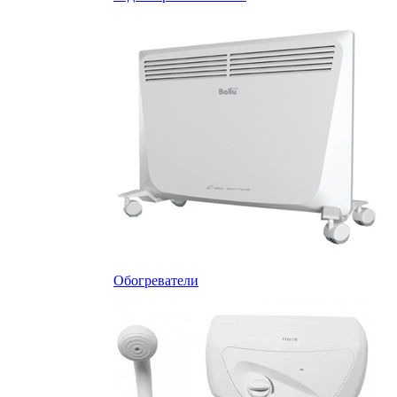
Обогреватели