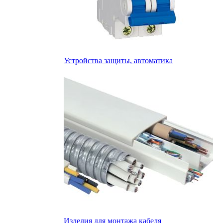
Устройства защиты, автоматика
Изделия для монтажа кабеля