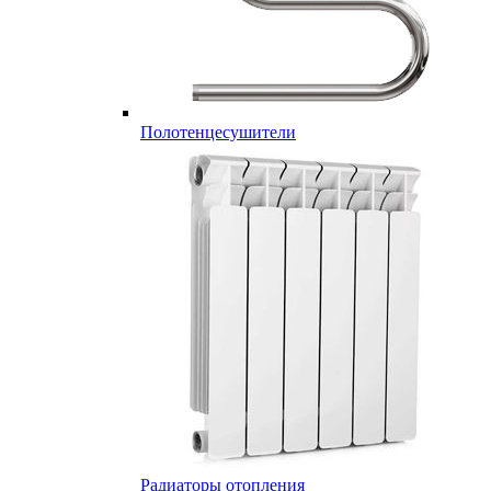
Полотенцесушители
Радиаторы отопления