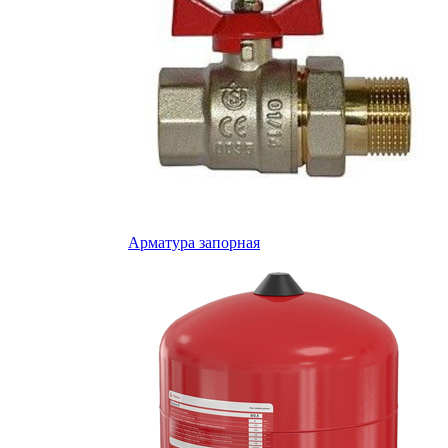
Арматура запорная