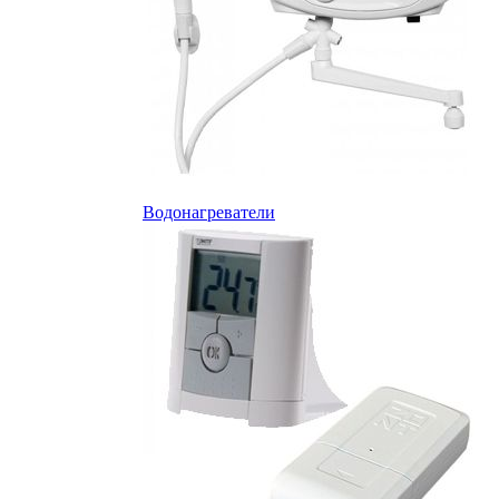
Водонагреватели