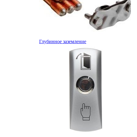
Глубинное заземление