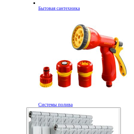
Бытовая сантехника
Системы полива