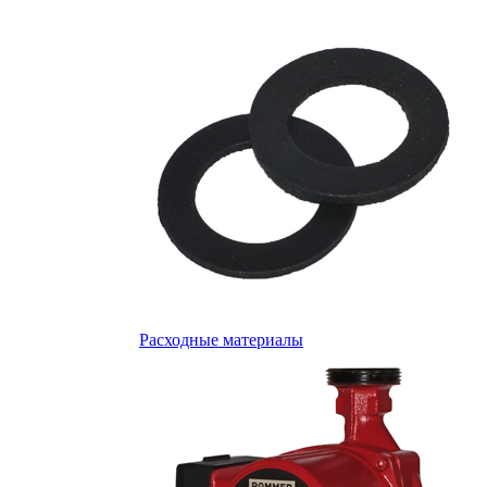
Расходные материалы