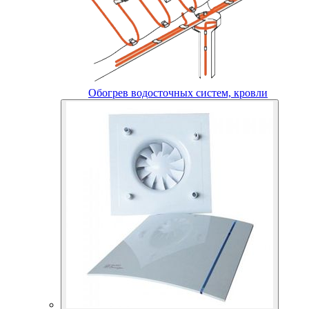
Обогрев водосточных систем, кровли