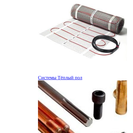
Системы Тёплый пол