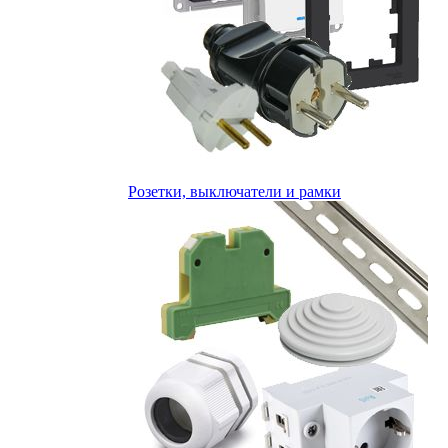
Розетки, выключатели и рамки