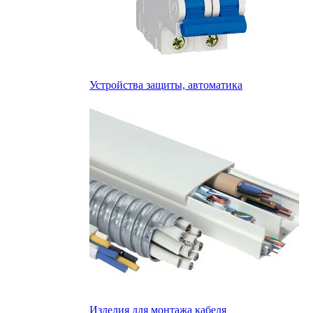
Устройства защиты, автоматика
Изделия для монтажа кабеля