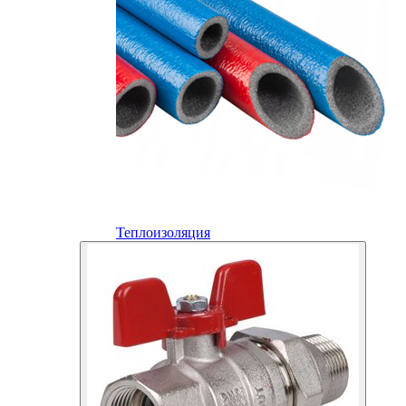
Теплоизоляция