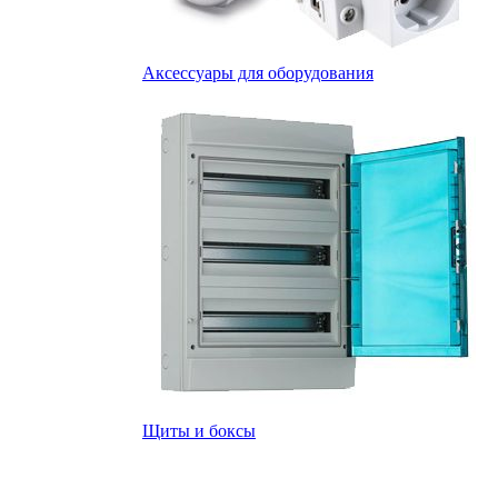
Аксессуары для оборудования
Щиты и боксы