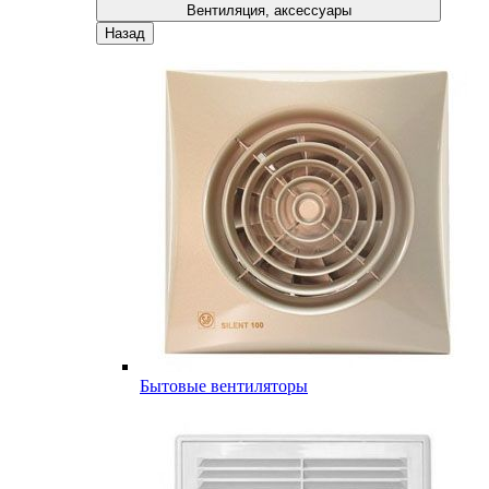
Вентиляция, аксессуары
Назад
Бытовые вентиляторы