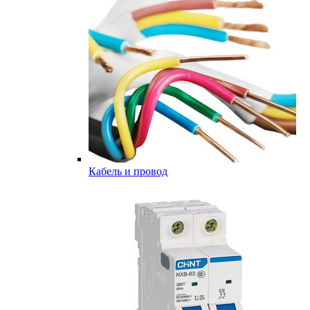
Кабель и провод