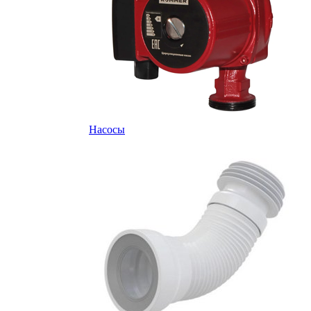
Насосы