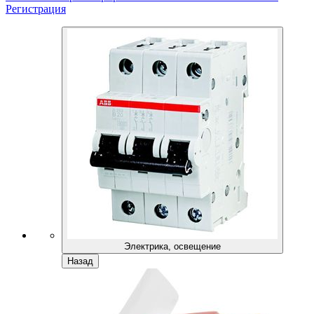
Регистрация
Электрика, освещение
Назад