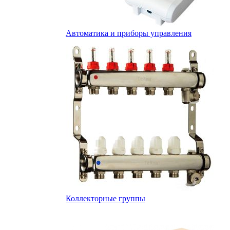
Автоматика и приборы управления
Коллекторные группы