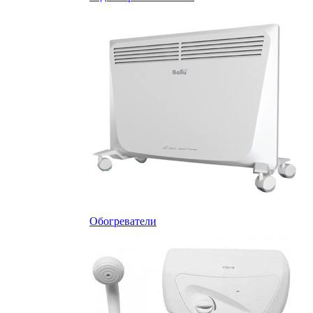
Обогреватели