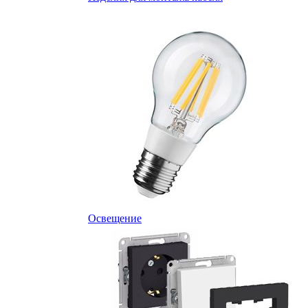
Освещение