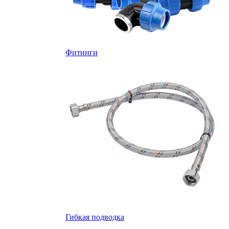
Фитинги
Гибкая подводка