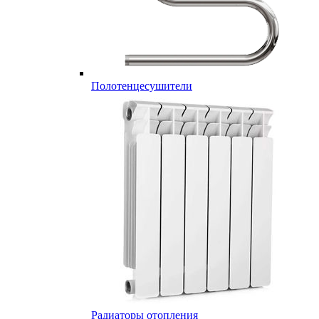
Полотенцесушители
Радиаторы отопления