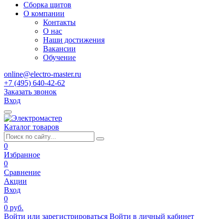
Сборка щитов
О компании
Контакты
О нас
Наши достижения
Вакансии
Обучение
online@electro-master.ru
+7 (495) 640-42-62
Заказать звонок
Вход
Каталог товаров
0
Избранное
0
Сравнение
Акции
Вход
0
0 руб.
Войти или зарегистрироваться
Войти в личный кабинет