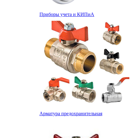
Приборы учета и КИПиА
Арматура предохранительная