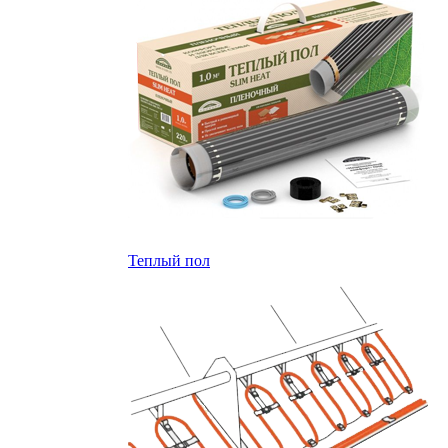
Теплый пол