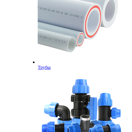
Трубы