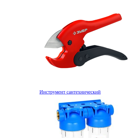
Инструмент сантехнический