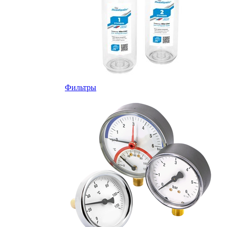
Фильтры